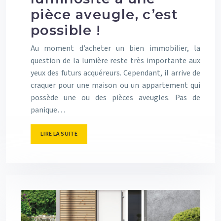
pièce aveugle, c’est
possible !
Au moment d’acheter un bien immobilier, la
question de la lumière reste très importante aux
yeux des futurs acquéreurs. Cependant, il arrive de
craquer pour une maison ou un appartement qui
possède une ou des pièces aveugles. Pas de
panique…
LIRE LA SUITE