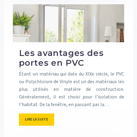
Les avantages des
portes en PVC
Étant un matériau qui date du XIXe siècle, le PVC
ou Polychlorure de Vinyle est un des matériaux les
plus utilisés en matière de construction.
Généralement, il est choisi pour l’isolation de
l’habitat. De la fenêtre, en passant par la…
LIRE LA SUITE