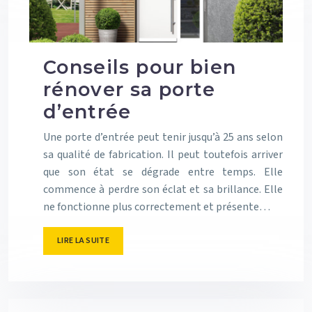
Conseils pour bien
rénover sa porte
d’entrée
Une porte d’entrée peut tenir jusqu’à 25 ans selon
sa qualité de fabrication. Il peut toutefois arriver
que son état se dégrade entre temps. Elle
commence à perdre son éclat et sa brillance. Elle
ne fonctionne plus correctement et présente…
LIRE LA SUITE