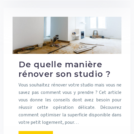
De quelle manière
rénover son studio ?
Vous souhaitez rénover votre studio mais vous ne
savez pas comment vous y prendre ? Cet article
vous donne les conseils dont avez besoin pour
réussir cette opération délicate. Découvrez
comment optimiser la superficie disponible dans
votre petit logement, pour…