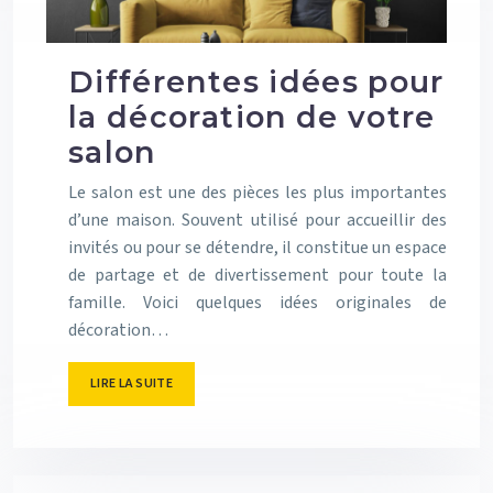
Différentes idées pour
la décoration de votre
salon
Le salon est une des pièces les plus importantes
d’une maison. Souvent utilisé pour accueillir des
invités ou pour se détendre, il constitue un espace
de partage et de divertissement pour toute la
famille. Voici quelques idées originales de
décoration…
LIRE LA SUITE