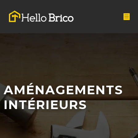
AMÉNAGEMENTS
INTÉRIEURS