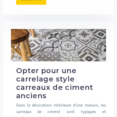
Opter pour une
carrelage style
carreaux de ciment
anciens
Dans la décoration intérieure d’une maison, les
carreaux de ciment sont typiques et