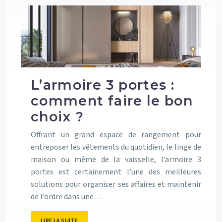
L’armoire 3 portes :
comment faire le bon
choix ?
Offrant un grand espace de rangement pour
entreposer les vêtements du quotidien, le linge de
maison ou même de la vaisselle, l’armoire 3
portes est certainement l’une des meilleures
solutions pour organiser ses affaires et maintenir
de l’ordre dans une…
LIRE LA SUITE