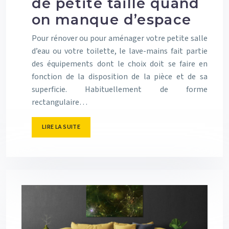
de petite taille quand
on manque d’espace
Pour rénover ou pour aménager votre petite salle
d’eau ou votre toilette, le lave-mains fait partie
des équipements dont le choix doit se faire en
fonction de la disposition de la pièce et de sa
superficie. Habituellement de forme
rectangulaire…
LIRE LA SUITE