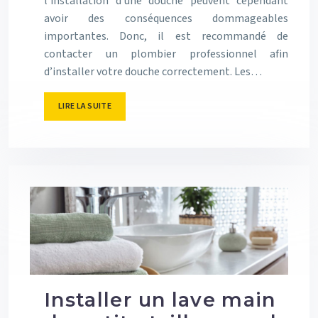
l’installation d’une douche peuvent cependant
avoir des conséquences dommageables
importantes. Donc, il est recommandé de
contacter un plombier professionnel afin
d’installer votre douche correctement. Les…
LIRE LA SUITE
Installer un lave main