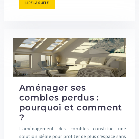
LIRE LA SUITE
Aménager ses
combles perdus :
pourquoi et comment
?
L’aménagement des combles constitue une
solution idéale pour profiter de plus d’espace sans