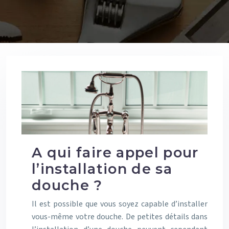
A qui faire appel pour
l’installation de sa
douche ?
Il est possible que vous soyez capable d’installer
vous-même votre douche. De petites détails dans