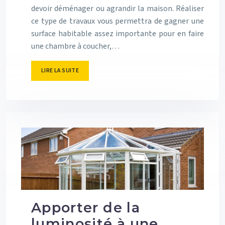
devoir déménager ou agrandir la maison. Réaliser
ce type de travaux vous permettra de gagner une
surface habitable assez importante pour en faire
une chambre à coucher,…
LIRE LA SUITE
Apporter de la
luminosité à une