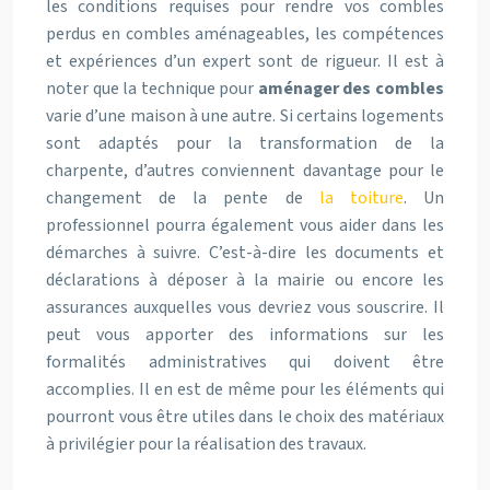
les conditions requises pour rendre vos combles
perdus en combles aménageables, les compétences
et expériences d’un expert sont de rigueur. Il est à
noter que la technique pour
aménager des combles
varie d’une maison à une autre. Si certains logements
sont adaptés pour la transformation de la
charpente, d’autres conviennent davantage pour le
changement de la pente de
la toiture
. Un
professionnel pourra également vous aider dans les
démarches à suivre. C’est-à-dire les documents et
déclarations à déposer à la mairie ou encore les
assurances auxquelles vous devriez vous souscrire. Il
peut vous apporter des informations sur les
formalités administratives qui doivent être
accomplies. Il en est de même pour les éléments qui
pourront vous être utiles dans le choix des matériaux
à privilégier pour la réalisation des travaux.