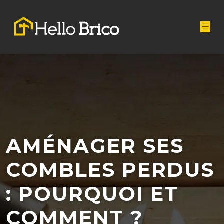
AMÉNAGER SES
COMBLES PERDUS
: POURQUOI ET
COMMENT ?