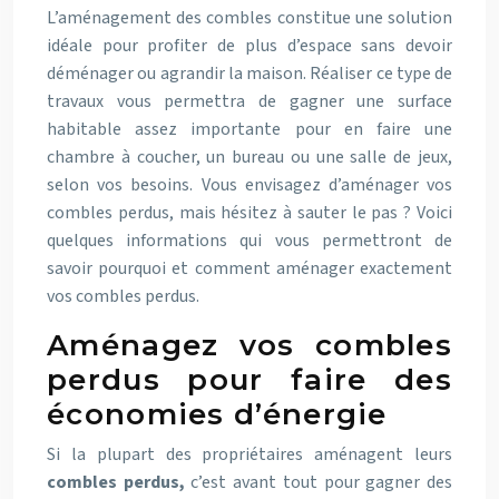
L’aménagement des combles constitue une solution
idéale pour profiter de plus d’espace sans devoir
déménager ou agrandir la maison. Réaliser ce type de
travaux vous permettra de gagner une surface
habitable assez importante pour en faire une
chambre à coucher, un bureau ou une salle de jeux,
selon vos besoins. Vous envisagez d’aménager vos
combles perdus, mais hésitez à sauter le pas ? Voici
quelques informations qui vous permettront de
savoir pourquoi et comment aménager exactement
vos combles perdus.
Aménagez vos combles
perdus pour faire des
économies d’énergie
Si la plupart des propriétaires aménagent leurs
combles perdus,
c’est avant tout pour gagner des