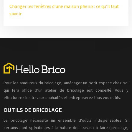
Changer les fenêtres d’une maison phenix : ce qu’il faut
savoir
Pour les amoureux du bricolage, aménager un petit espace chez soi
qui fera office d’un atelier de bricolage est conseillé. Vous y
effectuerez les travaux souhaités et entreposerez tous vos outils.
OUTILS DE BRICOLAGE
Le bricolage nécessite un ensemble d’outils indispensables. Si
certains sont spécifiques à la nature des travaux à faire (jardinage,