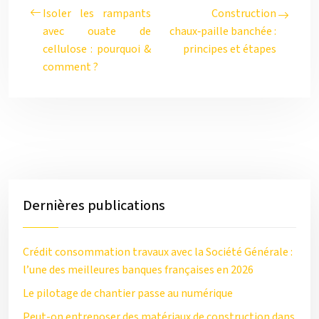
Isoler les rampants
Construction
avec ouate de
chaux‑paille banchée :
cellulose : pourquoi &
principes et étapes
comment ?
Dernières publications
Crédit consommation travaux avec la Société Générale :
l’une des meilleures banques françaises en 2026
Le pilotage de chantier passe au numérique
Peut-on entreposer des matériaux de construction dans