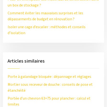
un box de stockage ?
Comment éviter les mauvaises surprises et les
dépassements de budget en rénovation ?
Isoler une cage d’escalier : méthodes et conseils
d’isolation
Articles similaires
Porte à galandage bloquée : dépannage et réglages
Mortier sous receveur de douche : conseils de pose et
étanchéité
Portée d’un chevron 63×75 pour plancher : calcul et
limites