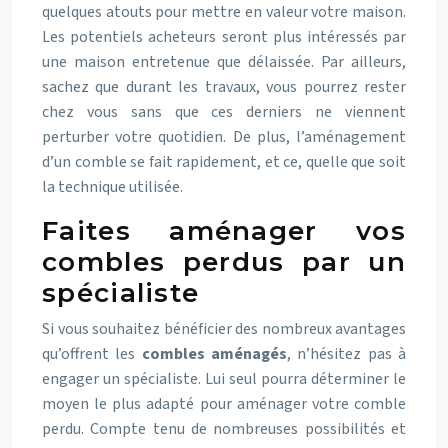
quelques atouts pour mettre en valeur votre maison.
Les potentiels acheteurs seront plus intéressés par
une maison entretenue que délaissée. Par ailleurs,
sachez que durant les travaux, vous pourrez rester
chez vous sans que ces derniers ne viennent
perturber votre quotidien. De plus, l’aménagement
d’un comble se fait rapidement, et ce, quelle que soit
la technique utilisée.
Faites aménager vos
combles perdus par un
spécialiste
Si vous souhaitez bénéficier des nombreux avantages
qu’offrent les
combles aménagés
, n’hésitez pas à
engager un spécialiste. Lui seul pourra déterminer le
moyen le plus adapté pour aménager votre comble
perdu. Compte tenu de nombreuses possibilités et