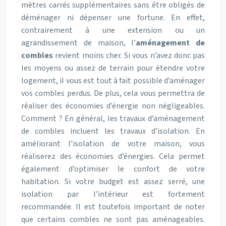
mètres carrés supplémentaires sans être obligés de
déménager ni dépenser une fortune. En effet,
contrairement à une extension ou un
agrandissement de maison, l’
aménagement de
combles
revient moins cher. Si vous n’avez donc pas
les moyens ou assez de terrain pour étendre votre
logement, il vous est tout à fait possible d’aménager
vos combles perdus. De plus, cela vous permettra de
réaliser des économies d’énergie non négligeables.
Comment ? En général, les travaux d’aménagement
de combles incluent les travaux d’isolation. En
améliorant l’isolation de votre maison, vous
réaliserez des économies d’énergies. Cela permet
également d’optimiser le confort de votre
habitation. Si votre budget est assez serré, une
isolation par l’intérieur est fortement
recommandée. Il est toutefois important de noter
que certains combles ne sont pas aménageables.