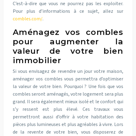
C’est-à-dire que vous ne pourrez pas les exploiter.
Pour plus d’informations à ce sujet, allez sur
combles.com/
.
Aménagez vos combles
pour augmenter la
valeur de votre bien
immobilier
Si vous envisagez de revendre un jour votre maison,
aménager vos combles vous permettra d’optimiser
la valeur de votre bien. Pourquoi ? Une fois que vos
combles seront aménagés, votre logement sera plus
grand. Il sera également mieux isolé et le confort qui
s’y ressent est plus élevé. Ces travaux vous
permettront aussi d’offrir à votre habitation des
pièces plus lumineuses et plus agréables à vivre. Lors
de la revente de votre bien, vous disposerez de