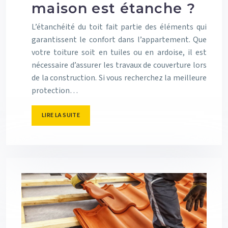
maison est étanche ?
L’étanchéité du toit fait partie des éléments qui
garantissent le confort dans l’appartement. Que
votre toiture soit en tuiles ou en ardoise, il est
nécessaire d’assurer les travaux de couverture lors
de la construction. Si vous recherchez la meilleure
protection…
LIRE LA SUITE