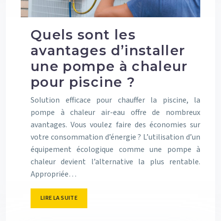
Quels sont les
avantages d’installer
une pompe à chaleur
pour piscine ?
Solution efficace pour chauffer la piscine, la
pompe à chaleur air-eau offre de nombreux
avantages. Vous voulez faire des économies sur
votre consommation d’énergie ? L’utilisation d’un
équipement écologique comme une pompe à
chaleur devient l’alternative la plus rentable.
Appropriée…
LIRE LA SUITE