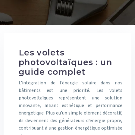
Les volets
photovoltaïques : un
guide complet
L’intégration de l’énergie solaire dans nos
bâtiments est une priorité. Les volets
photovoltaïques représentent une solution
innovante, alliant esthétique et performance
énergétique. Plus qu’un simple élément décoratif,
ils deviennent des générateurs d’énergie propre,
contribuant à une gestion énergétique optimisée