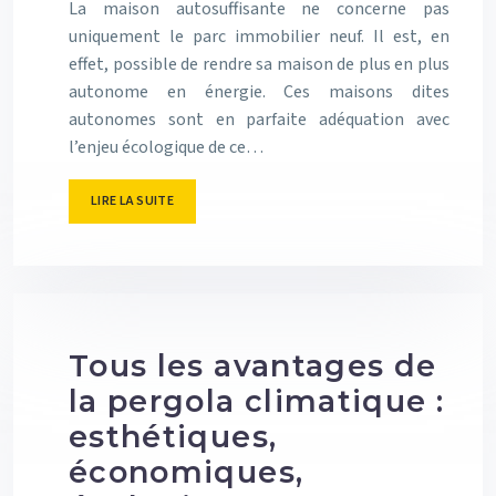
La maison autosuffisante ne concerne pas
uniquement le parc immobilier neuf. Il est, en
effet, possible de rendre sa maison de plus en plus
autonome en énergie. Ces maisons dites
autonomes sont en parfaite adéquation avec
l’enjeu écologique de ce…
LIRE LA SUITE
Tous les avantages de
la pergola climatique :
esthétiques,
économiques,