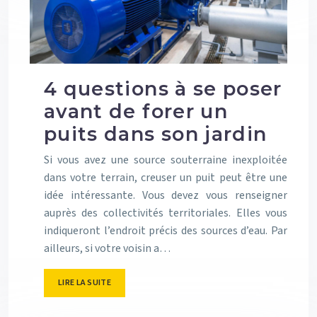
4 questions à se poser
avant de forer un
puits dans son jardin
Si vous avez une source souterraine inexploitée
dans votre terrain, creuser un puit peut être une
idée intéressante. Vous devez vous renseigner
auprès des collectivités territoriales. Elles vous
indiqueront l’endroit précis des sources d’eau. Par
ailleurs, si votre voisin a…
LIRE LA SUITE