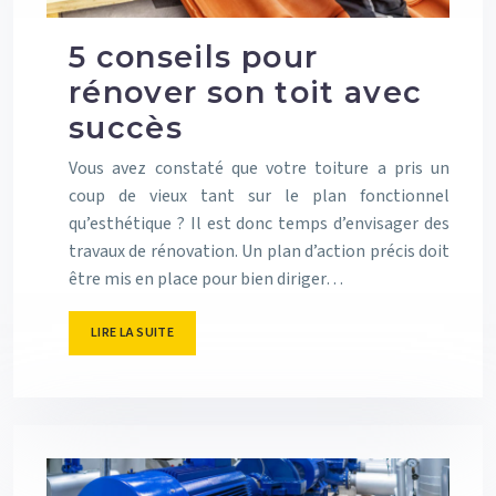
5 conseils pour
rénover son toit avec
succès
Vous avez constaté que votre toiture a pris un
coup de vieux tant sur le plan fonctionnel
qu’esthétique ? Il est donc temps d’envisager des
travaux de rénovation. Un plan d’action précis doit
être mis en place pour bien diriger…
LIRE LA SUITE