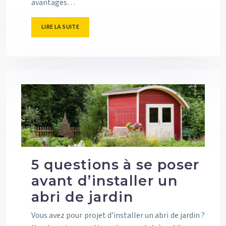
avantages…
LIRE LA SUITE
5 questions à se poser
avant d’installer un
abri de jardin
Vous avez pour projet d’installer un abri de jardin ?