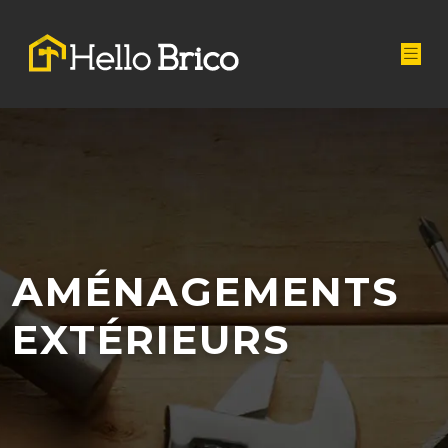
AMÉNAGEMENTS
EXTÉRIEURS