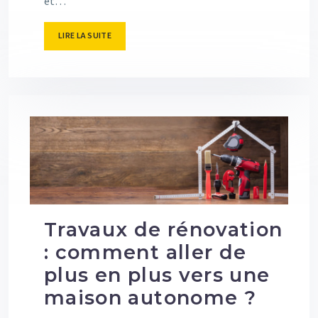
et…
LIRE LA SUITE
Travaux de rénovation
: comment aller de
plus en plus vers une
maison autonome ?