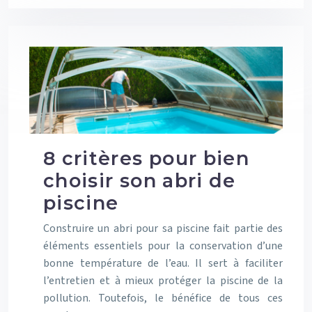
8 critères pour bien
choisir son abri de
piscine
Construire un abri pour sa piscine fait partie des
éléments essentiels pour la conservation d’une
bonne température de l’eau. Il sert à faciliter
l’entretien et à mieux protéger la piscine de la
pollution. Toutefois, le bénéfice de tous ces