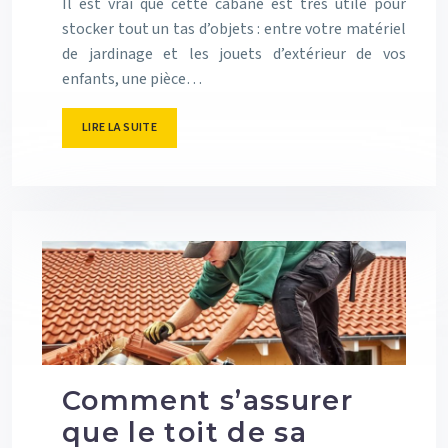
Il est vrai que cette cabane est très utile pour
stocker tout un tas d’objets : entre votre matériel
de jardinage et les jouets d’extérieur de vos
enfants, une pièce…
LIRE LA SUITE
Comment s’assurer
que le toit de sa