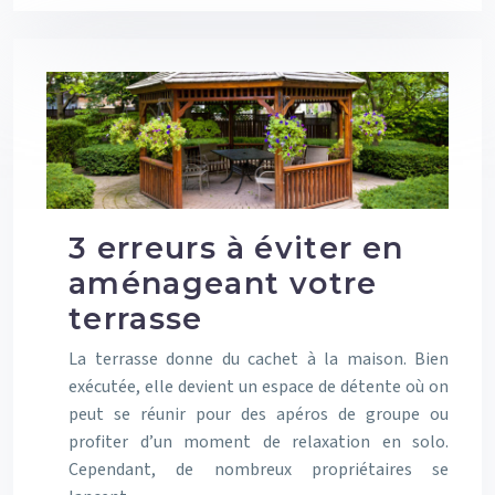
3 erreurs à éviter en
aménageant votre
terrasse
La terrasse donne du cachet à la maison. Bien
exécutée, elle devient un espace de détente où on
peut se réunir pour des apéros de groupe ou
profiter d’un moment de relaxation en solo.
Cependant, de nombreux propriétaires se