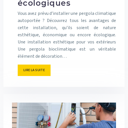
écologiques
Vous avez prévu d’installer une pergola climatique
autoportée ? Découvrez tous les avantages de
cette installation, qu’ils soient de nature
esthétique, économique ou encore écologique.
Une installation esthétique pour vos extérieurs
Une pergola bioclimatique est un véritable
élément de décoration…
LIRE LA SUITE