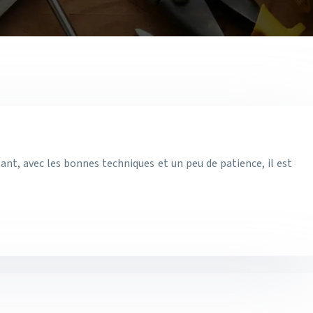
ant, avec les bonnes techniques et un peu de patience, il est