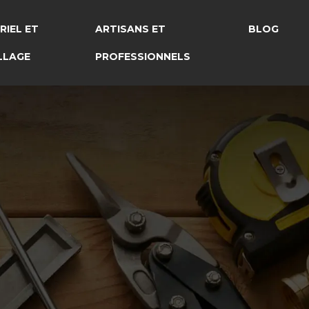
RIEL ET
ARTISANS ET
BLOG
LLAGE
PROFESSIONNELS