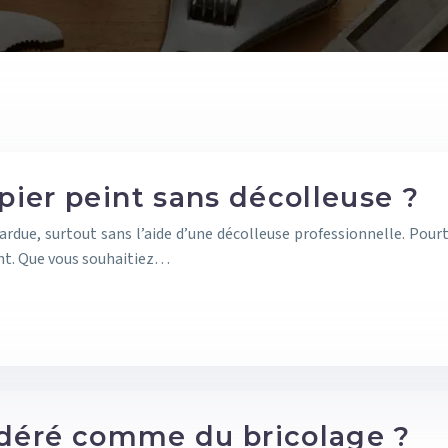
ier peint sans décolleuse ?
ardue, surtout sans l’aide d’une décolleuse professionnelle. Pourt
ment. Que vous souhaitiez…
idéré comme du bricolage ?