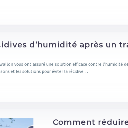
idives d’humidité après un tr
wallon vous ont assuré une solution efficace contre l’humidit
isons et les solutions pour éviter la récidive…
Comment réduire 