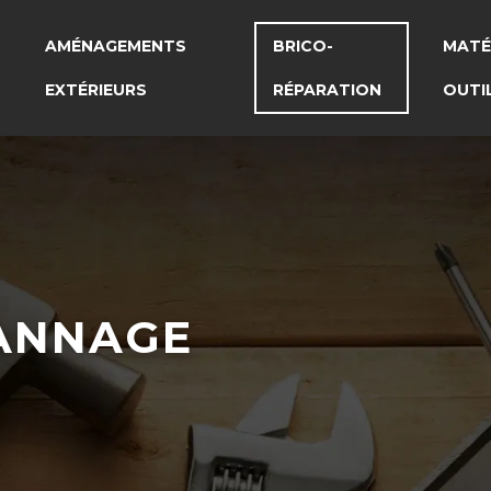
AMÉNAGEMENTS
BRICO-
MATÉ
EXTÉRIEURS
RÉPARATION
OUTI
PANNAGE