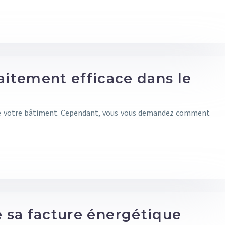
aitement efficace dans le
é de votre bâtiment. Cependant, vous vous demandez comment
sa facture énergétique