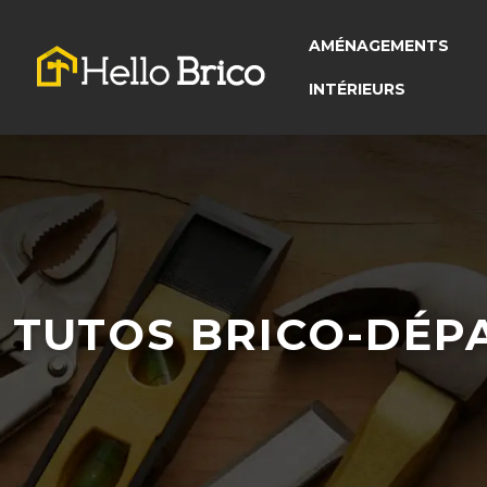
AMÉNAGEMENTS
INTÉRIEURS
TUTOS BRICO-DÉ