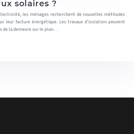
ux solaires ?
’électricité, les ménages recherchent de nouvelles méthodes
r leur facture énergétique. Les travaux d’isolation peuvent
ns de la demeure sur le plan…