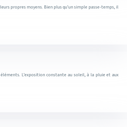
r leurs propres moyens. Bien plus qu’un simple passe-temps, il
léments. L’exposition constante au soleil, à la pluie et aux