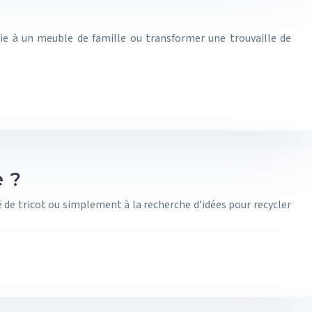
 vie à un meuble de famille ou transformer une trouvaille de
e ?
 de tricot ou simplement à la recherche d’idées pour recycler