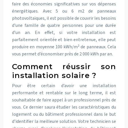
faire des économies significatives sur vos dépenses
énergétiques. Avec 5 ou 6 m2 de panneaux
photovoltaïques, il est possible de couvrir les besoins
d’une famille de quatre personnes pour une durée
d’un an. En effet, si votre installation est
parfaitement orientée et bien entretenue, elle peut
produire en moyenne 100 kWh/m² de panneaux. Cela
vous permet d’économiser près de 2 000 kWh par an.
Comment réussir son
installation solaire ?
Pour être certain d’avoir une installation
performante et rentable sur le long terme, il est
souhaitable de faire appel à un professionnel près de
vous. Ce dernier saura étudier les caractéristiques du
logement ou du bâtiment professionnel dans le but
d’identifier la meilleure solution. Votre technicien se