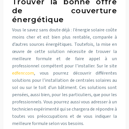
Trouver la bonne offre
de couverture
énergétique
Vous le savez sans doute déjà : l’énergie solaire coûte
moins cher et est bien plus rentable, comparée à
d’autres sources énergétiques. Toutefois, la mise en
œuvre de cette solution nécessite de trouver la
meilleure formule et de faire appel à un
professionnel compétent pour l’installer. Sur le site
edfenr.com
, vous pourrez découvrir différentes
solutions pour l’installation de centrales solaires au
sol ou sur le toit d’un bâtiment. Ces solutions sont
pensées, aussi bien, pour les particuliers, que pour les
professionnels. Vous pourrez aussi vous adresser à un
technicien expérimenté qui se chargera de répondre à
toutes vos préoccupations et de vous indiquer la
meilleure formule selon vos besoins.