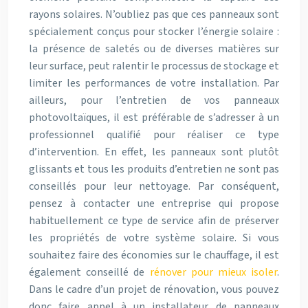
rayons solaires. N’oubliez pas que ces panneaux sont
spécialement conçus pour stocker l’énergie solaire :
la présence de saletés ou de diverses matières sur
leur surface, peut ralentir le processus de stockage et
limiter les performances de votre installation. Par
ailleurs, pour l’entretien de vos panneaux
photovoltaïques, il est préférable de s’adresser à un
professionnel qualifié pour réaliser ce type
d’intervention. En effet, les panneaux sont plutôt
glissants et tous les produits d’entretien ne sont pas
conseillés pour leur nettoyage. Par conséquent,
pensez à contacter une entreprise qui propose
habituellement ce type de service afin de préserver
les propriétés de votre système solaire. Si vous
souhaitez faire des économies sur le chauffage, il est
également conseillé de
rénover pour mieux isoler
.
Dans le cadre d’un projet de rénovation, vous pouvez
donc faire appel à un installateur de panneaux