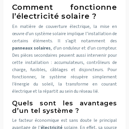
Comment fonctionne
l’électricité solaire ?
En matière de couverture électrique, la mise en
œuvre d’un système solaire implique l’installation de
certains éléments. Il s’agit notamment des
panneaux solaires
, d’un onduleur et d’un compteur.
Des pièces secondaires peuvent aussi intervenir pour
cette installation : accumulateurs, contrôleurs de
charge, fusibles, câblages et disjoncteurs. Pour
fonctionner, le système récupère simplement
l’énergie du soleil, la transforme en courant
électrique et la répartit au sein du réseau lié.
Quels sont les avantages
d’un tel système ?
Le facteur économique est sans doute le principal
avantage de l’
électricité
solaire. En effet, sa source