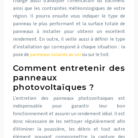
charge aussi d’analyser l’orientation du bâtiment
ainsi que les contraintes météorologiques de votre
région. Il pourra ensuite vous indiquer le type de
panneau le plus performant et la surface totale de
panneaux à installer pour obtenir un excellent
rendement. En outre, il veille aussi à définir le type
d’installation qui correspond à chaque situation : la
pose de
panneaux solaires au sol
ou sur le toit.
Comment entretenir des
panneaux
photovoltaïques ?
L’entretien des panneaux photovoltaïques est
indispensable pour garantir leur bon
fonctionnement et assurer un rendement idéal. Il est
donc nécessaire de les nettoyer régulièrement afin
d’éliminer la poussière, les débris et tout autre
élément pouvant compromettre la capture des