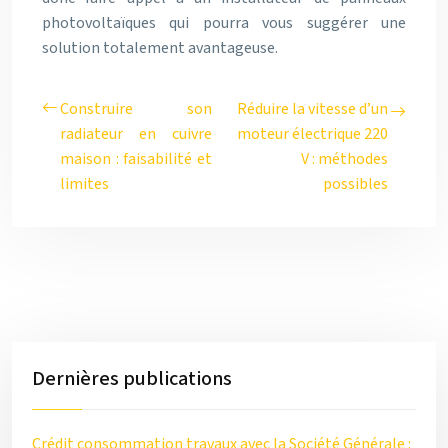
photovoltaïques qui pourra vous suggérer une
solution totalement avantageuse.
Construire son
Réduire la vitesse d’un
radiateur en cuivre
moteur électrique 220
maison : faisabilité et
V : méthodes
limites
possibles
Dernières publications
Crédit consommation travaux avec la Société Générale :