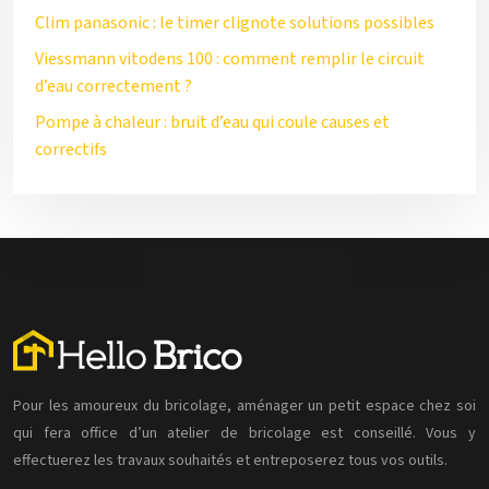
Clim panasonic : le timer clignote solutions possibles
Viessmann vitodens 100 : comment remplir le circuit
d’eau correctement ?
Pompe à chaleur : bruit d’eau qui coule causes et
correctifs
Pour les amoureux du bricolage, aménager un petit espace chez soi
qui fera office d’un atelier de bricolage est conseillé. Vous y
effectuerez les travaux souhaités et entreposerez tous vos outils.