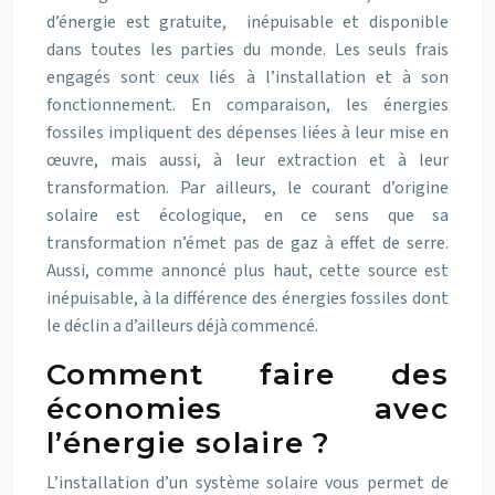
d’énergie est gratuite, inépuisable et disponible
dans toutes les parties du monde. Les seuls frais
engagés sont ceux liés à l’installation et à son
fonctionnement. En comparaison, les énergies
fossiles impliquent des dépenses liées à leur mise en
œuvre, mais aussi, à leur extraction et à leur
transformation. Par ailleurs, le courant d’origine
solaire est écologique, en ce sens que sa
transformation n’émet pas de gaz à effet de serre.
Aussi, comme annoncé plus haut, cette source est
inépuisable, à la différence des énergies fossiles dont
le déclin a d’ailleurs déjà commencé.
Comment faire des
économies avec
l’énergie solaire ?
L’installation d’un système solaire vous permet de