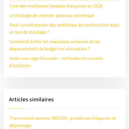
l’une des meilleures banques françaises en 2026
Le pilotage de chantier passe au numérique
Peut-on entreposer des matériaux de construction dans
un box de stockage ?
Comment éviter les mauvaises surprises et les
dépassements de budget en rénovation ?
Isoler une cage d’escalier : méthodes et conseils
d’isolation
Articles similaires
Thermostat siemens RDE100 : problèmes fréquents et
dépannage