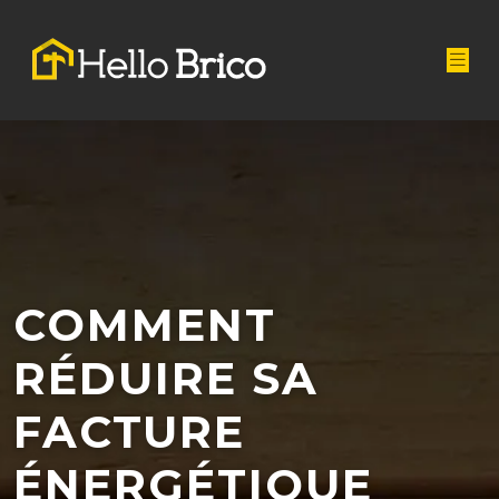
COMMENT
RÉDUIRE SA
FACTURE
ÉNERGÉTIQUE