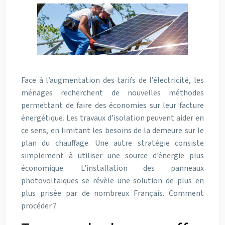
Face à l’augmentation des tarifs de l’électricité, les
ménages recherchent de nouvelles méthodes
permettant de faire des économies sur leur facture
énergétique. Les travaux d’isolation peuvent aider en
ce sens, en limitant les besoins de la demeure sur le
plan du chauffage. Une autre stratégie consiste
simplement à utiliser une source d’énergie plus
économique. L’installation des panneaux
photovoltaïques se révèle une solution de plus en
plus prisée par de nombreux Français. Comment
procéder ?