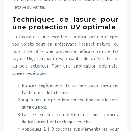
les recommandations du fabricant avant de passer à
l’étape suivante.
Techniques de lasure pour
une protection UV optimale
La lasure est une excellente option pour protéger
vos volets tout en préservant l’aspect naturel du
bois. Elle offre une protection efficace contre les
rayons UV, principaux responsables de la dégradation
du bois extérieur. Pour une application optimale,
suivez ces étapes :
Poncez légèrement la surface pour favoriser
l’adhérence de la lasure.
Appliquez une première couche fine dans le sens
du fil du bois.
Laissez sécher complètement, puis poncez
délicatement entre chaque couche.
Appliquez 2 à 3 couches supplémentaires pour