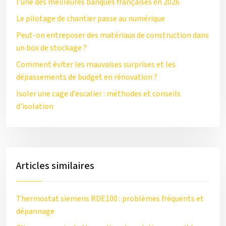
l’une des meilleures banques françaises en 2026
Le pilotage de chantier passe au numérique
Peut-on entreposer des matériaux de construction dans
un box de stockage ?
Comment éviter les mauvaises surprises et les
dépassements de budget en rénovation ?
Isoler une cage d’escalier : méthodes et conseils
d’isolation
Articles similaires
Thermostat siemens RDE100 : problèmes fréquents et
dépannage