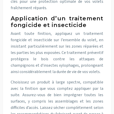
clés pour une protection optimale de vos volets
fraîchement réparés.
Application d’un traitement
fongicide et insecticide
Avant toute finition, appliquez un traitement
fongicide et insecticide sur l’ensemble du volet, en
insistant particulièrement sur les zones réparées et
les parties les plus exposées. Ce traitement préventif
protégera le bois contre les attaques de
champignons et d’insectes xylophages, prolongeant
ainsi considérablement la durée de vie de vos volets.
Choisissez un produit à large spectre, compatible
avec la finition que vous comptez appliquer par la
suite. Assurez-vous de bien imprégner toutes les
surfaces, y compris les assemblages et les zones
difficiles d’accès. Laissez sécher complètement selon