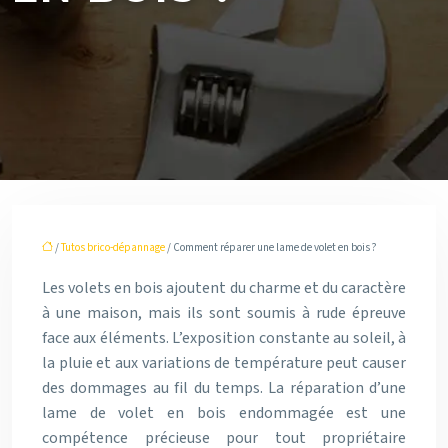
/
Tutos brico-dépannage
/ Comment réparer une lame de volet en bois ?
Les volets en bois ajoutent du charme et du caractère
à une maison, mais ils sont soumis à rude épreuve
face aux éléments. L’exposition constante au soleil, à
la pluie et aux variations de température peut causer
des dommages au fil du temps. La réparation d’une
lame de volet en bois endommagée est une
compétence précieuse pour tout propriétaire