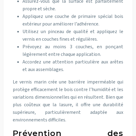
Assurez-vous que la surface est parfaitement
propre et sèche.
Appliquez une couche de primaire spécial bois
extérieur pour améliorer l’adhérence.
Utilisez un pinceau de qualité et appliquez le
vernis en couches fines et régulières.
Prévoyez au moins 3 couches, en ponçant
légèrement entre chaque application.
Accordez une attention particulière aux arêtes
et aux assemblages.
Le vernis marin crée une barrière imperméable qui
protège efficacement le bois contre l’humidité et les
variations dimensionnelles qui en résultent. Bien que
plus coûteux que la lasure, il offre une durabilité
supérieure, particulièrement adaptée aux
environnements difficiles.
Prévention des