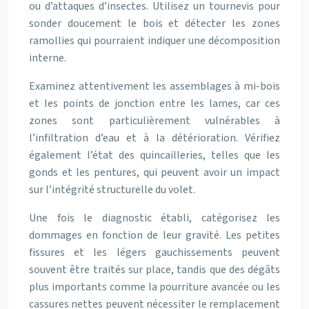
ou d’attaques d’insectes. Utilisez un tournevis pour
sonder doucement le bois et détecter les zones
ramollies qui pourraient indiquer une décomposition
interne.
Examinez attentivement les assemblages à mi-bois
et les points de jonction entre les lames, car ces
zones sont particulièrement vulnérables à
l’infiltration d’eau et à la détérioration. Vérifiez
également l’état des quincailleries, telles que les
gonds et les pentures, qui peuvent avoir un impact
sur l’intégrité structurelle du volet.
Une fois le diagnostic établi, catégorisez les
dommages en fonction de leur gravité. Les petites
fissures et les légers gauchissements peuvent
souvent être traités sur place, tandis que des dégâts
plus importants comme la pourriture avancée ou les
cassures nettes peuvent nécessiter le remplacement