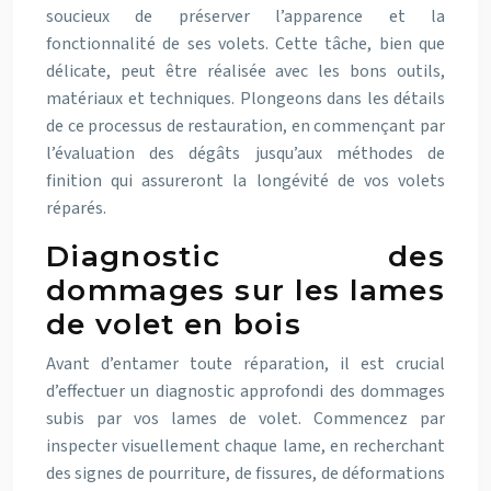
soucieux de préserver l’apparence et la
fonctionnalité de ses volets. Cette tâche, bien que
délicate, peut être réalisée avec les bons outils,
matériaux et techniques. Plongeons dans les détails
de ce processus de restauration, en commençant par
l’évaluation des dégâts jusqu’aux méthodes de
finition qui assureront la longévité de vos volets
réparés.
Diagnostic des
dommages sur les lames
de volet en bois
Avant d’entamer toute réparation, il est crucial
d’effectuer un diagnostic approfondi des dommages
subis par vos lames de volet. Commencez par
inspecter visuellement chaque lame, en recherchant
des signes de pourriture, de fissures, de déformations