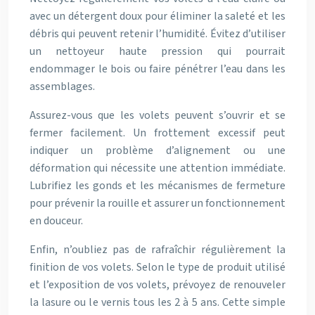
avec un détergent doux pour éliminer la saleté et les
débris qui peuvent retenir l’humidité. Évitez d’utiliser
un nettoyeur haute pression qui pourrait
endommager le bois ou faire pénétrer l’eau dans les
assemblages.
Assurez-vous que les volets peuvent s’ouvrir et se
fermer facilement. Un frottement excessif peut
indiquer un problème d’alignement ou une
déformation qui nécessite une attention immédiate.
Lubrifiez les gonds et les mécanismes de fermeture
pour prévenir la rouille et assurer un fonctionnement
en douceur.
Enfin, n’oubliez pas de rafraîchir régulièrement la
finition de vos volets. Selon le type de produit utilisé
et l’exposition de vos volets, prévoyez de renouveler
la lasure ou le vernis tous les 2 à 5 ans. Cette simple