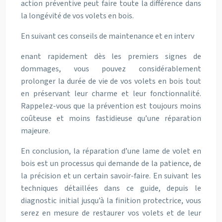
action préventive peut faire toute la différence dans
la longévité de vos volets en bois.
En suivant ces conseils de maintenance et en interv
enant rapidement dès les premiers signes de
dommages, vous pouvez considérablement
prolonger la durée de vie de vos volets en bois tout
en préservant leur charme et leur fonctionnalité.
Rappelez-vous que la prévention est toujours moins
coûteuse et moins fastidieuse qu’une réparation
majeure.
En conclusion, la réparation d’une lame de volet en
bois est un processus qui demande de la patience, de
la précision et un certain savoir-faire. En suivant les
techniques détaillées dans ce guide, depuis le
diagnostic initial jusqu’à la finition protectrice, vous
serez en mesure de restaurer vos volets et de leur