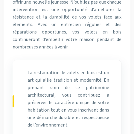
offrir une nouvelle jeunesse. N’oubliez pas que chaque
intervention est une opportunité d’améliorer la
résistance et la durabilité de vos volets face aux
éléments. Avec un entretien régulier et des
réparations opportunes, vos volets en bois
continueront d’embellir votre maison pendant de
nombreuses années à venir.
La restauration de volets en bois est un
art qui allie tradition et modernité. En
prenant soin de ce patrimoine
architectural, vous contribuez à
préserver le caractère unique de votre
habitation tout en vous inscrivant dans
une démarche durable et respectueuse
de l’environnement.