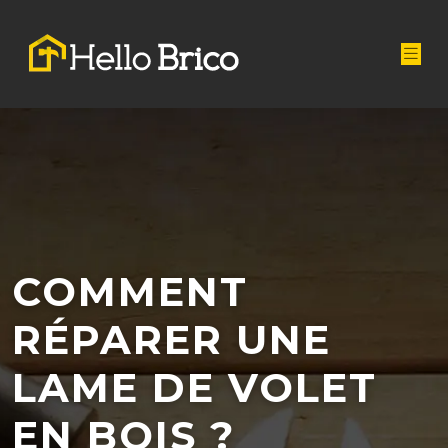
COMMENT
RÉPARER UNE
LAME DE VOLET
EN BOIS ?