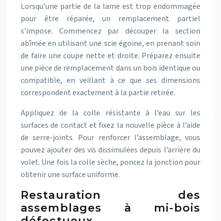
Lorsqu’une partie de la lame est trop endommagée
pour être réparée, un remplacement partiel
s’impose. Commencez par découper la section
abîmée en utilisant une scie égoïne, en prenant soin
de faire une coupe nette et droite. Préparez ensuite
une pièce de remplacement dans un bois identique ou
compatible, en veillant à ce que ses dimensions
correspondent exactement à la partie retirée.
Appliquez de la colle résistante à l’eau sur les
surfaces de contact et fixez la nouvelle pièce à l’aide
de serre-joints. Pour renforcer l’assemblage, vous
pouvez ajouter des vis dissimulées depuis l’arrière du
volet. Une fois la colle sèche, poncez la jonction pour
obtenir une surface uniforme.
Restauration des
assemblages à mi-bois
défectueux