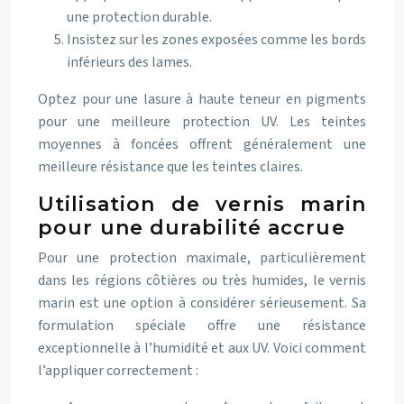
une protection durable.
Insistez sur les zones exposées comme les bords
inférieurs des lames.
Optez pour une lasure à haute teneur en pigments
pour une meilleure protection UV. Les teintes
moyennes à foncées offrent généralement une
meilleure résistance que les teintes claires.
Utilisation de vernis marin
pour une durabilité accrue
Pour une protection maximale, particulièrement
dans les régions côtières ou très humides, le vernis
marin est une option à considérer sérieusement. Sa
formulation spéciale offre une résistance
exceptionnelle à l’humidité et aux UV. Voici comment
l’appliquer correctement :