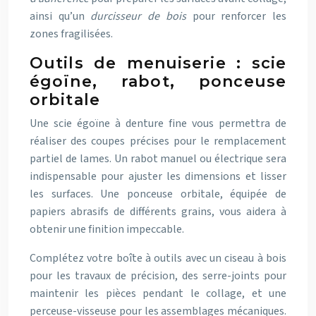
ainsi qu’un
durcisseur de bois
pour renforcer les
zones fragilisées.
Outils de menuiserie : scie
égoïne, rabot, ponceuse
orbitale
Une scie égoïne à denture fine vous permettra de
réaliser des coupes précises pour le remplacement
partiel de lames. Un rabot manuel ou électrique sera
indispensable pour ajuster les dimensions et lisser
les surfaces. Une ponceuse orbitale, équipée de
papiers abrasifs de différents grains, vous aidera à
obtenir une finition impeccable.
Complétez votre boîte à outils avec un ciseau à bois
pour les travaux de précision, des serre-joints pour
maintenir les pièces pendant le collage, et une
perceuse-visseuse pour les assemblages mécaniques.