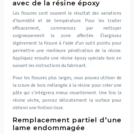
avec de la résine époxy
Les fissures sont souvent le résultat des variations
d’humidité et de température. Pour les traiter
efficacement, commencez par nettoyer
soigneusement la zone affectée. Élargissez
légèrement la fissure à l’aide d’un outil pointu pour
permettre une meilleure pénétration de la résine.
Appliquez ensuite une résine époxy spéciale bois en
suivant les instructions du fabricant.
Pour les fissures plus larges, vous pouvez utiliser de
la sciure de bois mélangée à la résine pour créer une
pâte qui s’intégrera mieux visuellement. Une fois la
résine sèche, poncez délicatement la surface pour
obtenir une finition lisse.
Remplacement partiel d’une
lame endommagée