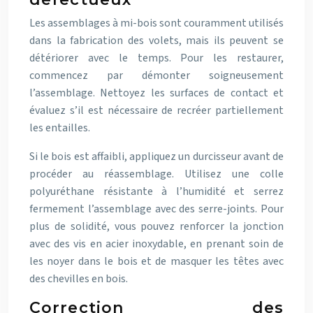
Les assemblages à mi-bois sont couramment utilisés
dans la fabrication des volets, mais ils peuvent se
détériorer avec le temps. Pour les restaurer,
commencez par démonter soigneusement
l’assemblage. Nettoyez les surfaces de contact et
évaluez s’il est nécessaire de recréer partiellement
les entailles.
Si le bois est affaibli, appliquez un durcisseur avant de
procéder au réassemblage. Utilisez une colle
polyuréthane résistante à l’humidité et serrez
fermement l’assemblage avec des serre-joints. Pour
plus de solidité, vous pouvez renforcer la jonction
avec des vis en acier inoxydable, en prenant soin de
les noyer dans le bois et de masquer les têtes avec
des chevilles en bois.
Correction des