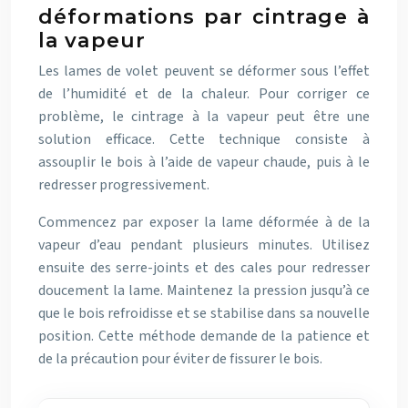
déformations par cintrage à
la vapeur
Les lames de volet peuvent se déformer sous l’effet
de l’humidité et de la chaleur. Pour corriger ce
problème, le cintrage à la vapeur peut être une
solution efficace. Cette technique consiste à
assouplir le bois à l’aide de vapeur chaude, puis à le
redresser progressivement.
Commencez par exposer la lame déformée à de la
vapeur d’eau pendant plusieurs minutes. Utilisez
ensuite des serre-joints et des cales pour redresser
doucement la lame. Maintenez la pression jusqu’à ce
que le bois refroidisse et se stabilise dans sa nouvelle
position. Cette méthode demande de la patience et
de la précaution pour éviter de fissurer le bois.