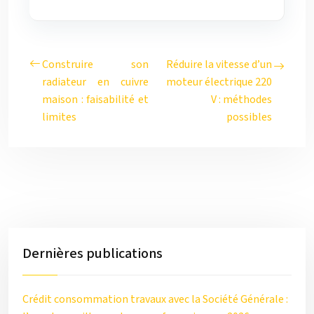
Construire son
Réduire la vitesse d’un
radiateur en cuivre
moteur électrique 220
maison : faisabilité et
V : méthodes
limites
possibles
Dernières publications
Crédit consommation travaux avec la Société Générale :