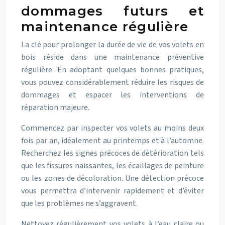
dommages futurs et
maintenance régulière
La clé pour prolonger la durée de vie de vos volets en
bois réside dans une maintenance préventive
régulière. En adoptant quelques bonnes pratiques,
vous pouvez considérablement réduire les risques de
dommages et espacer les interventions de
réparation majeure.
Commencez par inspecter vos volets au moins deux
fois par an, idéalement au printemps et à l’automne.
Recherchez les signes précoces de détérioration tels
que les fissures naissantes, les écaillages de peinture
ou les zones de décoloration. Une détection précoce
vous permettra d’intervenir rapidement et d’éviter
que les problèmes ne s’aggravent.
Nettoyez régulièrement vos volets à l’eau claire ou