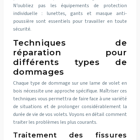
N’oubliez pas les équipements de protection
individuelle : lunettes, gants et masque anti-
poussière sont essentiels pour travailler en toute
sécurité.
Techniques de
réparation pour
différents types de
dommages
Chaque type de dommage sur une lame de volet en
bois nécessite une approche spécifique. Maîtriser ces
techniques vous permettra de faire face à une variété
de situations et de prolonger considérablement la
durée de vie de vos volets. Voyons en détail comment
traiter les problèmes les plus courants.
Traitement des fissures