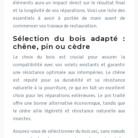
éléments aura un impact direct sur le résultat final
et la longévité de vos réparations. Voici une liste des
essentiels à avoir à portée de main avant de
commencer vos travaux de restauration.
Sélection du bois adapté :
chêne, pin ou cèdre
Le choix du bois est crucial pour assurer la
compatibilité avec vos volets existants et garantir
une résistance optimale aux intempéries. Le chêne
est réputé pour sa durabilité et sa résistance
naturelle à la pourriture, ce qui en fait un excellent
choix pour les réparations extérieures. Le pin traité
offre une bonne alternative économique, tandis que
le cèdre allie légèreté et résistance naturelle aux
insectes.
Assurez-vous de sélectionner du bois sec, sans nœuds