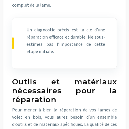
complet de la lame.
Un diagnostic précis est la clé d’une
réparation efficace et durable. Ne sous-
estimez pas l’importance de cette
étape initiale.
Outils et matériaux
nécessaires pour la
réparation
Pour mener à bien la réparation de vos lames de
volet en bois, vous aurez besoin d’un ensemble
d’outils et de matériaux spécifiques. La qualité de ces