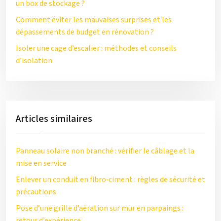
un box de stockage ?
Comment éviter les mauvaises surprises et les
dépassements de budget en rénovation ?
Isoler une cage d’escalier : méthodes et conseils
d’isolation
Articles similaires
Panneau solaire non branché : vérifier le câblage et la
mise en service
Enlever un conduit en fibro‑ciment : règles de sécurité et
précautions
Pose d’une grille d’aération sur mur en parpaings :
retour d’expérience