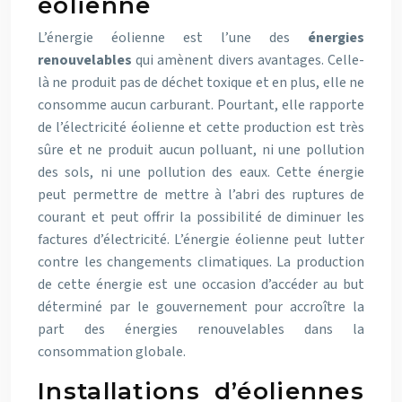
éolienne
L’énergie éolienne est l’une des
énergies
renouvelables
qui amènent divers avantages. Celle-
là ne produit pas de déchet toxique et en plus, elle ne
consomme aucun carburant. Pourtant, elle rapporte
de l’électricité éolienne et cette production est très
sûre et ne produit aucun polluant, ni une pollution
des sols, ni une pollution des eaux. Cette énergie
peut permettre de mettre à l’abri des ruptures de
courant et peut offrir la possibilité de diminuer les
factures d’électricité. L’énergie éolienne peut lutter
contre les changements climatiques. La production
de cette énergie est une occasion d’accéder au but
déterminé par le gouvernement pour accroître la
part des énergies renouvelables dans la
consommation globale.
Installations d’éoliennes