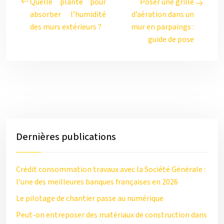
Quelle plante pour
Poser une grille
absorber l’humidité
d’aération dans un
des murs extérieurs ?
mur en parpaings :
guide de pose
Dernières publications
Crédit consommation travaux avec la Société Générale :
l’une des meilleures banques françaises en 2026
Le pilotage de chantier passe au numérique
Peut-on entreposer des matériaux de construction dans