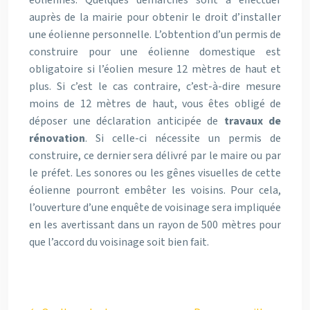
éoliennes. Quelques démarches sont à effectuer
auprès de la mairie pour obtenir le droit d’installer
une éolienne personnelle. L’obtention d’un permis de
construire pour une éolienne domestique est
obligatoire si l’éolien mesure 12 mètres de haut et
plus. Si c’est le cas contraire, c’est-à-dire mesure
moins de 12 mètres de haut, vous êtes obligé de
déposer une déclaration anticipée de
travaux de
rénovation
. Si celle-ci nécessite un permis de
construire, ce dernier sera délivré par le maire ou par
le préfet. Les sonores ou les gênes visuelles de cette
éolienne pourront embêter les voisins. Pour cela,
l’ouverture d’une enquête de voisinage sera impliquée
en les avertissant dans un rayon de 500 mètres pour
que l’accord du voisinage soit bien fait.