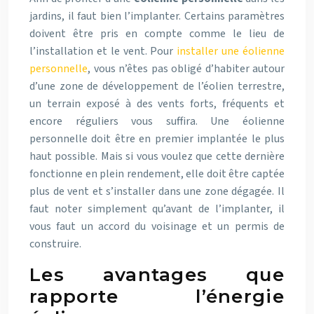
jardins, il faut bien l’implanter. Certains paramètres
doivent être pris en compte comme le lieu de
l’installation et le vent. Pour
installer une éolienne
personnelle
, vous n’êtes pas obligé d’habiter autour
d’une zone de développement de l’éolien terrestre,
un terrain exposé à des vents forts, fréquents et
encore réguliers vous suffira. Une éolienne
personnelle doit être en premier implantée le plus
haut possible. Mais si vous voulez que cette dernière
fonctionne en plein rendement, elle doit être captée
plus de vent et s’installer dans une zone dégagée. Il
faut noter simplement qu’avant de l’implanter, il
vous faut un accord du voisinage et un permis de
construire.
Les avantages que
rapporte l’énergie