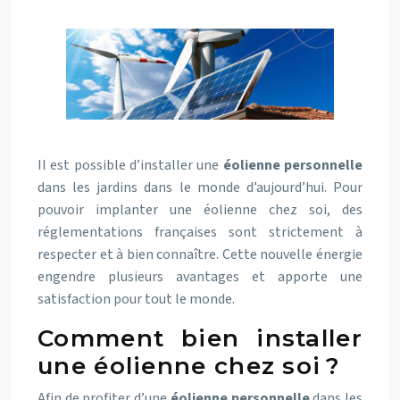
Il est possible d’installer une
éolienne personnelle
dans les jardins dans le monde d’aujourd’hui. Pour
pouvoir implanter une éolienne chez soi, des
réglementations françaises sont strictement à
respecter et à bien connaître. Cette nouvelle énergie
engendre plusieurs avantages et apporte une
satisfaction pour tout le monde.
Comment bien installer
une éolienne chez soi ?
Afin de profiter d’une
éolienne personnelle
dans les