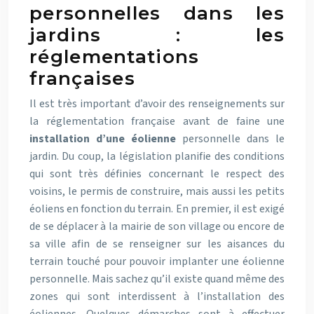
personnelles dans les
jardins : les
réglementations
françaises
Il est très important d’avoir des renseignements sur
la réglementation française avant de faine une
installation d’une éolienne
personnelle dans le
jardin. Du coup, la législation planifie des conditions
qui sont très définies concernant le respect des
voisins, le permis de construire, mais aussi les petits
éoliens en fonction du terrain. En premier, il est exigé
de se déplacer à la mairie de son village ou encore de
sa ville afin de se renseigner sur les aisances du
terrain touché pour pouvoir implanter une éolienne
personnelle. Mais sachez qu’il existe quand même des
zones qui sont interdissent à l’installation des