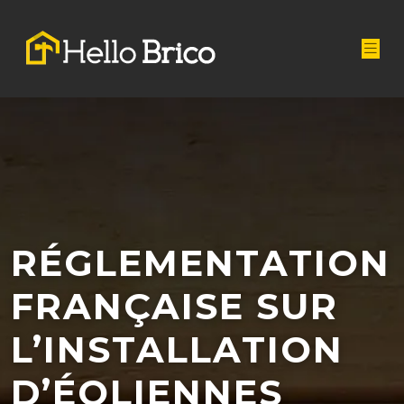
RÉGLEMENTATION
FRANÇAISE SUR
L’INSTALLATION
D’ÉOLIENNES