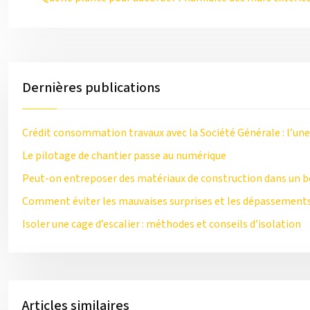
Dernières publications
Crédit consommation travaux avec la Société Générale : l’une
Le pilotage de chantier passe au numérique
Peut-on entreposer des matériaux de construction dans un b
Comment éviter les mauvaises surprises et les dépassements
Isoler une cage d’escalier : méthodes et conseils d’isolation
Articles similaires