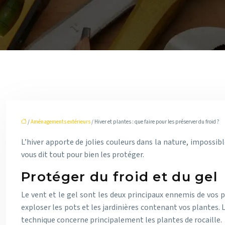
/
Aménagements extérieurs
/ Hiver et plantes : que faire pour les préserver du froid ?
L’hiver apporte de jolies couleurs dans la nature, impossib
vous dit tout pour bien les protéger.
Protéger du froid et du gel
Le vent et le gel sont les deux principaux ennemis de vos p
exploser les pots et les jardinières contenant vos plantes. 
technique concerne principalement les plantes de rocaille.