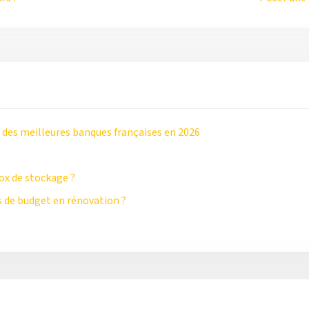
 des meilleures banques françaises en 2026
ox de stockage ?
 de budget en rénovation ?