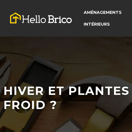
AMÉNAGEMENTS
INTÉRIEURS
HIVER ET PLANTES
FROID ?