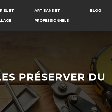
RIEL ET
ARTISANS ET
BLOG
LLAGE
PROFESSIONNELS
 LES PRÉSERVER DU