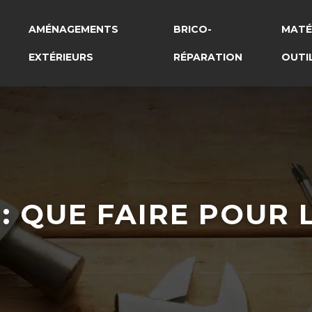
AMÉNAGEMENTS
BRICO-
MATÉ
EXTÉRIEURS
RÉPARATION
OUTI
 : QUE FAIRE POUR