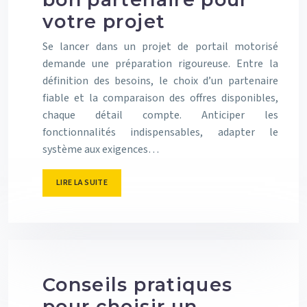
votre projet
Se lancer dans un projet de portail motorisé
demande une préparation rigoureuse. Entre la
définition des besoins, le choix d’un partenaire
fiable et la comparaison des offres disponibles,
chaque détail compte. Anticiper les
fonctionnalités indispensables, adapter le
système aux exigences…
LIRE LA SUITE
Conseils pratiques
pour choisir un