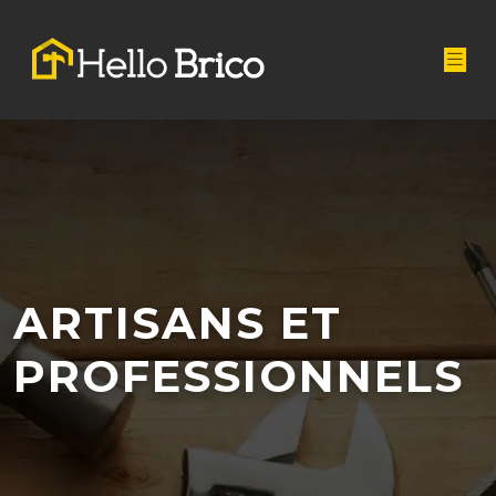
ARTISANS ET
PROFESSIONNELS