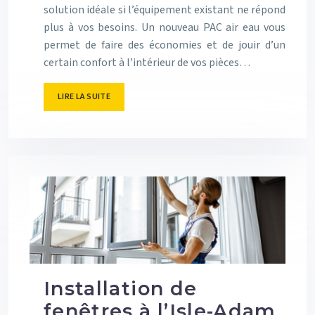
solution idéale si l’équipement existant ne répond
plus à vos besoins. Un nouveau PAC air eau vous
permet de faire des économies et de jouir d’un
certain confort à l’intérieur de vos pièces…
LIRE LA SUITE
Installation de
fenêtres à l’Isle-Adam