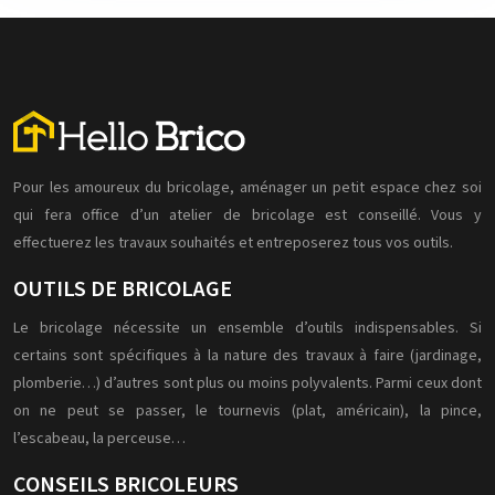
Pour les amoureux du bricolage, aménager un petit espace chez soi
qui fera office d’un atelier de bricolage est conseillé. Vous y
effectuerez les travaux souhaités et entreposerez tous vos outils.
OUTILS DE BRICOLAGE
Le bricolage nécessite un ensemble d’outils indispensables. Si
certains sont spécifiques à la nature des travaux à faire (jardinage,
plomberie…) d’autres sont plus ou moins polyvalents. Parmi ceux dont
on ne peut se passer, le tournevis (plat, américain), la pince,
l’escabeau, la perceuse…
CONSEILS BRICOLEURS