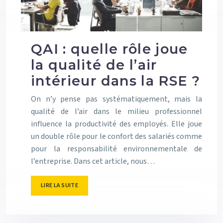
QAI : quelle rôle joue
la qualité de l’air
intérieur dans la RSE ?
On n’y pense pas systématiquement, mais la
qualité de l’air dans le milieu professionnel
influence la productivité des employés. Elle joue
un double rôle pour le confort des salariés comme
pour la responsabilité environnementale de
l’entreprise. Dans cet article, nous…
LIRE LA SUITE