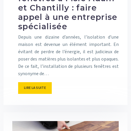
et Chantilly : faire
appel à une entreprise
spécialisée
Depuis une dizaine d’années, l’isolation d’une
maison est devenue un élément important. En
évitant de perdre de l’énergie, il est judicieux de
poser des matières plus isolantes et plus opaques.
De ce fait, l’installation de plusieurs fenêtres est
synonyme de…
LIRE LA SUITE