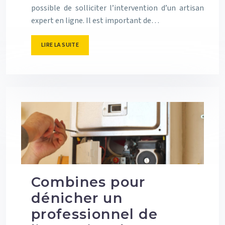
possible de solliciter l’intervention d’un artisan
expert en ligne. Il est important de…
LIRE LA SUITE
Combines pour
dénicher un
professionnel de