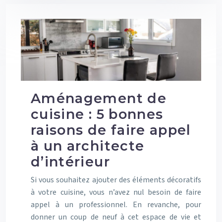
Aménagement de
cuisine : 5 bonnes
raisons de faire appel
à un architecte
d’intérieur
Si vous souhaitez ajouter des éléments décoratifs
à votre cuisine, vous n’avez nul besoin de faire
appel à un professionnel. En revanche, pour
donner un coup de neuf à cet espace de vie et