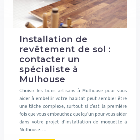
Installation de
revêtement de sol :
contacter un
spécialiste à
Mulhouse
Choisir les bons artisans à Mulhouse pour vous
aider à embellir votre habitat peut sembler être
une tâche complexe, surtout si c’est la première
fois que vous embauchez quelqu’un pour vous aider
dans votre projet d’installation de moquette à
Mulhouse….