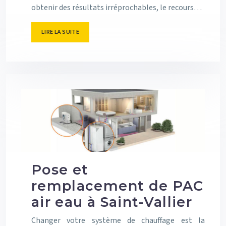
obtenir des résultats irréprochables, le recours…
LIRE LA SUITE
Pose et
remplacement de PAC
air eau à Saint-Vallier
Changer votre système de chauffage est la