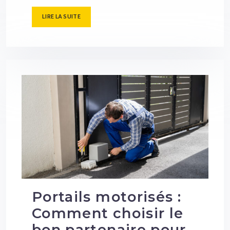
LIRE LA SUITE
Portails motorisés :
Comment choisir le
bon partenaire pour