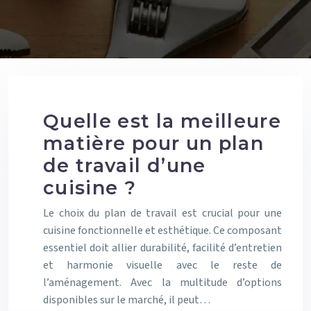
Quelle est la meilleure
matière pour un plan
de travail d’une
cuisine ?
Le choix du plan de travail est crucial pour une
cuisine fonctionnelle et esthétique. Ce composant
essentiel doit allier durabilité, facilité d’entretien
et harmonie visuelle avec le reste de
l’aménagement. Avec la multitude d’options
disponibles sur le marché, il peut…