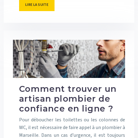
LIRE LA SUITE
Comment trouver un
artisan plombier de
confiance en ligne ?
Pour déboucher les toilettes ou les colonnes de
WC, il est nécessaire de faire appel à un plombier à
Marseille. Dans un cas d’urgence, il est toujours