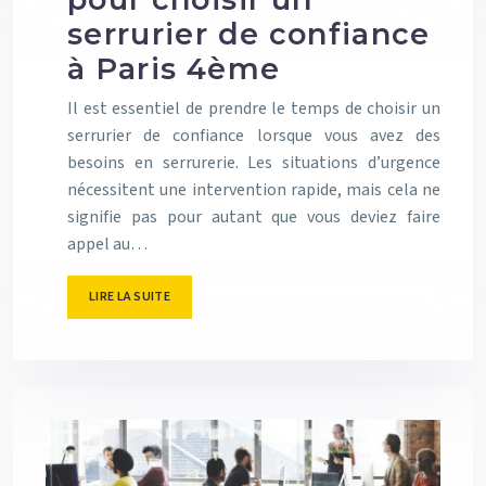
serrurier de confiance
à Paris 4ème
Il est essentiel de prendre le temps de choisir un
serrurier de confiance lorsque vous avez des
besoins en serrurerie. Les situations d’urgence
nécessitent une intervention rapide, mais cela ne
signifie pas pour autant que vous deviez faire
appel au…
LIRE LA SUITE