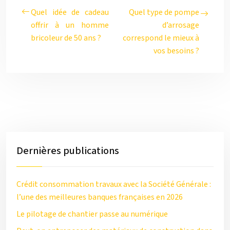
Quel idée de cadeau
Quel type de pompe
offrir à un homme
d’arrosage
bricoleur de 50 ans ?
correspond le mieux à
vos besoins ?
Dernières publications
Crédit consommation travaux avec la Société Générale :
l’une des meilleures banques françaises en 2026
Le pilotage de chantier passe au numérique