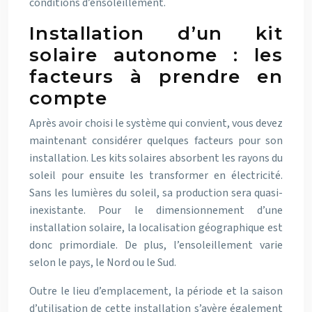
conditions d’ensoleillement.
Installation d’un kit
solaire autonome : les
facteurs à prendre en
compte
Après avoir choisi le système qui convient, vous devez
maintenant considérer quelques facteurs pour son
installation. Les kits solaires absorbent les rayons du
soleil pour ensuite les transformer en électricité.
Sans les lumières du soleil, sa production sera quasi-
inexistante. Pour le dimensionnement d’une
installation solaire, la localisation géographique est
donc primordiale. De plus, l’ensoleillement varie
selon le pays, le Nord ou le Sud.
Outre le lieu d’emplacement, la période et la saison
d’utilisation de cette installation s’avère également