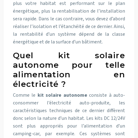
plus votre habitat est performant sur le plan
énergétique, plus la rentabilisation de l’installation
sera rapide. Dans le cas contraire, vous devez d’abord
réaliser l’isolation et l’étanchéité de ce dernier. Ainsi,
la rentabilité d’un système dépend de la classe
énergétique et de la surface d’un bâtiment.
Quel kit solaire
autonome pour telle
alimentation en
électricité ?
Comme le
kit solaire autonome
consiste à auto-
consommer l’électricité auto-produite, les
caractéristiques techniques de ce dernier diffèrent
donc selon la nature d’un habitat. Les kits DC 12/24V
sont plus appropriés pour l’alimentation d’un
camping-car, par exemple. Ces systèmes sont