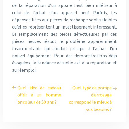
de la réparation d’un appareil est bien inférieur à
celui de l’achat d’un appareil neuf. Parfois, les
dépenses liées aux pièces de rechange sont si faibles
qu’elles représentent un investissement intéressant.
Le remplacement des pièces défectueuses par des
pièces neuves résout le problème apparemment
insurmontable qui conduit presque à l’achat d’un
nouvel équipement. Pour des démonstrations déjà
évoquées, la tendance actuelle est à la réparation et
au réemploi.
Quel idée de cadeau
Quel type de pompe
offrir à un homme
d’arrosage
bricoleur de 50 ans ?
correspond le mieux à
vos besoins ?