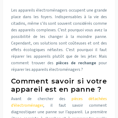
Les appareils électroménagers occupent une grande
place dans les foyers. Indispensables à la vie des
citadins, même s’ils sont souvent considérés comme
des appareils complexes. C’est pourquoi vous avez la
possibilité de les changer à la moindre panne.
Cependant, ces solutions sont coûteuses et ont des
effets écologiques néfastes. C’est pourquoi il faut
réparer les appareils plutôt que de les jeter. Mais
comment trouver des
pièces de rechange
pour
réparer les appareils électroménagers ?
Comment savoir si votre
appareil est en panne ?
Avant de chercher des
pièces détachées
d’électroménager
, il faut savoir comment
diagnostiquer une panne sur l’appareil. La première