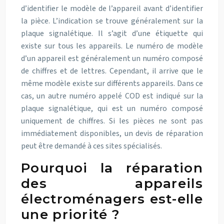
d’identifier le modèle de l’appareil avant d’identifier
la pièce. L’indication se trouve généralement sur la
plaque signalétique. Il s’agit d’une étiquette qui
existe sur tous les appareils. Le numéro de modèle
d’un appareil est généralement un numéro composé
de chiffres et de lettres. Cependant, il arrive que le
même modèle existe sur différents appareils. Dans ce
cas, un autre numéro appelé COD est indiqué sur la
plaque signalétique, qui est un numéro composé
uniquement de chiffres. Si les pièces ne sont pas
immédiatement disponibles, un devis de réparation
peut être demandé à ces sites spécialisés.
Pourquoi la réparation
des appareils
électroménagers est-elle
une priorité ?