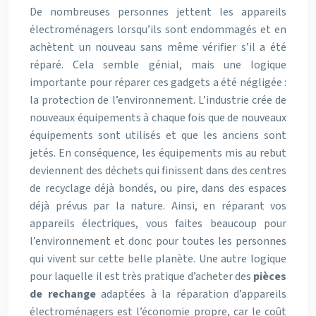
De nombreuses personnes jettent les appareils
électroménagers lorsqu’ils sont endommagés et en
achètent un nouveau sans même vérifier s’il a été
réparé. Cela semble génial, mais une logique
importante pour réparer ces gadgets a été négligée :
la protection de l’environnement. L’industrie crée de
nouveaux équipements à chaque fois que de nouveaux
équipements sont utilisés et que les anciens sont
jetés. En conséquence, les équipements mis au rebut
deviennent des déchets qui finissent dans des centres
de recyclage déjà bondés, ou pire, dans des espaces
déjà prévus par la nature. Ainsi, en réparant vos
appareils électriques, vous faites beaucoup pour
l’environnement et donc pour toutes les personnes
qui vivent sur cette belle planète. Une autre logique
pour laquelle il est très pratique d’acheter des
pièces
de rechange
adaptées à la réparation d’appareils
électroménagers est l’économie propre, car le coût