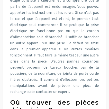
étape consiste à chercher et à comprendre quelle
partie de l’appareil est endommagée. Vous pouvez
apporter les instructions et les suivre. Si ce n’est pas
le cas et que l’appareil est éteint, le premier test
électrique peut commencer. Il se peut que la prise
électrique ne fonctionne pas ou que le cordon
d’alimentation soit débranché. Il suffit de brancher
un autre appareil sur une prise. Le défaut se situe
dans le premier appareil si les autres modèles
fonctionnent. Il faut faire le même test sur une autre
prise dans la pièce. D’autres pannes courantes
peuvent provenir de tuyaux bouchés par de la
poussière, de la nourriture, de joints de porte ou de
filtres obstrués. Il convient d’effectuer ces petites
manipulations avant de prévoir une pièce de
rechange ou de contacter un expert.
Où trouver des pièces