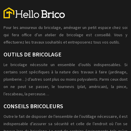
Pour les amoureux du bricolage, aménager un petit espace chez soi
qui fera office d’un atelier de bricolage est conseillé. Vous y
effectuerez les travaux souhaités et entreposerez tous vos outils.
OUTILS DE BRICOLAGE
Le bricolage nécessite un ensemble d’outils indispensables. Si
certains sont spécifiques à la nature des travaux à faire (jardinage,
plomberie…) d’autres sont plus ou moins polyvalents. Parmi ceux dont
on ne peut se passer, le tournevis (plat, américain), la pince,
l’escabeau, la perceuse…
CONSEILS BRICOLEURS
Outre le fait de disposer de l’ensemble de l’outillage nécessaire, il est
indispensable d’assurer sa sécurité et celle de l’endroit où l’on se