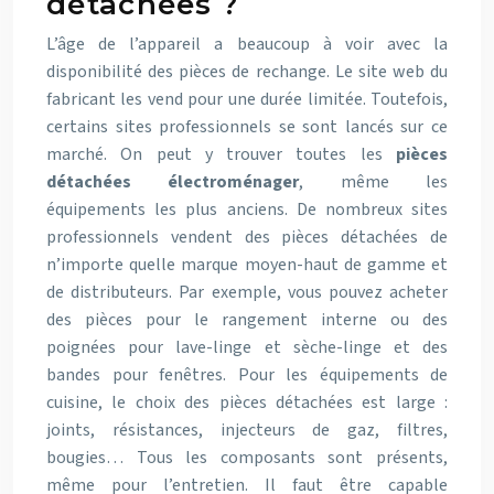
détachées ?
L’âge de l’appareil a beaucoup à voir avec la
disponibilité des pièces de rechange. Le site web du
fabricant les vend pour une durée limitée. Toutefois,
certains sites professionnels se sont lancés sur ce
marché. On peut y trouver toutes les
pièces
détachées électroménager
, même les
équipements les plus anciens. De nombreux sites
professionnels vendent des pièces détachées de
n’importe quelle marque moyen-haut de gamme et
de distributeurs. Par exemple, vous pouvez acheter
des pièces pour le rangement interne ou des
poignées pour lave-linge et sèche-linge et des
bandes pour fenêtres. Pour les équipements de
cuisine, le choix des pièces détachées est large :
joints, résistances, injecteurs de gaz, filtres,
bougies… Tous les composants sont présents,
même pour l’entretien. Il faut être capable