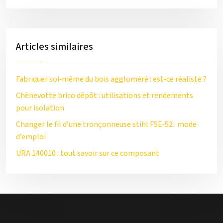
Articles similaires
Fabriquer soi‑même du bois aggloméré : est‑ce réaliste ?
Chènevotte brico dépôt : utilisations et rendements
pour isolation
Changer le fil d’une tronçonneuse stihl FSE‑52 : mode
d’emploi
URA 140010 : tout savoir sur ce composant