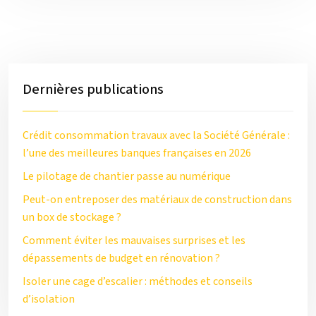
Dernières publications
Crédit consommation travaux avec la Société Générale :
l’une des meilleures banques françaises en 2026
Le pilotage de chantier passe au numérique
Peut-on entreposer des matériaux de construction dans
un box de stockage ?
Comment éviter les mauvaises surprises et les
dépassements de budget en rénovation ?
Isoler une cage d’escalier : méthodes et conseils
d’isolation