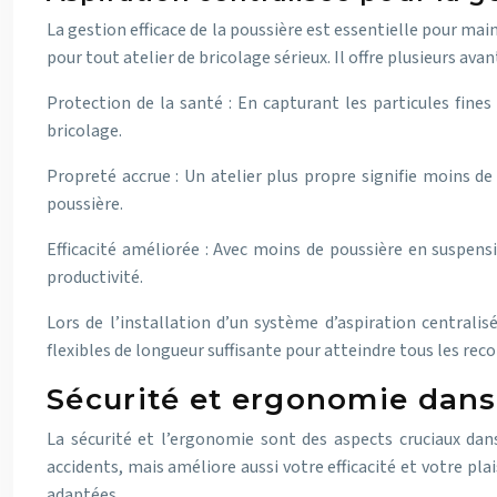
La gestion efficace de la poussière est essentielle pour ma
pour tout atelier de bricolage sérieux. Il offre plusieurs avan
Protection de la santé : En capturant les particules fines
bricolage.
Propreté accrue : Un atelier plus propre signifie moins d
poussière.
Efficacité améliorée : Avec moins de poussière en suspensi
productivité.
Lors de l’installation d’un système d’aspiration centralis
flexibles de longueur suffisante pour atteindre tous les recoi
Sécurité et ergonomie dans
La sécurité et l’ergonomie sont des aspects cruciaux da
accidents, mais améliore aussi votre efficacité et votre pl
adaptées.