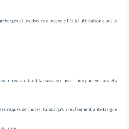
charges et les risques d’incendie liés à l’utilisation d’outils
out en vous offrant la puissance nécessaire pour vos projets
 les risques de chutes, tandis qu’un revêtement anti-fatigue
 durable.