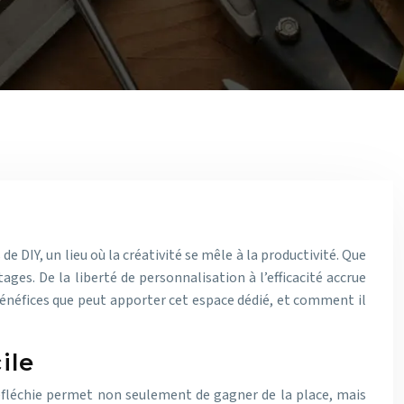
e DIY, un lieu où la créativité se mêle à la productivité. Que
es. De la liberté de personnalisation à l’efficacité accrue
énéfices que peut apporter cet espace dédié, et comment il
ile
réfléchie permet non seulement de gagner de la place, mais