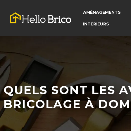
AMÉNAGEMENTS
INTÉRIEURS
QUELS SONT LES A
BRICOLAGE À DOMI