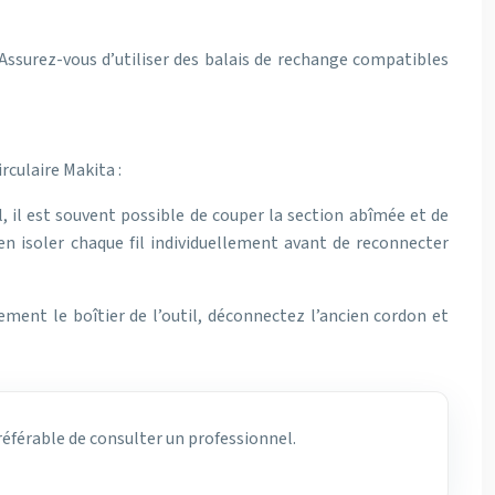
Assurez-vous d’utiliser des balais de rechange compatibles
rculaire Makita :
 il est souvent possible de couper la section abîmée et de
 isoler chaque fil individuellement avant de reconnecter
ment le boîtier de l’outil, déconnectez l’ancien cordon et
préférable de consulter un professionnel.