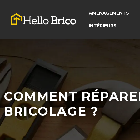
AMÉNAGEMENTS
INTÉRIEURS
COMMENT RÉPARER
BRICOLAGE ?