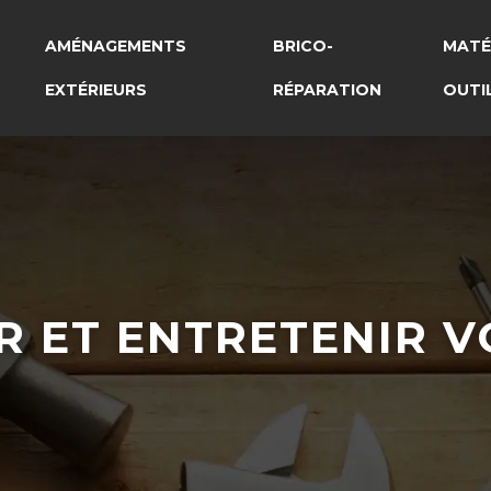
AMÉNAGEMENTS
BRICO-
MATÉ
EXTÉRIEURS
RÉPARATION
OUTI
 ET ENTRETENIR VO