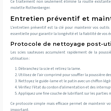
Ce traitement non seulement élimine la rouille existante,
molette Rothenberger.
Entretien préventif et main
L’entretien préventif est la clé pour maintenir vos outil
essentielle pour garantir la longévité et la fiabilité de vos
Protocole de nettoyage post-uti
Les scies sauteuses accumulent rapidement de la poussièr
utilisation :
Débranchez la scie et retirez la lame.
Utilisez de l’air comprimé pour souffler la poussière des
Nettoyez le guide-lame et le patin avec un chiffon lé
Vérifiez l’état du cordon d’alimentation et des interrup
Appliquez une fine couche de lubrifiant sur les parties 
Ce protocole simple mais efficace permet de maintenir votr
important.