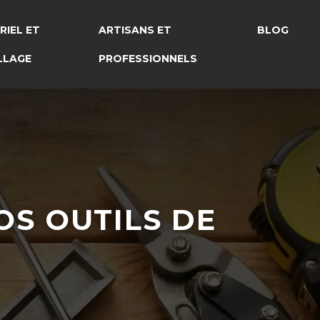
RIEL ET
ARTISANS ET
BLOG
LLAGE
PROFESSIONNELS
S OUTILS DE