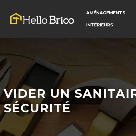
AMÉNAGEMENTS
INTÉRIEURS
VIDER UN SANITAI
SÉCURITÉ