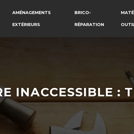
AMÉNAGEMENTS
BRICO-
MATÉ
EXTÉRIEURS
RÉPARATION
OUTI
RE INACCESSIBLE : 