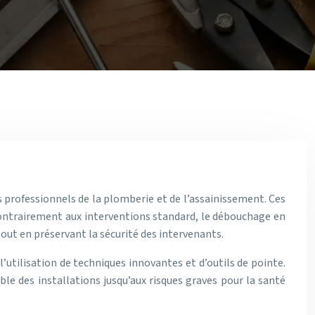
s professionnels de la plomberie et de l’assainissement. Ces
Contrairement aux interventions standard, le débouchage en
tout en préservant la sécurité des intervenants.
’utilisation de techniques innovantes et d’outils de pointe.
e des installations jusqu’aux risques graves pour la santé