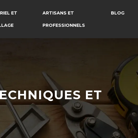
RIEL ET
ARTISANS ET
BLOG
LLAGE
PROFESSIONNELS
TECHNIQUES ET