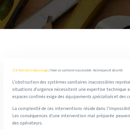
/
Tutos brico-dépannage
/ Vider un sanitaire inaccessible : techniques et sécurité
L’obstruction des systèmes sanitaires inaccessibles représe
situations d’urgence nécessitent une expertise technique a
espaces confinés exige des
équipements spécialisés
et des c
La complexité de ces interventions réside dans l’impossibil
Les conséquences d’une intervention mal préparée peuvent 
des opérateurs.