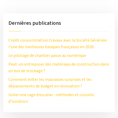
Dernières publications
Crédit consommation travaux avec la Société Générale :
l’une des meilleures banques françaises en 2026
Le pilotage de chantier passe au numérique
Peut-on entreposer des matériaux de construction dans
un box de stockage ?
Comment éviter les mauvaises surprises et les
dépassements de budget en rénovation ?
Isoler une cage d’escalier : méthodes et conseils
d’isolation