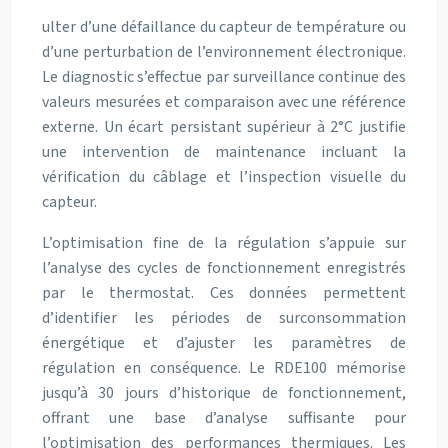
ulter d’une défaillance du capteur de température ou
d’une perturbation de l’environnement électronique.
Le diagnostic s’effectue par surveillance continue des
valeurs mesurées et comparaison avec une référence
externe. Un écart persistant supérieur à 2°C justifie
une intervention de maintenance incluant la
vérification du câblage et l’inspection visuelle du
capteur.
L’optimisation fine de la régulation s’appuie sur
l’analyse des cycles de fonctionnement enregistrés
par le thermostat. Ces données permettent
d’identifier les périodes de surconsommation
énergétique et d’ajuster les paramètres de
régulation en conséquence. Le RDE100 mémorise
jusqu’à 30 jours d’historique de fonctionnement,
offrant une base d’analyse suffisante pour
l’optimisation des performances thermiques. Les