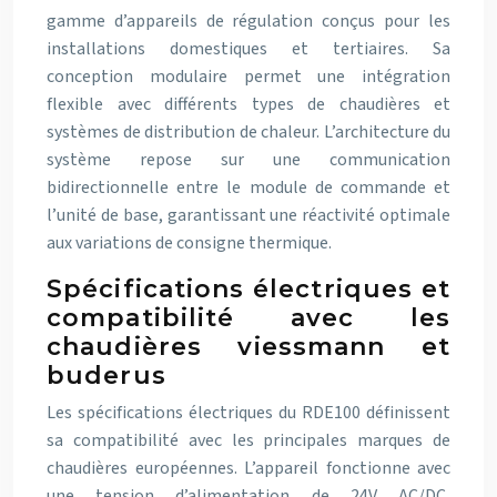
gamme d’appareils de régulation conçus pour les
installations domestiques et tertiaires. Sa
conception modulaire permet une intégration
flexible avec différents types de chaudières et
systèmes de distribution de chaleur. L’architecture du
système repose sur une communication
bidirectionnelle entre le module de commande et
l’unité de base, garantissant une réactivité optimale
aux variations de consigne thermique.
Spécifications électriques et
compatibilité avec les
chaudières viessmann et
buderus
Les spécifications électriques du RDE100 définissent
sa compatibilité avec les principales marques de
chaudières européennes. L’appareil fonctionne avec
une tension d’alimentation de 24V AC/DC,