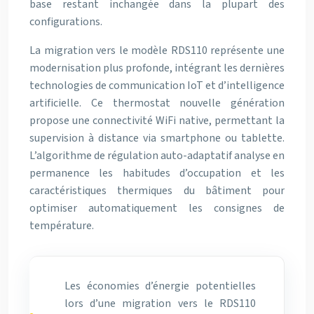
base restant inchangée dans la plupart des
configurations.
La migration vers le modèle RDS110 représente une
modernisation plus profonde, intégrant les dernières
technologies de communication IoT et d’intelligence
artificielle. Ce thermostat nouvelle génération
propose une connectivité WiFi native, permettant la
supervision à distance via smartphone ou tablette.
L’algorithme de régulation auto-adaptatif analyse en
permanence les habitudes d’occupation et les
caractéristiques thermiques du bâtiment pour
optimiser automatiquement les consignes de
température.
Les économies d’énergie potentielles
lors d’une migration vers le RDS110