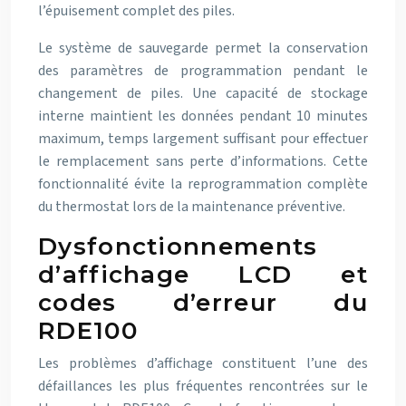
l’épuisement complet des piles.
Le système de sauvegarde permet la conservation
des paramètres de programmation pendant le
changement de piles. Une capacité de stockage
interne maintient les données pendant 10 minutes
maximum, temps largement suffisant pour effectuer
le remplacement sans perte d’informations. Cette
fonctionnalité évite la reprogrammation complète
du thermostat lors de la maintenance préventive.
Dysfonctionnements
d’affichage LCD et
codes d’erreur du
RDE100
Les problèmes d’affichage constituent l’une des
défaillances les plus fréquentes rencontrées sur le