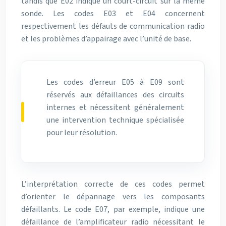
tandis que E02 indique un court-circuit sur la même
sonde. Les codes E03 et E04 concernent
respectivement les défauts de communication radio
et les problèmes d’appairage avec l’unité de base.
Les codes d’erreur E05 à E09 sont
réservés aux défaillances des circuits
internes et nécessitent généralement
une intervention technique spécialisée
pour leur résolution.
L’interprétation correcte de ces codes permet
d’orienter le dépannage vers les composants
défaillants. Le code E07, par exemple, indique une
défaillance de l’amplificateur radio nécessitant le