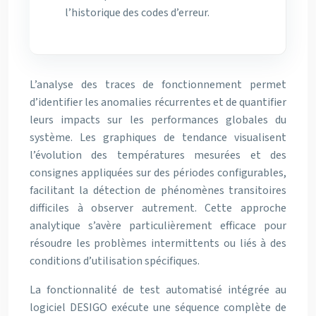
l’historique des codes d’erreur.
L’analyse des traces de fonctionnement permet
d’identifier les anomalies récurrentes et de quantifier
leurs impacts sur les performances globales du
système. Les graphiques de tendance visualisent
l’évolution des températures mesurées et des
consignes appliquées sur des périodes configurables,
facilitant la détection de phénomènes transitoires
difficiles à observer autrement. Cette approche
analytique s’avère particulièrement efficace pour
résoudre les problèmes intermittents ou liés à des
conditions d’utilisation spécifiques.
La fonctionnalité de test automatisé intégrée au
logiciel DESIGO exécute une séquence complète de