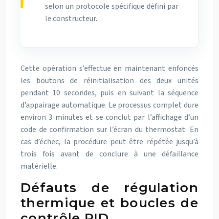
selon un protocole spécifique défini par
le constructeur.
Cette opération s’effectue en maintenant enfoncés
les boutons de réinitialisation des deux unités
pendant 10 secondes, puis en suivant la séquence
d’appairage automatique. Le processus complet dure
environ 3 minutes et se conclut par l’affichage d’un
code de confirmation sur l’écran du thermostat. En
cas d’échec, la procédure peut être répétée jusqu’à
trois fois avant de conclure à une défaillance
matérielle.
Défauts de régulation
thermique et boucles de
contrôle PID