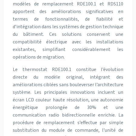
modèles de remplacement RDE100.1 et RDS110
apportent des améliorations significatives en
termes de fonctionnalités, de fiabilité et
d’intégration dans les systèmes de gestion technique
du bâtiment. Ces solutions conservent une
compatibilité électrique avec les installations
existantes, simplifiant considérablement les
opérations de migration.
Le thermostat RDE100.1 constitue l’évolution
directe du modèle original, intégrant des
améliorations ciblées sans bouleverser l’architecture
système. Les principales innovations incluent un
écran LCD couleur haute résolution, une autonomie
énergétique prolongée de 30% et une
communication radio bidirectionnelle enrichie. La
procédure de remplacement s’effectue par simple
substitution du module de commande, l’unité de