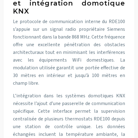
et intégration domotique
KNX
Le protocole de communication interne du RDE100
s’appuie sur un signal radio propriétaire Siemens
fonctionnant dans la bande 868 MHz. Cette fréquence
offre une excellente pénétration des obstacles
architecturaux tout en minimisant les interférences
avec les équipements WiFi domestiques. La
modulation utilisée garantit une portée effective de
30 mètres en intérieur et jusqu’à 100 mètres en
champ libre.
L’intégration dans les systèmes domotiques KNX
nécessite l’ajout d’une passerelle de communication
spécifique. Cette interface permet la supervision
centralisée de plusieurs thermostats RDE100 depuis
une station de contrôle unique. Les données
échangées incluent la température ambiante, la