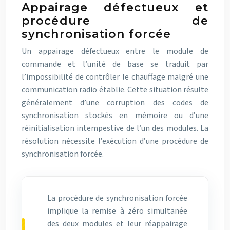
Appairage défectueux et
procédure de
synchronisation forcée
Un appairage défectueux entre le module de
commande et l’unité de base se traduit par
l’impossibilité de contrôler le chauffage malgré une
communication radio établie. Cette situation résulte
généralement d’une corruption des codes de
synchronisation stockés en mémoire ou d’une
réinitialisation intempestive de l’un des modules. La
résolution nécessite l’exécution d’une procédure de
synchronisation forcée.
La procédure de synchronisation forcée
implique la remise à zéro simultanée
des deux modules et leur réappairage