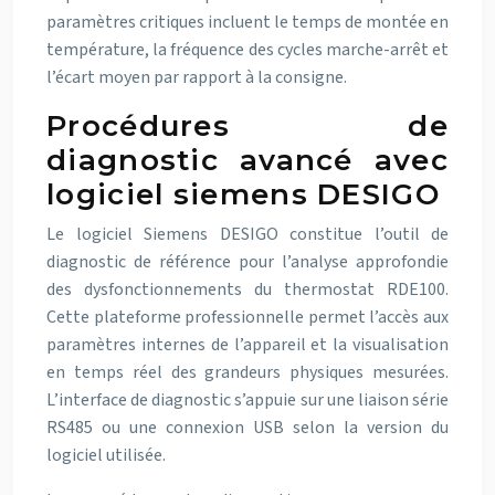
paramètres critiques incluent le temps de montée en
température, la fréquence des cycles marche-arrêt et
l’écart moyen par rapport à la consigne.
Procédures de
diagnostic avancé avec
logiciel siemens DESIGO
Le logiciel Siemens DESIGO constitue l’outil de
diagnostic de référence pour l’analyse approfondie
des dysfonctionnements du thermostat RDE100.
Cette plateforme professionnelle permet l’accès aux
paramètres internes de l’appareil et la visualisation
en temps réel des grandeurs physiques mesurées.
L’interface de diagnostic s’appuie sur une liaison série
RS485 ou une connexion USB selon la version du
logiciel utilisée.