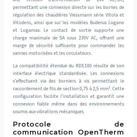
permettant une connexion directe sur les bornes de
régulation des chaudières Viessmann série Vitola et
Vitodens, ainsi que sur les modèles Buderus Logano
et Logamax. Le contact de sortie supporte une
charge maximale de 5A sous 230V AC, offrant une
marge de sécurité suffisante pour commander les
vannes motorisées et les circulateurs.
La compatibilité étendue du RDE100 résulte de son
interface électrique standardisée. Les connexions
s’effectuent via des borniers à vis permettant le
raccordement de fils de section 0,75 à 2,5 mm². Cette
configuration facilite l’installation et garantit une
connexion fiable même dans des environnements
soumis aux vibrations mécaniques.
Protocole de
communication OpenTherm