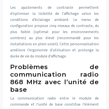
Les ajustements de contraste permettent
d’optimiser la lisibilité de l’affichage selon les
conditions d’éclairage ambiant. Le menu de
configuration propose cinq niveaux de contraste, du
plus faible (optimal pour les environnements
sombres) au plus élevé (recommandé pour les
installations en plein soleil). Cette personnalisation
améliore l’ergonomie d’utilisation et prolonge la
durée de vie du module d’affichage.
Problèmes de
communication radio
868 MHz avec l’unité de
base
La communication radio entre le module de
commande et l’unité de base constitue l’élément