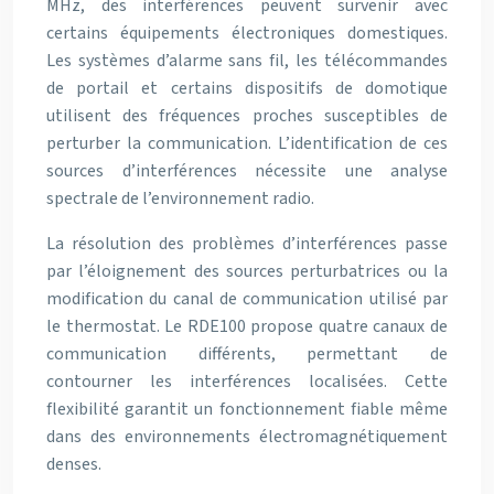
MHz, des interférences peuvent survenir avec
certains équipements électroniques domestiques.
Les systèmes d’alarme sans fil, les télécommandes
de portail et certains dispositifs de domotique
utilisent des fréquences proches susceptibles de
perturber la communication. L’identification de ces
sources d’interférences nécessite une analyse
spectrale de l’environnement radio.
La résolution des problèmes d’interférences passe
par l’éloignement des sources perturbatrices ou la
modification du canal de communication utilisé par
le thermostat. Le RDE100 propose quatre canaux de
communication différents, permettant de
contourner les interférences localisées. Cette
flexibilité garantit un fonctionnement fiable même
dans des environnements électromagnétiquement
denses.