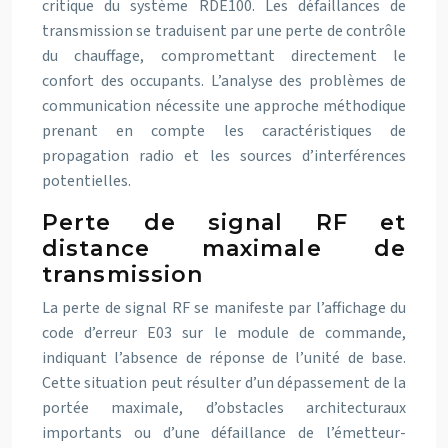
critique du système RDE100. Les défaillances de
transmission se traduisent par une perte de contrôle
du chauffage, compromettant directement le
confort des occupants. L’analyse des problèmes de
communication nécessite une approche méthodique
prenant en compte les caractéristiques de
propagation radio et les sources d’interférences
potentielles.
Perte de signal RF et
distance maximale de
transmission
La perte de signal RF se manifeste par l’affichage du
code d’erreur E03 sur le module de commande,
indiquant l’absence de réponse de l’unité de base.
Cette situation peut résulter d’un dépassement de la
portée maximale, d’obstacles architecturaux
importants ou d’une défaillance de l’émetteur-