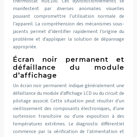
thermostat RDE100. Ces dysfonctionnements se
manifestent par diverses anomalies visuelles
pouvant compromettre l’utilisation normale de
l’appareil. La compréhension des mécanismes sous-
jacents permet d’identifier rapidement l’origine du
problème et d’appliquer la solution de dépannage
appropriée.
Écran noir permanent et
défaillance du module
d’affichage
Un écran noir permanent indique généralement une
défaillance du module d’affichage LCD ou du circuit de
pilotage associé. Cette situation peut résulter d’un
vieillissement des composants électroniques, d’une
surtension transitoire ou d’une exposition à des
températures extrêmes. Le diagnostic différentiel
commence par la vérification de l’alimentation et