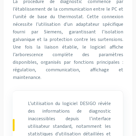
La procédure de diagnostic commence par
l’établissement de la communication entre le PC et
l’unité de base du thermostat. Cette connexion
nécessite l’utilisation d’un adaptateur spécifique
fourni par Siemens, garantissant l’isolation
galvanique et la protection contre les surtensions.
Une fois la liaison établie, le logiciel affiche
l’arborescence complète des paramètres
disponibles, organisés par fonctions principales :
régulation, communication, affichage et
maintenance.
L’utilisation du logiciel DESIGO révèle
des informations de diagnostic
inaccessibles depuis l’interface
utilisateur standard, notamment les
statistiques d’utilisation détaillées et