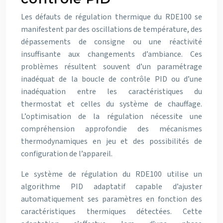
Les défauts de régulation thermique du RDE100 se
manifestent par des oscillations de température, des
dépassements de consigne ou une réactivité
insuffisante aux changements d’ambiance. Ces
problèmes résultent souvent d’un paramétrage
inadéquat de la boucle de contrôle PID ou d’une
inadéquation entre les caractéristiques du
thermostat et celles du système de chauffage.
L’optimisation de la régulation nécessite une
compréhension approfondie des mécanismes
thermodynamiques en jeu et des possibilités de
configuration de l’appareil.
Le système de régulation du RDE100 utilise un
algorithme PID adaptatif capable d’ajuster
automatiquement ses paramètres en fonction des
caractéristiques thermiques détectées. Cette