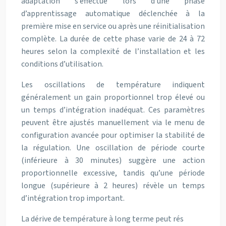
adaptation s’effectue lors d’une phase
d’apprentissage automatique déclenchée à la
première mise en service ou après une réinitialisation
complète. La durée de cette phase varie de 24 à 72
heures selon la complexité de l’installation et les
conditions d’utilisation.
Les oscillations de température indiquent
généralement un gain proportionnel trop élevé ou
un temps d’intégration inadéquat. Ces paramètres
peuvent être ajustés manuellement via le menu de
configuration avancée pour optimiser la stabilité de
la régulation. Une oscillation de période courte
(inférieure à 30 minutes) suggère une action
proportionnelle excessive, tandis qu’une période
longue (supérieure à 2 heures) révèle un temps
d’intégration trop important.
La dérive de température à long terme peut rés