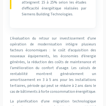
atteignent 15 à 25% selon les études
d’efficacité énergétique réalisées par
Siemens Building Technologies.
L’évaluation du retour sur investissement d’une
opération de modernisation intègre plusieurs
facteurs économiques : le coût d’acquisition des
nouveaux équipements, les économies d’énergie
générées, la réduction des coûts de maintenance et
l’amélioration du confort d’usage. Les calculs de
rentabilité montrent généralement un
amortissement en 3 à 5 ans pour les installations
tertiaires, période qui peut se réduire à 2 ans dans le
cas de bâtiments à forte consommation énergétique.
La planification d’une migration technologique