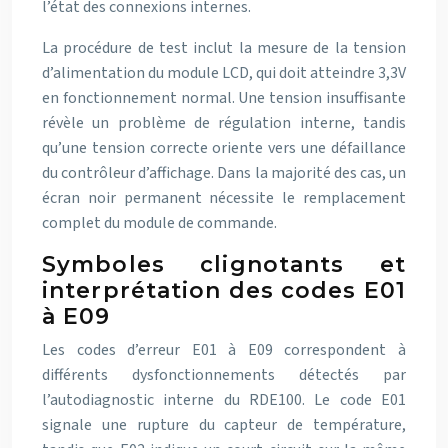
l’état des connexions internes.
La procédure de test inclut la mesure de la tension
d’alimentation du module LCD, qui doit atteindre 3,3V
en fonctionnement normal. Une tension insuffisante
révèle un problème de régulation interne, tandis
qu’une tension correcte oriente vers une défaillance
du contrôleur d’affichage. Dans la majorité des cas, un
écran noir permanent nécessite le remplacement
complet du module de commande.
Symboles clignotants et
interprétation des codes E01
à E09
Les codes d’erreur E01 à E09 correspondent à
différents dysfonctionnements détectés par
l’autodiagnostic interne du RDE100. Le code E01
signale une rupture du capteur de température,