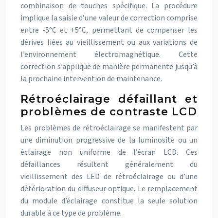
combinaison de touches spécifique. La procédure
implique la saisie d’une valeur de correction comprise
entre -5°C et +5°C, permettant de compenser les
dérives liées au vieillissement ou aux variations de
l’environnement électromagnétique. Cette
correction s’applique de manière permanente jusqu’à
la prochaine intervention de maintenance.
Rétroéclairage défaillant et
problèmes de contraste LCD
Les problèmes de rétroéclairage se manifestent par
une diminution progressive de la luminosité ou un
éclairage non uniforme de l’écran LCD. Ces
défaillances résultent généralement du
vieillissement des LED de rétroéclairage ou d’une
détérioration du diffuseur optique. Le remplacement
du module d’éclairage constitue la seule solution
durable à ce type de problème.