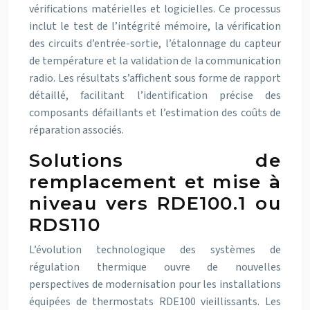
vérifications matérielles et logicielles. Ce processus
inclut le test de l’intégrité mémoire, la vérification
des circuits d’entrée-sortie, l’étalonnage du capteur
de température et la validation de la communication
radio. Les résultats s’affichent sous forme de rapport
détaillé, facilitant l’identification précise des
composants défaillants et l’estimation des coûts de
réparation associés.
Solutions de
remplacement et mise à
niveau vers RDE100.1 ou
RDS110
L’évolution technologique des systèmes de
régulation thermique ouvre de nouvelles
perspectives de modernisation pour les installations
équipées de thermostats RDE100 vieillissants. Les