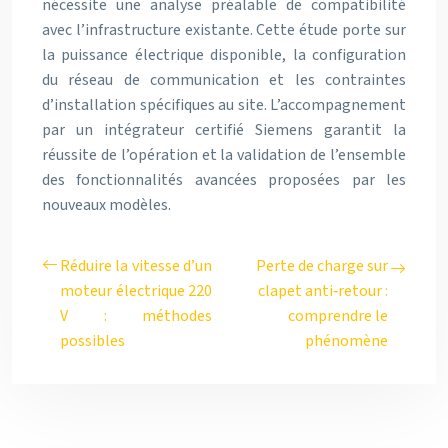
nécessite une analyse préalable de compatibilité
avec l’infrastructure existante. Cette étude porte sur
la puissance électrique disponible, la configuration
du réseau de communication et les contraintes
d’installation spécifiques au site. L’accompagnement
par un intégrateur certifié Siemens garantit la
réussite de l’opération et la validation de l’ensemble
des fonctionnalités avancées proposées par les
nouveaux modèles.
Réduire la vitesse d’un
Perte de charge sur
moteur électrique 220
clapet anti‑retour :
V : méthodes
comprendre le
possibles
phénomène