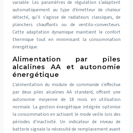
variable. Les paramètres de régulation s’adaptent
automatiquement au type d’émetteur de chaleur
détecté, qu’il s’agisse de radiateurs classiques, de
planchers chauffants ou de ventilo-convecteurs.
Cette adaptation dynamique maintient le confort
thermique tout en minimisant la consommation
énergétique.
Alimentation par piles
alcalines AA et autonomie
énergétique
L’alimentation du module de commande s’effectue
par deux piles alcalines AA standard, offrant une
autonomie moyenne de 18 mois en utilisation
normale. La gestion énergétique intégrée optimise
la consommation en activant le mode veille lors des
périodes d’inactivité. Un indicateur de niveau de
batterie signale la nécessité de remplacement avant