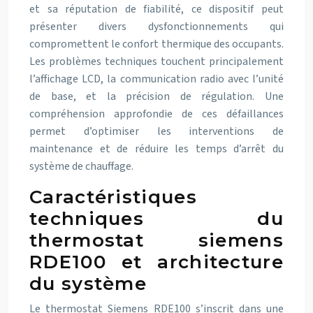
et sa réputation de fiabilité, ce dispositif peut
présenter divers dysfonctionnements qui
compromettent le confort thermique des occupants.
Les problèmes techniques touchent principalement
l’affichage LCD, la communication radio avec l’unité
de base, et la précision de régulation. Une
compréhension approfondie de ces défaillances
permet d’optimiser les interventions de
maintenance et de réduire les temps d’arrêt du
système de chauffage.
Caractéristiques
techniques du
thermostat siemens
RDE100 et architecture
du système
Le thermostat Siemens RDE100 s’inscrit dans une