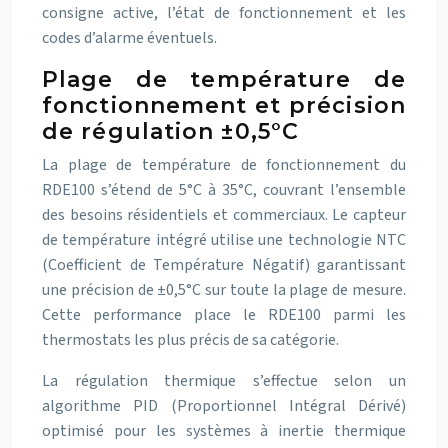
consigne active, l’état de fonctionnement et les
codes d’alarme éventuels.
Plage de température de
fonctionnement et précision
de régulation ±0,5°C
La plage de température de fonctionnement du
RDE100 s’étend de 5°C à 35°C, couvrant l’ensemble
des besoins résidentiels et commerciaux. Le capteur
de température intégré utilise une technologie NTC
(Coefficient de Température Négatif) garantissant
une précision de ±0,5°C sur toute la plage de mesure.
Cette performance place le RDE100 parmi les
thermostats les plus précis de sa catégorie.
La régulation thermique s’effectue selon un
algorithme PID (Proportionnel Intégral Dérivé)
optimisé pour les systèmes à inertie thermique