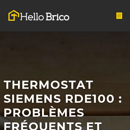
THERMOSTAT
SIEMENS RDE100 :
PROBLÈMES
FRÉQUENTS ET