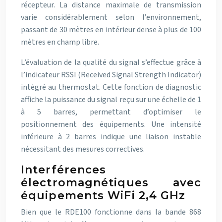
récepteur. La distance maximale de transmission
varie considérablement selon l’environnement,
passant de 30 mètres en intérieur dense à plus de 100
mètres en champ libre.
L’évaluation de la qualité du signal s’effectue grâce à
l’indicateur RSSI (Received Signal Strength Indicator)
intégré au thermostat. Cette fonction de diagnostic
affiche la puissance du signal reçu sur une échelle de 1
à 5 barres, permettant d’optimiser le
positionnement des équipements. Une intensité
inférieure à 2 barres indique une liaison instable
nécessitant des mesures correctives.
Interférences
électromagnétiques avec
équipements WiFi 2,4 GHz
Bien que le RDE100 fonctionne dans la bande 868