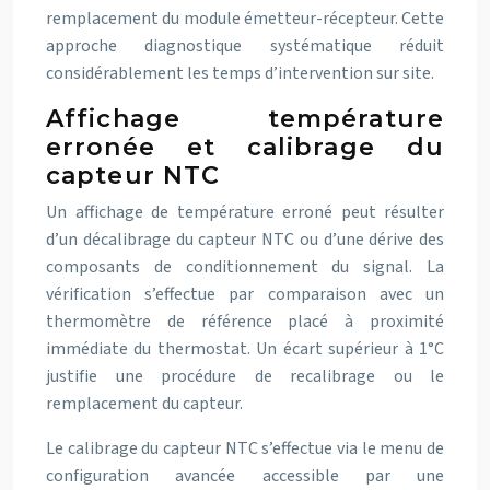
remplacement du module émetteur-récepteur. Cette
approche diagnostique systématique réduit
considérablement les temps d’intervention sur site.
Affichage température
erronée et calibrage du
capteur NTC
Un affichage de température erroné peut résulter
d’un décalibrage du capteur NTC ou d’une dérive des
composants de conditionnement du signal. La
vérification s’effectue par comparaison avec un
thermomètre de référence placé à proximité
immédiate du thermostat. Un écart supérieur à 1°C
justifie une procédure de recalibrage ou le
remplacement du capteur.
Le calibrage du capteur NTC s’effectue via le menu de
configuration avancée accessible par une