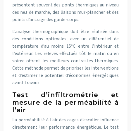
présentent souvent des ponts thermiques au niveau
des nez de marche, des liaisons mur-plancher et des
points d’ancrage des garde-corps.
L’analyse thermographique doit être réalisée dans
des conditions optimales, avec un différentiel de
température d’au moins 15°C entre l’intérieur et
l’extérieur. Les relevés effectués tôt le matin ou en
soirée offrent les meilleurs contrastes thermiques.
Cette méthode permet de prioriser les interventions
et d’estimer le potentiel d’économies énergétiques
avant travaux.
Test d’infiltrométrie et
mesure de la perméabilité à
l’air
La perméabilité à l’air des cages d’escalier influence
directement leur performance énergétique. Le test