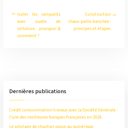
Isoler les rampants
Construction
avec ouate de
chaux‑paille banchée :
cellulose : pourquoi &
principes et étapes
comment ?
Dernières publications
Crédit consommation travaux avec la Société Générale :
l’une des meilleures banques françaises en 2026
Le pilotage de chantier passe au numérique