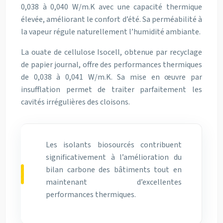
0,038 à 0,040 W/m.K avec une capacité thermique
élevée, améliorant le confort d’été. Sa perméabilité à
la vapeur régule naturellement l’humidité ambiante.
La ouate de cellulose Isocell, obtenue par recyclage
de papier journal, offre des performances thermiques
de 0,038 à 0,041 W/m.K. Sa mise en œuvre par
insufflation permet de traiter parfaitement les
cavités irrégulières des cloisons.
Les isolants biosourcés contribuent
significativement à l’amélioration du
bilan carbone des bâtiments tout en
maintenant d’excellentes
performances thermiques.