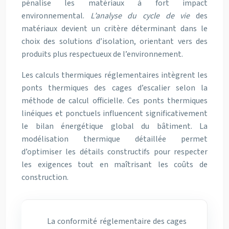
pénalise les matériaux à fort impact
environnemental.
L’analyse du cycle de vie
des
matériaux devient un critère déterminant dans le
choix des solutions d’isolation, orientant vers des
produits plus respectueux de l’environnement.
Les calculs thermiques réglementaires intègrent les
ponts thermiques des cages d’escalier selon la
méthode de calcul officielle. Ces ponts thermiques
linéiques et ponctuels influencent significativement
le bilan énergétique global du bâtiment. La
modélisation thermique détaillée permet
d’optimiser les détails constructifs pour respecter
les exigences tout en maîtrisant les coûts de
construction.
La conformité réglementaire des cages