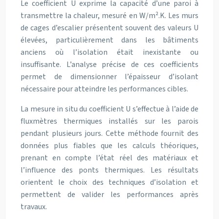
Le coefficient U exprime la capacité d’une paroi à
transmettre la chaleur, mesuré en W/m².K. Les murs
de cages d’escalier présentent souvent des valeurs U
élevées, particulièrement dans les bâtiments
anciens où l’isolation était inexistante ou
insuffisante. L’analyse précise de ces coefficients
permet de dimensionner l’épaisseur d’isolant
nécessaire pour atteindre les performances cibles.
La mesure in situ du coefficient U s’effectue à l’aide de
fluxmètres thermiques installés sur les parois
pendant plusieurs jours. Cette méthode fournit des
données plus fiables que les calculs théoriques,
prenant en compte l’état réel des matériaux et
l’influence des ponts thermiques. Les résultats
orientent le choix des techniques d’isolation et
permettent de valider les performances après
travaux.