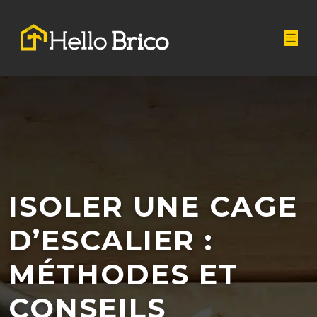
ISOLER UNE CAGE
D’ESCALIER :
MÉTHODES ET
CONSEILS