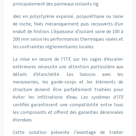
principalement des panneaux isolants rig
ides en polystyrène expansé, polyuréthane ou laine
de roche, fixés mécaniquement puis recouverts d’un
enduit de finition. L’épaisseur d’isolant varie de 100 à
200 mm selon les performances thermiques visées et
les contraintes réglementaires locales.
La mise en œuvre de l’ITE sur les cages d’escalier
extérieures nécessite une attention particulière aux
détails d’étanchéité. Les liaisons avec les
menuiseries, les garde-corps et les éléments de
structure doivent être parfaitement traitées pour
éviter les infiltrations d’eau.
Les systèmes d’ITE
certifiés
garantissent une compatibilité entre tous
les composants et offrent des garanties décennales
étendues.
Cette solution présente l’avantage de traiter