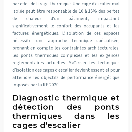
par effet de tirage thermique. Une cage d’escalier mal
isolée peut être responsable de 10 à 15% des pertes
de chaleur d’un bâtiment, impactant
significativement le confort des occupants et les
factures énergétiques. L’isolation de ces espaces
nécessite une approche technique spécialisée,
prenant en compte les contraintes architecturales,
les ponts thermiques complexes et les exigences
réglementaires actuelles. Maîtriser les techniques
d’isolation des cages d’escalier devient essentiel pour
atteindre les objectifs de performance énergétique
imposés par la RE 2020.
Diagnostic thermique et
détection des ponts
thermiques dans les
cages d’escalier