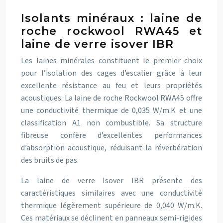
Isolants minéraux : laine de
roche rockwool RWA45 et
laine de verre isover IBR
Les laines minérales constituent le premier choix
pour l’isolation des cages d’escalier grâce à leur
excellente résistance au feu et leurs propriétés
acoustiques. La laine de roche Rockwool RWA45 offre
une conductivité thermique de 0,035 W/m.K et une
classification A1 non combustible. Sa structure
fibreuse confère d’excellentes performances
d’absorption acoustique, réduisant la réverbération
des bruits de pas.
La laine de verre Isover IBR présente des
caractéristiques similaires avec une conductivité
thermique légèrement supérieure de 0,040 W/m.K.
Ces matériaux se déclinent en panneaux semi-rigides