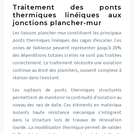
Traitement des ponts
thermiques linéiques aux
jonctions plancher-mur
Les liaisons plancher-mur constituent les principaux
ponts thermiques linéiques des cages d’escalier. Ces
zones de faiblesse peuvent représenter jusqu’à 20%
des déperditions totales si elles ne sont pas traitées
correctement. Le traitement nécessite une isolation
continue au droit des planchers, souvent complexe à
réaliser dans l’existant.
Les rupteurs de ponts thermiques structurels
permettent de maintenir la continuité d’isolation au
niveau des nez de dalle. Ces éléments en matériaux
isolants haute résistance mécanique s’intègrent
dans la structure lors de travaux de rénovation
lourde.
La modélisation thermique
permet de valider