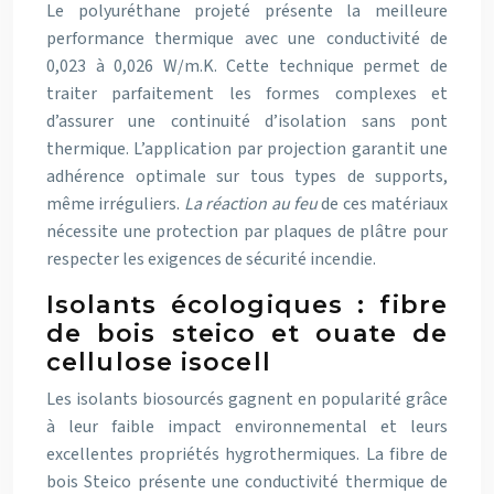
Le polyuréthane projeté présente la meilleure
performance thermique avec une conductivité de
0,023 à 0,026 W/m.K. Cette technique permet de
traiter parfaitement les formes complexes et
d’assurer une continuité d’isolation sans pont
thermique. L’application par projection garantit une
adhérence optimale sur tous types de supports,
même irréguliers.
La réaction au feu
de ces matériaux
nécessite une protection par plaques de plâtre pour
respecter les exigences de sécurité incendie.
Isolants écologiques : fibre
de bois steico et ouate de
cellulose isocell
Les isolants biosourcés gagnent en popularité grâce
à leur faible impact environnemental et leurs
excellentes propriétés hygrothermiques. La fibre de
bois Steico présente une conductivité thermique de