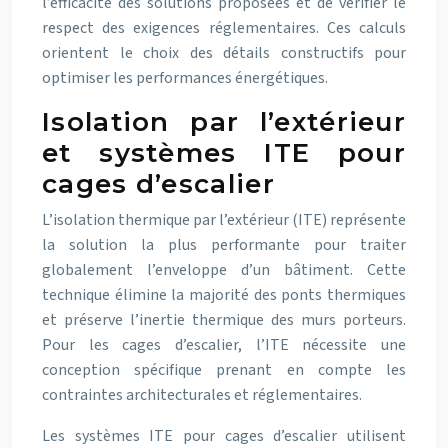
l’efficacité des solutions proposées et de vérifier le
respect des exigences réglementaires. Ces calculs
orientent le choix des détails constructifs pour
optimiser les performances énergétiques.
Isolation par l’extérieur
et systèmes ITE pour
cages d’escalier
L’isolation thermique par l’extérieur (ITE) représente
la solution la plus performante pour traiter
globalement l’enveloppe d’un bâtiment. Cette
technique élimine la majorité des ponts thermiques
et préserve l’inertie thermique des murs porteurs.
Pour les cages d’escalier, l’ITE nécessite une
conception spécifique prenant en compte les
contraintes architecturales et réglementaires.
Les systèmes ITE pour cages d’escalier utilisent