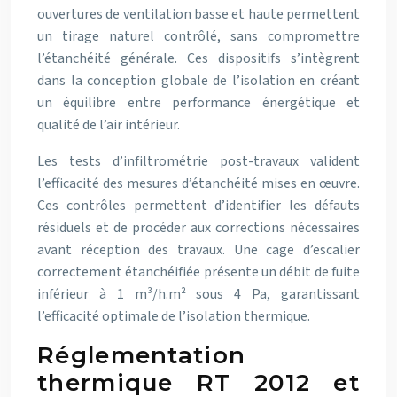
ouvertures de ventilation basse et haute permettent
un tirage naturel contrôlé, sans compromettre
l’étanchéité générale. Ces dispositifs s’intègrent
dans la conception globale de l’isolation en créant
un équilibre entre performance énergétique et
qualité de l’air intérieur.
Les tests d’infiltrométrie post-travaux valident
l’efficacité des mesures d’étanchéité mises en œuvre.
Ces contrôles permettent d’identifier les défauts
résiduels et de procéder aux corrections nécessaires
avant réception des travaux. Une cage d’escalier
correctement étanchéifiée présente un débit de fuite
inférieur à 1 m³/h.m² sous 4 Pa, garantissant
l’efficacité optimale de l’isolation thermique.
Réglementation
thermique RT 2012 et