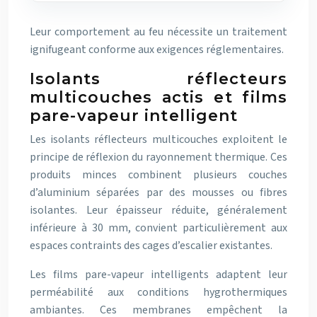
Leur comportement au feu nécessite un traitement
ignifugeant conforme aux exigences réglementaires.
Isolants réflecteurs
multicouches actis et films
pare-vapeur intelligent
Les isolants réflecteurs multicouches exploitent le
principe de réflexion du rayonnement thermique. Ces
produits minces combinent plusieurs couches
d’aluminium séparées par des mousses ou fibres
isolantes. Leur épaisseur réduite, généralement
inférieure à 30 mm, convient particulièrement aux
espaces contraints des cages d’escalier existantes.
Les films pare-vapeur intelligents adaptent leur
perméabilité aux conditions hygrothermiques
ambiantes. Ces membranes empêchent la