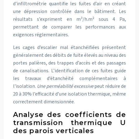
d’infiltrométrie quantifie les fuites d’air en créant
une dépression contrôlée dans le bâtiment. Les
résultats s’expriment en m³/h.m² sous 4 Pa,
permettant de comparer les performances aux
exigences réglementaires.
Les cages d’escalier mal étanchéifiées présentent
généralement des débits de fuite élevés au niveau des
portes palières, des trappes d’accès et des passages
de canalisations. L’identification de ces fuites guide
les travaux d’étanchéité complémentaires à
l’isolation.
Une perméabilité excessive
peut réduire de
20 à 30% l’efficacité d’une isolation thermique, même
correctement dimensionnée.
Analyse des coefficients de
transmission thermique U
des parois verticales