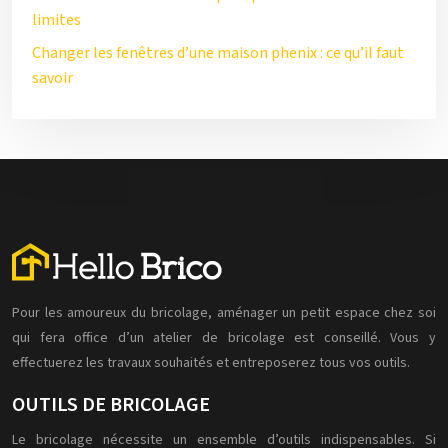
limites
Changer les fenêtres d’une maison phenix : ce qu’il faut
savoir
Pour les amoureux du bricolage, aménager un petit espace chez soi
qui fera office d’un atelier de bricolage est conseillé. Vous y
effectuerez les travaux souhaités et entreposerez tous vos outils.
OUTILS DE BRICOLAGE
Le bricolage nécessite un ensemble d’outils indispensables. Si