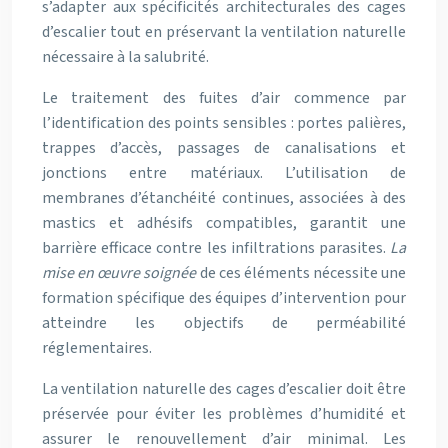
s’adapter aux spécificités architecturales des cages
d’escalier tout en préservant la ventilation naturelle
nécessaire à la salubrité.
Le traitement des fuites d’air commence par
l’identification des points sensibles : portes palières,
trappes d’accès, passages de canalisations et
jonctions entre matériaux. L’utilisation de
membranes d’étanchéité continues, associées à des
mastics et adhésifs compatibles, garantit une
barrière efficace contre les infiltrations parasites.
La
mise en œuvre soignée
de ces éléments nécessite une
formation spécifique des équipes d’intervention pour
atteindre les objectifs de perméabilité
réglementaires.
La ventilation naturelle des cages d’escalier doit être
préservée pour éviter les problèmes d’humidité et
assurer le renouvellement d’air minimal. Les