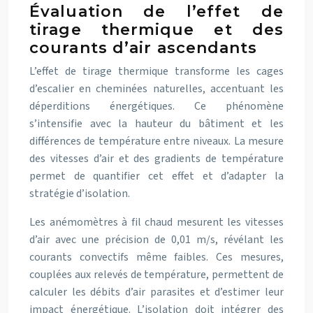
Évaluation de l’effet de
tirage thermique et des
courants d’air ascendants
L’effet de tirage thermique transforme les cages
d’escalier en cheminées naturelles, accentuant les
déperditions énergétiques. Ce phénomène
s’intensifie avec la hauteur du bâtiment et les
différences de température entre niveaux. La mesure
des vitesses d’air et des gradients de température
permet de quantifier cet effet et d’adapter la
stratégie d’isolation.
Les anémomètres à fil chaud mesurent les vitesses
d’air avec une précision de 0,01 m/s, révélant les
courants convectifs même faibles. Ces mesures,
couplées aux relevés de température, permettent de
calculer les débits d’air parasites et d’estimer leur
impact énergétique. L’isolation doit intégrer des