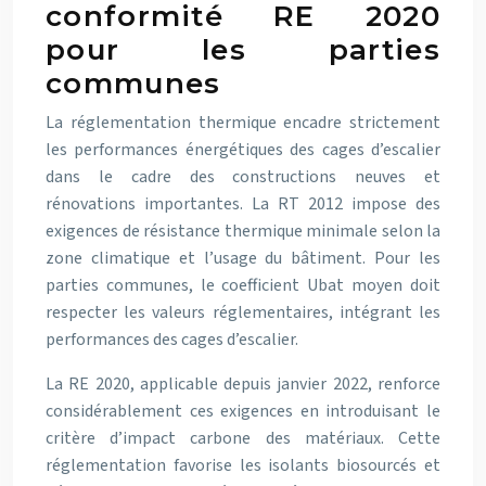
conformité RE 2020
pour les parties
communes
La réglementation thermique encadre strictement
les performances énergétiques des cages d’escalier
dans le cadre des constructions neuves et
rénovations importantes. La RT 2012 impose des
exigences de résistance thermique minimale selon la
zone climatique et l’usage du bâtiment. Pour les
parties communes, le coefficient Ubat moyen doit
respecter les valeurs réglementaires, intégrant les
performances des cages d’escalier.
La RE 2020, applicable depuis janvier 2022, renforce
considérablement ces exigences en introduisant le
critère d’impact carbone des matériaux. Cette
réglementation favorise les isolants biosourcés et