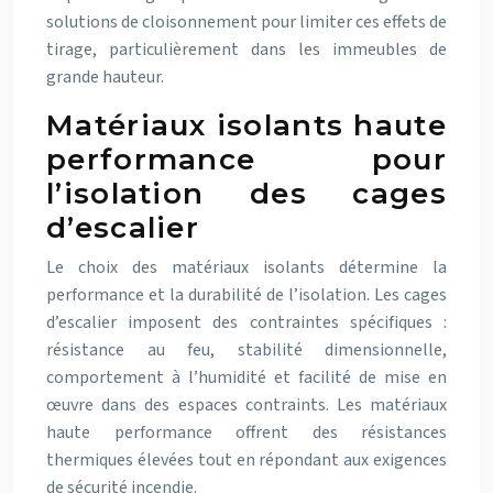
solutions de cloisonnement pour limiter ces effets de
tirage, particulièrement dans les immeubles de
grande hauteur.
Matériaux isolants haute
performance pour
l’isolation des cages
d’escalier
Le choix des matériaux isolants détermine la
performance et la durabilité de l’isolation. Les cages
d’escalier imposent des contraintes spécifiques :
résistance au feu, stabilité dimensionnelle,
comportement à l’humidité et facilité de mise en
œuvre dans des espaces contraints. Les matériaux
haute performance offrent des résistances
thermiques élevées tout en répondant aux exigences
de sécurité incendie.