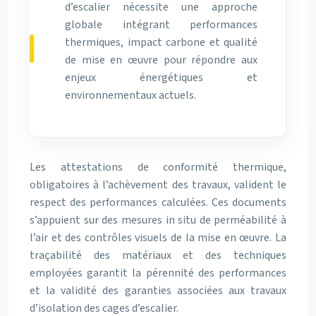
d’escalier nécessite une approche
globale intégrant performances
thermiques, impact carbone et qualité
de mise en œuvre pour répondre aux
enjeux énergétiques et
environnementaux actuels.
Les attestations de conformité thermique,
obligatoires à l’achèvement des travaux, valident le
respect des performances calculées. Ces documents
s’appuient sur des mesures in situ de perméabilité à
l’air et des contrôles visuels de la mise en œuvre. La
traçabilité des matériaux et des techniques
employées garantit la pérennité des performances
et la validité des garanties associées aux travaux
d’isolation des cages d’escalier.