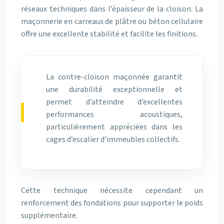
réseaux techniques dans l’épaisseur de la cloison. La
maçonnerie en carreaux de plâtre ou béton cellulaire
offre une excellente stabilité et facilite les finitions.
La contre-cloison maçonnée garantit
une durabilité exceptionnelle et
permet d’atteindre d’excellentes
performances acoustiques,
particulièrement appréciées dans les
cages d’escalier d’immeubles collectifs.
Cette technique nécessite cependant un
renforcement des fondations pour supporter le poids
supplémentaire.