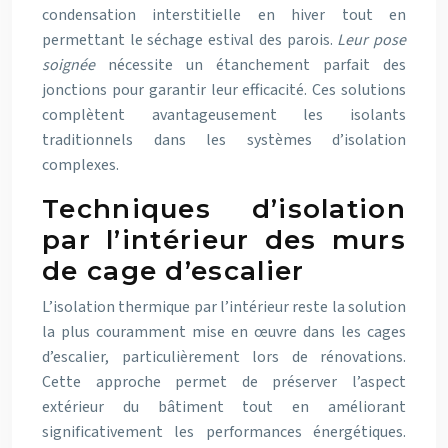
condensation interstitielle en hiver tout en
permettant le séchage estival des parois.
Leur pose
soignée
nécessite un étanchement parfait des
jonctions pour garantir leur efficacité. Ces solutions
complètent avantageusement les isolants
traditionnels dans les systèmes d’isolation
complexes.
Techniques d’isolation
par l’intérieur des murs
de cage d’escalier
L’isolation thermique par l’intérieur reste la solution
la plus couramment mise en œuvre dans les cages
d’escalier, particulièrement lors de rénovations.
Cette approche permet de préserver l’aspect
extérieur du bâtiment tout en améliorant
significativement les performances énergétiques.