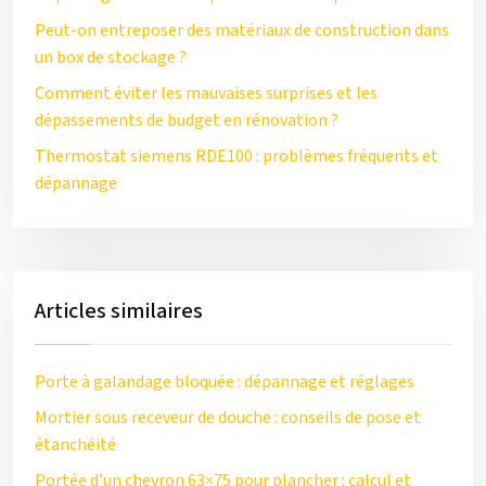
Peut-on entreposer des matériaux de construction dans
un box de stockage ?
Comment éviter les mauvaises surprises et les
dépassements de budget en rénovation ?
Thermostat siemens RDE100 : problèmes fréquents et
dépannage
Articles similaires
Porte à galandage bloquée : dépannage et réglages
Mortier sous receveur de douche : conseils de pose et
étanchéité
Portée d’un chevron 63×75 pour plancher : calcul et