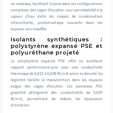
ou rouleaux, facilitant la pose dans les configurations
complexes des cages d’escalier.
Leur perméabilité à la
vapeur d’eau
évite les risques de condensation
interstitielle, problématique courante dans les
espaces non chauffés.
Isolants synthétiques :
polystyrène expansé PSE et
polyuréthane projeté
Le polystyrène expansé PSE offre un excellent
rapport performance-prix avec une conductivité
thermique de 0,032 à 0,038 W/m.K selon la densité. Sa
légèreté facilite la manutention dans les espaces
exigus des cages d’escalier. Les panneaux PSE
graphité atteignent des conductivités de 0,030
W/m.K, permettant de réduire les épaisseurs
d’isolation.