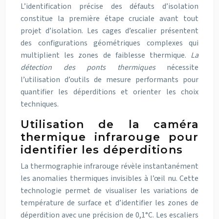
L’identification précise des défauts d’isolation
constitue la première étape cruciale avant tout
projet d’isolation. Les cages d’escalier présentent
des configurations géométriques complexes qui
multiplient les zones de faiblesse thermique.
La
détection des ponts thermiques
nécessite
l’utilisation d’outils de mesure performants pour
quantifier les déperditions et orienter les choix
techniques.
Utilisation de la caméra
thermique infrarouge pour
identifier les déperditions
La thermographie infrarouge révèle instantanément
les anomalies thermiques invisibles à l’œil nu. Cette
technologie permet de visualiser les variations de
température de surface et d’identifier les zones de
déperdition avec une précision de 0,1°C. Les escaliers