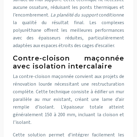
aucune ossature, réduisant les ponts thermiques et
l’encombrement.
La planéité du support
conditionne
la qualité du résultat final. Les complexes
polyuréthane offrent les meilleures performances
avec des épaisseurs réduites, particulièrement
adaptées aux espaces étroits des cages d’escalier.
Contre-cloison maçonnée
avec isolation intercalaire
La contre-cloison maçonnée convient aux projets de
rénovation lourde nécessitant une restructuration
complète. Cette technique consiste à édifier un mur
parallèle au mur existant, créant une lame d’air
remplie d’isolant. L’épaisseur totale atteint
généralement 150 à 200 mm, incluant la cloison et
l’isolant.
Cette solution permet d’intégrer facilement les