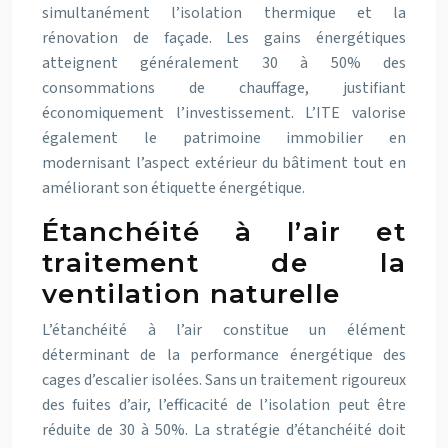
simultanément l’isolation thermique et la
rénovation de façade. Les gains énergétiques
atteignent généralement 30 à 50% des
consommations de chauffage, justifiant
économiquement l’investissement. L’ITE valorise
également le patrimoine immobilier en
modernisant l’aspect extérieur du bâtiment tout en
améliorant son étiquette énergétique.
Étanchéité à l’air et
traitement de la
ventilation naturelle
L’étanchéité à l’air constitue un élément
déterminant de la performance énergétique des
cages d’escalier isolées. Sans un traitement rigoureux
des fuites d’air, l’efficacité de l’isolation peut être
réduite de 30 à 50%. La stratégie d’étanchéité doit