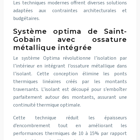
Les techniques modernes offrent diverses solutions
adaptées aux contraintes architecturales et
budgétaires.
Système optima de Saint-
Gobain avec ossature
métallique intégrée
Le système Optima révolutionne l’isolation par
l’intérieur en intégrant l’ossature métallique dans
l’isolant. Cette conception élimine les ponts
thermiques linéaires créés par les montants
traversants. L’isolant est découpé pour s’emboîter
parfaitement autour des montants, assurant une
continuité thermique optimale.
Cette technique réduit les épaisseurs
d’encombrement tout en améliorant les
performances thermiques de 10 à 15% par rapport