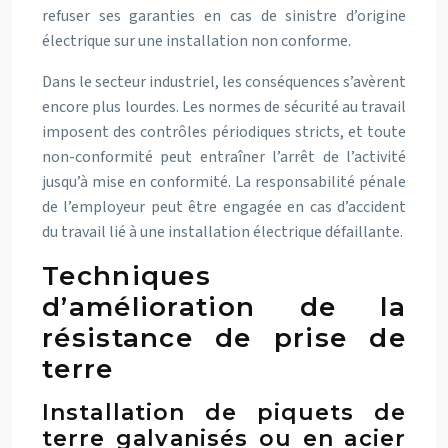
refuser ses garanties en cas de sinistre d’origine
électrique sur une installation non conforme.
Dans le secteur industriel, les conséquences s’avèrent
encore plus lourdes. Les normes de sécurité au travail
imposent des contrôles périodiques stricts, et toute
non-conformité peut entraîner l’arrêt de l’activité
jusqu’à mise en conformité. La responsabilité pénale
de l’employeur peut être engagée en cas d’accident
du travail lié à une installation électrique défaillante.
Techniques
d’amélioration de la
résistance de prise de
terre
Installation de piquets de
terre galvanisés ou en acier