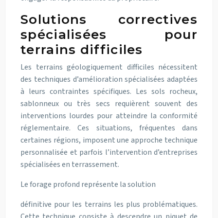
Solutions correctives
spécialisées pour
terrains difficiles
Les terrains géologiquement difficiles nécessitent
des techniques d’amélioration spécialisées adaptées
à leurs contraintes spécifiques. Les sols rocheux,
sablonneux ou très secs requièrent souvent des
interventions lourdes pour atteindre la conformité
réglementaire. Ces situations, fréquentes dans
certaines régions, imposent une approche technique
personnalisée et parfois l’intervention d’entreprises
spécialisées en terrassement.
Le forage profond représente la solution
définitive pour les terrains les plus problématiques.
Cette technique consiste à descendre un piquet de