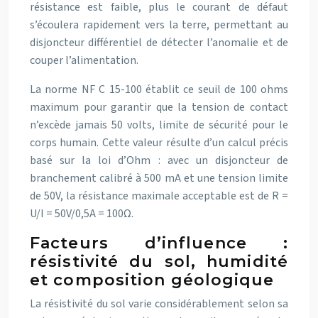
résistance est faible, plus le courant de défaut
s’écoulera rapidement vers la terre, permettant au
disjoncteur différentiel de détecter l’anomalie et de
couper l’alimentation.
La norme NF C 15-100 établit ce seuil de 100 ohms
maximum pour garantir que la tension de contact
n’excède jamais 50 volts, limite de sécurité pour le
corps humain. Cette valeur résulte d’un calcul précis
basé sur la loi d’Ohm : avec un disjoncteur de
branchement calibré à 500 mA et une tension limite
de 50V, la résistance maximale acceptable est de R =
U/I = 50V/0,5A = 100Ω.
Facteurs d’influence :
résistivité du sol, humidité
et composition géologique
La résistivité du sol varie considérablement selon sa