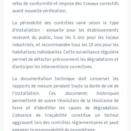
refus de conformité et impose des travaux correctifs
avant nouvelle vérification.
La périodicité des contrôles varie selon le type
d’installation : annuelle pour les établissements
recevant du public, tous les 5 ans pour les locaux
industriels, et recommandée tous les 10 ans pour les
habitations individuelles. Cette surveillance régulière
permet de détecter précocement les dégradations et
d’anticiper les interventions correctives.
La documentation technique doit conserver les
rapports de mesure pendant toute la durée de vie de
l’installation. Ces
documents historiques
permettent de suivre l’évolution de la résistance de
terre et d’identifier les causes de dégradation.
L’absence de traçabilité constitue un facteur
aggravant lors des contrôles réglementaires et peut
engager la responsabilité du propriétaire.