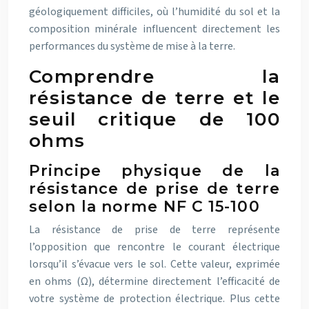
géologiquement difficiles, où l’humidité du sol et la
composition minérale influencent directement les
performances du système de mise à la terre.
Comprendre la
résistance de terre et le
seuil critique de 100
ohms
Principe physique de la
résistance de prise de terre
selon la norme NF C 15-100
La résistance de prise de terre représente
l’opposition que rencontre le courant électrique
lorsqu’il s’évacue vers le sol. Cette valeur, exprimée
en ohms (Ω), détermine directement l’efficacité de
votre système de protection électrique. Plus cette