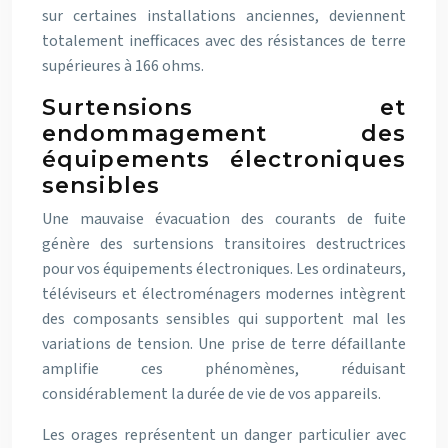
sur certaines installations anciennes, deviennent
totalement inefficaces avec des résistances de terre
supérieures à 166 ohms.
Surtensions et
endommagement des
équipements électroniques
sensibles
Une mauvaise évacuation des courants de fuite
génère des surtensions transitoires destructrices
pour vos équipements électroniques. Les ordinateurs,
téléviseurs et électroménagers modernes intègrent
des composants sensibles qui supportent mal les
variations de tension. Une prise de terre défaillante
amplifie ces phénomènes, réduisant
considérablement la durée de vie de vos appareils.
Les orages représentent un danger particulier avec