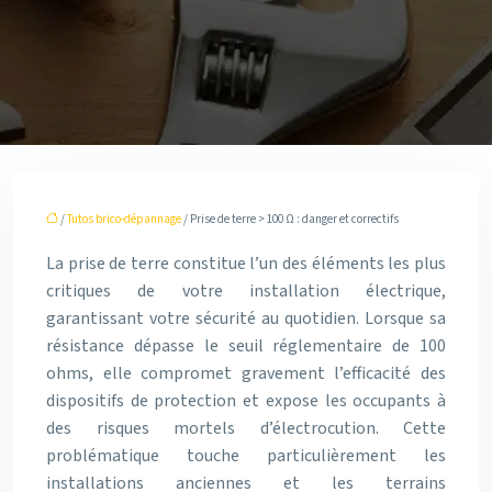
/
Tutos brico-dépannage
/ Prise de terre > 100 Ω : danger et correctifs
La prise de terre constitue l’un des éléments les plus
critiques de votre installation électrique,
garantissant votre sécurité au quotidien. Lorsque sa
résistance dépasse le seuil réglementaire de 100
ohms, elle compromet gravement l’efficacité des
dispositifs de protection et expose les occupants à
des risques mortels d’électrocution. Cette
problématique touche particulièrement les
installations anciennes et les terrains