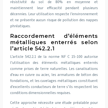
résistivité du sol de 80% en moyenne et
maintiennent leur efficacité pendant plusieurs
décennies. Leur utilisation respecte l’environnement
et ne présente aucun risque de pollution des nappes
phréatiques.
Raccordement d’éléments
métalliques enterrés selon
l’article 542.2.1
L’article 542.2.1 de la norme NF C 15-100 autorise
l’utilisation des éléments métalliques enterrés
comme prises de terre naturelles. Les canalisations
d’eau en cuivre ou acier, les armatures de béton des
fondations, et les cuvelages métalliques constituent
d’excellents conducteurs de terre s’ils respectent les
conditions dimensionnelles requises.
Cette approche nécessite une étude préalable pour