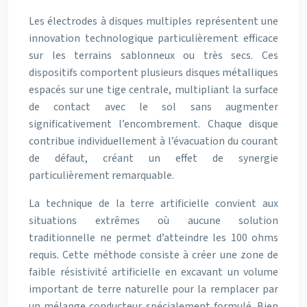
Les électrodes à disques multiples représentent une
innovation technologique particulièrement efficace
sur les terrains sablonneux ou très secs. Ces
dispositifs comportent plusieurs disques métalliques
espacés sur une tige centrale, multipliant la surface
de contact avec le sol sans augmenter
significativement l’encombrement. Chaque disque
contribue individuellement à l’évacuation du courant
de défaut, créant un effet de synergie
particulièrement remarquable.
La technique de la terre artificielle convient aux
situations extrêmes où aucune solution
traditionnelle ne permet d’atteindre les 100 ohms
requis. Cette méthode consiste à créer une zone de
faible résistivité artificielle en excavant un volume
important de terre naturelle pour la remplacer par
un mélange conducteur spécialement formulé. Bien