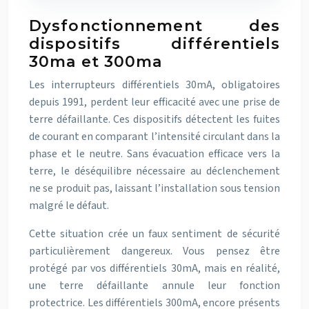
Dysfonctionnement des
dispositifs différentiels
30ma et 300ma
Les interrupteurs différentiels 30mA, obligatoires
depuis 1991, perdent leur efficacité avec une prise de
terre défaillante. Ces dispositifs détectent les fuites
de courant en comparant l’intensité circulant dans la
phase et le neutre. Sans évacuation efficace vers la
terre, le déséquilibre nécessaire au déclenchement
ne se produit pas, laissant l’installation sous tension
malgré le défaut.
Cette situation crée un faux sentiment de sécurité
particulièrement dangereux. Vous pensez être
protégé par vos différentiels 30mA, mais en réalité,
une terre défaillante annule leur fonction
protectrice. Les différentiels 300mA, encore présents