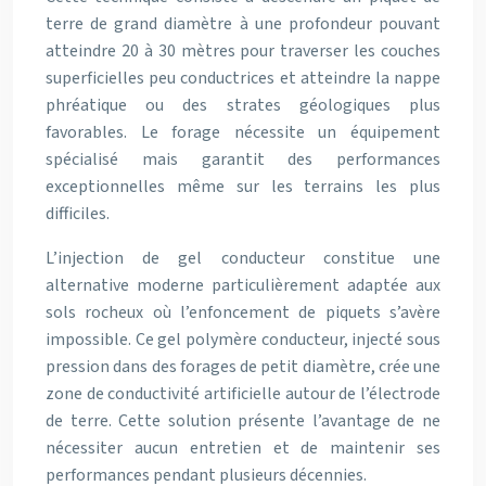
terre de grand diamètre à une profondeur pouvant
atteindre 20 à 30 mètres pour traverser les couches
superficielles peu conductrices et atteindre la nappe
phréatique ou des strates géologiques plus
favorables. Le forage nécessite un équipement
spécialisé mais garantit des performances
exceptionnelles même sur les terrains les plus
difficiles.
L’injection de gel conducteur constitue une
alternative moderne particulièrement adaptée aux
sols rocheux où l’enfoncement de piquets s’avère
impossible. Ce gel polymère conducteur, injecté sous
pression dans des forages de petit diamètre, crée une
zone de conductivité artificielle autour de l’électrode
de terre. Cette solution présente l’avantage de ne
nécessiter aucun entretien et de maintenir ses
performances pendant plusieurs décennies.