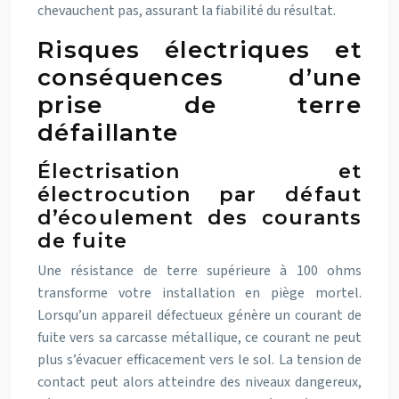
chevauchent pas, assurant la fiabilité du résultat.
Risques électriques et
conséquences d’une
prise de terre
défaillante
Électrisation et
électrocution par défaut
d’écoulement des courants
de fuite
Une résistance de terre supérieure à 100 ohms
transforme votre installation en piège mortel.
Lorsqu’un appareil défectueux génère un courant de
fuite vers sa carcasse métallique, ce courant ne peut
plus s’évacuer efficacement vers le sol. La tension de
contact peut alors atteindre des niveaux dangereux,