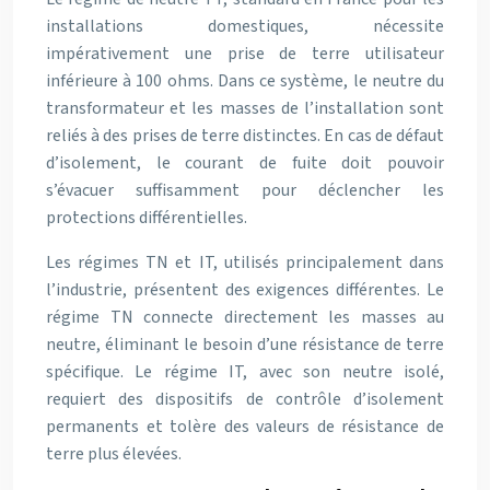
installations domestiques, nécessite
impérativement une prise de terre utilisateur
inférieure à 100 ohms. Dans ce système, le neutre du
transformateur et les masses de l’installation sont
reliés à des prises de terre distinctes. En cas de défaut
d’isolement, le courant de fuite doit pouvoir
s’évacuer suffisamment pour déclencher les
protections différentielles.
Les régimes TN et IT, utilisés principalement dans
l’industrie, présentent des exigences différentes. Le
régime TN connecte directement les masses au
neutre, éliminant le besoin d’une résistance de terre
spécifique. Le régime IT, avec son neutre isolé,
requiert des dispositifs de contrôle d’isolement
permanents et tolère des valeurs de résistance de
terre plus élevées.