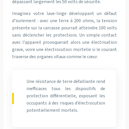
dépassant largement les 50 volts de sécurité.
Imaginez votre lave-linge développant un défaut
d’isolement : avec une terre à 200 ohms, la tension
présente sur la carcasse pourrait atteindre 100 volts
sans déclencher les protections. Un simple contact
avec l’appareil provoquerait alors une électrisation
grave, voire une électrocution mortelle si le courant
traverse des organes vitaux comme le cœur.
Une résistance de terre défaillante rend
inefficaces tous les dispositifs de
protection différentielle, exposant les
occupants à des risques d’électrocution
potentiellement mortels.