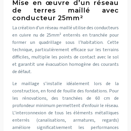
Mise en œuvre d’un réseau
de terres maillé avec
conducteur 25mm²
La création d’un réseau maillé utilise des conducteurs
en cuivre nu de 25mm² enterrés en tranchée pour
former un quadrillage sous l’habitation. Cette
technique, particulièrement efficace sur les terrains
difficiles, multiplie les points de contact avec le sol
et garantit une évacuation homogène des courants
de défaut.
Le maillage s’installe idéalement lors de la
construction, en fond de fouille des fondations. Pour
les rénovations, des tranchées de 60 cm de
profondeur minimum permettent d’enfouir le réseau.
L’interconnexion de tous les éléments métalliques
enterrés (canalisations, armatures, regards)
améliore significativement les performances