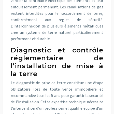
vérifier la continuité électrique des éléments et leur
enfouissement permanent. Les canalisations de gaz
restent interdites pour le raccordement de terre,
conformément aux règles de sécurité.
L’interconnexion de plusieurs éléments métalliques
crée un système de terre naturel particulièrement
performant et durable.
Diagnostic et contrôle
réglementaire de
l’installation de mise à
la terre
Le diagnostic de prise de terre constitue une étape
obligatoire lors de toute vente immobilière et
recommandée tous les 5 ans pour garantir la sécurité
de l’installation. Cette expertise technique nécessite
l’intervention d’un professionnel qualifié équipé d’un