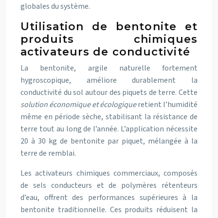
globales du système.
Utilisation de bentonite et
produits chimiques
activateurs de conductivité
La bentonite, argile naturelle fortement
hygroscopique, améliore durablement la
conductivité du sol autour des piquets de terre. Cette
solution économique et écologique
retient l’humidité
même en période sèche, stabilisant la résistance de
terre tout au long de l’année. L’application nécessite
20 à 30 kg de bentonite par piquet, mélangée à la
terre de remblai.
Les activateurs chimiques commerciaux, composés
de sels conducteurs et de polymères rétenteurs
d’eau, offrent des performances supérieures à la
bentonite traditionnelle. Ces produits réduisent la