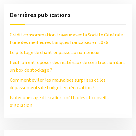
Dernières publications
Crédit consommation travaux avec la Société Générale :
l’une des meilleures banques françaises en 2026
Le pilotage de chantier passe au numérique
Peut-on entreposer des matériaux de construction dans
un box de stockage ?
Comment éviter les mauvaises surprises et les
dépassements de budget en rénovation ?
Isoler une cage d’escalier : méthodes et conseils
d’isolation