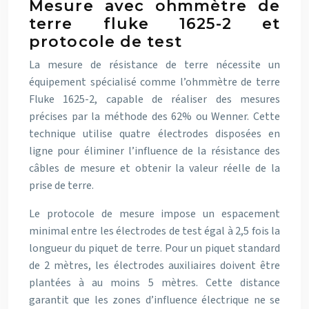
Mesure avec ohmmètre de
terre fluke 1625-2 et
protocole de test
La mesure de résistance de terre nécessite un
équipement spécialisé comme l’ohmmètre de terre
Fluke 1625-2, capable de réaliser des mesures
précises par la méthode des 62% ou Wenner. Cette
technique utilise quatre électrodes disposées en
ligne pour éliminer l’influence de la résistance des
câbles de mesure et obtenir la valeur réelle de la
prise de terre.
Le protocole de mesure impose un espacement
minimal entre les électrodes de test égal à 2,5 fois la
longueur du piquet de terre. Pour un piquet standard
de 2 mètres, les électrodes auxiliaires doivent être
plantées à au moins 5 mètres. Cette distance
garantit que les zones d’influence électrique ne se