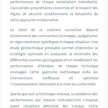
performances de chaque installation individuelle.
L’accord des propriétaires concernés et le respect des
règles de sécurité conditionnent la faisabilité de
cette approche collaborative.
Le choix de la solution corrective dépend
étroitement des contraintes techniques, budgétaires
et réglementaires spécifiques à chaque situation. Une
étude géotechnique préalable permet d’identifier la
stratégie optimale en analysant la résistivité des
différentes couches géologiques et en modélisant les
performances attendues de chaque technique
envisagée. Cette approche méthodique évite les
interventions inefficaces et optimise
l’investissement nécessaire à la mise en conformité.
Quelle que soit la technique retenue, la validation des
performances par mesure contradictoire s’impose
avant réception définitive des travaux. Cette