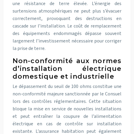
une résistance de terre élevée. L’énergie des
surtensions atmosphériques ne peut plus s’évacuer
correctement, provoquant des destructions en
cascade sur l’installation. Le coût de remplacement
des équipements endommagés dépasse souvent
largement l’investissement nécessaire pour corriger
la prise de terre.
Non-conformité aux normes
d’installation électrique
domestique et industrielle
Le dépassement du seuil de 100 ohms constitue une
non-conformité majeure sanctionnée par le Consuel
lors des contrôles réglementaires. Cette situation
bloque la mise en service de nouvelles installations
et peut entraîner la coupure de l’alimentation
électrique en cas de contrôle sur installation
existante. L’assurance habitation peut également