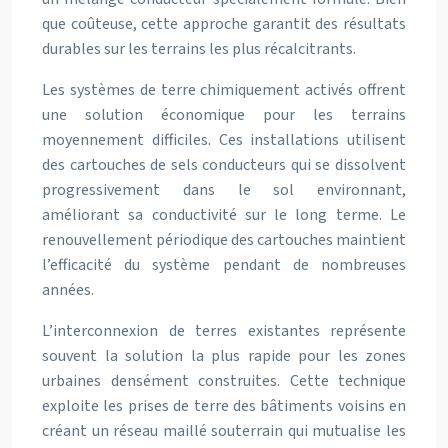
que coûteuse, cette approche garantit des résultats
durables sur les terrains les plus récalcitrants.
Les systèmes de terre chimiquement activés offrent
une solution économique pour les terrains
moyennement difficiles. Ces installations utilisent
des cartouches de sels conducteurs qui se dissolvent
progressivement dans le sol environnant,
améliorant sa conductivité sur le long terme. Le
renouvellement périodique des cartouches maintient
l’efficacité du système pendant de nombreuses
années.
L’interconnexion de terres existantes représente
souvent la solution la plus rapide pour les zones
urbaines densément construites. Cette technique
exploite les prises de terre des bâtiments voisins en
créant un réseau maillé souterrain qui mutualise les