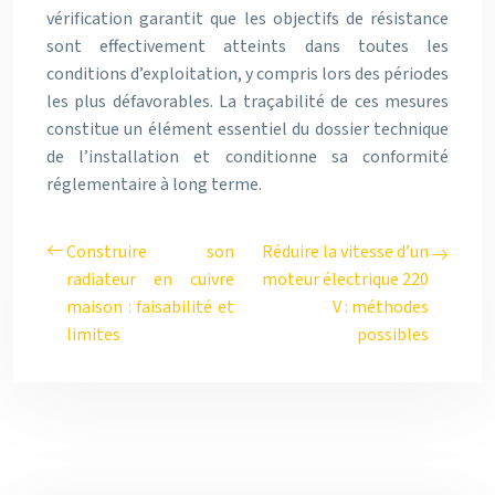
vérification garantit que les objectifs de résistance
sont effectivement atteints dans toutes les
conditions d’exploitation, y compris lors des périodes
les plus défavorables. La traçabilité de ces mesures
constitue un élément essentiel du dossier technique
de l’installation et conditionne sa conformité
réglementaire à long terme.
Construire son
Réduire la vitesse d’un
radiateur en cuivre
moteur électrique 220
maison : faisabilité et
V : méthodes
limites
possibles