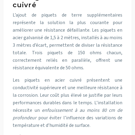
cuivré
L’ajout de piquets de terre supplémentaires
représente la solution la plus courante pour
améliorer une résistance défaillante. Les piquets en
acier galvanisé de 1,5 à 2 mètres, installés à au moins
3 mètres d’écart, permettent de diviser la résistance
totale. Trois piquets de 150 ohms chacun,
correctement reliés en parallèle, offrent une
résistance équivalente de 50 ohms.
Les piquets en acier cuivré présentent une
conductivité supérieure et une meilleure résistance à
la corrosion. Leur coût plus élevé se justifie par leurs
performances durables dans le temps. L’installation
nécessite un
enfouissement à au moins 80 cm de
profondeur
pour éviter l’influence des variations de
température et d’humidité de surface.