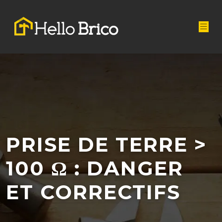
PRISE DE TERRE >
100 Ω : DANGER
ET CORRECTIFS