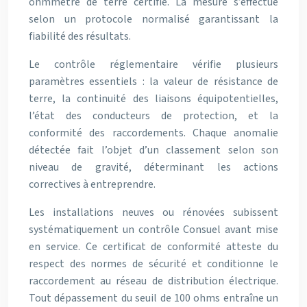
ohmmètre de terre certifié. La mesure s’effectue
selon un protocole normalisé garantissant la
fiabilité des résultats.
Le contrôle réglementaire vérifie plusieurs
paramètres essentiels : la valeur de résistance de
terre, la continuité des liaisons équipotentielles,
l’état des conducteurs de protection, et la
conformité des raccordements. Chaque anomalie
détectée fait l’objet d’un classement selon son
niveau de gravité, déterminant les actions
correctives à entreprendre.
Les installations neuves ou rénovées subissent
systématiquement un contrôle Consuel avant mise
en service. Ce certificat de conformité atteste du
respect des normes de sécurité et conditionne le
raccordement au réseau de distribution électrique.
Tout dépassement du seuil de 100 ohms entraîne un