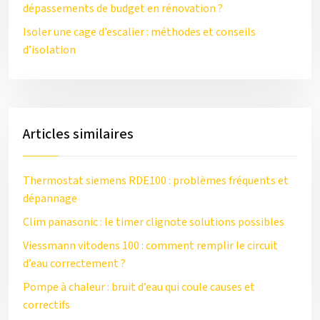
dépassements de budget en rénovation ?
Isoler une cage d’escalier : méthodes et conseils
d’isolation
Articles similaires
Thermostat siemens RDE100 : problèmes fréquents et
dépannage
Clim panasonic : le timer clignote solutions possibles
Viessmann vitodens 100 : comment remplir le circuit
d’eau correctement ?
Pompe à chaleur : bruit d’eau qui coule causes et
correctifs