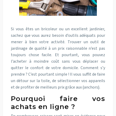
Si vous êtes un bricoleur ou un excellent jardinier,
sachez que vous aurez besoin d’outils adéquats pour
mener à bien votre activité. Trouver un outil de
jardinage de qualité à un prix raisonnable n’est pas
toujours chose facile. Et pourtant, vous pouvez
l’acheter à moindre coût sans vous déplacer ou
quitter le confort de votre domicile. Comment s’y
prendre ? C’est pourtant simple ! Il vous suffit de faire
un détour sur la toile, de sélectionner vos appareils
et de profiter de meilleurs prix grâce aux {anchors}.
Pourquoi faire vos
achats en ligne ?