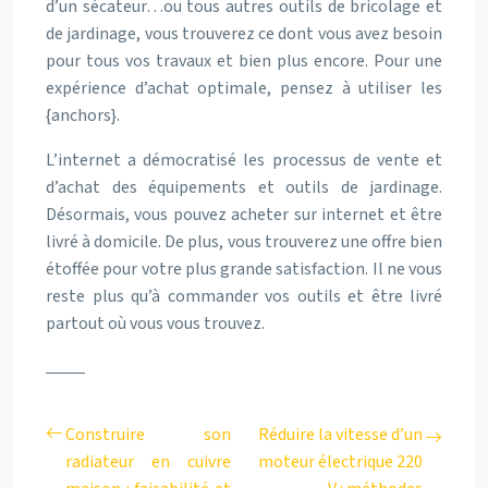
d’un sécateur…ou tous autres outils de bricolage et
de jardinage, vous trouverez ce dont vous avez besoin
pour tous vos travaux et bien plus encore. Pour une
expérience d’achat optimale, pensez à utiliser les
{anchors}.
L’internet a démocratisé les processus de vente et
d’achat des équipements et outils de jardinage.
Désormais, vous pouvez acheter sur internet et être
livré à domicile. De plus, vous trouverez une offre bien
étoffée pour votre plus grande satisfaction. Il ne vous
reste plus qu’à commander vos outils et être livré
partout où vous vous trouvez.
Construire son
Réduire la vitesse d’un
radiateur en cuivre
moteur électrique 220