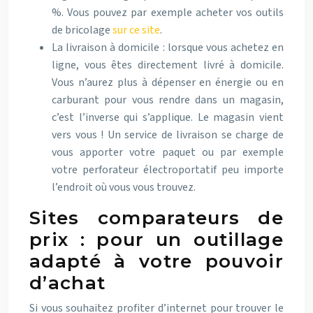
%. Vous pouvez par exemple acheter vos outils
de bricolage
sur ce site
.
La livraison à domicile : lorsque vous achetez en
ligne, vous êtes directement livré à domicile.
Vous n’aurez plus à dépenser en énergie ou en
carburant pour vous rendre dans un magasin,
c’est l’inverse qui s’applique. Le magasin vient
vers vous ! Un service de livraison se charge de
vous apporter votre paquet ou par exemple
votre perforateur électroportatif peu importe
l’endroit où vous vous trouvez.
Sites comparateurs de
prix : pour un outillage
adapté à votre pouvoir
d’achat
Si vous souhaitez profiter d’internet pour trouver le