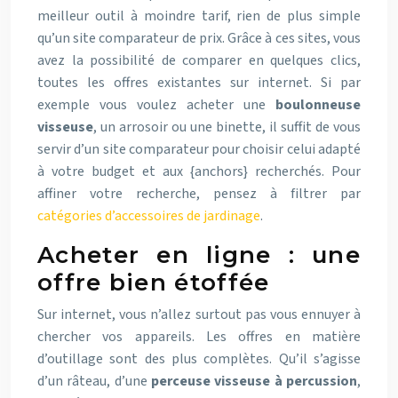
meilleur outil à moindre tarif, rien de plus simple
qu’un site comparateur de prix. Grâce à ces sites, vous
avez la possibilité de comparer en quelques clics,
toutes les offres existantes sur internet. Si par
exemple vous voulez acheter une
boulonneuse
visseuse
, un arrosoir ou une binette, il suffit de vous
servir d’un site comparateur pour choisir celui adapté
à votre budget et aux {anchors} recherchés. Pour
affiner votre recherche, pensez à filtrer par
catégories d’accessoires de jardinage
.
Acheter en ligne : une
offre bien étoffée
Sur internet, vous n’allez surtout pas vous ennuyer à
chercher vos appareils. Les offres en matière
d’outillage sont des plus complètes. Qu’il s’agisse
d’un râteau, d’une
perceuse visseuse à percussion
,