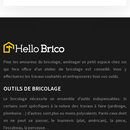
Pour les amoureux du bricolage, aménager un petit espace chez soi
qui fera office d’un atelier de bricolage est conseillé. Vous y
effectuerez les travaux souhaités et entreposerez tous vos outils.
OUTILS DE BRICOLAGE
Le bricolage nécessite un ensemble d’outils indispensables. Si
certains sont spécifiques à la nature des travaux à faire (jardinage,
plomberie…) d’autres sont plus ou moins polyvalents. Parmi ceux dont
on ne peut se passer, le tournevis (plat, américain), la pince,
l’escabeau, la perceuse…