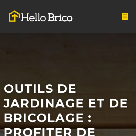
OUTILS DE
JARDINAGE ET DE
BRICOLAGE :
PROFITER DE