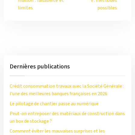
maison : faisabilité et
V : méthodes
limites
possibles
Dernières publications
Crédit consommation travaux avec la Société Générale :
l’une des meilleures banques françaises en 2026
Le pilotage de chantier passe au numérique
Peut-on entreposer des matériaux de construction dans
un box de stockage ?
Comment éviter les mauvaises surprises et les