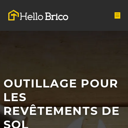
OUTILLAGE POUR
LES
REVÊTEMENTS DE
SOL