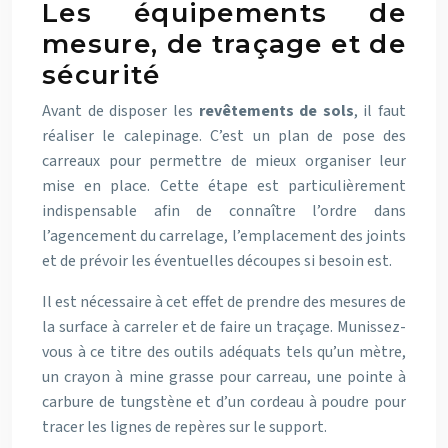
Les équipements de
mesure, de traçage et de
sécurité
Avant de disposer les
revêtements de sols
, il faut
réaliser le calepinage. C’est un plan de pose des
carreaux pour permettre de mieux organiser leur
mise en place. Cette étape est particulièrement
indispensable afin de connaître l’ordre dans
l’agencement du carrelage, l’emplacement des joints
et de prévoir les éventuelles découpes si besoin est.
Il est nécessaire à cet effet de prendre des mesures de
la surface à carreler et de faire un traçage. Munissez-
vous à ce titre des outils adéquats tels qu’un mètre,
un crayon à mine grasse pour carreau, une pointe à
carbure de tungstène et d’un cordeau à poudre pour
tracer les lignes de repères sur le support.