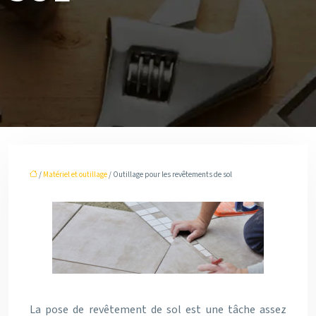
/
Matériel et outillage
/ Outillage pour les revêtements de sol
La pose de revêtement de sol est une tâche assez