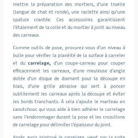
mettre la préparation des mortiers, d’une truelle
(langue de chat et ronde), une raclette ainsi qu’une
spatule crantée. Ces accessoires garantissent
l’étalement de la colle et du mortier à joint au niveau
des carreaux.
Comme outils de pose, procurez-vous d’un niveau à
bulle pour vérifier la planéité de la surface à carreler
et du
carrelage,
d’un coupe-carreau pour couper
efficacement les carreaux, d’une meuleuse d’angle
dotée d’un disque de diamant pour la découpe en
biais, d’une grille abrasive qui sert à poncer
subtilement les carreaux après la découpe et éviter
les bords tranchants. À cela s’ajoute le marteau en
caoutchouc qui vous aide à bien adhérer le carrelage
sans l’endommager durant la pose et les croisillons
de carrelage pour délimiter l’épaisseur du joint.
Après avoir jointoyé le carrelage, vient par la suite