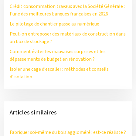
Crédit consommation travaux avec la Société Générale :
l’une des meilleures banques françaises en 2026
Le pilotage de chantier passe au numérique
Peut-on entreposer des matériaux de construction dans
un box de stockage ?
Comment éviter les mauvaises surprises et les
dépassements de budget en rénovation ?
Isoler une cage d’escalier : méthodes et conseils
d’isolation
Articles similaires
Fabriquer soi‑même du bois aggloméré : est‑ce réaliste ?