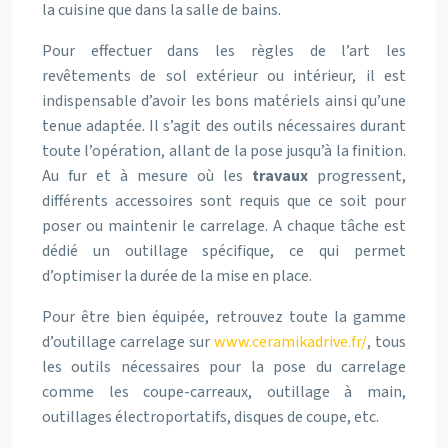
la cuisine que dans la salle de bains.
Pour effectuer dans les règles de l’art les
revêtements de sol extérieur ou intérieur, il est
indispensable d’avoir les bons matériels ainsi qu’une
tenue adaptée. Il s’agit des outils nécessaires durant
toute l’opération, allant de la pose jusqu’à la finition.
Au fur et à mesure où les
travaux
progressent,
différents accessoires sont requis que ce soit pour
poser ou maintenir le carrelage. A chaque tâche est
dédié un outillage spécifique, ce qui permet
d’optimiser la durée de la mise en place.
Pour être bien équipée, retrouvez toute la gamme
d’outillage carrelage sur
www.ceramikadrive.fr/
, tous
les outils nécessaires pour la pose du carrelage
comme les coupe-carreaux, outillage à main,
outillages électroportatifs, disques de coupe, etc.