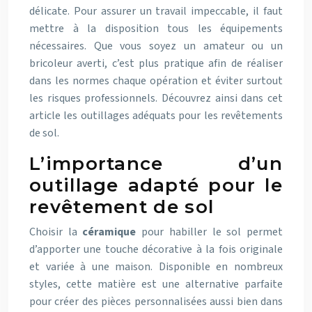
délicate.
Pour assurer un travail impeccable, il faut
mettre à la disposition tous les équipements
nécessaires. Que vous soyez un amateur ou un
bricoleur averti, c’est plus pratique afin de réaliser
dans les normes chaque opération et éviter surtout
les risques professionnels. Découvrez ainsi dans cet
article les outillages adéquats pour les revêtements
de sol.
L’importance d’un
outillage adapté pour le
revêtement de sol
Choisir la
céramique
pour habiller le sol permet
d’apporter une touche décorative à la fois originale
et variée à une maison. Disponible en nombreux
styles, cette matière est une alternative parfaite
pour créer des pièces personnalisées aussi bien dans