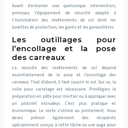
Avant d’entamer une quelconque intervention,
prévoyez l’équipement de sécurité adapté à
l’installation des revêtements de sol dont les
lunettes de protection, les gants et les genouillères.
Les outillages pour
l’encollage et la pose
des carreaux
La réussite des revêtements de sol dépend
essentiellement de la pose et l’encollage des
carreaux. Tout d’abord, il faut couvrir le sol. Sur ce, la
colle pour carrelage est nécessaire. Privilégiez la
préparation en pâte pour mortier ou à appliquer avec
un pistolet extrudeur. C’est plus pratique et
économique. Le reste s’utilise au jointement. Vous
devez prévoir également des récipients
spécialement conçus à cette tâche ou une auge pour