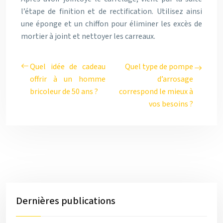
l’étape de finition et de rectification. Utilisez ainsi
une éponge et un chiffon pour éliminer les excès de
mortier à joint et nettoyer les carreaux.
Quel idée de cadeau
Quel type de pompe
offrir à un homme
d’arrosage
bricoleur de 50 ans ?
correspond le mieux à
vos besoins ?
Dernières publications