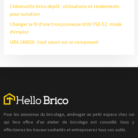
Chènevotte brico dépôt : utilisations et rendements
pour isolation
Changer le fil d’une tronçonneuse stihl FSE‑52 : mode
d’emploi
URA 140010 : tout savoir sur ce composant
Pour les amoureux du bricolage, aménager un petit espace chez soi
qui fera office d’un atelier de bricolage est conseillé. Vous y
effectuerez les travaux souhaités et entreposerez tous vos outils.