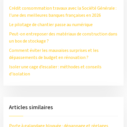
Crédit consommation travaux avec la Société Générale :
l’une des meilleures banques françaises en 2026
Le pilotage de chantier passe au numérique
Peut-on entreposer des matériaux de construction dans
un box de stockage ?
Comment éviter les mauvaises surprises et les
dépassements de budget en rénovation ?
Isoler une cage d’escalier : méthodes et conseils
d’isolation
Articles similaires
Porte à galandage bloquée : dépannage et réglages