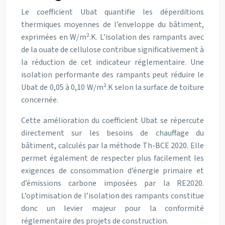
Le coefficient Ubat quantifie les déperditions
thermiques moyennes de l’enveloppe du bâtiment,
exprimées en W/m².K. L’isolation des rampants avec
de la ouate de cellulose contribue significativement à
la réduction de cet indicateur réglementaire. Une
isolation performante des rampants peut réduire le
Ubat de 0,05 à 0,10 W/m².K selon la surface de toiture
concernée.
Cette amélioration du coefficient Ubat se répercute
directement sur les besoins de chauffage du
bâtiment, calculés par la méthode Th-BCE 2020. Elle
permet également de respecter plus facilement les
exigences de consommation d’énergie primaire et
d’émissions carbone imposées par la RE2020.
L’optimisation de l’isolation des rampants constitue
donc un levier majeur pour la conformité
réglementaire des projets de construction.