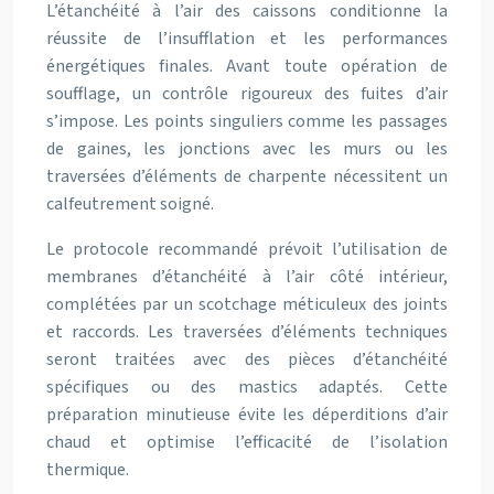
L’étanchéité à l’air des caissons conditionne la
réussite de l’insufflation et les performances
énergétiques finales. Avant toute opération de
soufflage, un contrôle rigoureux des fuites d’air
s’impose. Les points singuliers comme les passages
de gaines, les jonctions avec les murs ou les
traversées d’éléments de charpente nécessitent un
calfeutrement soigné.
Le protocole recommandé prévoit l’utilisation de
membranes d’étanchéité à l’air côté intérieur,
complétées par un scotchage méticuleux des joints
et raccords. Les traversées d’éléments techniques
seront traitées avec des pièces d’étanchéité
spécifiques ou des mastics adaptés. Cette
préparation minutieuse évite les déperditions d’air
chaud et optimise l’efficacité de l’isolation
thermique.