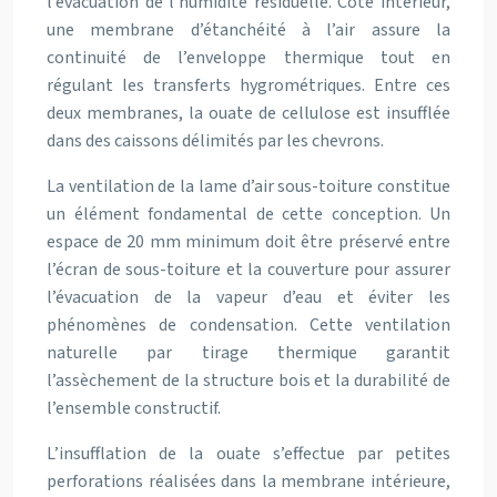
l’évacuation de l’humidité résiduelle. Côté intérieur,
une membrane d’étanchéité à l’air assure la
continuité de l’enveloppe thermique tout en
régulant les transferts hygrométriques. Entre ces
deux membranes, la ouate de cellulose est insufflée
dans des caissons délimités par les chevrons.
La ventilation de la lame d’air sous-toiture constitue
un élément fondamental de cette conception. Un
espace de 20 mm minimum doit être préservé entre
l’écran de sous-toiture et la couverture pour assurer
l’évacuation de la vapeur d’eau et éviter les
phénomènes de condensation. Cette ventilation
naturelle par tirage thermique garantit
l’assèchement de la structure bois et la durabilité de
l’ensemble constructif.
L’insufflation de la ouate s’effectue par petites
perforations réalisées dans la membrane intérieure,