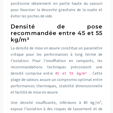
positionne idéalement en partie haute du caisson
pour favoriser la descente gravitaire de la ouate et
éviter les poches de vide.
Densité de pose
recommandée entre 45 et 55
kg/m³
La densité de mise en œuvre constitue un paramètre
critique pour les performances à long terme de
l’isolation. Pour l’insufflation en rampants, les
recommandations techniques préconisent une
densité comprise entre
. Cette
45 et 55 kg/m³
plage de valeurs assure un compromis optimal entre
performances thermiques, stabilité dimensionnelle
et facilité de mise en œuvre.
Une densité insuffisante, inférieure à 40 kg/m³,
expose l’isolation à des risques de tassement et de