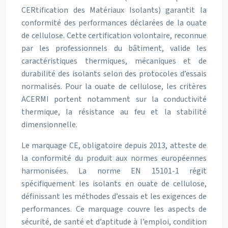
CERtification des Matériaux Isolants) garantit la
conformité des performances déclarées de la ouate
de cellulose. Cette certification volontaire, reconnue
par les professionnels du bâtiment, valide les
caractéristiques thermiques, mécaniques et de
durabilité des isolants selon des protocoles d’essais
normalisés. Pour la ouate de cellulose, les critères
ACERMI portent notamment sur la conductivité
thermique, la résistance au feu et la stabilité
dimensionnelle.
Le marquage CE, obligatoire depuis 2013, atteste de
la conformité du produit aux normes européennes
harmonisées. La norme EN 15101-1 régit
spécifiquement les isolants en ouate de cellulose,
définissant les méthodes d’essais et les exigences de
performances. Ce marquage couvre les aspects de
sécurité, de santé et d’aptitude à l’emploi, condition