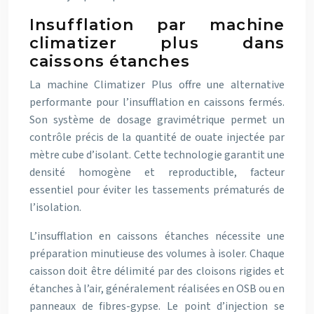
Insufflation par machine
climatizer plus dans
caissons étanches
La machine Climatizer Plus offre une alternative
performante pour l’insufflation en caissons fermés.
Son système de dosage gravimétrique permet un
contrôle précis de la quantité de ouate injectée par
mètre cube d’isolant. Cette technologie garantit une
densité homogène et reproductible, facteur
essentiel pour éviter les tassements prématurés de
l’isolation.
L’insufflation en caissons étanches nécessite une
préparation minutieuse des volumes à isoler. Chaque
caisson doit être délimité par des cloisons rigides et
étanches à l’air, généralement réalisées en OSB ou en
panneaux de fibres-gypse. Le point d’injection se