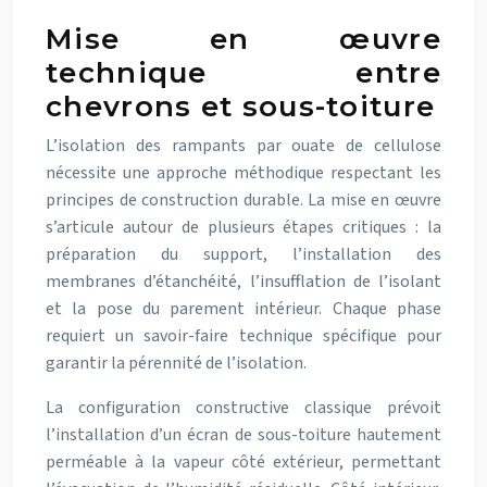
Mise en œuvre
technique entre
chevrons et sous-toiture
L’isolation des rampants par ouate de cellulose
nécessite une approche méthodique respectant les
principes de construction durable. La mise en œuvre
s’articule autour de plusieurs étapes critiques : la
préparation du support, l’installation des
membranes d’étanchéité, l’insufflation de l’isolant
et la pose du parement intérieur. Chaque phase
requiert un savoir-faire technique spécifique pour
garantir la pérennité de l’isolation.
La configuration constructive classique prévoit
l’installation d’un écran de sous-toiture hautement
perméable à la vapeur côté extérieur, permettant