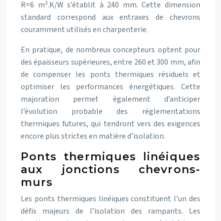
R=6 m².K/W s’établit à 240 mm. Cette dimension
standard correspond aux entraxes de chevrons
couramment utilisés en charpenterie.
En pratique, de nombreux concepteurs optent pour
des épaisseurs supérieures, entre 260 et 300 mm, afin
de compenser les ponts thermiques résiduels et
optimiser les performances énergétiques. Cette
majoration permet également d’anticiper
l’évolution probable des réglementations
thermiques futures, qui tendront vers des exigences
encore plus strictes en matière d’isolation.
Ponts thermiques linéiques
aux jonctions chevrons-
murs
Les ponts thermiques linéiques constituent l’un des
défis majeurs de l’isolation des rampants. Les