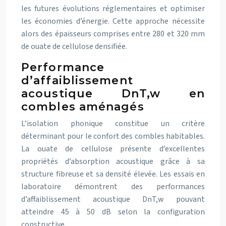
les futures évolutions réglementaires et optimiser
les économies d’énergie. Cette approche nécessite
alors des épaisseurs comprises entre 280 et 320 mm
de ouate de cellulose densifiée.
Performance
d’affaiblissement
acoustique DnT,w en
combles aménagés
L’isolation phonique constitue un critère
déterminant pour le confort des combles habitables.
La ouate de cellulose présente d’excellentes
propriétés d’absorption acoustique grâce à sa
structure fibreuse et sa densité élevée. Les essais en
laboratoire démontrent des performances
d’affaiblissement acoustique DnT,w pouvant
atteindre 45 à 50 dB selon la configuration
constructive.