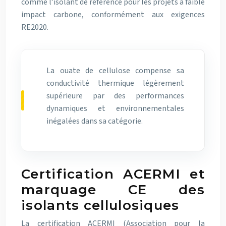
comme l’isolant de référence pour les projets à faible
impact carbone, conformément aux exigences
RE2020.
La ouate de cellulose compense sa
conductivité thermique légèrement
supérieure par des performances
dynamiques et environnementales
inégalées dans sa catégorie.
Certification ACERMI et
marquage CE des
isolants cellulosiques
La certification ACERMI (Association pour la