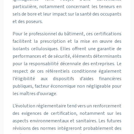
particulière, notamment concernant les teneurs en
sels de bore et leur impact sur la santé des occupants
et des poseurs.
Pour le professionnel du bâtiment, ces certifications
facilitent la prescription et la mise en œuvre des
isolants cellulosiques. Elles offrent une garantie de
performances et de sécurité, éléments déterminants
pour la responsabilité décennale des entreprises. Le
respect de ces référentiels conditionne également
l’éligibilité aux dispositifs d’aides financières
publiques, facteur économique non négligeable pour
les maîtres d’ouvrage.
L’évolution réglementaire tend vers un renforcement
des exigences de certification, notamment sur les
aspects environnementaux et sanitaires. Les futures
révisions des normes intégreront probablement des