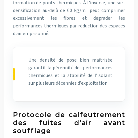
formation de ponts thermiques. À l’inverse, une sur-
densification au-delà de 60 kg/m³ peut comprimer
excessivement les fibres et dégrader les
performances thermiques par réduction des espaces
d’air emprisonné.
Une densité de pose bien maîtrisée
garantit la pérennité des performances
thermiques et la stabilité de l’isolant
sur plusieurs décennies d’exploitation.
Protocole de calfeutrement
des fuites d’air avant
soufflage