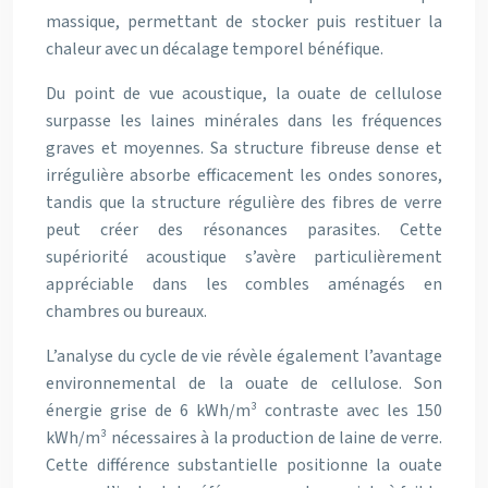
massique, permettant de stocker puis restituer la
chaleur avec un décalage temporel bénéfique.
Du point de vue acoustique, la ouate de cellulose
surpasse les laines minérales dans les fréquences
graves et moyennes. Sa structure fibreuse dense et
irrégulière absorbe efficacement les ondes sonores,
tandis que la structure régulière des fibres de verre
peut créer des résonances parasites. Cette
supériorité acoustique s’avère particulièrement
appréciable dans les combles aménagés en
chambres ou bureaux.
L’analyse du cycle de vie révèle également l’avantage
environnemental de la ouate de cellulose. Son
énergie grise de 6 kWh/m³ contraste avec les 150
kWh/m³ nécessaires à la production de laine de verre.
Cette différence substantielle positionne la ouate