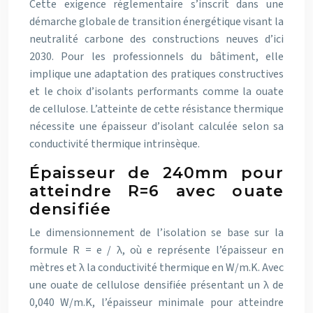
Cette exigence réglementaire s’inscrit dans une
démarche globale de transition énergétique visant la
neutralité carbone des constructions neuves d’ici
2030. Pour les professionnels du bâtiment, elle
implique une adaptation des pratiques constructives
et le choix d’isolants performants comme la ouate
de cellulose. L’atteinte de cette résistance thermique
nécessite une épaisseur d’isolant calculée selon sa
conductivité thermique intrinsèque.
Épaisseur de 240mm pour
atteindre R=6 avec ouate
densifiée
Le dimensionnement de l’isolation se base sur la
formule R = e / λ, où e représente l’épaisseur en
mètres et λ la conductivité thermique en W/m.K. Avec
une ouate de cellulose densifiée présentant un λ de
0,040 W/m.K, l’épaisseur minimale pour atteindre