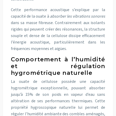
Cette performance acoustique s’explique par la
capacité de la ouate à
absorber les vibrations sonores
dans sa masse fibreuse. Contrairement aux isolants
rigides qui peuvent créer des résonances, la structure
souple et dense de la cellulose dissipe efficacement
l’énergie acoustique, particulièrement dans les
fréquences moyennes et aigües.
Comportement à l’humidité
et régulation
hygrométrique naturelle
La ouate de cellulose possède une capacité
hygrométrique exceptionnelle, pouvant absorber
jusqu’à 15% de son poids en vapeur d’eau sans
altération de ses performances thermiques. Cette
propriété hygroscopique naturelle lui permet de
réguler l’humidité ambiante des combles aménagés,