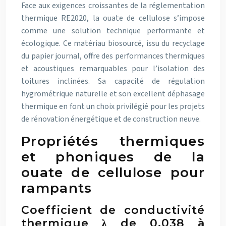
Face aux exigences croissantes de la réglementation
thermique RE2020, la ouate de cellulose s’impose
comme une solution technique performante et
écologique. Ce matériau biosourcé, issu du recyclage
du papier journal, offre des performances thermiques
et acoustiques remarquables pour l’isolation des
toitures inclinées. Sa capacité de régulation
hygrométrique naturelle et son excellent déphasage
thermique en font un choix privilégié pour les projets
de rénovation énergétique et de construction neuve.
Propriétés thermiques
et phoniques de la
ouate de cellulose pour
rampants
Coefficient de conductivité
thermique λ de 0,038 à