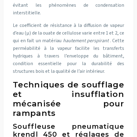
évitant les phénomènes de condensation
interstitielle.
Le coefficient de résistance à la diffusion de vapeur
d’eau (μ) de la ouate de cellulose varie entre 1 et 2, ce
qui en fait un matériau
hautement perspirant
. Cette
perméabilité à la vapeur facilite les transferts
hydriques à travers l’enveloppe du bâtiment,
condition essentielle pour la durabilité des
structures bois et la qualité de l’air intérieur.
Techniques de soufflage
et insufflation
mécanisée pour
rampants
Souffleuse pneumatique
krendl 450 et réglages de