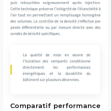
puis rebouchées soigneusement après injection.
Cette technique préserve l’intégrité de l’étanchéité à
l’air tout en permettant un remplissage homogène
des volumes. Le contrôle de la densité s’effectue par
pesée différentielle ou par mesure directe avec des
sondes de densité spécifiques.
La qualité de mise en œuvre de
l’isolation des rampants conditionne
directement les performances
énergétiques et la durabilité du
bâtiment sur plusieurs décennies.
Comparatif performance