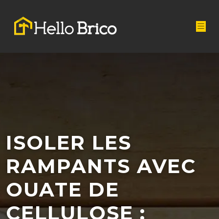
ISOLER LES
RAMPANTS AVEC
OUATE DE
CELLULOSE :