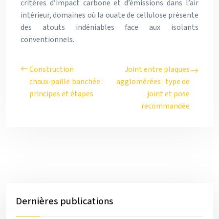
critères d’impact carbone et d’émissions dans l’air
intérieur, domaines où la ouate de cellulose présente
des atouts indéniables face aux isolants
conventionnels.
Construction
Joint entre plaques
chaux‑paille banchée :
agglomérées : type de
principes et étapes
joint et pose
recommandée
Dernières publications