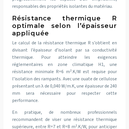
responsables des propriétés isolantes du matériau.
Résistance thermique R
optimale selon l’épaisseur
appliquée
Le calcul de la résistance thermique R s’obtient en
divisant l’épaisseur d’isolant par sa conductivité
thermique. Pour atteindre les exigences
réglementaires en zone climatique H1, une
résistance minimale R=6 m².K/W est requise pour
l’isolation des rampants. Avec une ouate de cellulose
présentant un λ de 0,040 W/m.K, une épaisseur de 240
mm sera nécessaire pour respecter cette
performance.
En pratique, de nombreux professionnels
recommandent de viser une résistance thermique
supérieure, entre R=7 et R=8 m².K/W, pour anticiper