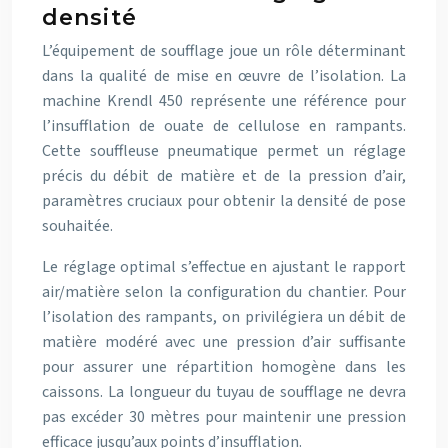
densité
L’équipement de soufflage joue un rôle déterminant
dans la qualité de mise en œuvre de l’isolation. La
machine Krendl 450 représente une référence pour
l’insufflation de ouate de cellulose en rampants.
Cette souffleuse pneumatique permet un réglage
précis du débit de matière et de la pression d’air,
paramètres cruciaux pour obtenir la densité de pose
souhaitée.
Le réglage optimal s’effectue en ajustant le rapport
air/matière selon la configuration du chantier. Pour
l’isolation des rampants, on privilégiera un débit de
matière modéré avec une pression d’air suffisante
pour assurer une répartition homogène dans les
caissons. La longueur du tuyau de soufflage ne devra
pas excéder 30 mètres pour maintenir une pression
efficace jusqu’aux points d’insufflation.