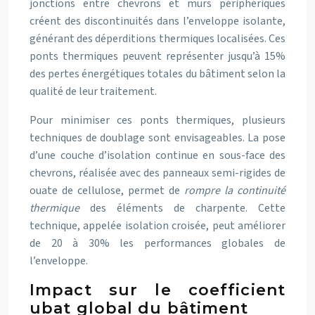
jonctions entre chevrons et murs périphériques
créent des discontinuités dans l’enveloppe isolante,
générant des déperditions thermiques localisées. Ces
ponts thermiques peuvent représenter jusqu’à 15%
des pertes énergétiques totales du bâtiment selon la
qualité de leur traitement.
Pour minimiser ces ponts thermiques, plusieurs
techniques de doublage sont envisageables. La pose
d’une couche d’isolation continue en sous-face des
chevrons, réalisée avec des panneaux semi-rigides de
ouate de cellulose, permet de
rompre la continuité
thermique
des éléments de charpente. Cette
technique, appelée isolation croisée, peut améliorer
de 20 à 30% les performances globales de
l’enveloppe.
Impact sur le coefficient
ubat global du bâtiment