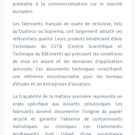
préalable à la commercialisation sur le marché
européen.
Les fabricants français de ouate de cellulose, tels
qu’Ouateco ou Soprema, ont largement adopté ces
référentiels qualité. Leurs produits bénéficient d’Avis
Techniques du CSTB (Centre Scientifique et
Technique du Bâtiment) qui précisent les conditions
de mise en œuvre et les domaines d’application
autorisés. Ces documents techniques constituent
une référence incontournable pour les bureaux
d’études et les entreprises d’isolation.
La traçabilité de la matière première représente un
enjeu spécifique aux isolants cellulosiques. Les
fabricants doivent documenter l’origine du papier
recyclé et garantir l’absence de contaminants
métalliques ou chimiques. Les traitements
ignifugeants font l’objet d’une surveillance