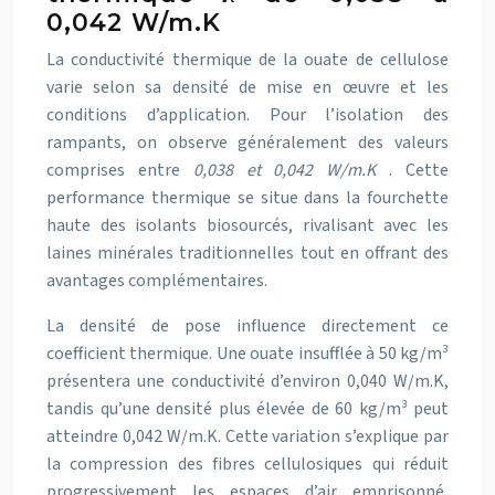
0,042 W/m.K
La conductivité thermique de la ouate de cellulose
varie selon sa densité de mise en œuvre et les
conditions d’application. Pour l’isolation des
rampants, on observe généralement des valeurs
comprises entre
0,038 et 0,042 W/m.K
. Cette
performance thermique se situe dans la fourchette
haute des isolants biosourcés, rivalisant avec les
laines minérales traditionnelles tout en offrant des
avantages complémentaires.
La densité de pose influence directement ce
coefficient thermique. Une ouate insufflée à 50 kg/m³
présentera une conductivité d’environ 0,040 W/m.K,
tandis qu’une densité plus élevée de 60 kg/m³ peut
atteindre 0,042 W/m.K. Cette variation s’explique par
la compression des fibres cellulosiques qui réduit
progressivement les espaces d’air emprisonné,