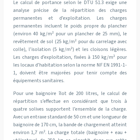
Le calcul de portance selon le DTU 51.3 exige une
analyse précise de la répartition des charges
permanentes et d’exploitation. Les charges
permanentes incluent le poids propre du plancher
(environ 40 kg/m² pour un plancher de 25 mm), le
revêtement de sol (25 kg/m² pour du carrelage avec
colle), l’isolation (5 kg/m²) et les cloisons légères.
Les charges d’exploitation, fixées à 150 kg/m² pour
les locaux d’habitation selon la norme NF EN 1991-1-
1, doivent être majorées pour tenir compte des
équipements sanitaires.
Pour une baignoire îlot de 200 litres, le calcul de
répartition s’effectue en considérant que trois à
quatre solives supportent l’ensemble de la charge.
Avec un entraxe standard de 50 cm et une longueur de
baignoire de 170 cm, la bande de chargement atteint
environ 1,7 m². La charge totale (baignoire + eau +