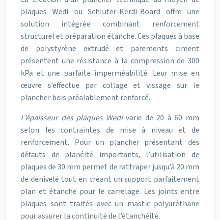
plaques Wedi ou Schlüter-Kerdi-Board offre une
solution intégrée combinant renforcement
structurel et préparation étanche. Ces plaques à base
de polystyrène extrudé et parements ciment
présentent une résistance à la compression de 300
kPa et une parfaite imperméabilité. Leur mise en
œuvre s’effectue par collage et vissage sur le
plancher bois préalablement renforcé.
L’épaisseur des plaques Wedi
varie de 20 à 60 mm
selon les contraintes de mise à niveau et de
renforcement. Pour un plancher présentant des
défauts de planéité importants, l’utilisation de
plaques de 30 mm permet de rattraper jusqu’à 20 mm
de dénivelé tout en créant un support parfaitement
plan et étanche pour le carrelage. Les joints entre
plaques sont traités avec un mastic polyuréthane
pour assurer la continuité de l’étanchéité.