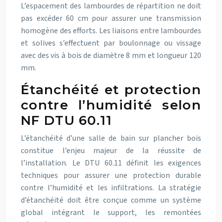
L’espacement des lambourdes de répartition ne doit
pas excéder 60 cm pour assurer une transmission
homogène des efforts. Les liaisons entre lambourdes
et solives s’effectuent par boulonnage ou vissage
avec des vis à bois de diamètre 8 mm et longueur 120
mm.
Étanchéité et protection
contre l’humidité selon
NF DTU 60.11
L’étanchéité d’une salle de bain sur plancher bois
constitue l’enjeu majeur de la réussite de
l’installation. Le DTU 60.11 définit les exigences
techniques pour assurer une protection durable
contre l’humidité et les infiltrations. La stratégie
d’étanchéité doit être conçue comme un système
global intégrant le support, les remontées