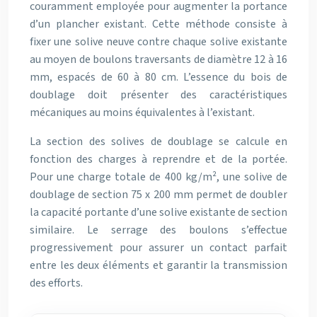
couramment employée pour augmenter la portance
d’un plancher existant. Cette méthode consiste à
fixer une solive neuve contre chaque solive existante
au moyen de boulons traversants de diamètre 12 à 16
mm, espacés de 60 à 80 cm. L’essence du bois de
doublage doit présenter des caractéristiques
mécaniques au moins équivalentes à l’existant.
La section des solives de doublage se calcule en
fonction des charges à reprendre et de la portée.
Pour une charge totale de 400 kg/m², une solive de
doublage de section 75 x 200 mm permet de doubler
la capacité portante d’une solive existante de section
similaire. Le serrage des boulons s’effectue
progressivement pour assurer un contact parfait
entre les deux éléments et garantir la transmission
des efforts.