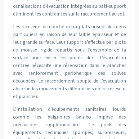
canalisations d’évacuation intégrées au bâti-support
éliminent les contraintes sur le raccordement au sol.
Les receveurs de douche extra-plats posent des défis
particuliers en raison de leur faible épaisseur et de
leur grande surface. Leur support s’effectue par plots
de mousse rigide répartis sous l’ensemble de la
surface pour éviter les points durs. L’évacuation
centrée nécessite une réservation dans le plancher
avec renforcement périphérique des solives
découpées. Le raccordement souple de l’évacuation
absorbe les mouvements différentiels entre receveur
et plancher.
L’installation d’équipements sanitaires lourds
comme les baignoires balnéo impose des
précautions supplémentaires. Le poids des
équipements techniques (pompes, surpresseurs,