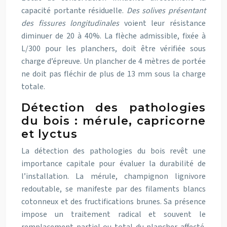
capacité portante résiduelle.
Des solives présentant
des fissures longitudinales
voient leur résistance
diminuer de 20 à 40%. La flèche admissible, fixée à
L/300 pour les planchers, doit être vérifiée sous
charge d’épreuve. Un plancher de 4 mètres de portée
ne doit pas fléchir de plus de 13 mm sous la charge
totale.
Détection des pathologies
du bois : mérule, capricorne
et lyctus
La détection des pathologies du bois revêt une
importance capitale pour évaluer la durabilité de
l’installation. La mérule, champignon lignivore
redoutable, se manifeste par des filaments blancs
cotonneux et des fructifications brunes. Sa présence
impose un traitement radical et souvent le