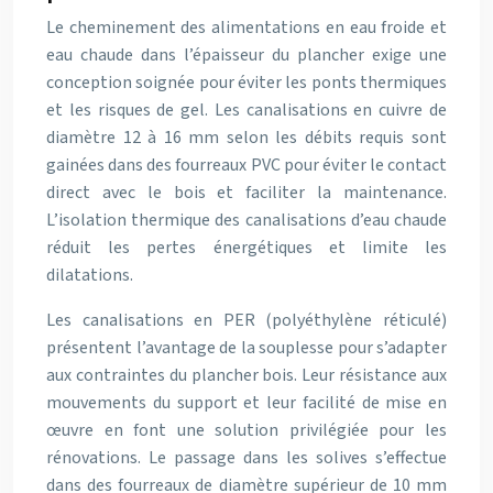
Le cheminement des alimentations en eau froide et
eau chaude dans l’épaisseur du plancher exige une
conception soignée pour éviter les ponts thermiques
et les risques de gel. Les canalisations en cuivre de
diamètre 12 à 16 mm selon les débits requis sont
gainées dans des fourreaux PVC pour éviter le contact
direct avec le bois et faciliter la maintenance.
L’isolation thermique des canalisations d’eau chaude
réduit les pertes énergétiques et limite les
dilatations.
Les canalisations en PER (polyéthylène réticulé)
présentent l’avantage de la souplesse pour s’adapter
aux contraintes du plancher bois. Leur résistance aux
mouvements du support et leur facilité de mise en
œuvre en font une solution privilégiée pour les
rénovations. Le passage dans les solives s’effectue
dans des fourreaux de diamètre supérieur de 10 mm