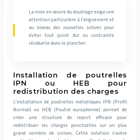
La mise en œuvre du doublage exige une
attention particulière à l’alignement et
au niveau des nouvelles solives pour
éviter tout point dur ou contrainte
résiduelle dans le plancher.
Installation de poutrelles
IPN ou HEB pour
redistribution des charges
L’installation de poutrelles métalliques IPN (Profil
Normal) ou HEB (Poutre européenne) permet de
créer une structure de report efficace pour
redistribuer les charges ponctuelles sur un plus
grand nombre de solives. Cette solution s’avère