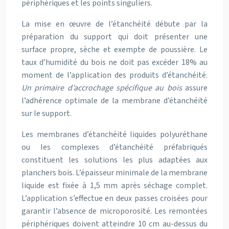
périphériques et les points singuliers.
La mise en œuvre de l’étanchéité débute par la
préparation du support qui doit présenter une
surface propre, sèche et exempte de poussière. Le
taux d’humidité du bois ne doit pas excéder 18% au
moment de l’application des produits d’étanchéité.
Un primaire d’accrochage spécifique au bois
assure
l’adhérence optimale de la membrane d’étanchéité
sur le support.
Les membranes d’étanchéité liquides polyuréthane
ou les complexes d’étanchéité préfabriqués
constituent les solutions les plus adaptées aux
planchers bois. L’épaisseur minimale de la membrane
liquide est fixée à 1,5 mm après séchage complet.
L’application s’effectue en deux passes croisées pour
garantir l’absence de microporosité. Les remontées
périphériques doivent atteindre 10 cm au-dessus du