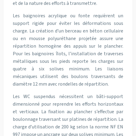
et de la nature des efforts à transmettre.
Les baignoires acrylique ou fonte requièrent un
support rigide pour éviter les déformations sous
charge. La création d’un berceau en béton cellulaire
ou en mousse polyuréthane projetée assure une
répartition homogène des appuis sur le plancher.
Pour les baignoires îlots, l’installation de traverses
métalliques sous les pieds reporte les charges sur
quatre à six solives minimum. Les liaisons
mécaniques utilisent des boulons traversants de
diamètre 12 mm avec rondelles de répartition.
Les WC suspendus nécessitent un bâti-support
dimensionné pour reprendre les efforts horizontaux
et verticaux. La fixation au plancher s’effectue par
boulonnage traversant sur platines de répartition. La
charge d’utilisation de 200 kg selon la norme NF EN
997 impose un ancrage sur deux solives minimum. Les