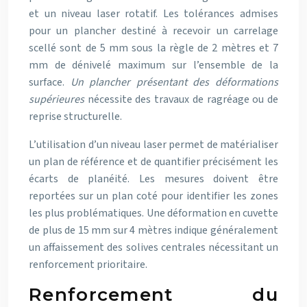
et un niveau laser rotatif. Les tolérances admises
pour un plancher destiné à recevoir un carrelage
scellé sont de 5 mm sous la règle de 2 mètres et 7
mm de dénivelé maximum sur l’ensemble de la
surface.
Un plancher présentant des déformations
supérieures
nécessite des travaux de ragréage ou de
reprise structurelle.
L’utilisation d’un niveau laser permet de matérialiser
un plan de référence et de quantifier précisément les
écarts de planéité. Les mesures doivent être
reportées sur un plan coté pour identifier les zones
les plus problématiques. Une déformation en cuvette
de plus de 15 mm sur 4 mètres indique généralement
un affaissement des solives centrales nécessitant un
renforcement prioritaire.
Renforcement du