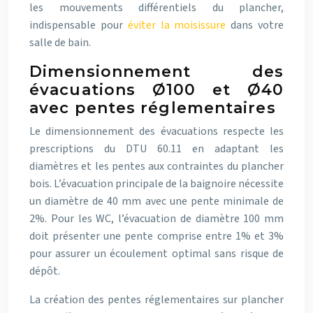
les mouvements différentiels du plancher,
indispensable pour
éviter la moisissure
dans votre
salle de bain.
Dimensionnement des
évacuations Ø100 et Ø40
avec pentes réglementaires
Le dimensionnement des évacuations respecte les
prescriptions du DTU 60.11 en adaptant les
diamètres et les pentes aux contraintes du plancher
bois. L’évacuation principale de la baignoire nécessite
un diamètre de 40 mm avec une pente minimale de
2%. Pour les WC, l’évacuation de diamètre 100 mm
doit présenter une pente comprise entre 1% et 3%
pour assurer un écoulement optimal sans risque de
dépôt.
La création des pentes réglementaires sur plancher