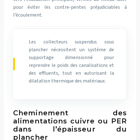
pour éviter les contre-pentes préjudiciables à
l’écoulement.
Les collecteurs suspendus sous
plancher nécessitent un système de
supportage dimensionné pour
reprendre le poids des canalisations et
des effluents, tout en autorisant la
dilatation thermique des matériaux.
Cheminement des
alimentations cuivre ou PER
dans l’épaisseur du
plancher