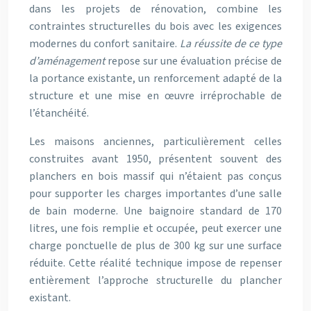
dans les projets de rénovation, combine les
contraintes structurelles du bois avec les exigences
modernes du confort sanitaire.
La réussite de ce type
d’aménagement
repose sur une évaluation précise de
la portance existante, un renforcement adapté de la
structure et une mise en œuvre irréprochable de
l’étanchéité.
Les maisons anciennes, particulièrement celles
construites avant 1950, présentent souvent des
planchers en bois massif qui n’étaient pas conçus
pour supporter les charges importantes d’une salle
de bain moderne. Une baignoire standard de 170
litres, une fois remplie et occupée, peut exercer une
charge ponctuelle de plus de 300 kg sur une surface
réduite. Cette réalité technique impose de repenser
entièrement l’approche structurelle du plancher
existant.