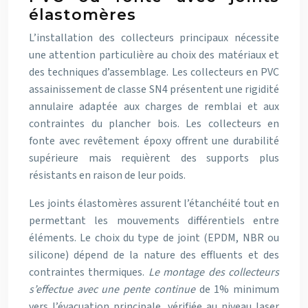
élastomères
L’installation des collecteurs principaux nécessite
une attention particulière au choix des matériaux et
des techniques d’assemblage. Les collecteurs en PVC
assainissement de classe SN4 présentent une rigidité
annulaire adaptée aux charges de remblai et aux
contraintes du plancher bois. Les collecteurs en
fonte avec revêtement époxy offrent une durabilité
supérieure mais requièrent des supports plus
résistants en raison de leur poids.
Les joints élastomères assurent l’étanchéité tout en
permettant les mouvements différentiels entre
éléments. Le choix du type de joint (EPDM, NBR ou
silicone) dépend de la nature des effluents et des
contraintes thermiques.
Le montage des collecteurs
s’effectue avec une pente continue
de 1% minimum
vers l’évacuation principale, vérifiée au niveau laser