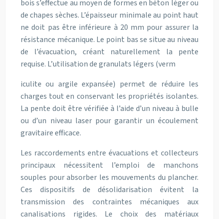
bois s’effectue au moyen de formes en béton léger ou
de chapes sèches. L’épaisseur minimale au point haut
ne doit pas être inférieure à 20 mm pour assurer la
résistance mécanique. Le point bas se situe au niveau
de l’évacuation, créant naturellement la pente
requise. L’utilisation de granulats légers (verm
iculite ou argile expansée) permet de réduire les
charges tout en conservant les propriétés isolantes.
La pente doit être vérifiée à l’aide d’un niveau à bulle
ou d’un niveau laser pour garantir un écoulement
gravitaire efficace.
Les raccordements entre évacuations et collecteurs
principaux nécessitent l’emploi de manchons
souples pour absorber les mouvements du plancher.
Ces dispositifs de désolidarisation évitent la
transmission des contraintes mécaniques aux
canalisations rigides. Le choix des matériaux