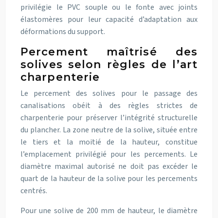
privilégie le PVC souple ou le fonte avec joints
élastomères pour leur capacité d’adaptation aux
déformations du support.
Percement maîtrisé des
solives selon règles de l’art
charpenterie
Le percement des solives pour le passage des
canalisations obéit à des règles strictes de
charpenterie pour préserver l’intégrité structurelle
du plancher. La zone neutre de la solive, située entre
le tiers et la moitié de la hauteur, constitue
l’emplacement privilégié pour les percements. Le
diamètre maximal autorisé ne doit pas excéder le
quart de la hauteur de la solive pour les percements
centrés.
Pour une solive de 200 mm de hauteur, le diamètre