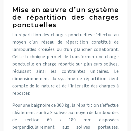
Mise en œuvre d’un système
de répartition des charges
ponctuelles
La répartition des charges ponctuelles s’effectue au
moyen d’un réseau de répartition constitué de
lambourdes croisées ou d’un plancher collaborant.
Cette technique permet de transformer une charge
ponctuelle en charge répartie sur plusieurs solives,
réduisant ainsi les contraintes unitaires. Le
dimensionnement du système de répartition tient
compte de la nature et de l’intensité des charges à
reporter.
Pour une baignoire de 300 kg, la répartition s’effectue
idéalement sur 6 à 8 solives au moyen de lambourdes
de section 60 x 180 mm disposées
perpendiculairement aux solives porteuses.