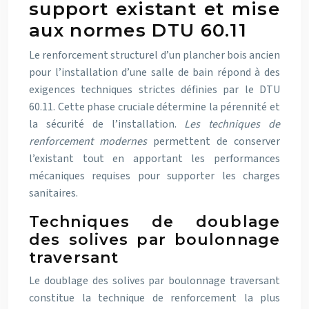
support existant et mise
aux normes DTU 60.11
Le renforcement structurel d’un plancher bois ancien
pour l’installation d’une salle de bain répond à des
exigences techniques strictes définies par le DTU
60.11. Cette phase cruciale détermine la pérennité et
la sécurité de l’installation.
Les techniques de
renforcement modernes
permettent de conserver
l’existant tout en apportant les performances
mécaniques requises pour supporter les charges
sanitaires.
Techniques de doublage
des solives par boulonnage
traversant
Le doublage des solives par boulonnage traversant
constitue la technique de renforcement la plus