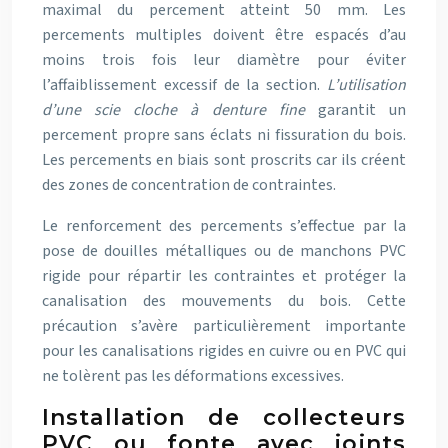
maximal du percement atteint 50 mm. Les
percements multiples doivent être espacés d’au
moins trois fois leur diamètre pour éviter
l’affaiblissement excessif de la section.
L’utilisation
d’une scie cloche à denture fine
garantit un
percement propre sans éclats ni fissuration du bois.
Les percements en biais sont proscrits car ils créent
des zones de concentration de contraintes.
Le renforcement des percements s’effectue par la
pose de douilles métalliques ou de manchons PVC
rigide pour répartir les contraintes et protéger la
canalisation des mouvements du bois. Cette
précaution s’avère particulièrement importante
pour les canalisations rigides en cuivre ou en PVC qui
ne tolèrent pas les déformations excessives.
Installation de collecteurs
PVC ou fonte avec joints