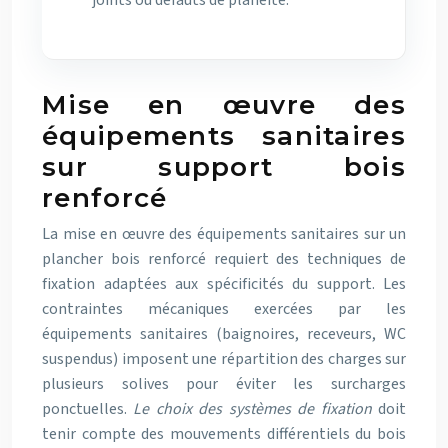
joints ou défauts de planéité.
Mise en œuvre des
équipements sanitaires
sur support bois
renforcé
La mise en œuvre des équipements sanitaires sur un
plancher bois renforcé requiert des techniques de
fixation adaptées aux spécificités du support. Les
contraintes mécaniques exercées par les
équipements sanitaires (baignoires, receveurs, WC
suspendus) imposent une répartition des charges sur
plusieurs solives pour éviter les surcharges
ponctuelles.
Le choix des systèmes de fixation
doit
tenir compte des mouvements différentiels du bois