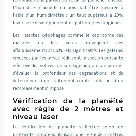
remplacement partiel ou total du plancher affecté.
L’humidité résiduelle du bois doit être mesurée à
l’aide d’un humidimètre : un taux supérieur à 20%
favorise le développement de pathologies fongiques.
Les insectes xylophages comme le capricorne des
maisons ou les lyctus provoquent des
affaiblissements structurels significatifs. Les galeries
creusées par les larves réduisent la section portante
effective des solives. Un sondage au poinçon permet
d’évaluer la profondeur des dégradations et de
déterminer si un traitement curatif suffit ou si un
remplacement s’impose.
Vérification de la planéité
avec règle de 2 mètres et
niveau laser
La vérification de planéité s’effectue selon un
protocole rigoureux utilisant une règle de 2 mètres