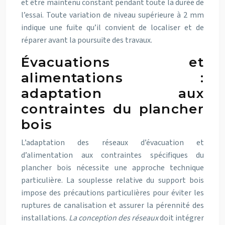
et être maintenu constant pendant toute la durée de
l’essai. Toute variation de niveau supérieure à 2 mm
indique une fuite qu’il convient de localiser et de
réparer avant la poursuite des travaux.
Évacuations et
alimentations :
adaptation aux
contraintes du plancher
bois
L’adaptation des réseaux d’évacuation et
d’alimentation aux contraintes spécifiques du
plancher bois nécessite une approche technique
particulière. La souplesse relative du support bois
impose des précautions particulières pour éviter les
ruptures de canalisation et assurer la pérennité des
installations.
La conception des réseaux
doit intégrer