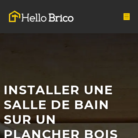
INSTALLER UNE
SALLE DE BAIN
SUR UN
PLANCHER BOIS