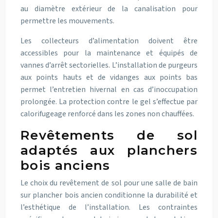
au diamètre extérieur de la canalisation pour
permettre les mouvements.
Les collecteurs d’alimentation doivent être
accessibles pour la maintenance et équipés de
vannes d’arrêt sectorielles. L’installation de purgeurs
aux points hauts et de vidanges aux points bas
permet l’entretien hivernal en cas d’inoccupation
prolongée. La protection contre le gel s’effectue par
calorifugeage renforcé dans les zones non chauffées.
Revêtements de sol
adaptés aux planchers
bois anciens
Le choix du revêtement de sol pour une salle de bain
sur plancher bois ancien conditionne la durabilité et
l’esthétique de l’installation. Les contraintes