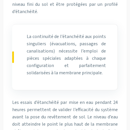
niveau fini du sol et être protégées par un profilé
d’étanchéité.
La continuité de l’étanchéité aux points
singuliers (évacuations, passages de
canalisations) nécessite l’emploi de
pièces spéciales adaptées à chaque
configuration et parfaitement
solidarisées à la membrane principale.
Les essais d’étanchéité par mise en eau pendant 24
heures permettent de valider l’efficacité du système
avant la pose du revêtement de sol. Le niveau d’eau
doit atteindre le point le plus haut de la membrane