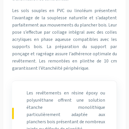
Les sols souples en PVC ou linoléum présentent
l’avantage de la souplesse naturelle et s’adaptent
parfaitement aux mouvements du plancher bois. Leur
pose s’effectue par collage intégral avec des colles
acryliques en phase aqueuse compatibles avec les
supports bois. La préparation du support par
ponçage et ragréage assure l’adhérence optimale du
revêtement. Les remontées en plinthe de 10 cm
garantissent l’étanchéité périphérique.
Les revêtements en résine époxy ou
polyuréthane offrent une solution
étanche monolithique
particulièrement adaptée aux
planchers bois présentant de nombreux