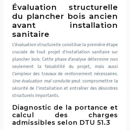
Évaluation structurelle
du plancher bois ancien
avant installation
sanitaire
L’évaluation structurelle constitue la première étape
cruciale de tout projet d’installation sanitaire sur
plancher bois. Cette phase d’analyse détermine non
seulement la faisabilité du projet, mais aussi
l’ampleur des travaux de renforcement nécessaires.
Une évaluation mal conduite
peut compromettre la
sécurité de l’installation et entraîner des désordres
structurels importants.
Diagnostic de la portance et
calcul des charges
admissibles selon DTU 51.3