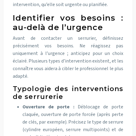
intervention, qu’elle soit urgente ou planifiée.
Identifier vos besoins :
au-delà de l’urgence
Avant de contacter un serrurier, définissez
précisément vos besoins. Ne réagissez pas
uniquement à l’urgence ; anticipez pour un choix
éclairé. Plusieurs types d’intervention existent, et les
connaître vous aidera à cibler le professionnel le plus
adapté.
Typologie des interventions
de serrurerie
Ouverture de porte :
Déblocage de porte
claquée, ouverture de porte forcée (après perte
de clés, par exemple). Précisez le type de serrure
(cylindre européen, serrure multipoints) et de