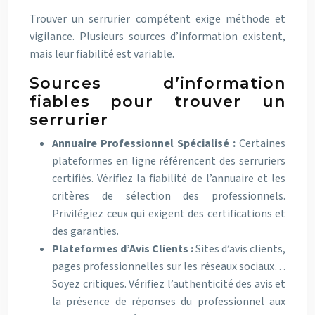
Trouver un serrurier compétent exige méthode et
vigilance. Plusieurs sources d’information existent,
mais leur fiabilité est variable.
Sources d’information
fiables pour trouver un
serrurier
Annuaire Professionnel Spécialisé :
Certaines
plateformes en ligne référencent des serruriers
certifiés. Vérifiez la fiabilité de l’annuaire et les
critères de sélection des professionnels.
Privilégiez ceux qui exigent des certifications et
des garanties.
Plateformes d’Avis Clients :
Sites d’avis clients,
pages professionnelles sur les réseaux sociaux…
Soyez critiques. Vérifiez l’authenticité des avis et
la présence de réponses du professionnel aux