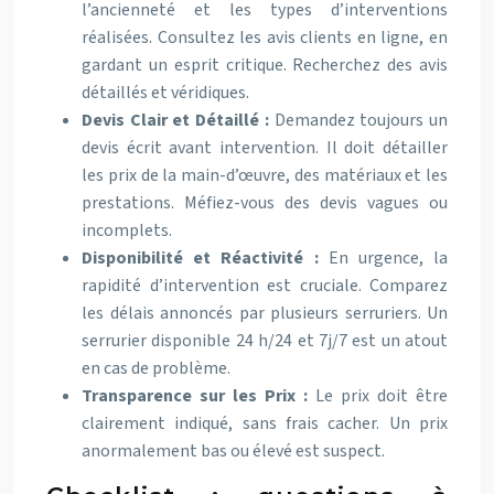
l’ancienneté et les types d’interventions
réalisées. Consultez les avis clients en ligne, en
gardant un esprit critique. Recherchez des avis
détaillés et véridiques.
Devis Clair et Détaillé :
Demandez toujours un
devis écrit avant intervention. Il doit détailler
les prix de la main-d’œuvre, des matériaux et les
prestations. Méfiez-vous des devis vagues ou
incomplets.
Disponibilité et Réactivité :
En urgence, la
rapidité d’intervention est cruciale. Comparez
les délais annoncés par plusieurs serruriers. Un
serrurier disponible 24 h/24 et 7j/7 est un atout
en cas de problème.
Transparence sur les Prix :
Le prix doit être
clairement indiqué, sans frais cacher. Un prix
anormalement bas ou élevé est suspect.