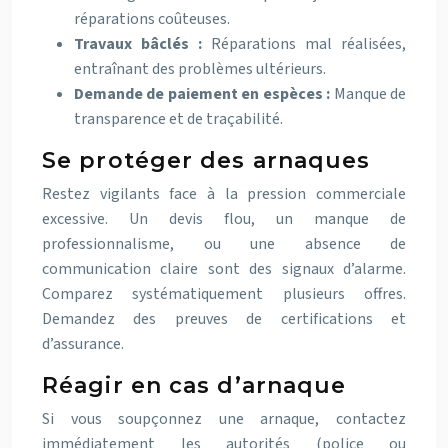
réparations coûteuses.
Travaux bâclés :
Réparations mal réalisées,
entraînant des problèmes ultérieurs.
Demande de paiement en espèces :
Manque de
transparence et de traçabilité.
Se protéger des arnaques
Restez vigilants face à la pression commerciale
excessive. Un devis flou, un manque de
professionnalisme, ou une absence de
communication claire sont des signaux d’alarme.
Comparez systématiquement plusieurs offres.
Demandez des preuves de certifications et
d’assurance.
Réagir en cas d’arnaque
Si vous soupçonnez une arnaque, contactez
immédiatement les autorités (police ou