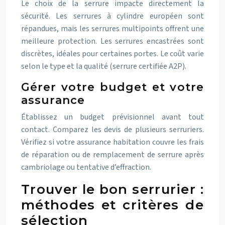
Le choix de la serrure impacte directement la
sécurité. Les serrures à cylindre européen sont
répandues, mais les serrures multipoints offrent une
meilleure protection. Les serrures encastrées sont
discrètes, idéales pour certaines portes. Le coût varie
selon le type et la qualité (serrure certifiée A2P).
Gérer votre budget et votre
assurance
Établissez un budget prévisionnel avant tout
contact. Comparez les devis de plusieurs serruriers.
Vérifiez si votre assurance habitation couvre les frais
de réparation ou de remplacement de serrure après
cambriolage ou tentative d’effraction.
Trouver le bon serrurier :
méthodes et critères de
sélection