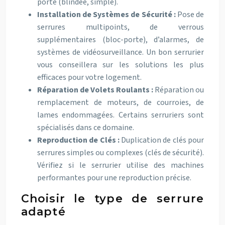
porte (blindée, simple).
Installation de Systèmes de Sécurité :
Pose de
serrures multipoints, de verrous
supplémentaires (bloc-porte), d’alarmes, de
systèmes de vidéosurveillance. Un bon serrurier
vous conseillera sur les solutions les plus
efficaces pour votre logement.
Réparation de Volets Roulants :
Réparation ou
remplacement de moteurs, de courroies, de
lames endommagées. Certains serruriers sont
spécialisés dans ce domaine.
Reproduction de Clés :
Duplication de clés pour
serrures simples ou complexes (clés de sécurité).
Vérifiez si le serrurier utilise des machines
performantes pour une reproduction précise.
Choisir le type de serrure
adapté