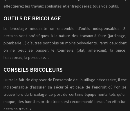
effectuerez les travaux souhaités et entreposerez tous vos outils.
OUTILS DE BRICOLAGE
Le bricolage nécessite un ensemble d’outils indispensables. Si
certains sont spécifiques à la nature des travaux à faire (jardinage,
plomberie…) d’autres sont plus ou moins polyvalents. Parmi ceux dont
on ne peut se passer, le tournevis (plat, américain), la pince,
l’escabeau, la perceuse…
CONSEILS BRICOLEURS
Outre le fait de disposer de l’ensemble de l’outillage nécessaire, il est
indispensable d’assurer sa sécurité et celle de l’endroit où l’on se
trouve lors du bricolage. Le port de certains équipements tels qu’un
maque, des lunettes protectrices est recommandé lorsqu’on effectue
certains travaux.