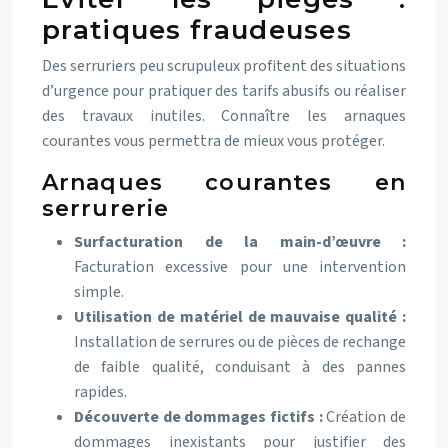
pratiques fraudeuses
Des serruriers peu scrupuleux profitent des situations
d’urgence pour pratiquer des tarifs abusifs ou réaliser
des travaux inutiles. Connaître les arnaques
courantes vous permettra de mieux vous protéger.
Arnaques courantes en
serrurerie
Surfacturation de la main-d’œuvre :
Facturation excessive pour une intervention
simple.
Utilisation de matériel de mauvaise qualité :
Installation de serrures ou de pièces de rechange
de faible qualité, conduisant à des pannes
rapides.
Découverte de dommages fictifs :
Création de
dommages inexistants pour justifier des