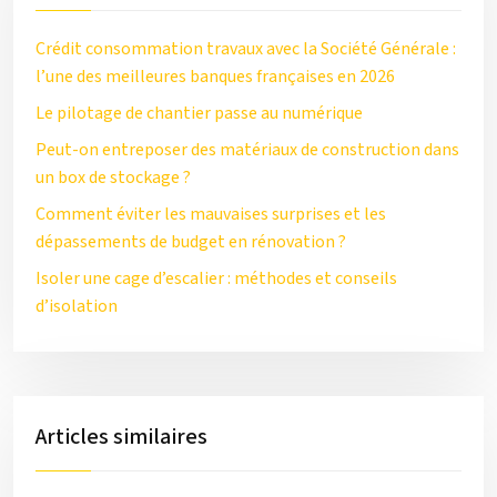
Crédit consommation travaux avec la Société Générale :
l’une des meilleures banques françaises en 2026
Le pilotage de chantier passe au numérique
Peut-on entreposer des matériaux de construction dans
un box de stockage ?
Comment éviter les mauvaises surprises et les
dépassements de budget en rénovation ?
Isoler une cage d’escalier : méthodes et conseils
d’isolation
Articles similaires