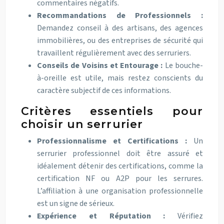
commentaires négatifs.
Recommandations de Professionnels :
Demandez conseil à des artisans, des agences
immobilières, ou des entreprises de sécurité qui
travaillent régulièrement avec des serruriers.
Conseils de Voisins et Entourage :
Le bouche-
à-oreille est utile, mais restez conscients du
caractère subjectif de ces informations.
Critères essentiels pour
choisir un serrurier
Professionnalisme et Certifications :
Un
serrurier professionnel doit être assuré et
idéalement détenir des certifications, comme la
certification NF ou A2P pour les serrures.
L’affiliation à une organisation professionnelle
est un signe de sérieux.
Expérience et Réputation :
Vérifiez