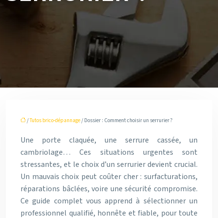
/
Tutos brico-dépannage
/ Dossier : Comment choisir un serrurier ?
Une porte claquée, une serrure cassée, un
cambriolage… Ces situations urgentes sont
stressantes, et le choix d’un serrurier devient crucial.
Un mauvais choix peut coûter cher : surfacturations,
réparations bâclées, voire une sécurité compromise.
Ce guide complet vous apprend à sélectionner un
professionnel qualifié, honnête et fiable, pour toute