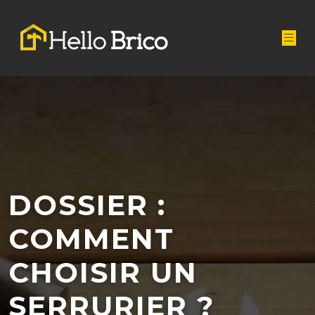
DOSSIER :
COMMENT
CHOISIR UN
SERRURIER ?