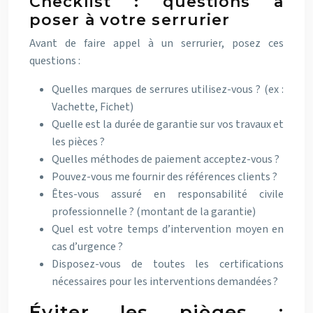
Checklist : questions à
poser à votre serrurier
Avant de faire appel à un serrurier, posez ces
questions :
Quelles marques de serrures utilisez-vous ? (ex :
Vachette, Fichet)
Quelle est la durée de garantie sur vos travaux et
les pièces ?
Quelles méthodes de paiement acceptez-vous ?
Pouvez-vous me fournir des références clients ?
Êtes-vous assuré en responsabilité civile
professionnelle ? (montant de la garantie)
Quel est votre temps d’intervention moyen en
cas d’urgence ?
Disposez-vous de toutes les certifications
nécessaires pour les interventions demandées ?
Éviter les pièges :