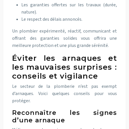
Les garanties offertes sur les travaux (durée,
nature).
Le respect des délais annoncés.
Un plombier expérimenté, réactif, communicant et
offrant des garanties solides vous offrira une
meilleure protection et une plus grande sérénité.
Éviter les arnaques et
les mauvaises surprises :
conseils et vigilance
Le secteur de la plomberie n’est pas exempt
d’arnaques. Voici quelques conseils pour vous
protéger.
Reconnaître les signes
d’une arnaque