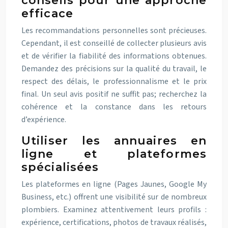
conseils pour une approche
efficace
Les recommandations personnelles sont précieuses.
Cependant, il est conseillé de collecter plusieurs avis
et de vérifier la fiabilité des informations obtenues.
Demandez des précisions sur la qualité du travail, le
respect des délais, le professionnalisme et le prix
final. Un seul avis positif ne suffit pas; recherchez la
cohérence et la constance dans les retours
d’expérience.
Utiliser les annuaires en
ligne et plateformes
spécialisées
Les plateformes en ligne (Pages Jaunes, Google My
Business, etc.) offrent une visibilité sur de nombreux
plombiers. Examinez attentivement leurs profils :
expérience, certifications, photos de travaux réalisés,