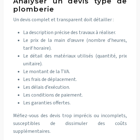
Analyser un devis type de
plomberie
Un devis complet et transparent doit détailler :
La description précise des travaux à réaliser.
Le prix de la main d’œuvre (nombre d’heures,
tarif horaire).
Le détail des matériaux utilisés (quantité, prix
unitaire).
Le montant de la TVA.
Les frais de déplacement.
Les délais d’exécution.
Les conditions de paiement.
Les garanties offertes.
Méfiez-vous des devis trop imprécis ou incomplets,
susceptibles de dissimuler des coûts
supplémentaires.