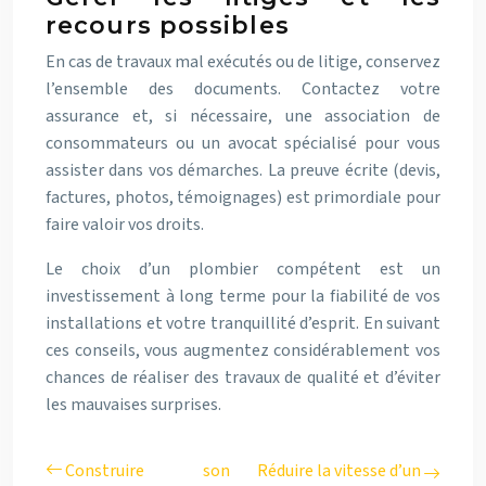
recours possibles
En cas de travaux mal exécutés ou de litige, conservez
l’ensemble des documents. Contactez votre
assurance et, si nécessaire, une association de
consommateurs ou un avocat spécialisé pour vous
assister dans vos démarches. La preuve écrite (devis,
factures, photos, témoignages) est primordiale pour
faire valoir vos droits.
Le choix d’un plombier compétent est un
investissement à long terme pour la fiabilité de vos
installations et votre tranquillité d’esprit. En suivant
ces conseils, vous augmentez considérablement vos
chances de réaliser des travaux de qualité et d’éviter
les mauvaises surprises.
Construire son
Réduire la vitesse d’un