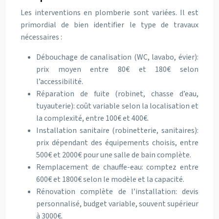
Les interventions en plomberie sont variées. Il est
primordial de bien identifier le type de travaux
nécessaires :
Débouchage de canalisation (WC, lavabo, évier):
prix moyen entre 80€ et 180€ selon
l’accessibilité.
Réparation de fuite (robinet, chasse d’eau,
tuyauterie): coût variable selon la localisation et
la complexité, entre 100€ et 400€.
Installation sanitaire (robinetterie, sanitaires):
prix dépendant des équipements choisis, entre
500€ et 2000€ pour une salle de bain complète.
Remplacement de chauffe-eau: comptez entre
600€ et 1800€ selon le modèle et la capacité.
Rénovation complète de l’installation: devis
personnalisé, budget variable, souvent supérieur
à 3000€.