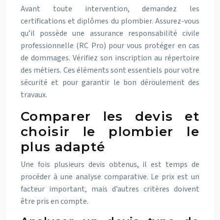
Avant toute intervention, demandez les
certifications et diplômes du plombier. Assurez-vous
qu’il possède une assurance responsabilité civile
professionnelle (RC Pro) pour vous protéger en cas
de dommages. Vérifiez son inscription au répertoire
des métiers. Ces éléments sont essentiels pour votre
sécurité et pour garantir le bon déroulement des
travaux.
Comparer les devis et
choisir le plombier le
plus adapté
Une fois plusieurs devis obtenus, il est temps de
procéder à une analyse comparative. Le prix est un
facteur important, mais d’autres critères doivent
être pris en compte.