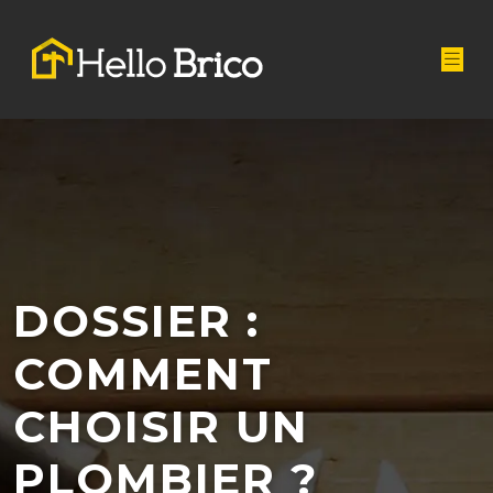
DOSSIER :
COMMENT
CHOISIR UN
PLOMBIER ?