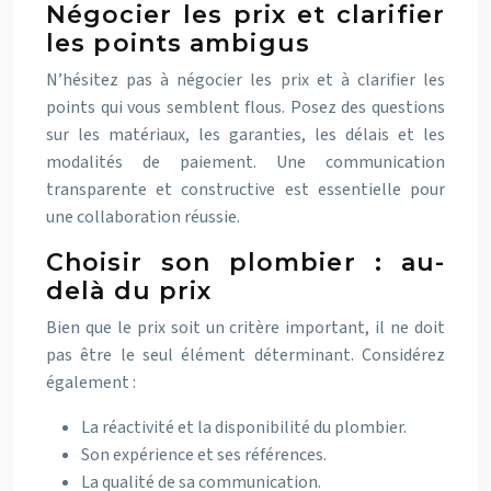
Négocier les prix et clarifier
les points ambigus
N’hésitez pas à négocier les prix et à clarifier les
points qui vous semblent flous. Posez des questions
sur les matériaux, les garanties, les délais et les
modalités de paiement. Une communication
transparente et constructive est essentielle pour
une collaboration réussie.
Choisir son plombier : au-
delà du prix
Bien que le prix soit un critère important, il ne doit
pas être le seul élément déterminant. Considérez
également :
La réactivité et la disponibilité du plombier.
Son expérience et ses références.
La qualité de sa communication.