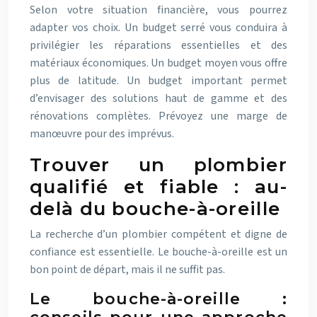
Selon votre situation financière, vous pourrez
adapter vos choix. Un budget serré vous conduira à
privilégier les réparations essentielles et des
matériaux économiques. Un budget moyen vous offre
plus de latitude. Un budget important permet
d’envisager des solutions haut de gamme et des
rénovations complètes. Prévoyez une marge de
manœuvre pour des imprévus.
Trouver un plombier
qualifié et fiable : au-
delà du bouche-à-oreille
La recherche d’un plombier compétent et digne de
confiance est essentielle. Le bouche-à-oreille est un
bon point de départ, mais il ne suffit pas.
Le bouche-à-oreille :