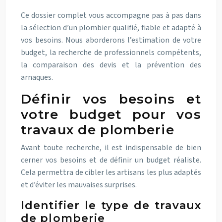
Ce dossier complet vous accompagne pas à pas dans
la sélection d’un plombier qualifié, fiable et adapté à
vos besoins. Nous aborderons l’estimation de votre
budget, la recherche de professionnels compétents,
la comparaison des devis et la prévention des
arnaques.
Définir vos besoins et
votre budget pour vos
travaux de plomberie
Avant toute recherche, il est indispensable de bien
cerner vos besoins et de définir un budget réaliste.
Cela permettra de cibler les artisans les plus adaptés
et d’éviter les mauvaises surprises.
Identifier le type de travaux
de plomberie