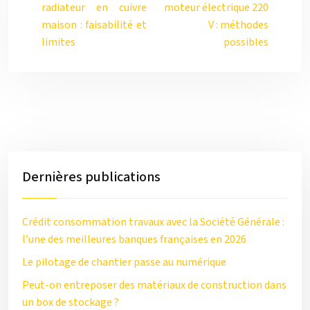
radiateur en cuivre
moteur électrique 220
maison : faisabilité et
V : méthodes
limites
possibles
Dernières publications
Crédit consommation travaux avec la Société Générale :
l’une des meilleures banques françaises en 2026
Le pilotage de chantier passe au numérique
Peut-on entreposer des matériaux de construction dans
un box de stockage ?