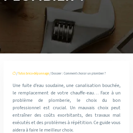
/
Tutos brico-dépannage
/ Dossier : Comment choisir un plombier ?
Une fuite d’eau soudaine, une canalisation bouchée,
le remplacement de votre chauffe-eau… Face à un
problème de plomberie, le choix du bon
professionnel est crucial. Un mauvais choix peut
entraîner des coûts exorbitants, des travaux mal
exécutés et des problèmes à répétition. Ce guide vous
aidera à faire le meilleur choix.