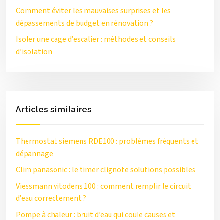
Comment éviter les mauvaises surprises et les
dépassements de budget en rénovation ?
Isoler une cage d’escalier : méthodes et conseils
d’isolation
Articles similaires
Thermostat siemens RDE100 : problèmes fréquents et
dépannage
Clim panasonic : le timer clignote solutions possibles
Viessmann vitodens 100 : comment remplir le circuit
d’eau correctement ?
Pompe à chaleur : bruit d’eau qui coule causes et