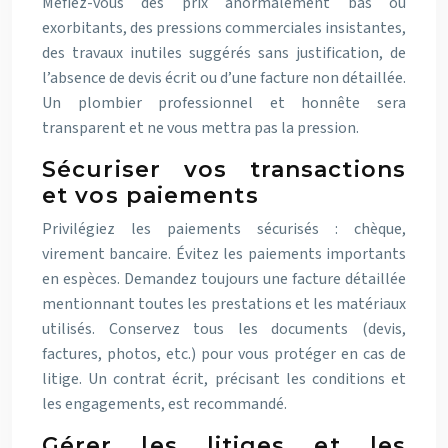
Méfiez-vous des prix anormalement bas ou
exorbitants, des pressions commerciales insistantes,
des travaux inutiles suggérés sans justification, de
l’absence de devis écrit ou d’une facture non détaillée.
Un plombier professionnel et honnête sera
transparent et ne vous mettra pas la pression.
Sécuriser vos transactions
et vos paiements
Privilégiez les paiements sécurisés : chèque,
virement bancaire. Évitez les paiements importants
en espèces. Demandez toujours une facture détaillée
mentionnant toutes les prestations et les matériaux
utilisés. Conservez tous les documents (devis,
factures, photos, etc.) pour vous protéger en cas de
litige. Un contrat écrit, précisant les conditions et
les engagements, est recommandé.
Gérer les litiges et les