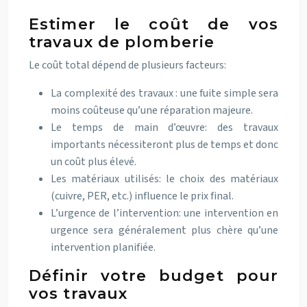
Estimer le coût de vos
travaux de plomberie
Le coût total dépend de plusieurs facteurs:
La complexité des travaux : une fuite simple sera
moins coûteuse qu’une réparation majeure.
Le temps de main d’œuvre: des travaux
importants nécessiteront plus de temps et donc
un coût plus élevé.
Les matériaux utilisés: le choix des matériaux
(cuivre, PER, etc.) influence le prix final.
L’urgence de l’intervention: une intervention en
urgence sera généralement plus chère qu’une
intervention planifiée.
Définir votre budget pour
vos travaux