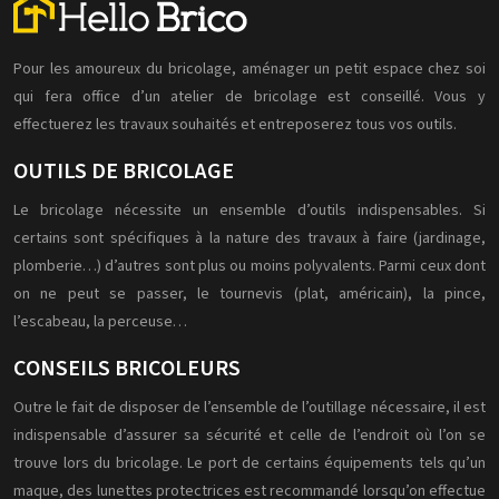
Pour les amoureux du bricolage, aménager un petit espace chez soi
qui fera office d’un atelier de bricolage est conseillé. Vous y
effectuerez les travaux souhaités et entreposerez tous vos outils.
OUTILS DE BRICOLAGE
Le bricolage nécessite un ensemble d’outils indispensables. Si
certains sont spécifiques à la nature des travaux à faire (jardinage,
plomberie…) d’autres sont plus ou moins polyvalents. Parmi ceux dont
on ne peut se passer, le tournevis (plat, américain), la pince,
l’escabeau, la perceuse…
CONSEILS BRICOLEURS
Outre le fait de disposer de l’ensemble de l’outillage nécessaire, il est
indispensable d’assurer sa sécurité et celle de l’endroit où l’on se
trouve lors du bricolage. Le port de certains équipements tels qu’un
maque, des lunettes protectrices est recommandé lorsqu’on effectue