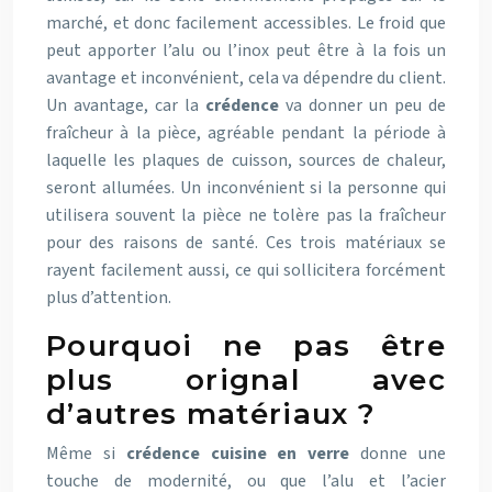
marché, et donc facilement accessibles. Le froid que
peut apporter l’alu ou l’inox peut être à la fois un
avantage et inconvénient, cela va dépendre du client.
Un avantage, car la
crédence
va donner un peu de
fraîcheur à la pièce, agréable pendant la période à
laquelle les plaques de cuisson, sources de chaleur,
seront allumées. Un inconvénient si la personne qui
utilisera souvent la pièce ne tolère pas la fraîcheur
pour des raisons de santé. Ces trois matériaux se
rayent facilement aussi, ce qui sollicitera forcément
plus d’attention.
Pourquoi ne pas être
plus orignal avec
d’autres matériaux ?
Même si
crédence cuisine en verre
donne une
touche de modernité, ou que l’alu et l’acier