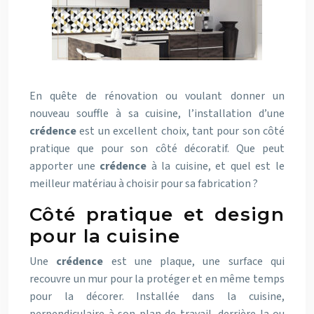
En quête de rénovation ou voulant donner un
nouveau souffle à sa cuisine, l’installation d’une
crédence
est un excellent choix, tant pour son côté
pratique que pour son côté décoratif. Que peut
apporter une
crédence
à la cuisine, et quel est le
meilleur matériau à choisir pour sa fabrication ?
Côté pratique et design
pour la cuisine
Une
crédence
est une plaque, une surface qui
recouvre un mur pour la protéger et en même temps
pour la décorer. Installée dans la cuisine,