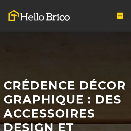
CRÉDENCE DÉCOR
GRAPHIQUE : DES
ACCESSOIRES
DESIGN ET