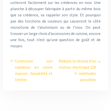
colleront facilement sur les crédences en inox. Une
planche à découper fabriquée à partir du même bois
que sa crédence, va rappeler son style. Et pourquoi
pas des torchons de couleurs qui casseront le côté
monotone de l’aluminium ou de l’inox. On peut
trouver un large choix d’accessoires de cuisine, encore
une fois, tout n’est qu’une question de goût et de
moyen.
Construire son
Réduire la vitesse d’un
radiateur en cuivre
moteur électrique 220
maison : faisabilité et
V : méthodes
limites
possibles