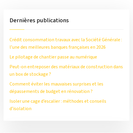
Dernières publications
Crédit consommation travaux avec la Société Générale :
l’une des meilleures banques françaises en 2026
Le pilotage de chantier passe au numérique
Peut-on entreposer des matériaux de construction dans
un box de stockage ?
Comment éviter les mauvaises surprises et les
dépassements de budget en rénovation ?
Isoler une cage d’escalier : méthodes et conseils
d’isolation