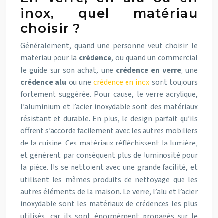
inox, quel matériau
choisir ?
Généralement, quand une personne veut choisir le
matériau pour la
crédence
, ou quand un commercial
le guide sur son achat, une
crédence en verre
, une
crédence alu
ou une
crédence en inox
sont toujours
fortement suggérée. Pour cause, le verre acrylique,
l’aluminium et l’acier inoxydable sont des matériaux
résistant et durable. En plus, le design parfait qu’ils
offrent s’accorde facilement avec les autres mobiliers
de la cuisine. Ces matériaux réfléchissent la lumière,
et génèrent par conséquent plus de luminosité pour
la pièce. Ils se nettoient avec une grande facilité, et
utilisent les mêmes produits de nettoyage que les
autres éléments de la maison. Le verre, l’alu et l’acier
inoxydable sont les matériaux de crédences les plus
utilisés, car ils sont énormément propagés sur le