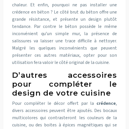
chaleur. Et enfin, pourquoi ne pas installer une
crédence en béton ? Le côté brut du béton offre une
grande résistance, et présente un design plutôt
tendance. Par contre le béton possède le même
inconvénient qu’un simple mur, la présence de
salissures va laisser une trace difficile à nettoyer.
Malgré les quelques inconvénients que peuvent
présenter ces autres matériaux, opter pour son
utilisation fera valoir le côté original de la cuisine.
D’autres accessoires
pour compléter le
design de votre cuisine
Pour compléter le décor offert par la
crédence
,
divers accessoires peuvent être ajoutés. Des bocaux
multicolores qui contrasteront les couleurs de la
cuisine, ou des boites à épices magnétiques qui se