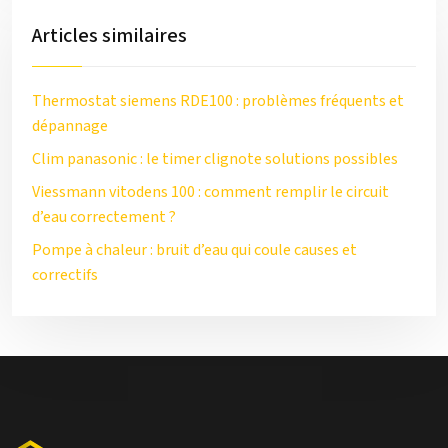
Articles similaires
Thermostat siemens RDE100 : problèmes fréquents et
dépannage
Clim panasonic : le timer clignote solutions possibles
Viessmann vitodens 100 : comment remplir le circuit
d’eau correctement ?
Pompe à chaleur : bruit d’eau qui coule causes et
correctifs