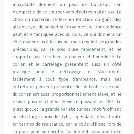
inoxydable donnent un peut de fraîcheur, rien
n’empêche de se tourner vers d’autres matériaux. Le
choix du matériau se fera en fonction du goût, des
attentes, et du budget qu’on va mettre. Une crédence
peut être fabriquée avec du bois, ce qui donnera un
côté chaleureux à la cuisine, mais requiert de grandes
précautions, car le bois s’use rapidement, et ne
supporte pas très bien la chaleur et l’humidité. Le
corian et le carrelage présentent aussi un côté
pratique pour le nettoyage, et s’accordent
facilement à tout type d’ambiance, mais ses
entretiens peuvent présenter des difficultés. Le coût
du corian est aussi proportionnellement élevé, et ne
résiste pas une chaleur élevée dépassant les 180°. Le
plastique, et la grande variété sur ses motifs offrent
un plus large choix de style, cependant, il est limité
en termes de résistance, car la colle utilisée lors de
sa pose peut se décoller facilement sous une forte