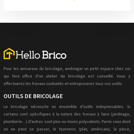
Pour les amoureux du bricolage, aménager un petit espace chez soi
qui fera office d’un atelier de bricolage est conseillé. Vous y
effectuerez les travaux souhaités et entreposerez tous vos outils.
OUTILS DE BRICOLAGE
Le bricolage nécessite un ensemble d’outils indispensables. Si
certains sont spécifiques à la nature des travaux à faire (jardinage,
plomberie…) d’autres sont plus ou moins polyvalents. Parmi ceux dont
on ne peut se passer, le tournevis (plat, américain), la pince,