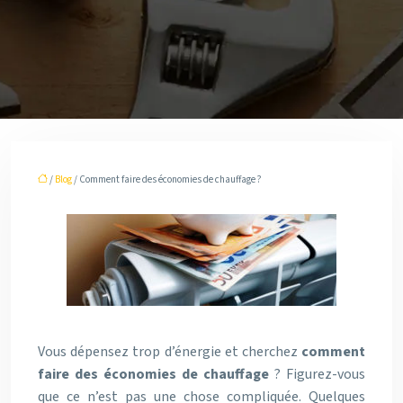
/
Blog
/ Comment faire des économies de chauffage ?
Vous dépensez trop d’énergie et cherchez
comment
faire des économies de chauffage
? Figurez-vous
que ce n’est pas une chose compliquée. Quelques