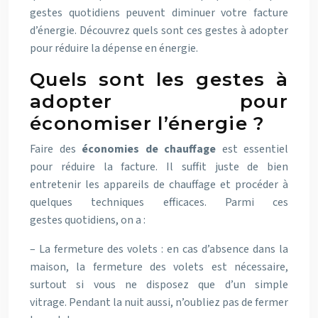
gestes quotidiens peuvent diminuer votre facture
d’énergie. Découvrez quels sont ces gestes à adopter
pour réduire la dépense en énergie.
Quels sont les gestes à
adopter pour
économiser l’énergie ?
Faire des
économies de chauffage
est essentiel
pour réduire la facture. Il suffit juste de bien
entretenir les appareils de chauffage et procéder à
quelques techniques efficaces. Parmi ces
gestes quotidiens, on a :
– La fermeture des volets : en cas d’absence dans la
maison, la fermeture des volets est nécessaire,
surtout si vous ne disposez que d’un simple
vitrage. Pendant la nuit aussi, n’oubliez pas de fermer