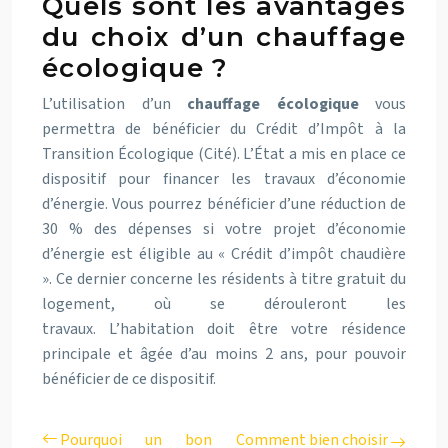
Quels sont les avantages
du choix d’un chauffage
écologique ?
L’utilisation d’un
chauffage écologique
vous
permettra de bénéficier du Crédit d’Impôt à la
Transition Écologique (Cité). L’État a mis en place ce
dispositif pour financer les travaux d’économie
d’énergie. Vous pourrez bénéficier d’une réduction de
30 % des dépenses si votre projet d’économie
d’énergie est éligible au « Crédit d’impôt chaudière
». Ce dernier concerne les résidents à titre gratuit du
logement, où se dérouleront les
travaux. L’habitation doit être votre résidence
principale et âgée d’au moins 2 ans, pour pouvoir
bénéficier de ce dispositif.
Pourquoi un bon
Comment bien choisir