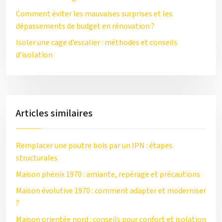
Comment éviter les mauvaises surprises et les
dépassements de budget en rénovation ?
Isoler une cage d’escalier : méthodes et conseils
d’isolation
Articles similaires
Remplacer une poutre bois par un IPN : étapes
structurales
Maison phénix 1970 : amiante, repérage et précautions
Maison évolutive 1970 : comment adapter et moderniser
?
Maison orientée nord : conseils pour confort et isolation