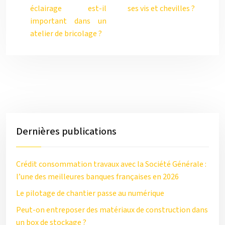
éclairage est-il
ses vis et chevilles ?
important dans un
atelier de bricolage ?
Dernières publications
Crédit consommation travaux avec la Société Générale :
l’une des meilleures banques françaises en 2026
Le pilotage de chantier passe au numérique
Peut-on entreposer des matériaux de construction dans
un box de stockage ?