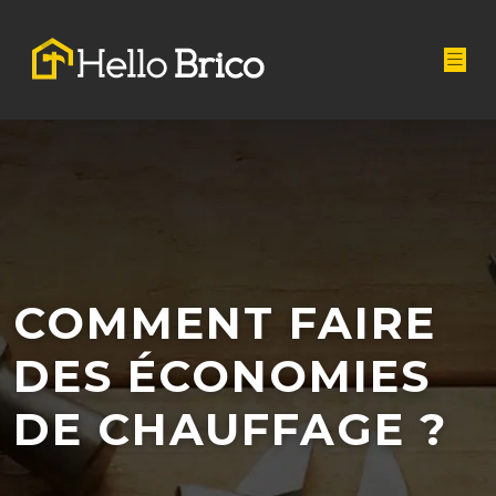
COMMENT FAIRE
DES ÉCONOMIES
DE CHAUFFAGE ?