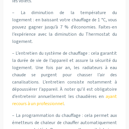
les volets.
– La diminution de la température du
logement : en baissant votre chauffage de 1 °C, vous
pouvez gagner jusqu’à 7 % d’économies. Faites-en
l’expérience avec la diminution du Thermostat du
logement.
– L’entretien du système de chauffage : cela garantit
la durée de vie de l’appareil et assure la sécurité du
logement. Une fois par an, les radiateurs à eau
chaude se purgent pour chasser l’air des
canalisations. L’entretien consiste notamment à
dépoussiérer l’appareil. À noter qu’il est obligatoire
d’entretenir annuellement les chaudières en
ayant
recours à un professionnel
.
– La programmation du chauffage : cela permet aux
émetteurs de chaleur de chauffer automatiquement