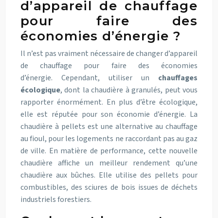
d’appareil de chauffage
pour faire des
économies d’énergie ?
Il n’est pas vraiment nécessaire de changer d’appareil
de chauffage pour faire des économies
d’énergie. Cependant, utiliser un
chauffages
écologique
, dont la chaudière à granulés, peut vous
rapporter énormément. En plus d’être écologique,
elle est réputée pour son économie d’énergie. La
chaudière à pellets est une alternative au chauffage
au fioul, pour les logements ne raccordant pas au gaz
de ville. En matière de performance, cette nouvelle
chaudière affiche un meilleur rendement qu’une
chaudière aux bûches. Elle utilise des pellets pour
combustibles, des sciures de bois issues de déchets
industriels forestiers.