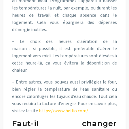
au moment idéal. Programmez l’appareil à baisser
les températures la nuit, par exemple, ou durant les
heures de travail et chaque absence dans le
logement. Cela vous épargnera des dépenses
d’énergie inutiles.
– Le choix des heures d’aération de la
maison : si possible, il est préférable d’aérer le
logement vers midi. Les températures sont élevées à
cette heure-là, ça vous évitera la déperdition de
chaleur.
– Entre autres, vous pouvez aussi privilégier le four,
bien régler la température de l’eau sanitaire ou
encore calorifuger les tuyaux d’eau chaude. Tout cela
vous réduira la facture d’énergie. Pour en savoir plus,
visitez le site
https://www.hellio.com/
Faut-il changer