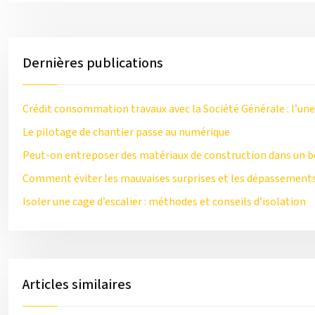
Dernières publications
Crédit consommation travaux avec la Société Générale : l’une
Le pilotage de chantier passe au numérique
Peut-on entreposer des matériaux de construction dans un b
Comment éviter les mauvaises surprises et les dépassements
Isoler une cage d’escalier : méthodes et conseils d’isolation
Articles similaires