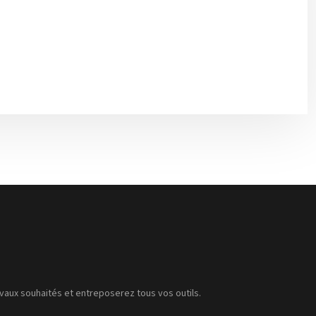
avaux souhaités et entreposerez tous vos outils.