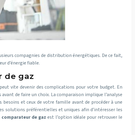
usieurs compagnies de distribution énergétiques. De ce fait,
eur d’énergie fiable.
r de gaz
 peut vite devenir des complications pour votre budget. En
 avant de faire un choix. La comparaison implique l’analyse
s besoins et ceux de votre famille avant de procéder à une
s solutions préférentielles et uniques afin d’intéresser les
n
comparateur de gaz
est l’option idéale pour retrouver le