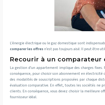
L’énergie électrique ou le gaz domestique sont indispensabl
comparer les offres
n’est pas toujours aisé. Il peut être uti
Recourir à un comparateur 
La gestion d’un appartement implique des charges fixes. P
conséquence, pour choisir son abonnement en électricité ou
des modalités de souscriptions proposées par chaque distr
évaluation comparative. En effet, toutes les sociétés ne pr
clients. En conséquence, vous devez choisir la meilleure of
fournisseur idéal.