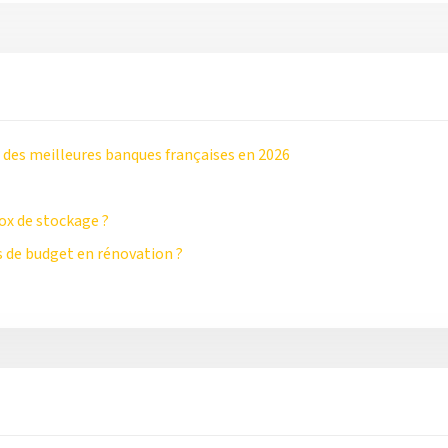
 des meilleures banques françaises en 2026
ox de stockage ?
 de budget en rénovation ?