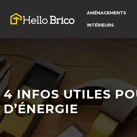
AMÉNAGEMENTS
INTÉRIEURS
4 INFOS UTILES P
D’ÉNERGIE