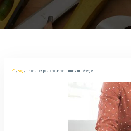
/
Blog
/ 4 infos utiles pour choisir son fournisseur d’énergie