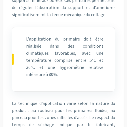
supports minéraux poreux. Ces primaires permettent
de réguler l’absorption du support et d’améliorer
significativement la tenue mécanique du collage.
L’application du primaire doit être
réalisée dans des conditions
climatiques favorables, avec une
température comprise entre 5°C et
30°C et une hygrométrie relative
inférieure à 80%.
La technique d’application varie selon la nature du
produit : au rouleau pour les primaires fluides, au
pinceau pour les zones difficiles d’accès. Le respect du
temps de séchage indiqué par le fabricant,