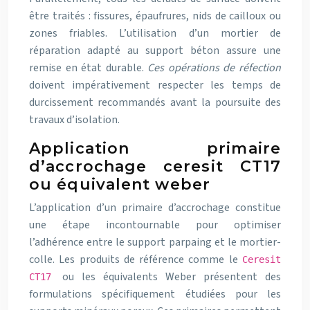
être traités : fissures, épaufrures, nids de cailloux ou
zones friables. L’utilisation d’un mortier de
réparation adapté au support béton assure une
remise en état durable.
Ces opérations de réfection
doivent impérativement respecter les temps de
durcissement recommandés avant la poursuite des
travaux d’isolation.
Application primaire
d’accrochage ceresit CT17
ou équivalent weber
L’application d’un primaire d’accrochage constitue
une étape incontournable pour optimiser
l’adhérence entre le support parpaing et le mortier-
colle. Les produits de référence comme le
Ceresit
ou les équivalents Weber présentent des
CT17
formulations spécifiquement étudiées pour les