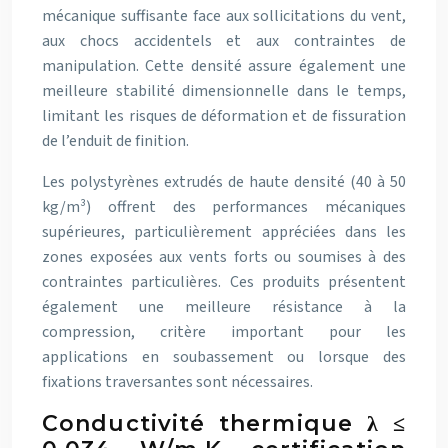
mécanique suffisante face aux sollicitations du vent,
aux chocs accidentels et aux contraintes de
manipulation. Cette densité assure également une
meilleure stabilité dimensionnelle dans le temps,
limitant les risques de déformation et de fissuration
de l’enduit de finition.
Les polystyrènes extrudés de haute densité (40 à 50
kg/m³) offrent des performances mécaniques
supérieures, particulièrement appréciées dans les
zones exposées aux vents forts ou soumises à des
contraintes particulières. Ces produits présentent
également une meilleure résistance à la
compression, critère important pour les
applications en soubassement ou lorsque des
fixations traversantes sont nécessaires.
Conductivité thermique λ ≤