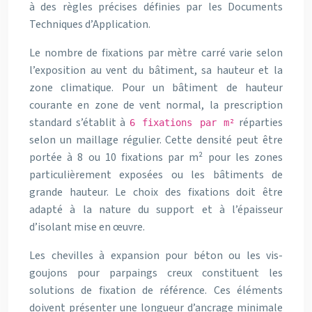
à des règles précises définies par les Documents
Techniques d’Application.
Le nombre de fixations par mètre carré varie selon
l’exposition au vent du bâtiment, sa hauteur et la
zone climatique. Pour un bâtiment de hauteur
courante en zone de vent normal, la prescription
standard s’établit à
réparties
6 fixations par m²
selon un maillage régulier. Cette densité peut être
portée à 8 ou 10 fixations par m² pour les zones
particulièrement exposées ou les bâtiments de
grande hauteur. Le choix des fixations doit être
adapté à la nature du support et à l’épaisseur
d’isolant mise en œuvre.
Les chevilles à expansion pour béton ou les vis-
goujons pour parpaings creux constituent les
solutions de fixation de référence. Ces éléments
doivent présenter une longueur d’ancrage minimale