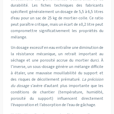
durabilité. Les fiches techniques des fabricants
spécifient généralement un dosage de 5,5 à 6,5 litres
d’eau pour un sac de 25 kg de mortier-colle. Ce ratio
peut paraître critique, mais un écart de ±0,2 litre peut
compromettre significativement les propriétés du
mélange.
Un dosage excessif en eau entraîne une diminution de
la résistance mécanique, un retrait important au
séchage et une porosité accrue du mortier durci. À
l’inverse, un sous-dosage génère un mélange difficile
à étaler, une mauvaise mouillabilité du support et
des risques de décollement prématuré.
La précision
du dosage
s’avère d’autant plus importante que les
conditions de chantier (température, humidité,
porosité du support) influencent directement
l’évaporation et l’absorption de l’eau de gâchage.