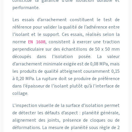
constitue la garantie d’une isolation durable et
performante.
Les essais d’arrachement constituent le test de
référence pour valider la qualité de l’adhérence entre
l’isolant et le support. Ces essais, réalisés selon la
norme
, consistent à exercer une traction
EN 1608
perpendiculaire sur des échantillons de 50 x 50 mm
découpés dans l’isolation posée. La valeur
d’arrachement minimale exigée est de 0,08 MPa, mais
les produits de qualité atteignent couramment 0,15
à 0,20 MPa. La rupture doit se produire de préférence
dans l’épaisseur de l’isolant plutôt qu’à l’interface de
collage.
L’inspection visuelle de la surface d’isolation permet
de détecter les défauts d’aspect : planéité générale,
alignement des joints, présence de cloques ou de
déformations. La mesure de planéité sous règle de 2