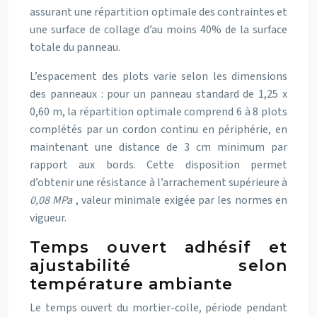
assurant une répartition optimale des contraintes et
une surface de collage d’au moins 40% de la surface
totale du panneau.
L’espacement des plots varie selon les dimensions
des panneaux : pour un panneau standard de 1,25 x
0,60 m, la répartition optimale comprend 6 à 8 plots
complétés par un cordon continu en périphérie, en
maintenant une distance de 3 cm minimum par
rapport aux bords. Cette disposition permet
d’obtenir une résistance à l’arrachement supérieure à
0,08 MPa
, valeur minimale exigée par les normes en
vigueur.
Temps ouvert adhésif et
ajustabilité selon
température ambiante
Le temps ouvert du mortier-colle, période pendant