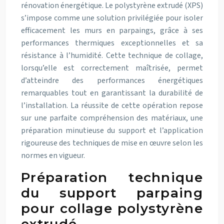
rénovation énergétique. Le polystyrène extrudé (XPS)
s’impose comme une solution privilégiée pour isoler
efficacement les murs en parpaings, grâce à ses
performances thermiques exceptionnelles et sa
résistance à l’humidité. Cette technique de collage,
lorsqu’elle est correctement maîtrisée, permet
d’atteindre des performances énergétiques
remarquables tout en garantissant la durabilité de
l’installation. La réussite de cette opération repose
sur une parfaite compréhension des matériaux, une
préparation minutieuse du support et l’application
rigoureuse des techniques de mise en œuvre selon les
normes en vigueur.
Préparation technique
du support parpaing
pour collage polystyrène