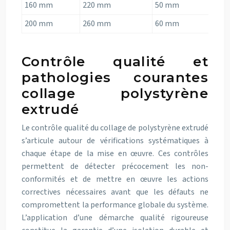
160 mm
220 mm
50 mm
8
200 mm
260 mm
60 mm
8
Contrôle qualité et
pathologies courantes
collage polystyrène
extrudé
Le contrôle qualité du collage de polystyrène extrudé
s’articule autour de vérifications systématiques à
chaque étape de la mise en œuvre. Ces contrôles
permettent de détecter précocement les non-
conformités et de mettre en œuvre les actions
correctives nécessaires avant que les défauts ne
compromettent la performance globale du système.
L’application d’une démarche qualité rigoureuse