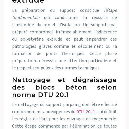
extrudé
La préparation du support constitue
l’étape
fondamentale
qui conditionne la réussite de
l’ensemble du projet d’isolation. Un support mal
préparé compromet irrémédiablement l’adhérence
du polystyrène extrudé et peut engendrer des
pathologies graves comme le décollement ou la
formation de ponts thermiques. Cette phase
préparatoire nécessite une attention particulière et
le respect scrupuleux des normes techniques.
Nettoyage et dégraissage
des blocs béton selon
norme DTU 20.1
Le nettoyage du support parpaing doit être effectué
conformément aux exigences du
qui définit
DTU 20.1
les règles de l’art pour les ouvrages de maçonnerie.
Cette étape commence par l’élimination de toutes