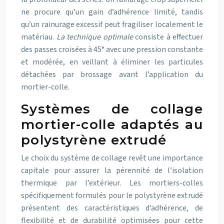
ne procure qu’un gain d’adhérence limité, tandis
qu’un rainurage excessif peut fragiliser localement le
matériau.
La technique optimale
consiste à effectuer
des passes croisées à 45° avec une pression constante
et modérée, en veillant à éliminer les particules
détachées par brossage avant l’application du
mortier-colle.
Systèmes de collage
mortier-colle adaptés au
polystyrène extrudé
Le choix du système de collage revêt une importance
capitale pour assurer la pérennité de l’isolation
thermique par l’extérieur. Les mortiers-colles
spécifiquement formulés pour le polystyrène extrudé
présentent des caractéristiques d’adhérence, de
flexibilité et de durabilité optimisées pour cette