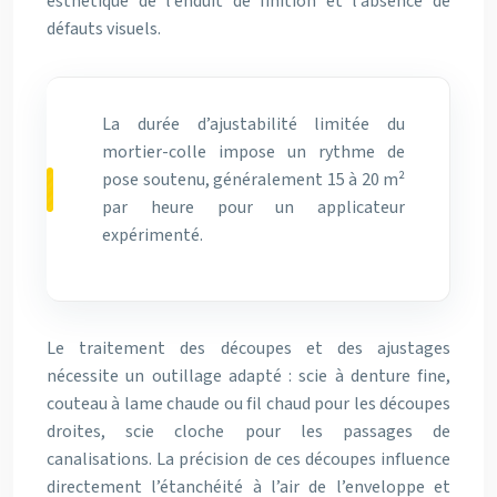
esthétique de l’enduit de finition et l’absence de
défauts visuels.
La durée d’ajustabilité limitée du
mortier-colle impose un rythme de
pose soutenu, généralement 15 à 20 m²
par heure pour un applicateur
expérimenté.
Le traitement des découpes et des ajustages
nécessite un outillage adapté : scie à denture fine,
couteau à lame chaude ou fil chaud pour les découpes
droites, scie cloche pour les passages de
canalisations. La précision de ces découpes influence
directement l’étanchéité à l’air de l’enveloppe et