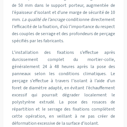
de 50 mm dans le support porteur, augmentée de
l’épaisseur d’isolant et d’une marge de sécurité de 10
mm.
La qualité de l’ancrage
conditionne directement
l’efficacité de la fixation, d’où l’importance du respect
des couples de serrage et des profondeurs de perçage
spécifiés par les fabricants.
L’installation des fixations s’effectue après
durcissement complet du mortier-colle,
généralement 24 à 48 heures après la pose des
panneaux selon les conditions climatiques. Le
perçage s’effectue à travers l’isolant à l’aide d’un
foret de diamètre adapté, en évitant l’échauffement
excessif qui pourrait dégrader localement le
polystyrène extrudé. La pose des rosaces de
répartition et le serrage des fixations complètent
cette opération, en veillant à ne pas créer de
déformation excessive de la surface d’isolant.