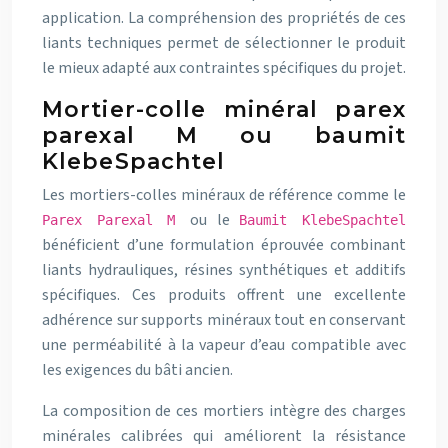
application. La compréhension des propriétés de ces
liants techniques permet de sélectionner le produit
le mieux adapté aux contraintes spécifiques du projet.
Mortier-colle minéral parex
parexal M ou baumit
KlebeSpachtel
Les mortiers-colles minéraux de référence comme le
ou le
Parex Parexal M
Baumit KlebeSpachtel
bénéficient d’une formulation éprouvée combinant
liants hydrauliques, résines synthétiques et additifs
spécifiques. Ces produits offrent une excellente
adhérence sur supports minéraux tout en conservant
une perméabilité à la vapeur d’eau compatible avec
les exigences du bâti ancien.
La composition de ces mortiers intègre des charges
minérales calibrées qui améliorent la résistance