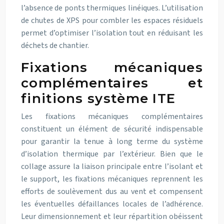
l’absence de ponts thermiques linéiques. L’utilisation
de chutes de XPS pour combler les espaces résiduels
permet d’optimiser l’isolation tout en réduisant les
déchets de chantier.
Fixations mécaniques
complémentaires et
finitions système ITE
Les fixations mécaniques complémentaires
constituent un élément de sécurité indispensable
pour garantir la tenue à long terme du système
d’isolation thermique par l’extérieur. Bien que le
collage assure la liaison principale entre l’isolant et
le support, les fixations mécaniques reprennent les
efforts de soulèvement dus au vent et compensent
les éventuelles défaillances locales de l’adhérence.
Leur dimensionnement et leur répartition obéissent