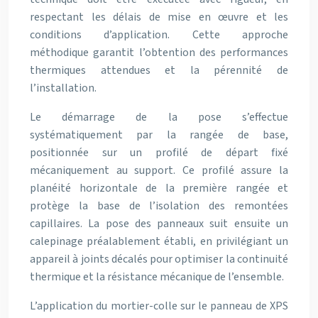
respectant les délais de mise en œuvre et les
conditions d’application. Cette approche
méthodique garantit l’obtention des performances
thermiques attendues et la pérennité de
l’installation.
Le démarrage de la pose s’effectue
systématiquement par la rangée de base,
positionnée sur un profilé de départ fixé
mécaniquement au support. Ce profilé assure la
planéité horizontale de la première rangée et
protège la base de l’isolation des remontées
capillaires. La pose des panneaux suit ensuite un
calepinage préalablement établi, en privilégiant un
appareil à joints décalés pour optimiser la continuité
thermique et la résistance mécanique de l’ensemble.
L’application du mortier-colle sur le panneau de XPS