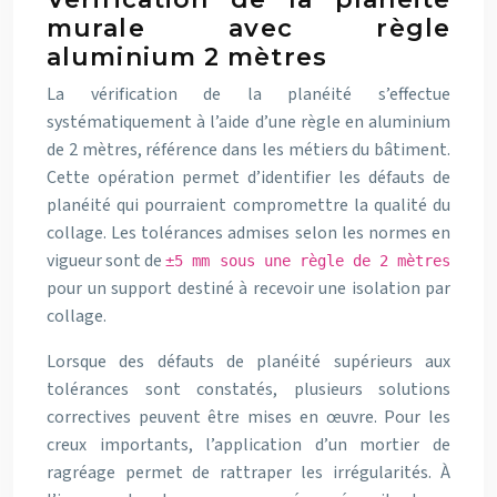
murale avec règle
aluminium 2 mètres
La vérification de la planéité s’effectue
systématiquement à l’aide d’une règle en aluminium
de 2 mètres, référence dans les métiers du bâtiment.
Cette opération permet d’identifier les défauts de
planéité qui pourraient compromettre la qualité du
collage. Les tolérances admises selon les normes en
vigueur sont de
±5 mm sous une règle de 2 mètres
pour un support destiné à recevoir une isolation par
collage.
Lorsque des défauts de planéité supérieurs aux
tolérances sont constatés, plusieurs solutions
correctives peuvent être mises en œuvre. Pour les
creux importants, l’application d’un mortier de
ragréage permet de rattraper les irrégularités. À