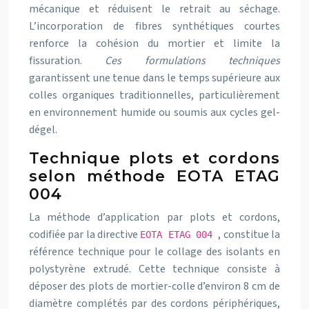
mécanique et réduisent le retrait au séchage.
L’incorporation de fibres synthétiques courtes
renforce la cohésion du mortier et limite la
fissuration.
Ces formulations techniques
garantissent une tenue dans le temps supérieure aux
colles organiques traditionnelles, particulièrement
en environnement humide ou soumis aux cycles gel-
dégel.
Technique plots et cordons
selon méthode EOTA ETAG
004
La méthode d’application par plots et cordons,
codifiée par la directive
, constitue la
EOTA ETAG 004
référence technique pour le collage des isolants en
polystyrène extrudé. Cette technique consiste à
déposer des plots de mortier-colle d’environ 8 cm de
diamètre complétés par des cordons périphériques,