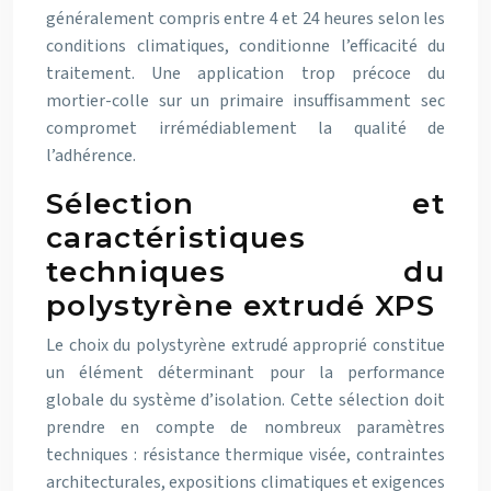
généralement compris entre 4 et 24 heures selon les
conditions climatiques, conditionne l’efficacité du
traitement. Une application trop précoce du
mortier-colle sur un primaire insuffisamment sec
compromet irrémédiablement la qualité de
l’adhérence.
Sélection et
caractéristiques
techniques du
polystyrène extrudé XPS
Le choix du polystyrène extrudé approprié constitue
un élément déterminant pour la performance
globale du système d’isolation. Cette sélection doit
prendre en compte de nombreux paramètres
techniques : résistance thermique visée, contraintes
architecturales, expositions climatiques et exigences