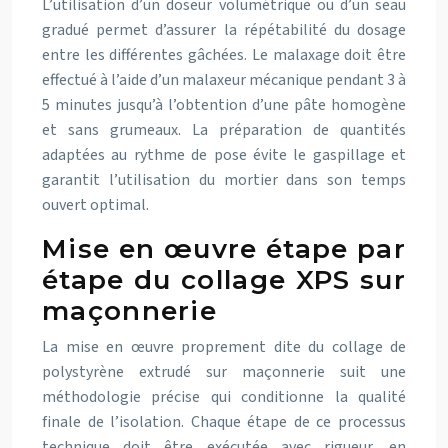
L’utilisation d’un doseur volumétrique ou d’un seau
gradué permet d’assurer la répétabilité du dosage
entre les différentes gâchées. Le malaxage doit être
effectué à l’aide d’un malaxeur mécanique pendant 3 à
5 minutes jusqu’à l’obtention d’une pâte homogène
et sans grumeaux. La préparation de quantités
adaptées au rythme de pose évite le gaspillage et
garantit l’utilisation du mortier dans son temps
ouvert optimal.
Mise en œuvre étape par
étape du collage XPS sur
maçonnerie
La mise en œuvre proprement dite du collage de
polystyrène extrudé sur maçonnerie suit une
méthodologie précise qui conditionne la qualité
finale de l’isolation. Chaque étape de ce processus
technique doit être exécutée avec rigueur, en