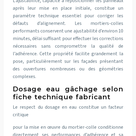
L’ajustabilité, capacité à repositionner les panneaux
après leur mise en place initiale, constitue un
paramètre technique essentiel pour corriger les
défauts d’alignement. Les mortiers-colles
performants conservent une ajustabilité d’environ 10
minutes, délai suffisant pour effectuer les corrections
nécessaires sans compromettre la qualité de
l’adhérence. Cette propriété facilite grandement la
pose, particulièrement sur les façades présentant
des ouvertures nombreuses ou des géométries
complexes.
Dosage eau gâchage selon
fiche technique fabricant
Le respect du dosage en eau constitue un facteur
critique
pour la mise en œuvre du mortier-colle conditionne
directement ses performances d’adhérence et sa