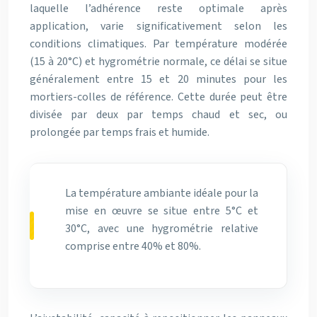
laquelle l’adhérence reste optimale après
application, varie significativement selon les
conditions climatiques. Par température modérée
(15 à 20°C) et hygrométrie normale, ce délai se situe
généralement entre 15 et 20 minutes pour les
mortiers-colles de référence. Cette durée peut être
divisée par deux par temps chaud et sec, ou
prolongée par temps frais et humide.
La température ambiante idéale pour la
mise en œuvre se situe entre 5°C et
30°C, avec une hygrométrie relative
comprise entre 40% et 80%.