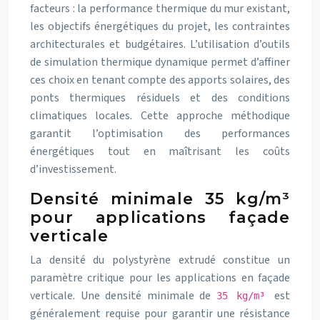
facteurs : la performance thermique du mur existant,
les objectifs énergétiques du projet, les contraintes
architecturales et budgétaires. L’utilisation d’outils
de simulation thermique dynamique permet d’affiner
ces choix en tenant compte des apports solaires, des
ponts thermiques résiduels et des conditions
climatiques locales. Cette approche méthodique
garantit l’optimisation des performances
énergétiques tout en maîtrisant les coûts
d’investissement.
Densité minimale 35 kg/m³
pour applications façade
verticale
La densité du polystyrène extrudé constitue un
paramètre critique pour les applications en façade
verticale. Une densité minimale de
est
35 kg/m³
généralement requise pour garantir une résistance