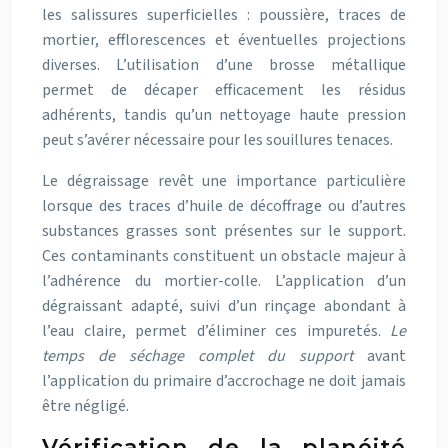
les salissures superficielles : poussière, traces de
mortier, efflorescences et éventuelles projections
diverses. L’utilisation d’une brosse métallique
permet de décaper efficacement les résidus
adhérents, tandis qu’un nettoyage haute pression
peut s’avérer nécessaire pour les souillures tenaces.
Le dégraissage revêt une importance particulière
lorsque des traces d’huile de décoffrage ou d’autres
substances grasses sont présentes sur le support.
Ces contaminants constituent un obstacle majeur à
l’adhérence du mortier-colle. L’application d’un
dégraissant adapté, suivi d’un rinçage abondant à
l’eau claire, permet d’éliminer ces impuretés.
Le
temps de séchage complet du support
avant
l’application du primaire d’accrochage ne doit jamais
être négligé.
Vérification de la planéité