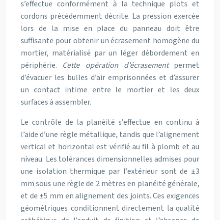
s’effectue conformément à la technique plots et
cordons précédemment décrite. La pression exercée
lors de la mise en place du panneau doit être
suffisante pour obtenir un écrasement homogène du
mortier, matérialisé par un léger débordement en
périphérie.
Cette opération d’écrasement
permet
d’évacuer les bulles d’air emprisonnées et d’assurer
un contact intime entre le mortier et les deux
surfaces à assembler.
Le contrôle de la planéité s’effectue en continu à
l’aide d’une règle métallique, tandis que l’alignement
vertical et horizontal est vérifié au fil à plomb et au
niveau. Les tolérances dimensionnelles admises pour
une isolation thermique par l’extérieur sont de ±3
mm sous une règle de 2 mètres en planéité générale,
et de ±5 mm en alignement des joints. Ces exigences
géométriques conditionnent directement la qualité