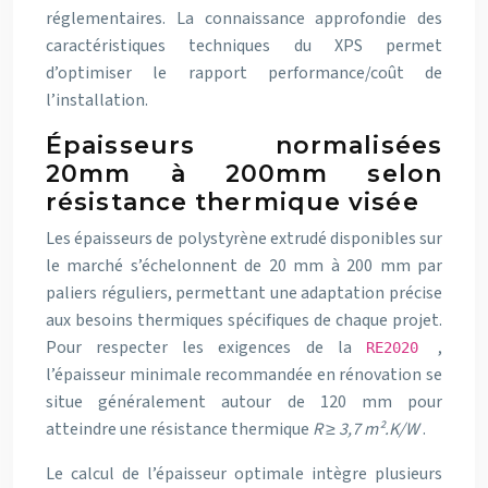
réglementaires. La connaissance approfondie des
caractéristiques techniques du XPS permet
d’optimiser le rapport performance/coût de
l’installation.
Épaisseurs normalisées
20mm à 200mm selon
résistance thermique visée
Les épaisseurs de polystyrène extrudé disponibles sur
le marché s’échelonnent de 20 mm à 200 mm par
paliers réguliers, permettant une adaptation précise
aux besoins thermiques spécifiques de chaque projet.
Pour respecter les exigences de la
,
RE2020
l’épaisseur minimale recommandée en rénovation se
situe généralement autour de 120 mm pour
atteindre une résistance thermique
R ≥ 3,7 m².K/W
.
Le calcul de l’épaisseur optimale intègre plusieurs