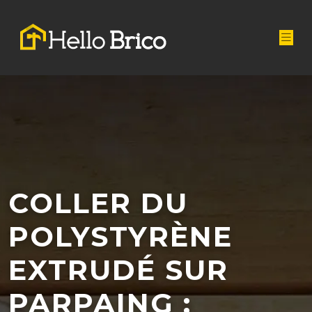
COLLER DU
POLYSTYRÈNE
EXTRUDÉ SUR
PARPAING :