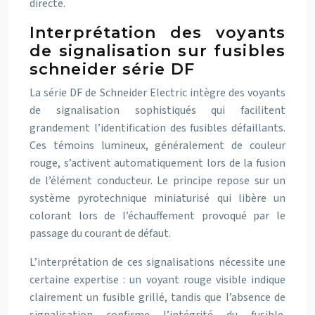
directe.
Interprétation des voyants
de signalisation sur fusibles
schneider série DF
La série DF de Schneider Electric intègre des voyants
de signalisation sophistiqués qui facilitent
grandement l’identification des fusibles défaillants.
Ces témoins lumineux, généralement de couleur
rouge, s’activent automatiquement lors de la fusion
de l’élément conducteur. Le principe repose sur un
système pyrotechnique miniaturisé qui libère un
colorant lors de l’échauffement provoqué par le
passage du courant de défaut.
L’interprétation de ces signalisations nécessite une
certaine expertise : un voyant rouge visible indique
clairement un fusible grillé, tandis que l’absence de