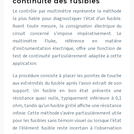
continuité des fusibles
Le contrôle par multimètre représente la méthode
la plus fiable pour diagnostiquer l’état d’un fusible.
Avant toute mesure, la
consignation électrique
du
circuit concerné s’impose impérativement. Le
multimètre Fluke, référence en matière
d’instrumentation électrique, offre une fonction de
test de continuité particulièrement adaptée à cette
application.
La procédure consiste à placer les pointes de touche
aux extrémités du fusible après l’avoir extrait de son
support. Un fusible en bon état présente une
résistance quasi nulle, typiquement inférieure à 0,1
ohm, tandis qu’un fusible grillé affiche une résistance
infinie. Cette méthode s’avère particulièrement utile
pour les fusibles sans témoin visuel ou lorsque l’état
de l’élément fusible reste incertain à l’observation