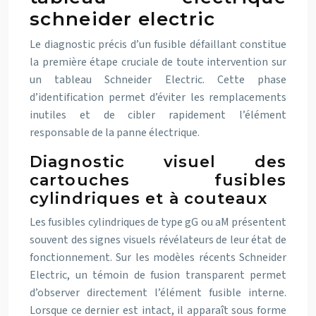
schneider electric
Le diagnostic précis d’un fusible défaillant constitue
la première étape cruciale de toute intervention sur
un tableau Schneider Electric. Cette phase
d’identification permet d’éviter les remplacements
inutiles et de cibler rapidement l’élément
responsable de la panne électrique.
Diagnostic visuel des
cartouches fusibles
cylindriques et à couteaux
Les fusibles cylindriques de type gG ou aM présentent
souvent des signes visuels révélateurs de leur état de
fonctionnement. Sur les modèles récents Schneider
Electric, un témoin de fusion transparent permet
d’observer directement l’élément fusible interne.
Lorsque ce dernier est intact, il apparaît sous forme