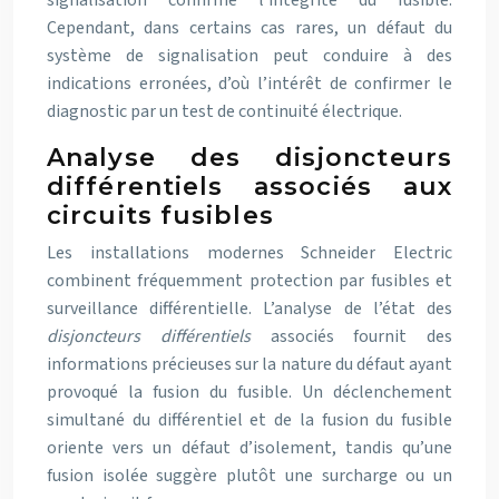
signalisation confirme l’intégrité du fusible.
Cependant, dans certains cas rares, un défaut du
système de signalisation peut conduire à des
indications erronées, d’où l’intérêt de confirmer le
diagnostic par un test de continuité électrique.
Analyse des disjoncteurs
différentiels associés aux
circuits fusibles
Les installations modernes Schneider Electric
combinent fréquemment protection par fusibles et
surveillance différentielle. L’analyse de l’état des
disjoncteurs différentiels
associés fournit des
informations précieuses sur la nature du défaut ayant
provoqué la fusion du fusible. Un déclenchement
simultané du différentiel et de la fusion du fusible
oriente vers un défaut d’isolement, tandis qu’une
fusion isolée suggère plutôt une surcharge ou un