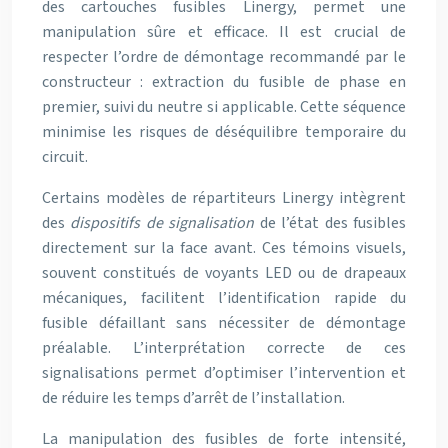
des cartouches fusibles Linergy, permet une
manipulation sûre et efficace. Il est crucial de
respecter l’ordre de démontage recommandé par le
constructeur : extraction du fusible de phase en
premier, suivi du neutre si applicable. Cette séquence
minimise les risques de déséquilibre temporaire du
circuit.
Certains modèles de répartiteurs Linergy intègrent
des
dispositifs de signalisation
de l’état des fusibles
directement sur la face avant. Ces témoins visuels,
souvent constitués de voyants LED ou de drapeaux
mécaniques, facilitent l’identification rapide du
fusible défaillant sans nécessiter de démontage
préalable. L’interprétation correcte de ces
signalisations permet d’optimiser l’intervention et
de réduire les temps d’arrêt de l’installation.
La manipulation des fusibles de forte intensité,