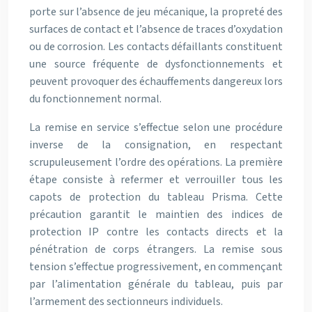
porte sur l’absence de jeu mécanique, la propreté des
surfaces de contact et l’absence de traces d’oxydation
ou de corrosion. Les contacts défaillants constituent
une source fréquente de dysfonctionnements et
peuvent provoquer des échauffements dangereux lors
du fonctionnement normal.
La remise en service s’effectue selon une procédure
inverse de la consignation, en respectant
scrupuleusement l’ordre des opérations. La première
étape consiste à refermer et verrouiller tous les
capots de protection du tableau Prisma. Cette
précaution garantit le maintien des indices de
protection IP contre les contacts directs et la
pénétration de corps étrangers. La remise sous
tension s’effectue progressivement, en commençant
par l’alimentation générale du tableau, puis par
l’armement des sectionneurs individuels.