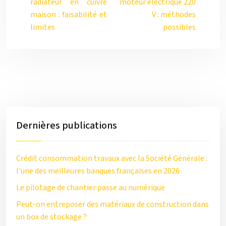
radiateur en cuivre
moteur électrique 220
maison : faisabilité et
V : méthodes
limites
possibles
Dernières publications
Crédit consommation travaux avec la Société Générale :
l’une des meilleures banques françaises en 2026
Le pilotage de chantier passe au numérique
Peut-on entreposer des matériaux de construction dans
un box de stockage ?