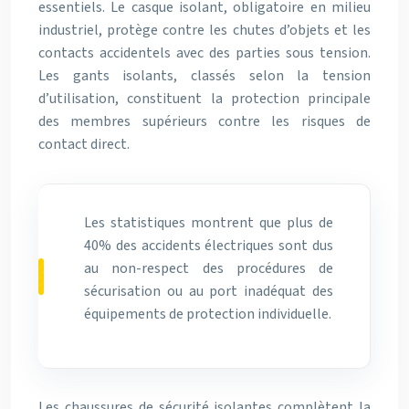
essentiels. Le casque isolant, obligatoire en milieu
industriel, protège contre les chutes d’objets et les
contacts accidentels avec des parties sous tension.
Les gants isolants, classés selon la tension
d’utilisation, constituent la protection principale
des membres supérieurs contre les risques de
contact direct.
Les statistiques montrent que plus de
40% des accidents électriques sont dus
au non-respect des procédures de
sécurisation ou au port inadéquat des
équipements de protection individuelle.
Les chaussures de sécurité isolantes complètent la