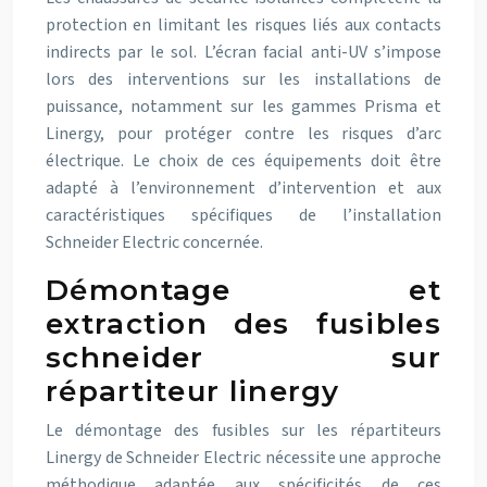
protection en limitant les risques liés aux contacts
indirects par le sol. L’écran facial anti-UV s’impose
lors des interventions sur les installations de
puissance, notamment sur les gammes Prisma et
Linergy, pour protéger contre les risques d’arc
électrique. Le choix de ces équipements doit être
adapté à l’environnement d’intervention et aux
caractéristiques spécifiques de l’installation
Schneider Electric concernée.
Démontage et
extraction des fusibles
schneider sur
répartiteur linergy
Le démontage des fusibles sur les répartiteurs
Linergy de Schneider Electric nécessite une approche
méthodique adaptée aux spécificités de ces