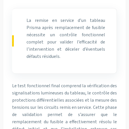
La remise en service d’un tableau
Prisma après remplacement de fusible
nécessite un contrôle fonctionnel
complet pour valider l’efficacité de
l’intervention et déceler d’éventuels
défauts résiduels.
Le test fonctionnel final comprend la vérification des
signalisations lumineuses du tableau, le contrôle des
protections différentielles associées et la mesure des
tensions sur les circuits remis en service. Cette phase
de validation permet de s’assurer que le
remplacement du fusible a effectivement résolu le