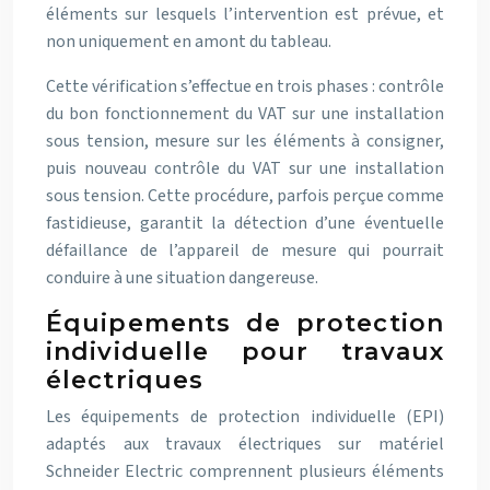
éléments sur lesquels l’intervention est prévue, et
non uniquement en amont du tableau.
Cette vérification s’effectue en trois phases : contrôle
du bon fonctionnement du VAT sur une installation
sous tension, mesure sur les éléments à consigner,
puis nouveau contrôle du VAT sur une installation
sous tension. Cette procédure, parfois perçue comme
fastidieuse, garantit la détection d’une éventuelle
défaillance de l’appareil de mesure qui pourrait
conduire à une situation dangereuse.
Équipements de protection
individuelle pour travaux
électriques
Les équipements de protection individuelle (EPI)
adaptés aux travaux électriques sur matériel
Schneider Electric comprennent plusieurs éléments