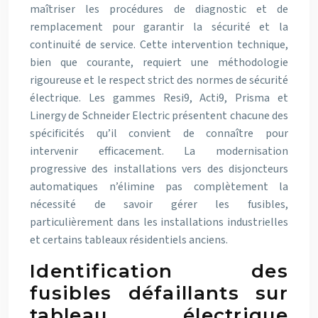
maîtriser les procédures de diagnostic et de
remplacement pour garantir la sécurité et la
continuité de service. Cette intervention technique,
bien que courante, requiert une méthodologie
rigoureuse et le respect strict des normes de sécurité
électrique. Les gammes Resi9, Acti9, Prisma et
Linergy de Schneider Electric présentent chacune des
spécificités qu’il convient de connaître pour
intervenir efficacement. La modernisation
progressive des installations vers des disjoncteurs
automatiques n’élimine pas complètement la
nécessité de savoir gérer les fusibles,
particulièrement dans les installations industrielles
et certains tableaux résidentiels anciens.
Identification des
fusibles défaillants sur
tableau électrique