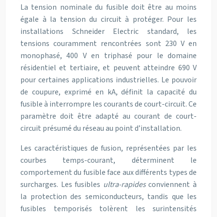
La tension nominale du fusible doit être au moins
égale à la tension du circuit à protéger. Pour les
installations Schneider Electric standard, les
tensions couramment rencontrées sont 230 V en
monophasé, 400 V en triphasé pour le domaine
résidentiel et tertiaire, et peuvent atteindre 690 V
pour certaines applications industrielles. Le pouvoir
de coupure, exprimé en kA, définit la capacité du
fusible à interrompre les courants de court-circuit. Ce
paramètre doit être adapté au courant de court-
circuit présumé du réseau au point d’installation.
Les caractéristiques de fusion, représentées par les
courbes temps-courant, déterminent le
comportement du fusible face aux différents types de
surcharges. Les fusibles
ultra-rapides
conviennent à
la protection des semiconducteurs, tandis que les
fusibles temporisés tolèrent les surintensités