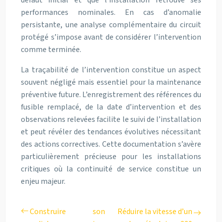
défaut initial et que l’installation retrouve ses
performances nominales. En cas d’anomalie
persistante, une analyse complémentaire du circuit
protégé s’impose avant de considérer l’intervention
comme terminée.
La traçabilité de l’intervention constitue un aspect
souvent négligé mais essentiel pour la maintenance
préventive future. L’enregistrement des références du
fusible remplacé, de la date d’intervention et des
observations relevées facilite le suivi de l’installation
et peut révéler des tendances évolutives nécessitant
des actions correctives. Cette documentation s’avère
particulièrement précieuse pour les installations
critiques où la continuité de service constitue un
enjeu majeur.
Construire son
Réduire la vitesse d’un