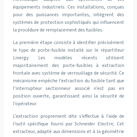
équipements industriels. Ces installations, conçues
pour des puissances importantes, intègrent des
systèmes de protection sophistiqués qui influencent
la procédure de remplacement des fusibles.
La première étape consiste à identifier précisément
le type de porte-fusible installé sur le répartiteur
Linergy. Les modèles récents utilisent
majoritairement des porte-fusibles à extraction
frontale avec système de verrouillage de sécurité. Ce
mécanisme empêche l’extraction du fusible tant que
l’interrupteur sectionneur associé n’est pas en
position ouverte, garantissant ainsi la sécurité de
l’opérateur.
L’extraction proprement dite s’effectue à l’aide de
l’outil spécifique fourni par Schneider Electric. Cet
extracteur, adapté aux dimensions et à la géométrie