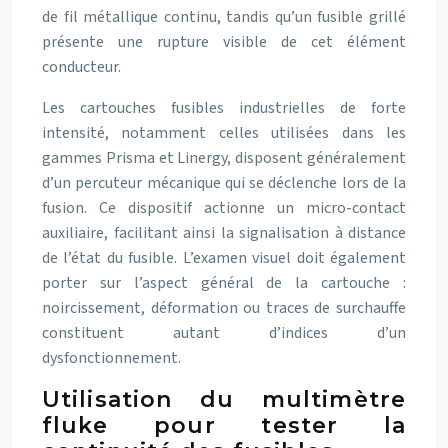
de fil métallique continu, tandis qu’un fusible grillé
présente une rupture visible de cet élément
conducteur.
Les cartouches fusibles industrielles de forte
intensité, notamment celles utilisées dans les
gammes Prisma et Linergy, disposent généralement
d’un percuteur mécanique qui se déclenche lors de la
fusion. Ce dispositif actionne un micro-contact
auxiliaire, facilitant ainsi la signalisation à distance
de l’état du fusible. L’examen visuel doit également
porter sur l’aspect général de la cartouche :
noircissement, déformation ou traces de surchauffe
constituent autant d’indices d’un
dysfonctionnement.
Utilisation du multimètre
fluke pour tester la