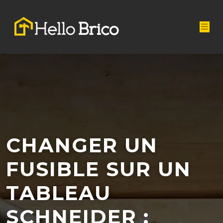
CHANGER UN
FUSIBLE SUR UN
TABLEAU
SCHNEIDER :