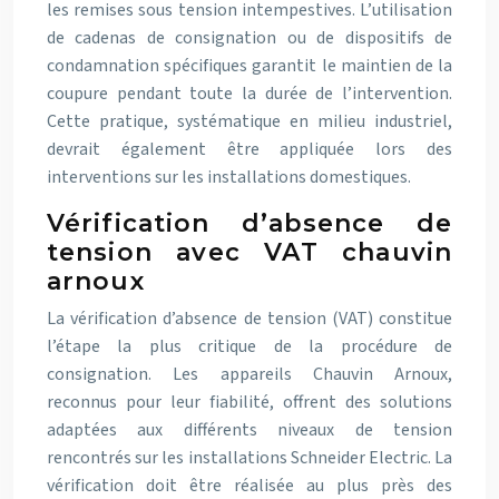
les remises sous tension intempestives. L’utilisation
de cadenas de consignation ou de dispositifs de
condamnation spécifiques garantit le maintien de la
coupure pendant toute la durée de l’intervention.
Cette pratique, systématique en milieu industriel,
devrait également être appliquée lors des
interventions sur les installations domestiques.
Vérification d’absence de
tension avec VAT chauvin
arnoux
La vérification d’absence de tension (VAT) constitue
l’étape la plus critique de la procédure de
consignation. Les appareils Chauvin Arnoux,
reconnus pour leur fiabilité, offrent des solutions
adaptées aux différents niveaux de tension
rencontrés sur les installations Schneider Electric. La
vérification doit être réalisée au plus près des