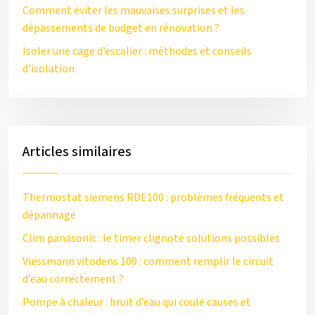
Comment éviter les mauvaises surprises et les
dépassements de budget en rénovation ?
Isoler une cage d’escalier : méthodes et conseils
d’isolation
Articles similaires
Thermostat siemens RDE100 : problèmes fréquents et
dépannage
Clim panasonic : le timer clignote solutions possibles
Viessmann vitodens 100 : comment remplir le circuit
d’eau correctement ?
Pompe à chaleur : bruit d’eau qui coule causes et