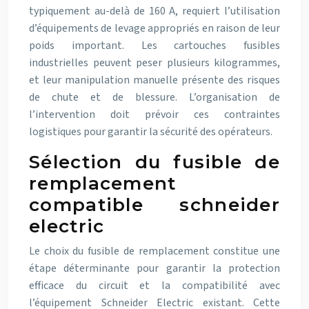
typiquement au-delà de 160 A, requiert l’utilisation
d’équipements de levage appropriés en raison de leur
poids important. Les cartouches fusibles
industrielles peuvent peser plusieurs kilogrammes,
et leur manipulation manuelle présente des risques
de chute et de blessure. L’organisation de
l’intervention doit prévoir ces contraintes
logistiques pour garantir la sécurité des opérateurs.
Sélection du fusible de
remplacement
compatible schneider
electric
Le choix du fusible de remplacement constitue une
étape déterminante pour garantir la protection
efficace du circuit et la compatibilité avec
l’équipement Schneider Electric existant. Cette