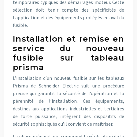
temporaires typiques des démarrages moteur. Cette
sélection doit tenir compte des spécificités de
l’application et des équipements protégés en aval du
fusible.
Installation et remise en
service du nouveau
fusible sur tableau
prisma
L’installation d’un nouveau fusible sur les tableaux
Prisma de Schneider Electric suit une procédure
précise qui garantit la sécurité de l’opération et la
pérennité de l’installation. Ces équipements,
destinés aux applications industrielles et tertiaires
de forte puissance, intègrent des dispositifs de
sécurité sophistiqués qu’il convient de maîtriser.
La phase préparatoire comprend la vérification de la