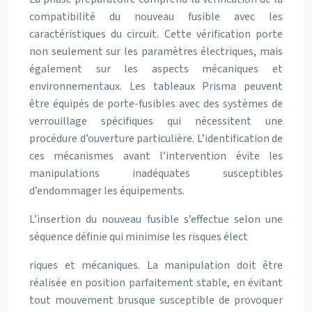
compatibilité du nouveau fusible avec les
caractéristiques du circuit. Cette vérification porte
non seulement sur les paramètres électriques, mais
également sur les aspects mécaniques et
environnementaux. Les tableaux Prisma peuvent
être équipés de porte-fusibles avec des systèmes de
verrouillage spécifiques qui nécessitent une
procédure d’ouverture particulière. L’identification de
ces mécanismes avant l’intervention évite les
manipulations inadéquates susceptibles
d’endommager les équipements.
L’insertion du nouveau fusible s’effectue selon une
séquence définie qui minimise les risques élect
riques et mécaniques. La manipulation doit être
réalisée en position parfaitement stable, en évitant
tout mouvement brusque susceptible de provoquer