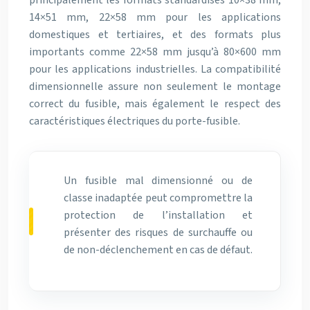
principalement les formats standardisés 10×38 mm,
14×51 mm, 22×58 mm pour les applications
domestiques et tertiaires, et des formats plus
importants comme 22×58 mm jusqu’à 80×600 mm
pour les applications industrielles. La compatibilité
dimensionnelle assure non seulement le montage
correct du fusible, mais également le respect des
caractéristiques électriques du porte-fusible.
Un fusible mal dimensionné ou de
classe inadaptée peut compromettre la
protection de l’installation et
présenter des risques de surchauffe ou
de non-déclenchement en cas de défaut.