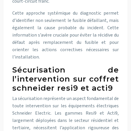
court-circuit franc.
Cette approche systémique du diagnostic permet
d’identifier non seulement le fusible défaillant, mais
également la cause probable du incident. Cette
information s’avère cruciale pour éviter la récidive du
défaut après remplacement du fusible et pour
orienter les actions correctives nécessaires sur
l’installation.
Sécurisation de
l’intervention sur coffret
schneider resi9 et acti9
La sécurisation représente un aspect fondamental de
toute intervention sur les équipements électriques
Schneider Electric. Les gammes Resi9 et Acti9,
largement déployées dans le secteur résidentiel et
tertiaire, nécessitent l’application rigoureuse des