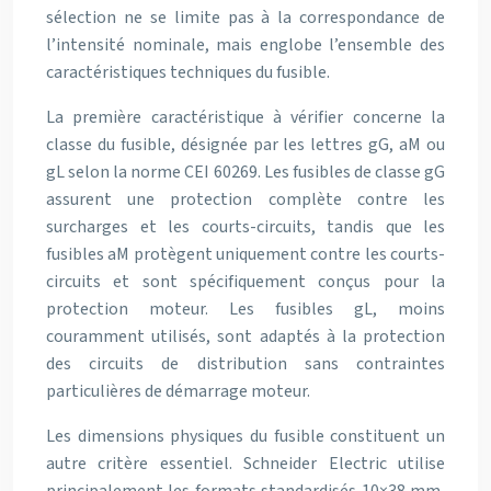
sélection ne se limite pas à la correspondance de
l’intensité nominale, mais englobe l’ensemble des
caractéristiques techniques du fusible.
La première caractéristique à vérifier concerne la
classe du fusible, désignée par les lettres gG, aM ou
gL selon la norme CEI 60269. Les fusibles de classe gG
assurent une protection complète contre les
surcharges et les courts-circuits, tandis que les
fusibles aM protègent uniquement contre les courts-
circuits et sont spécifiquement conçus pour la
protection moteur. Les fusibles gL, moins
couramment utilisés, sont adaptés à la protection
des circuits de distribution sans contraintes
particulières de démarrage moteur.
Les dimensions physiques du fusible constituent un
autre critère essentiel. Schneider Electric utilise