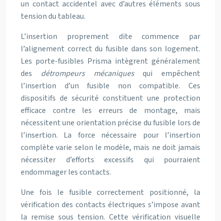
un contact accidentel avec d’autres éléments sous
tension du tableau.
L’insertion proprement dite commence par
l’alignement correct du fusible dans son logement.
Les porte-fusibles Prisma intègrent généralement
des
détrompeurs mécaniques
qui empêchent
l’insertion d’un fusible non compatible. Ces
dispositifs de sécurité constituent une protection
efficace contre les erreurs de montage, mais
nécessitent une orientation précise du fusible lors de
l’insertion. La force nécessaire pour l’insertion
complète varie selon le modèle, mais ne doit jamais
nécessiter d’efforts excessifs qui pourraient
endommager les contacts.
Une fois le fusible correctement positionné, la
vérification des contacts électriques s’impose avant
la remise sous tension. Cette vérification visuelle