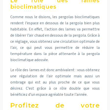
Le rôle des lames
bioclimatiques
Comme nous le disions, les pergolas bioclimatiques
rendent l’espace en dessous de la pergola bien plus
habitable. En effet, l’action des lames va permettre
de libérer l’air chaud en dessous de la pergola. Grâce à
ce réglage, vous obtenez une circulation optimale de
l’air, ce qui peut vous permettre de
réduire la
température dans la pièce attenante à la pergola
bioclimatique adossée
.
Le rôle des lames est donc ambivalent : vous obtenez
une régulation de l’air optimale mais aussi un
ombrage qui est au plus proche de ce que vous
désirez. C’est grâce à ce rôle double que vous
bénéficiez d’un espace agréable toute l’année.
Profitez de votre