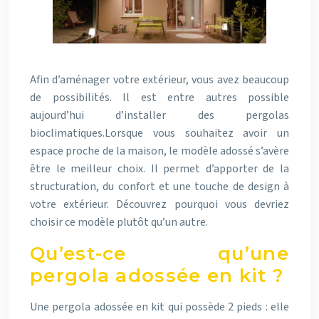
Afin d’aménager votre extérieur, vous avez beaucoup
de possibilités. Il est entre autres possible
aujourd’hui d’installer des pergolas
bioclimatiques.Lorsque vous souhaitez avoir un
espace proche de la maison, le modèle adossé s’avère
être le meilleur choix. Il permet d’apporter de la
structuration, du confort et une touche de design à
votre extérieur. Découvrez pourquoi vous devriez
choisir ce modèle plutôt qu’un autre.
Qu’est-ce qu’une
pergola adossée en kit ?
Une pergola adossée en kit qui possède 2 pieds : elle