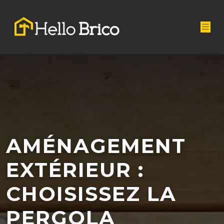
AMÉNAGEMENT
EXTÉRIEUR :
CHOISISSEZ LA
PERGOLA