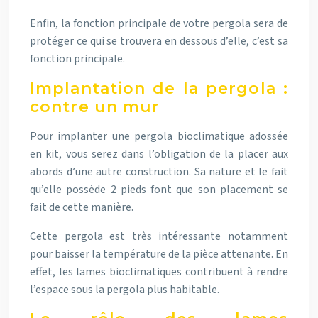
Enfin, la fonction principale de votre pergola sera de
protéger ce qui se trouvera en dessous d’elle, c’est sa
fonction principale.
Implantation de la pergola :
contre un mur
Pour
implanter une pergola bioclimatique adossée
en kit
, vous serez dans l’obligation de la placer aux
abords d’une autre construction. Sa nature et le fait
qu’elle possède 2 pieds font que son placement se
fait de cette manière.
Cette pergola est très intéressante notamment
pour baisser la température de la pièce attenante. En
effet, les lames bioclimatiques contribuent à rendre
l’espace sous la pergola plus habitable.