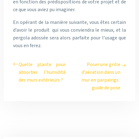
en fonction des prédispositions
de votre projet et de
ce que vous aviez pu imaginer.
En opérant de la manière suivante, vous êtes certain
d’avoir le produit qui vous conviendra le mieux, et la
pergola adossée sera alors parfaite pour l’usage que
vous en ferez.
Quelle plante pour
Poser une grille
absorber l’humidité
d’aération dans un
des murs extérieurs ?
mur en parpaings :
guide de pose