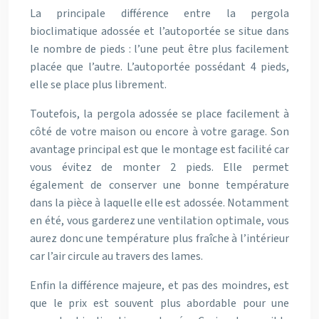
La
principale différence entre la pergola
bioclimatique adossée et l’autoportée
se situe dans
le nombre de pieds : l’une peut être plus facilement
placée que l’autre. L’autoportée possédant 4 pieds,
elle se place plus librement.
Toutefois, la pergola adossée se place facilement à
côté de votre maison ou encore à votre garage. Son
avantage principal est que le montage est facilité car
vous évitez de monter 2 pieds. Elle permet
également de conserver une bonne température
dans la pièce à laquelle elle est adossée. Notamment
en été, vous garderez une ventilation optimale, vous
aurez donc une température plus fraîche à l’intérieur
car l’air circule au travers des lames.
Enfin la différence majeure, et pas des moindres, est
que le prix est souvent
plus abordable pour une