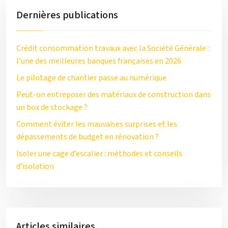
Dernières publications
Crédit consommation travaux avec la Société Générale :
l’une des meilleures banques françaises en 2026
Le pilotage de chantier passe au numérique
Peut-on entreposer des matériaux de construction dans
un box de stockage ?
Comment éviter les mauvaises surprises et les
dépassements de budget en rénovation ?
Isoler une cage d’escalier : méthodes et conseils
d’isolation
Articles similaires