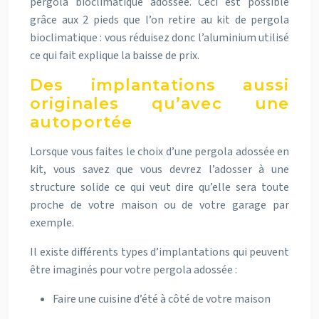
pergola bioclimatique adossée
. Ceci est possible
grâce aux 2 pieds que l’on retire au kit de pergola
bioclimatique : vous réduisez donc l’aluminium utilisé
ce qui fait explique la baisse de prix.
Des implantations aussi
originales qu’avec une
autoportée
Lorsque vous faites le choix d’une pergola adossée en
kit, vous savez que vous devrez l’adosser à une
structure solide ce qui veut dire qu’elle sera toute
proche de votre maison ou de votre garage par
exemple.
Il existe différents types d’implantations qui peuvent
être imaginés pour votre pergola adossée :
Faire une cuisine d’été à côté de votre maison