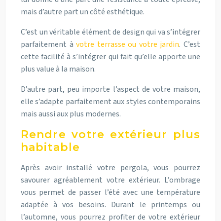
mais d’autre part un côté esthétique.
C’est un véritable élément de design qui va s’intégrer
parfaitement à
votre terrasse ou votre jardin
. C’est
cette facilité à s’intégrer qui fait qu’elle apporte une
plus value à la maison.
D’autre part, peu importe l’aspect de votre maison,
elle s’adapte parfaitement aux styles contemporains
mais aussi aux plus modernes.
Rendre votre extérieur plus
habitable
Après avoir installé votre pergola, vous pourrez
savourer agréablement votre extérieur. L’ombrage
vous permet de passer l’été avec une température
adaptée à vos besoins. Durant le printemps ou
l’automne, vous pourrez profiter de votre extérieur