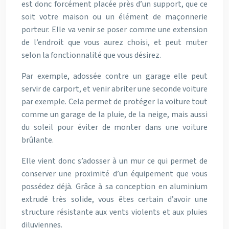
est donc forcément placée près d’un support, que ce
soit votre maison ou un élément de maçonnerie
porteur. Elle va venir se poser comme une extension
de l’endroit que vous aurez choisi, et peut muter
selon la fonctionnalité que vous désirez.
Par exemple, adossée contre un garage elle peut
servir de carport, et venir abriter une seconde voiture
par exemple. Cela permet de protéger la voiture tout
comme un garage de la pluie, de la neige, mais aussi
du soleil pour éviter de monter dans une voiture
brûlante.
Elle vient donc s’adosser à un mur ce qui permet de
conserver une proximité d’un équipement que vous
possédez déjà. Grâce à sa conception en aluminium
extrudé très solide, vous êtes certain d’avoir une
structure résistante aux vents violents et aux pluies
diluviennes.