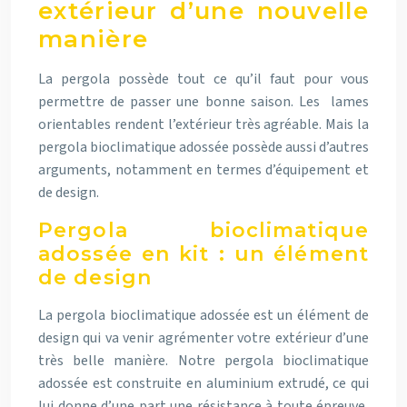
extérieur d’une nouvelle
manière
La pergola possède tout ce qu’il faut pour vous
permettre de passer une bonne saison. Les lames
orientables rendent l’extérieur très agréable. Mais
la
pergola bioclimatique adossée possède aussi d’autres
arguments
, notamment en termes d’équipement et
de design.
Pergola bioclimatique
adossée en kit : un élément
de design
La pergola bioclimatique adossée est un élément de
design qui va venir agrémenter votre extérieur d’une
très belle manière. Notre
pergola bioclimatique
adossée est construite en aluminium extrudé
, ce qui
lui donne d’une part une résistance à toute épreuve,