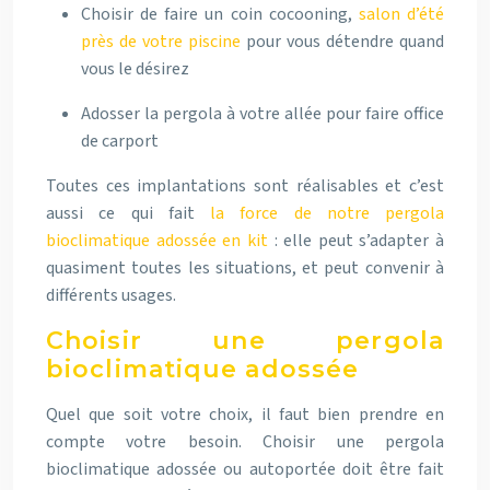
Choisir de faire un coin cocooning,
salon d’été
près de votre piscine
pour vous détendre quand
vous le désirez
Adosser la pergola à votre allée pour faire office
de carport
Toutes ces implantations sont réalisables et c’est
aussi ce qui
fait
la force de notre pergola
bioclimatique adossée en kit
: elle peut s’adapter à
quasiment toutes les situations, et peut convenir à
différents usages.
Choisir une pergola
bioclimatique adossée
Quel que soit votre choix, il faut bien prendre en
compte votre besoin.
Choisir une pergola
bioclimatique adossée ou autoportée doit être fait