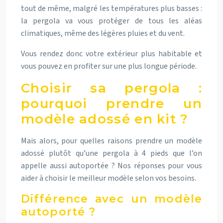
tout de même, malgré les températures plus basses :
la pergola va vous protéger de tous les aléas
climatiques, même des légères pluies et du vent.
Vous rendez donc votre extérieur plus habitable et
vous pouvez en profiter sur une plus longue période.
Choisir sa pergola :
pourquoi prendre un
modèle adossé en kit ?
Mais alors, pour quelles raisons prendre un modèle
adossé plutôt qu’une pergola à 4 pieds que l’on
appelle aussi autoportée ? Nos réponses pour vous
aider à choisir le meilleur modèle selon vos besoins.
Différence avec un modèle
autoporté ?