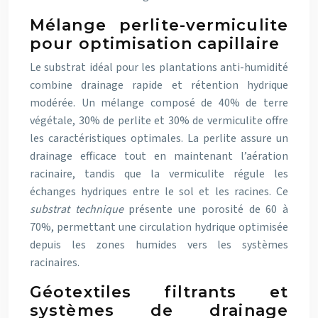
Mélange perlite-vermiculite
pour optimisation capillaire
Le substrat idéal pour les plantations anti-humidité
combine drainage rapide et rétention hydrique
modérée. Un mélange composé de 40% de terre
végétale, 30% de perlite et 30% de vermiculite offre
les caractéristiques optimales. La perlite assure un
drainage efficace tout en maintenant l’aération
racinaire, tandis que la vermiculite régule les
échanges hydriques entre le sol et les racines. Ce
substrat technique
présente une porosité de 60 à
70%, permettant une circulation hydrique optimisée
depuis les zones humides vers les systèmes
racinaires.
Géotextiles filtrants et
systèmes de drainage