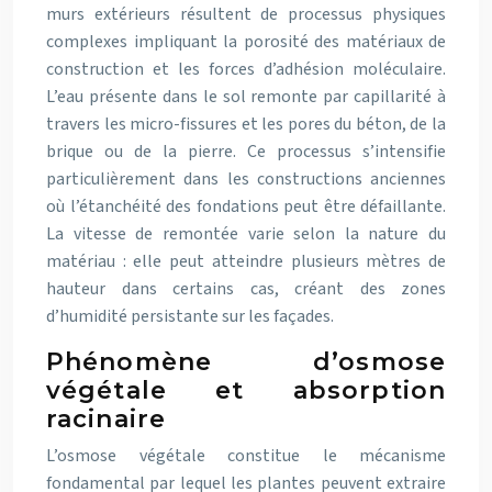
murs extérieurs résultent de processus physiques
complexes impliquant la porosité des matériaux de
construction et les forces d’adhésion moléculaire.
L’eau présente dans le sol remonte par capillarité à
travers les micro-fissures et les pores du béton, de la
brique ou de la pierre. Ce processus s’intensifie
particulièrement dans les constructions anciennes
où l’étanchéité des fondations peut être défaillante.
La vitesse de remontée varie selon la nature du
matériau : elle peut atteindre plusieurs mètres de
hauteur dans certains cas, créant des zones
d’humidité persistante sur les façades.
Phénomène d’osmose
végétale et absorption
racinaire
L’osmose végétale constitue le mécanisme
fondamental par lequel les plantes peuvent extraire