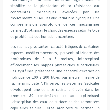
stabilité de la plantation et sa résistance aux
contraintes mécaniques exercées par les
mouvements du sol liés aux variations hydriques. Une
compréhension approfondie de ces mécanismes
permet d’optimiser le choix des espèces selon le type
de problématique humide rencontrée.
Les racines pivotantes, caractéristiques de certaines
espèces méditerranéennes, peuvent atteindre des
profondeurs de 3 à 5 mètres, interceptant
efficacement les nappes phréatiques superficielles.
Ces systèmes présentent une capacité d’extraction
hydrique de 100 à 200 litres par mètre linéaire de
racine principale. À l’inverse, les systèmes fasciculés
développent une densité racinaire élevée dans les
premiers 50 centimètres de sol, optimisant
l’absorption des eaux de surface et des remontées
capillaires faibles. Cette architecture permet un