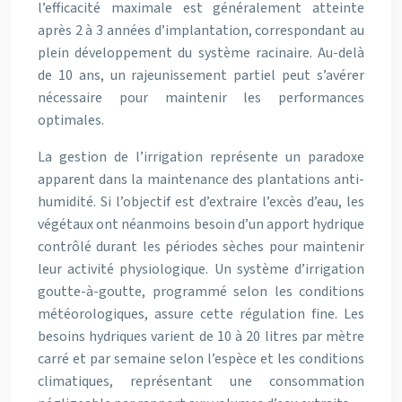
l’efficacité maximale est généralement atteinte
après 2 à 3 années d’implantation, correspondant au
plein développement du système racinaire. Au-delà
de 10 ans, un rajeunissement partiel peut s’avérer
nécessaire pour maintenir les performances
optimales.
La gestion de l’irrigation représente un paradoxe
apparent dans la maintenance des plantations anti-
humidité. Si l’objectif est d’extraire l’excès d’eau, les
végétaux ont néanmoins besoin d’un apport hydrique
contrôlé durant les périodes sèches pour maintenir
leur activité physiologique. Un système d’irrigation
goutte-à-goutte, programmé selon les conditions
météorologiques, assure cette régulation fine. Les
besoins hydriques varient de 10 à 20 litres par mètre
carré et par semaine selon l’espèce et les conditions
climatiques, représentant une consommation