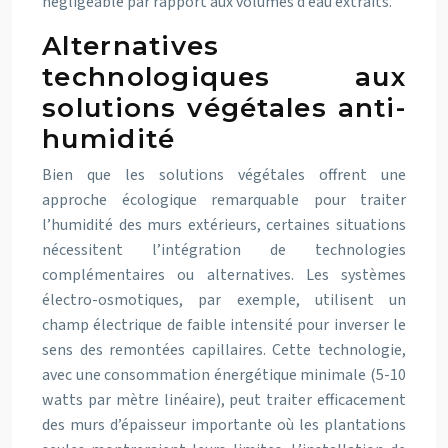
négligeable par rapport aux volumes d’eau extraits.
Alternatives
technologiques aux
solutions végétales anti-
humidité
Bien que les solutions végétales offrent une
approche écologique remarquable pour traiter
l’humidité des murs extérieurs, certaines situations
nécessitent l’intégration de technologies
complémentaires ou alternatives. Les systèmes
électro-osmotiques, par exemple, utilisent un
champ électrique de faible intensité pour inverser le
sens des remontées capillaires. Cette technologie,
avec une consommation énergétique minimale (5-10
watts par mètre linéaire), peut traiter efficacement
des murs d’épaisseur importante où les plantations