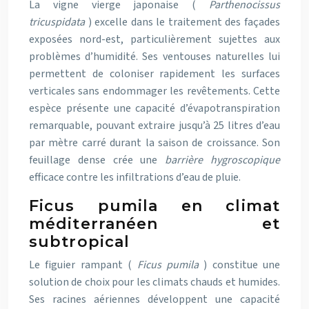
La vigne vierge japonaise (
Parthenocissus
tricuspidata
) excelle dans le traitement des façades
exposées nord-est, particulièrement sujettes aux
problèmes d’humidité. Ses ventouses naturelles lui
permettent de coloniser rapidement les surfaces
verticales sans endommager les revêtements. Cette
espèce présente une capacité d’évapotranspiration
remarquable, pouvant extraire jusqu’à 25 litres d’eau
par mètre carré durant la saison de croissance. Son
feuillage dense crée une
barrière hygroscopique
efficace contre les infiltrations d’eau de pluie.
Ficus pumila en climat
méditerranéen et
subtropical
Le figuier rampant (
Ficus pumila
) constitue une
solution de choix pour les climats chauds et humides.
Ses racines aériennes développent une capacité