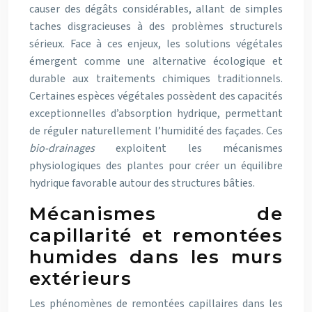
causer des dégâts considérables, allant de simples
taches disgracieuses à des problèmes structurels
sérieux. Face à ces enjeux, les solutions végétales
émergent comme une alternative écologique et
durable aux traitements chimiques traditionnels.
Certaines espèces végétales possèdent des capacités
exceptionnelles d’absorption hydrique, permettant
de réguler naturellement l’humidité des façades. Ces
bio-drainages
exploitent les mécanismes
physiologiques des plantes pour créer un équilibre
hydrique favorable autour des structures bâties.
Mécanismes de
capillarité et remontées
humides dans les murs
extérieurs
Les phénomènes de remontées capillaires dans les