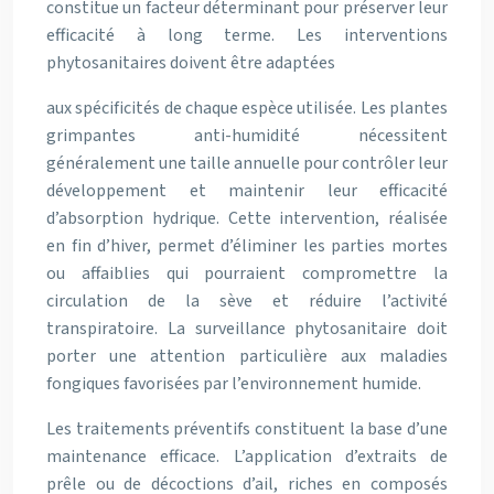
constitue un facteur déterminant pour préserver leur
efficacité à long terme. Les interventions
phytosanitaires doivent être adaptées
aux spécificités de chaque espèce utilisée. Les plantes
grimpantes anti-humidité nécessitent
généralement une taille annuelle pour contrôler leur
développement et maintenir leur efficacité
d’absorption hydrique. Cette intervention, réalisée
en fin d’hiver, permet d’éliminer les parties mortes
ou affaiblies qui pourraient compromettre la
circulation de la sève et réduire l’activité
transpiratoire. La surveillance phytosanitaire doit
porter une attention particulière aux maladies
fongiques favorisées par l’environnement humide.
Les traitements préventifs constituent la base d’une
maintenance efficace. L’application d’extraits de
prêle ou de décoctions d’ail, riches en composés