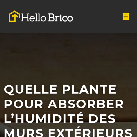
QUELLE PLANTE
POUR ABSORBER
L’HUMIDITÉ DES
MURS EXTÉRIEURS