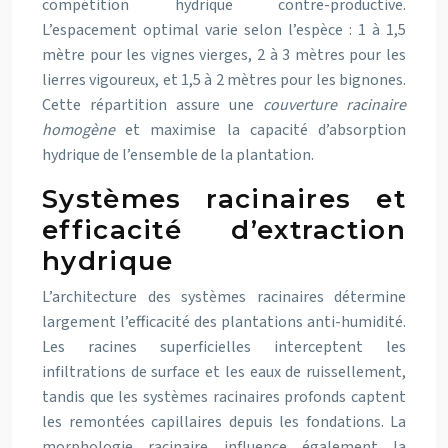
compétition hydrique contre-productive.
L’espacement optimal varie selon l’espèce : 1 à 1,5
mètre pour les vignes vierges, 2 à 3 mètres pour les
lierres vigoureux, et 1,5 à 2 mètres pour les bignones.
Cette répartition assure une
couverture racinaire
homogène
et maximise la capacité d’absorption
hydrique de l’ensemble de la plantation.
Systèmes racinaires et
efficacité d’extraction
hydrique
L’architecture des systèmes racinaires détermine
largement l’efficacité des plantations anti-humidité.
Les racines superficielles interceptent les
infiltrations de surface et les eaux de ruissellement,
tandis que les systèmes racinaires profonds captent
les remontées capillaires depuis les fondations. La
morphologie racinaire influence également la