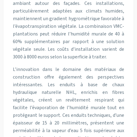
ambiant autour des façades. Ces installations,
particulièrement adaptées aux climats humides,
maintiennent un gradient hygrométrique favorable à
l’évapotranspiration végétale. La combinaison VMC-
plantations peut réduire l’humidité murale de 40 à
60% supplémentaires par rapport à une solution
végétale seule. Les coûts d’installation varient de
3000 à 8000 euros selon la superficie à traiter.
L’innovation dans le domaine des matériaux de
construction offre également des perspectives
intéressantes. Les enduits à base de chaux
hydraulique naturelle NHL, enrichis en fibres
végétales, créent un revêtement respirant qui
facilite l’évaporation de l’humidité murale tout en
protégeant le support. Ces enduits techniques, d’une
épaisseur de 15 à 20 millimètres, présentent une
perméabilité à la vapeur d’eau 5 fois supérieure aux