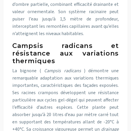
d’ombre partielle, combinant efficacité drainante et
valeur ornementale. Son système racinaire peut
puiser l’eau jusqu’à 1,5 mètre de profondeur,
interceptant les remontées capillaires avant qu’elles
n’atteignent les niveaux habitables.
Campsis radicans et
résistance aux variations
thermiques
La bignone (
Campsis radicans
) démontre une
remarquable adaptation aux variations thermiques
importantes, caractéristiques des façades exposées.
Ses racines crampons développent une résistance
particulière aux cycles gel-dégel qui peuvent affecter
l’efficacité d’autres espèces. Cette plante peut
absorber jusqu’à 20 litres d’eau par mètre carré tout
en supportant des températures allant de -20°C à
+40°C. Sa croissance vigoureuse permet un
drainage