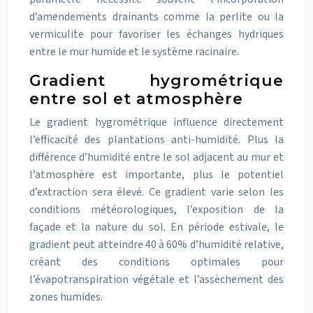
d’amendements drainants comme la perlite ou la
vermiculite pour favoriser les échanges hydriques
entre le mur humide et le système racinaire.
Gradient hygrométrique
entre sol et atmosphère
Le gradient hygrométrique influence directement
l’efficacité des plantations anti-humidité. Plus la
différence d’humidité entre le sol adjacent au mur et
l’atmosphère est importante, plus le potentiel
d’extraction sera élevé. Ce gradient varie selon les
conditions météorologiques, l’exposition de la
façade et la nature du sol. En période estivale, le
gradient peut atteindre 40 à 60% d’humidité relative,
créant des conditions optimales pour
l’évapotranspiration végétale et l’assèchement des
zones humides.