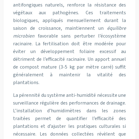
antifongiques naturels, renforce la résistance des
végétaux aux pathogènes. Ces traitements
biologiques, appliqués mensuellement durant la
saison de croissance, maintiennent un
équilibre
microbien
favorable sans perturber l’écosystème
racinaire. La fertilisation doit être modérée pour
éviter un développement foliaire excessif au
détriment de l’efficacité racinaire. Un apport annuel
de compost mature (3-5 kg par mètre carré) suffit
généralement à maintenir la vitalité des
plantations.
La pérennité du système anti-humidité nécessite une
surveillance régulière des performances de drainage.
L’installation d’humidimètres dans les zones
traitées permet de quantifier l’efficacité des
plantations et d’ajuster les pratiques culturales si
nécessaire. Les données collectées révèlent que