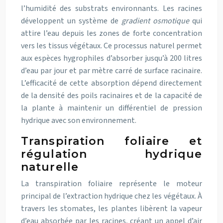
l’humidité des substrats environnants. Les racines
développent un système de
gradient osmotique
qui
attire l’eau depuis les zones de forte concentration
vers les tissus végétaux. Ce processus naturel permet
aux espèces hygrophiles d’absorber jusqu’à 200 litres
d’eau par jour et par mètre carré de surface racinaire.
L’efficacité de cette absorption dépend directement
de la densité des poils racinaires et de la capacité de
la plante à maintenir un différentiel de pression
hydrique avec son environnement.
Transpiration foliaire et
régulation hydrique
naturelle
La transpiration foliaire représente le moteur
principal de l’extraction hydrique chez les végétaux. À
travers les stomates, les plantes libèrent la vapeur
d’eau absorbée par les racines, créant un appel d’air