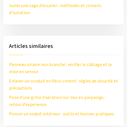
Isoler une cage d’escalier : méthodes et conseils
d’isolation
Articles similaires
Panneau solaire non branché : vérifier le câblage et la
mise en service
Enlever un conduit en fibro‑ciment : règles de sécurité et
précautions
Pose d’une grille d’aération sur mur en parpaings :
retour d’expérience
Poncer un enduit extérieur : outils et bonnes pratiques