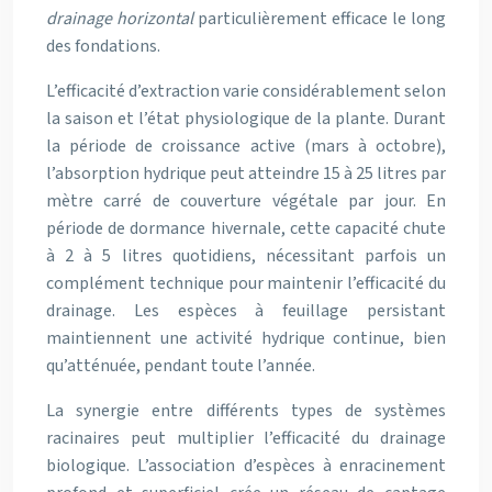
drainage horizontal
particulièrement efficace le long
des fondations.
L’efficacité d’extraction varie considérablement selon
la saison et l’état physiologique de la plante. Durant
la période de croissance active (mars à octobre),
l’absorption hydrique peut atteindre 15 à 25 litres par
mètre carré de couverture végétale par jour. En
période de dormance hivernale, cette capacité chute
à 2 à 5 litres quotidiens, nécessitant parfois un
complément technique pour maintenir l’efficacité du
drainage. Les espèces à feuillage persistant
maintiennent une activité hydrique continue, bien
qu’atténuée, pendant toute l’année.
La synergie entre différents types de systèmes
racinaires peut multiplier l’efficacité du drainage
biologique. L’association d’espèces à enracinement