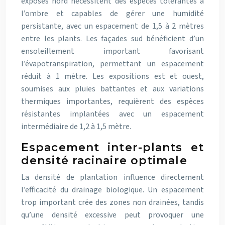
exposés nord nécessitent des espèces tolérantes à
l’ombre et capables de gérer une humidité
persistante, avec un espacement de 1,5 à 2 mètres
entre les plants. Les façades sud bénéficient d’un
ensoleillement important favorisant
l’évapotranspiration, permettant un espacement
réduit à 1 mètre. Les expositions est et ouest,
soumises aux pluies battantes et aux variations
thermiques importantes, requièrent des espèces
résistantes implantées avec un espacement
intermédiaire de 1,2 à 1,5 mètre.
Espacement inter-plants et
densité racinaire optimale
La densité de plantation influence directement
l’efficacité du drainage biologique. Un espacement
trop important crée des zones non drainées, tandis
qu’une densité excessive peut provoquer une