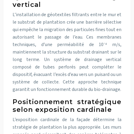
vertical
L’installation de géotextiles filtrants entre le mur et
le substrat de plantation crée une barrière sélective
qui empêche la migration des particules fines tout en
autorisant le passage de l’eau. Ces membranes
techniques, d’une perméabilité de 10⁻⁴ m/s,
maintiennent la structure du substrat drainant sur le
long terme. Un système de drainage vertical
composé de tubes perforés peut compléter le
dispositif, évacuant l’excès d’eau vers un puisard ou un
système de collecte. Cette approche technique
garantit un fonctionnement durable du bio-drainage.
Positionnement stratégique
selon exposition cardinale
L’exposition cardinale de la façade détermine la
stratégie de plantation la plus appropriée. Les murs