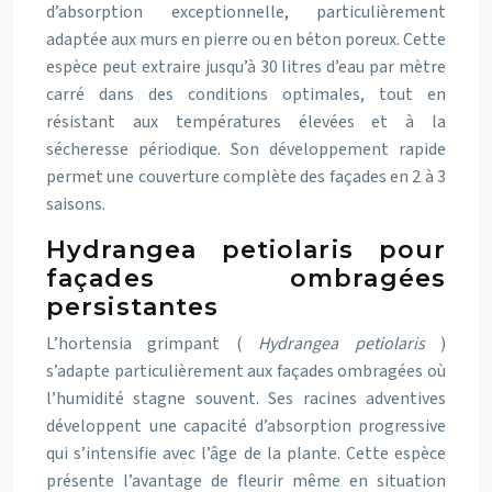
d’absorption exceptionnelle, particulièrement
adaptée aux murs en pierre ou en béton poreux. Cette
espèce peut extraire jusqu’à 30 litres d’eau par mètre
carré dans des conditions optimales, tout en
résistant aux températures élevées et à la
sécheresse périodique. Son développement rapide
permet une couverture complète des façades en 2 à 3
saisons.
Hydrangea petiolaris pour
façades ombragées
persistantes
L’hortensia grimpant (
Hydrangea petiolaris
)
s’adapte particulièrement aux façades ombragées où
l’humidité stagne souvent. Ses racines adventives
développent une capacité d’absorption progressive
qui s’intensifie avec l’âge de la plante. Cette espèce
présente l’avantage de fleurir même en situation