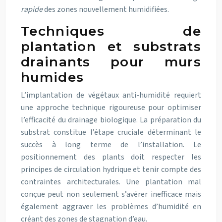
rapide
des zones nouvellement humidifiées.
Techniques de
plantation et substrats
drainants pour murs
humides
L’implantation de végétaux anti-humidité requiert
une approche technique rigoureuse pour optimiser
l’efficacité du drainage biologique. La préparation du
substrat constitue l’étape cruciale déterminant le
succès à long terme de l’installation. Le
positionnement des plants doit respecter les
principes de circulation hydrique et tenir compte des
contraintes architecturales. Une plantation mal
conçue peut non seulement s’avérer inefficace mais
également aggraver les problèmes d’humidité en
créant des zones de stagnation d’eau.