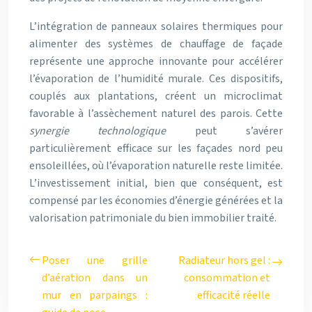
L’intégration de panneaux solaires thermiques pour
alimenter des systèmes de chauffage de façade
représente une approche innovante pour accélérer
l’évaporation de l’humidité murale. Ces dispositifs,
couplés aux plantations, créent un microclimat
favorable à l’assèchement naturel des parois. Cette
synergie technologique
peut s’avérer
particulièrement efficace sur les façades nord peu
ensoleillées, où l’évaporation naturelle reste limitée.
L’investissement initial, bien que conséquent, est
compensé par les économies d’énergie générées et la
valorisation patrimoniale du bien immobilier traité.
Poser une grille
Radiateur hors gel :
d’aération dans un
consommation et
mur en parpaings :
efficacité réelle