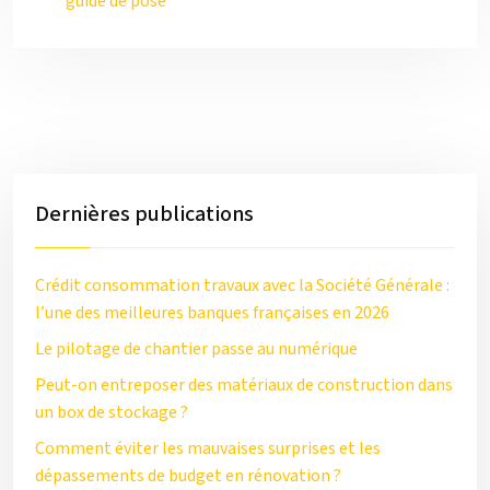
guide de pose
Dernières publications
Crédit consommation travaux avec la Société Générale :
l’une des meilleures banques françaises en 2026
Le pilotage de chantier passe au numérique
Peut-on entreposer des matériaux de construction dans
un box de stockage ?
Comment éviter les mauvaises surprises et les
dépassements de budget en rénovation ?