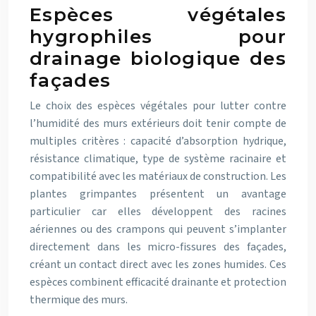
Espèces végétales
hygrophiles pour
drainage biologique des
façades
Le choix des espèces végétales pour lutter contre
l’humidité des murs extérieurs doit tenir compte de
multiples critères : capacité d’absorption hydrique,
résistance climatique, type de système racinaire et
compatibilité avec les matériaux de construction. Les
plantes grimpantes présentent un avantage
particulier car elles développent des racines
aériennes ou des crampons qui peuvent s’implanter
directement dans les micro-fissures des façades,
créant un contact direct avec les zones humides. Ces
espèces combinent efficacité drainante et protection
thermique des murs.