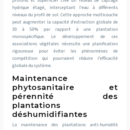
profond et superficiel crée un réseau de captage
hydrique étagé, interceptant l’eau à différents
niveaux du profil de sol. Cette approche multicouche
peut augmenter la capacité d’extraction globale de
30 à 50% par rapport à une plantation
monospécifique. Le développement de ces
associations végétales nécessite une planification
rigoureuse pour éviter les phénomènes de
compétition qui pourraient réduire l’efficacité
globale du système.
Maintenance
phytosanitaire et
pérennité des
plantations
déshumidifiantes
La maintenance des plantations anti-humidité