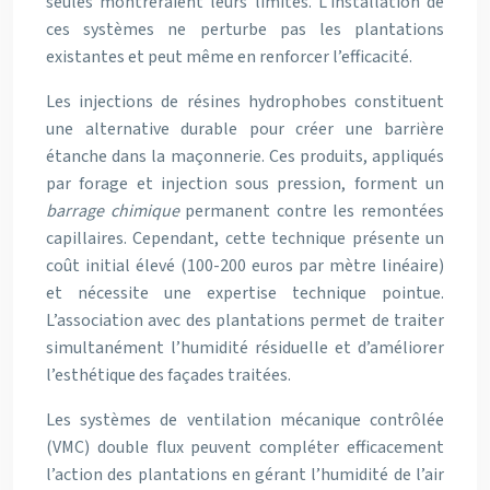
seules montreraient leurs limites. L’installation de
ces systèmes ne perturbe pas les plantations
existantes et peut même en renforcer l’efficacité.
Les injections de résines hydrophobes constituent
une alternative durable pour créer une barrière
étanche dans la maçonnerie. Ces produits, appliqués
par forage et injection sous pression, forment un
barrage chimique
permanent contre les remontées
capillaires. Cependant, cette technique présente un
coût initial élevé (100-200 euros par mètre linéaire)
et nécessite une expertise technique pointue.
L’association avec des plantations permet de traiter
simultanément l’humidité résiduelle et d’améliorer
l’esthétique des façades traitées.
Les systèmes de ventilation mécanique contrôlée
(VMC) double flux peuvent compléter efficacement
l’action des plantations en gérant l’humidité de l’air