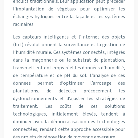
enduits traditionnels. Leur application peut précéder
l’implantation de végétaux pour optimiser les
échanges hydriques entre la façade et les systèmes
racinaires.
Les capteurs intelligents et l’Internet des objets
(IoT) révolutionnent la surveillance et la gestion de
l’humidité murale. Ces systèmes connectés, intégrés
dans la maçonnerie ou le substrat de plantation,
transmettent en temps réel les données d’humidité,
de température et de pH du sol. L’analyse de ces
données permet d’optimiser l’arrosage des
plantations, de détecter précocement les
dysfonctionnements et d’ajuster les stratégies de
traitement. Les coûts de ces solutions
technologiques, initialement élevés, tendent à
diminuer avec la démocratisation des technologies
connectées, rendant cette approche accessible pour
des projets de rénovation de moyenne envergure.