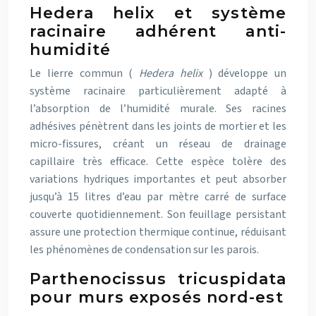
Hedera helix et système
racinaire adhérent anti-
humidité
Le lierre commun (
Hedera helix
) développe un
système racinaire particulièrement adapté à
l’absorption de l’humidité murale. Ses racines
adhésives pénètrent dans les joints de mortier et les
micro-fissures, créant un réseau de drainage
capillaire très efficace. Cette espèce tolère des
variations hydriques importantes et peut absorber
jusqu’à 15 litres d’eau par mètre carré de surface
couverte quotidiennement. Son feuillage persistant
assure une protection thermique continue, réduisant
les phénomènes de condensation sur les parois.
Parthenocissus tricuspidata
pour murs exposés nord-est