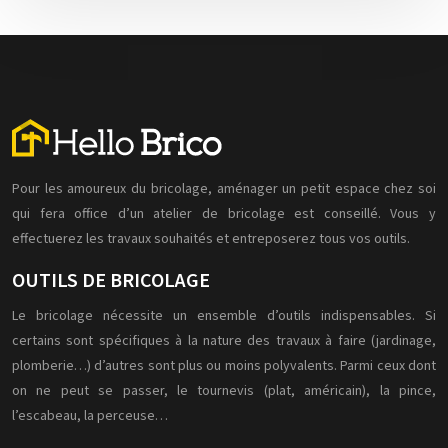
Pour les amoureux du bricolage, aménager un petit espace chez soi
qui fera office d’un atelier de bricolage est conseillé. Vous y
effectuerez les travaux souhaités et entreposerez tous vos outils.
OUTILS DE BRICOLAGE
Le bricolage nécessite un ensemble d’outils indispensables. Si
certains sont spécifiques à la nature des travaux à faire (jardinage,
plomberie…) d’autres sont plus ou moins polyvalents. Parmi ceux dont
on ne peut se passer, le tournevis (plat, américain), la pince,
l’escabeau, la perceuse…