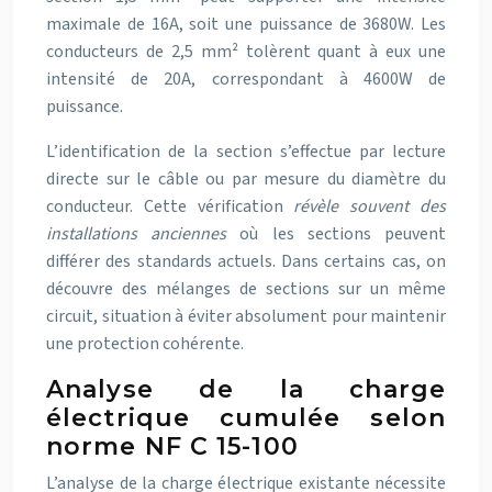
maximale de 16A, soit une puissance de 3680W. Les
conducteurs de 2,5 mm² tolèrent quant à eux une
intensité de 20A, correspondant à 4600W de
puissance.
L’identification de la section s’effectue par lecture
directe sur le câble ou par mesure du diamètre du
conducteur. Cette vérification
révèle souvent des
installations anciennes
où les sections peuvent
différer des standards actuels. Dans certains cas, on
découvre des mélanges de sections sur un même
circuit, situation à éviter absolument pour maintenir
une protection cohérente.
Analyse de la charge
électrique cumulée selon
norme NF C 15-100
L’analyse de la charge électrique existante nécessite