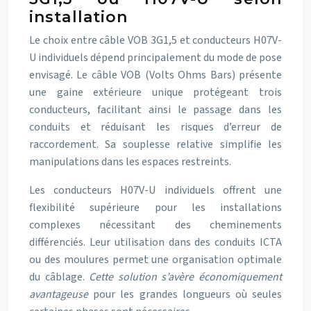
installation
Le choix entre câble VOB 3G1,5 et conducteurs H07V-
U individuels dépend principalement du mode de pose
envisagé. Le câble VOB (Volts Ohms Bars) présente
une gaine extérieure unique protégeant trois
conducteurs, facilitant ainsi le passage dans les
conduits et réduisant les risques d’erreur de
raccordement. Sa souplesse relative simplifie les
manipulations dans les espaces restreints.
Les conducteurs H07V-U individuels offrent une
flexibilité supérieure pour les installations
complexes nécessitant des cheminements
différenciés. Leur utilisation dans des conduits ICTA
ou des moulures permet une organisation optimale
du câblage.
Cette solution s’avère économiquement
avantageuse
pour les grandes longueurs où seules