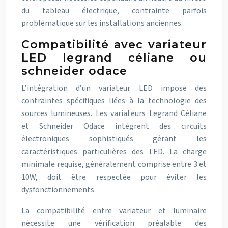
du tableau électrique, contrainte parfois
problématique sur les installations anciennes.
Compatibilité avec variateur
LED legrand céliane ou
schneider odace
L’intégration d’un variateur LED impose des
contraintes spécifiques liées à la technologie des
sources lumineuses. Les variateurs Legrand Céliane
et Schneider Odace intègrent des circuits
électroniques sophistiqués gérant les
caractéristiques particulières des LED. La charge
minimale requise, généralement comprise entre 3 et
10W, doit être respectée pour éviter les
dysfonctionnements.
La compatibilité entre variateur et luminaire
nécessite une vérification préalable des