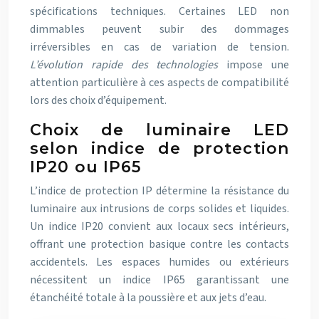
spécifications techniques. Certaines LED non
dimmables peuvent subir des dommages
irréversibles en cas de variation de tension.
L’évolution rapide des technologies
impose une
attention particulière à ces aspects de compatibilité
lors des choix d’équipement.
Choix de luminaire LED
selon indice de protection
IP20 ou IP65
L’indice de protection IP détermine la résistance du
luminaire aux intrusions de corps solides et liquides.
Un indice IP20 convient aux locaux secs intérieurs,
offrant une protection basique contre les contacts
accidentels. Les espaces humides ou extérieurs
nécessitent un indice IP65 garantissant une
étanchéité totale à la poussière et aux jets d’eau.