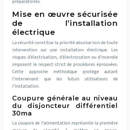
préparatoires.
Mise en œuvre sécurisée
de l’installation
électrique
La sécurité constitue la priorité absolue lors de toute
intervention sur une installation électrique. Les
risques d’électrisation, d’électrocution ou d’incendie
imposent le respect strict de procédures éprouvées.
Cette approche méthodique protège autant
l’intervenant que les futurs utilisateurs de
l’installation.
Coupure générale au niveau
du disjoncteur différentiel
30ma
La coupure de l’alimentation représente la première