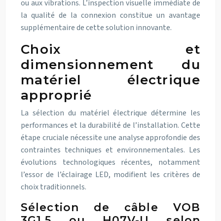
ou aux vibrations. L’inspection visuelle immédiate de
la qualité de la connexion constitue un avantage
supplémentaire de cette solution innovante.
Choix et
dimensionnement du
matériel électrique
approprié
La sélection du matériel électrique détermine les
performances et la durabilité de l’installation. Cette
étape cruciale nécessite une analyse approfondie des
contraintes techniques et environnementales. Les
évolutions technologiques récentes, notamment
l’essor de l’éclairage LED, modifient les critères de
choix traditionnels.
Sélection de câble VOB
3G1,5 ou H07V-U selon