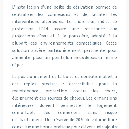
L’installation d’une boîte de dérivation permet de
centraliser les connexions et de faciliter les
interventions ultérieures. Le choix d’un indice de
protection IP44 assure une résistance aux
projections d’eau et à la poussière, adapté à la
plupart des environnements domestiques. Cette
solution s’avère particulièrement pertinente pour
alimenter plusieurs points lumineux depuis un même
départ.
Le positionnement de la boîte de dérivation obéit à
des règles précises : accessibilité pour la
maintenance, protection contre les chocs,
éloignement des sources de chaleur. Les dimensions
intérieures doivent permettre le logement
confortable des connexions sans risque
d’échauffement. Une réserve de 20% de volume libre
constitue une bonne pratique pour d’éventuels ajouts