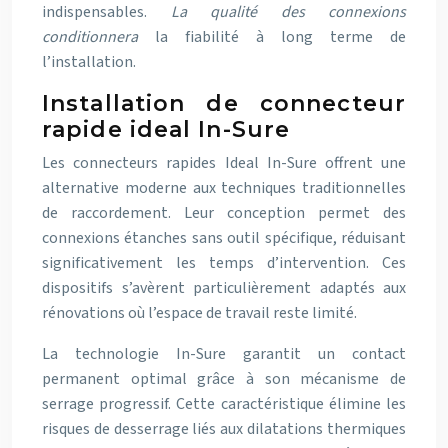
indispensables.
La qualité des connexions
conditionnera
la fiabilité à long terme de
l’installation.
Installation de connecteur
rapide ideal In-Sure
Les connecteurs rapides Ideal In-Sure offrent une
alternative moderne aux techniques traditionnelles
de raccordement. Leur conception permet des
connexions étanches sans outil spécifique, réduisant
significativement les temps d’intervention. Ces
dispositifs s’avèrent particulièrement adaptés aux
rénovations où l’espace de travail reste limité.
La technologie In-Sure garantit un contact
permanent optimal grâce à son mécanisme de
serrage progressif. Cette caractéristique élimine les
risques de desserrage liés aux dilatations thermiques