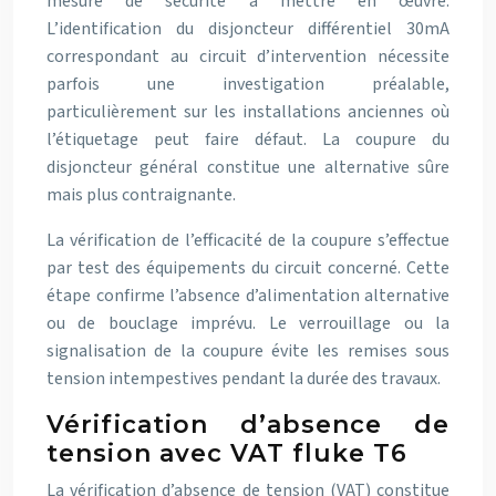
mesure de sécurité à mettre en œuvre.
L’identification du disjoncteur différentiel 30mA
correspondant au circuit d’intervention nécessite
parfois une investigation préalable,
particulièrement sur les installations anciennes où
l’étiquetage peut faire défaut. La coupure du
disjoncteur général constitue une alternative sûre
mais plus contraignante.
La vérification de l’efficacité de la coupure s’effectue
par test des équipements du circuit concerné. Cette
étape confirme l’absence d’alimentation alternative
ou de bouclage imprévu. Le verrouillage ou la
signalisation de la coupure évite les remises sous
tension intempestives pendant la durée des travaux.
Vérification d’absence de
tension avec VAT fluke T6
La vérification d’absence de tension (VAT) constitue