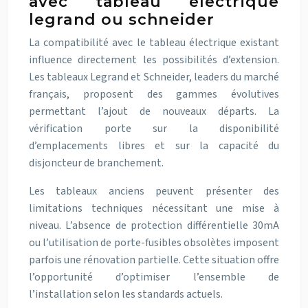
avec tableau électrique
legrand ou schneider
La compatibilité avec le tableau électrique existant
influence directement les possibilités d’extension.
Les tableaux Legrand et Schneider, leaders du marché
français, proposent des gammes évolutives
permettant l’ajout de nouveaux départs. La
vérification porte sur la disponibilité
d’emplacements libres et sur la capacité du
disjoncteur de branchement.
Les tableaux anciens peuvent présenter des
limitations techniques nécessitant une mise à
niveau. L’absence de protection différentielle 30mA
ou l’utilisation de porte-fusibles obsolètes imposent
parfois une rénovation partielle. Cette situation offre
l’opportunité d’optimiser l’ensemble de
l’installation selon les standards actuels.