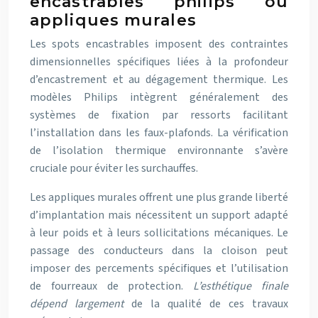
encastrables philips ou
appliques murales
Les spots encastrables imposent des contraintes
dimensionnelles spécifiques liées à la profondeur
d’encastrement et au dégagement thermique. Les
modèles Philips intègrent généralement des
systèmes de fixation par ressorts facilitant
l’installation dans les faux-plafonds. La vérification
de l’isolation thermique environnante s’avère
cruciale pour éviter les surchauffes.
Les appliques murales offrent une plus grande liberté
d’implantation mais nécessitent un support adapté
à leur poids et à leurs sollicitations mécaniques. Le
passage des conducteurs dans la cloison peut
imposer des percements spécifiques et l’utilisation
de fourreaux de protection.
L’esthétique finale
dépend largement
de la qualité de ces travaux