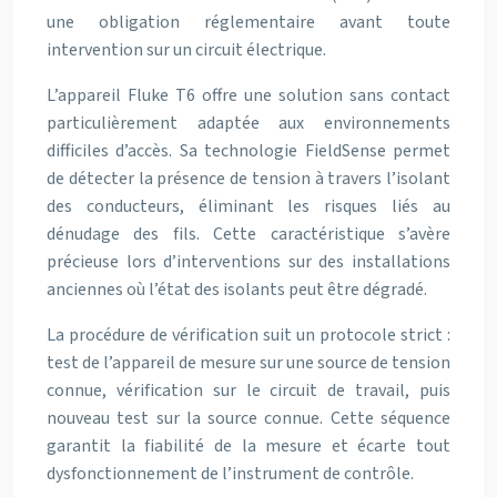
une obligation réglementaire avant toute
intervention sur un circuit électrique.
L’appareil Fluke T6 offre une solution sans contact
particulièrement adaptée aux environnements
difficiles d’accès. Sa technologie FieldSense permet
de détecter la présence de tension à travers l’isolant
des conducteurs, éliminant les risques liés au
dénudage des fils. Cette caractéristique s’avère
précieuse lors d’interventions sur des installations
anciennes où l’état des isolants peut être dégradé.
La procédure de vérification suit un protocole strict :
test de l’appareil de mesure sur une source de tension
connue, vérification sur le circuit de travail, puis
nouveau test sur la source connue. Cette séquence
garantit la fiabilité de la mesure et écarte tout
dysfonctionnement de l’instrument de contrôle.