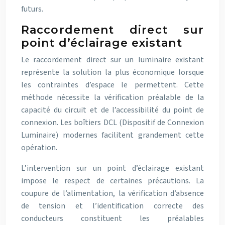
futurs.
Raccordement direct sur
point d’éclairage existant
Le raccordement direct sur un luminaire existant
représente la solution la plus économique lorsque
les contraintes d’espace le permettent. Cette
méthode nécessite la vérification préalable de la
capacité du circuit et de l’accessibilité du point de
connexion. Les boîtiers DCL (Dispositif de Connexion
Luminaire) modernes facilitent grandement cette
opération.
L’intervention sur un point d’éclairage existant
impose le respect de certaines précautions. La
coupure de l’alimentation, la vérification d’absence
de tension et l’identification correcte des
conducteurs constituent les préalables