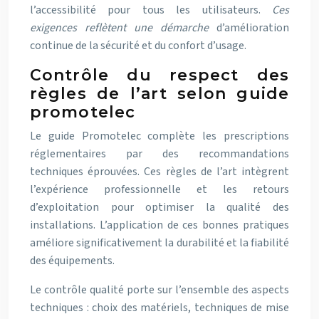
l’accessibilité pour tous les utilisateurs.
Ces
exigences reflètent une démarche
d’amélioration
continue de la sécurité et du confort d’usage.
Contrôle du respect des
règles de l’art selon guide
promotelec
Le guide Promotelec complète les prescriptions
réglementaires par des recommandations
techniques éprouvées. Ces règles de l’art intègrent
l’expérience professionnelle et les retours
d’exploitation pour optimiser la qualité des
installations. L’application de ces bonnes pratiques
améliore significativement la durabilité et la fiabilité
des équipements.
Le contrôle qualité porte sur l’ensemble des aspects
techniques : choix des matériels, techniques de mise