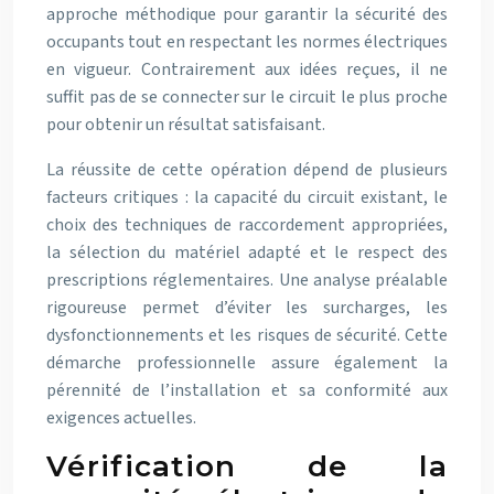
approche méthodique pour garantir la sécurité des
occupants tout en respectant les normes électriques
en vigueur. Contrairement aux idées reçues, il ne
suffit pas de se connecter sur le circuit le plus proche
pour obtenir un résultat satisfaisant.
La réussite de cette opération dépend de plusieurs
facteurs critiques : la capacité du circuit existant, le
choix des techniques de raccordement appropriées,
la sélection du matériel adapté et le respect des
prescriptions réglementaires. Une analyse préalable
rigoureuse permet d’éviter les surcharges, les
dysfonctionnements et les risques de sécurité. Cette
démarche professionnelle assure également la
pérennité de l’installation et sa conformité aux
exigences actuelles.
Vérification de la