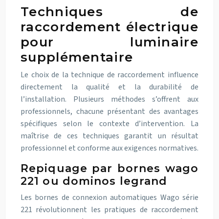
Techniques de
raccordement électrique
pour luminaire
supplémentaire
Le choix de la technique de raccordement influence
directement la qualité et la durabilité de
l’installation. Plusieurs méthodes s’offrent aux
professionnels, chacune présentant des avantages
spécifiques selon le contexte d’intervention. La
maîtrise de ces techniques garantit un résultat
professionnel et conforme aux exigences normatives.
Repiquage par bornes wago
221 ou dominos legrand
Les bornes de connexion automatiques Wago série
221 révolutionnent les pratiques de raccordement