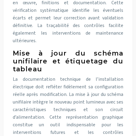
en œuvre, finitions et documentation. Cette
vérification systématique identifie les éventuels
écarts et permet leur correction avant validation
définitive. La traçabilité des contrôles facilite
également les interventions de maintenance
ultérieures.
Mise à jour du schéma
unifilaire et étiquetage du
tableau
La documentation technique de l’installation
électrique doit refléter fidèlement sa configuration
réelle après modification. La mise à jour du schéma
unifilaire intègre le nouveau point lumineux avec ses
caractéristiques techniques et son circuit
d’alimentation. Cette représentation graphique
constitue un outil indispensable pour les
interventions futures et les contrôles