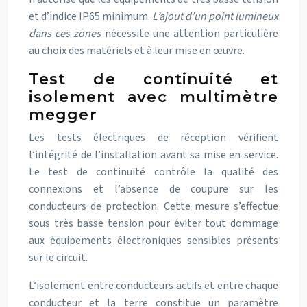
et d’indice IP65 minimum.
L’ajout d’un point lumineux
dans ces zones
nécessite une attention particulière
au choix des matériels et à leur mise en œuvre.
Test de continuité et
isolement avec multimètre
megger
Les tests électriques de réception vérifient
l’intégrité de l’installation avant sa mise en service.
Le test de continuité contrôle la qualité des
connexions et l’absence de coupure sur les
conducteurs de protection. Cette mesure s’effectue
sous très basse tension pour éviter tout dommage
aux équipements électroniques sensibles présents
sur le circuit.
L’isolement entre conducteurs actifs et entre chaque
conducteur et la terre constitue un paramètre