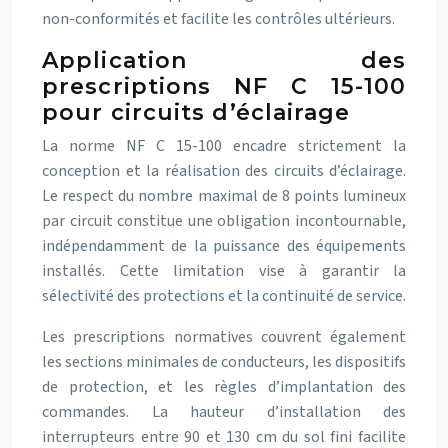
non-conformités et facilite les contrôles ultérieurs.
Application des
prescriptions NF C 15-100
pour circuits d’éclairage
La norme NF C 15-100 encadre strictement la
conception et la réalisation des circuits d’éclairage.
Le respect du nombre maximal de 8 points lumineux
par circuit constitue une obligation incontournable,
indépendamment de la puissance des équipements
installés. Cette limitation vise à garantir la
sélectivité des protections et la continuité de service.
Les prescriptions normatives couvrent également
les sections minimales de conducteurs, les dispositifs
de protection, et les règles d’implantation des
commandes. La hauteur d’installation des
interrupteurs entre 90 et 130 cm du sol fini facilite