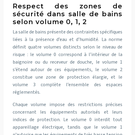
Respect des zones de
sécurité dans salle de bains
selon volume 0, 1, 2
La salle de bains présente des contraintes spécifiques
liées à la présence d’eau et d’humidité. La norme
définit quatre volumes distincts selon le niveau de
risque : le volume 0 correspond à l’intérieur de la
baignoire ou du receveur de douche, le volume 1
s’étend autour de ces équipements, le volume 2
constitue une zone de protection élargie, et le
volume 3 complète l’ensemble des espaces
réglementés.
Chaque volume impose des restrictions précises
concernant les équipements autorisés et leurs
indices de protection. Le volume 0 interdit tout
appareillage électrique, tandis que le volume 1
n’autorise que les équipements de très basse tension