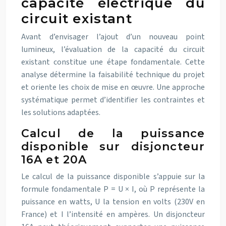
capacité électrique du
circuit existant
Avant d’envisager l’ajout d’un nouveau point
lumineux, l’évaluation de la capacité du circuit
existant constitue une étape fondamentale. Cette
analyse détermine la faisabilité technique du projet
et oriente les choix de mise en œuvre. Une approche
systématique permet d’identifier les contraintes et
les solutions adaptées.
Calcul de la puissance
disponible sur disjoncteur
16A et 20A
Le calcul de la puissance disponible s’appuie sur la
formule fondamentale P = U × I, où P représente la
puissance en watts, U la tension en volts (230V en
France) et I l’intensité en ampères. Un disjoncteur