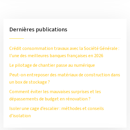
Dernières publications
Crédit consommation travaux avec la Société Générale :
l’une des meilleures banques françaises en 2026
Le pilotage de chantier passe au numérique
Peut-on entreposer des matériaux de construction dans
un box de stockage ?
Comment éviter les mauvaises surprises et les
dépassements de budget en rénovation ?
Isoler une cage d’escalier : méthodes et conseils
d’isolation