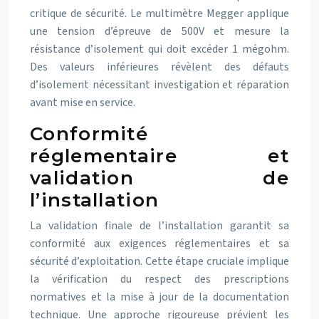
critique de sécurité. Le multimètre Megger applique
une tension d’épreuve de 500V et mesure la
résistance d’isolement qui doit excéder 1 mégohm.
Des valeurs inférieures révèlent des défauts
d’isolement nécessitant investigation et réparation
avant mise en service.
Conformité
réglementaire et
validation de
l’installation
La validation finale de l’installation garantit sa
conformité aux exigences réglementaires et sa
sécurité d’exploitation. Cette étape cruciale implique
la vérification du respect des prescriptions
normatives et la mise à jour de la documentation
technique. Une approche rigoureuse prévient les