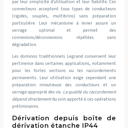
par leur simplicité d’utilisation et leur fiabilité. Ces
connecteurs acceptent tous types de conducteurs
(rigides, souples, multibrins) sans préparation
particulière. Leur mécanisme à levier assure un
serrage optimal et permet des
connexions/déconnexions répétées sans
dégradation.
Les dominos traditionnels Legrand conservent leur
pertinence dans certaines applications, notamment
pour les fortes sections ou les raccordements
permanents. Leur utilisation exige cependant une
préparation minutieuse des conducteurs et un
serrage approprié des vis.
La qualité du raccordement
dépend directement
du soin apporté à ces opérations
préliminaires.
Dérivation depuis boîte de
dérivation étanche IP44