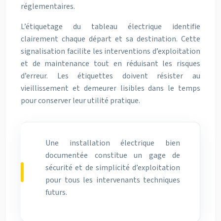
réglementaires.
L’étiquetage du tableau électrique identifie
clairement chaque départ et sa destination. Cette
signalisation facilite les interventions d’exploitation
et de maintenance tout en réduisant les risques
d’erreur. Les étiquettes doivent résister au
vieillissement et demeurer lisibles dans le temps
pour conserver leur utilité pratique.
Une installation électrique bien
documentée constitue un gage de
sécurité et de simplicité d’exploitation
pour tous les intervenants techniques
futurs.