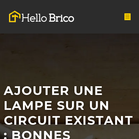
AJOUTER UNE
LAMPE SUR UN
CIRCUIT EXISTANT
: BONNES