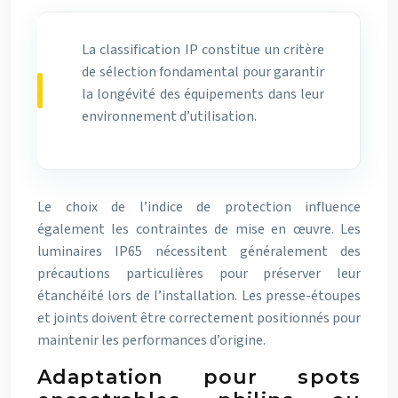
La classification IP constitue un critère
de sélection fondamental pour garantir
la longévité des équipements dans leur
environnement d’utilisation.
Le choix de l’indice de protection influence
également les contraintes de mise en œuvre. Les
luminaires IP65 nécessitent généralement des
précautions particulières pour préserver leur
étanchéité lors de l’installation. Les presse-étoupes
et joints doivent être correctement positionnés pour
maintenir les performances d’origine.
Adaptation pour spots