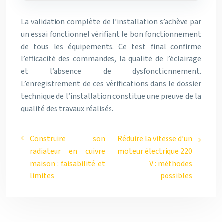
La validation complète de l’installation s’achève par
un essai fonctionnel vérifiant le bon fonctionnement
de tous les équipements. Ce test final confirme
l’efficacité des commandes, la qualité de l’éclairage
et l’absence de dysfonctionnement.
L’enregistrement de ces vérifications dans le dossier
technique de l’installation constitue une preuve de la
qualité des travaux réalisés.
Construire son
Réduire la vitesse d’un
radiateur en cuivre
moteur électrique 220
maison : faisabilité et
V : méthodes
limites
possibles