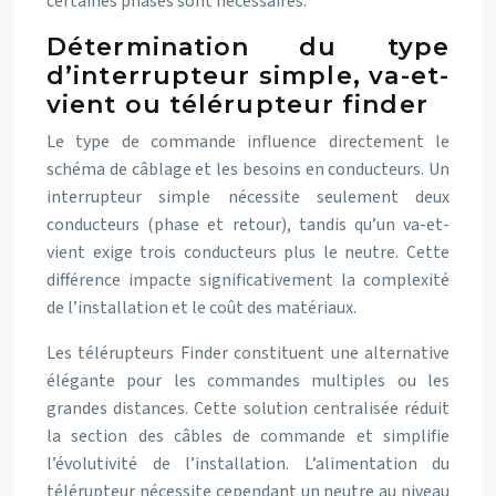
certaines phases sont nécessaires.
Détermination du type
d’interrupteur simple, va-et-
vient ou télérupteur finder
Le type de commande influence directement le
schéma de câblage et les besoins en conducteurs. Un
interrupteur simple nécessite seulement deux
conducteurs (phase et retour), tandis qu’un va-et-
vient exige trois conducteurs plus le neutre. Cette
différence impacte significativement la complexité
de l’installation et le coût des matériaux.
Les télérupteurs Finder constituent une alternative
élégante pour les commandes multiples ou les
grandes distances. Cette solution centralisée réduit
la section des câbles de commande et simplifie
l’évolutivité de l’installation. L’alimentation du
télérupteur nécessite cependant un neutre au niveau