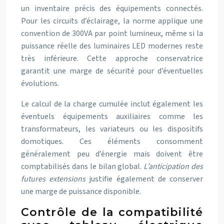
un inventaire précis des équipements connectés.
Pour les circuits d’éclairage, la norme applique une
convention de 300VA par point lumineux, même si la
puissance réelle des luminaires LED modernes reste
très inférieure. Cette approche conservatrice
garantit une marge de sécurité pour d’éventuelles
évolutions.
Le calcul de la charge cumulée inclut également les
éventuels équipements auxiliaires comme les
transformateurs, les variateurs ou les dispositifs
domotiques. Ces éléments consomment
généralement peu d’énergie mais doivent être
comptabilisés dans le bilan global.
L’anticipation des
futures extensions
justifie également de conserver
une marge de puissance disponible.
Contrôle de la compatibilité