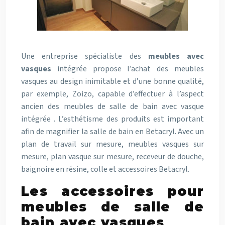
Une entreprise spécialiste des
meubles avec
vasques
intégrée propose l’achat des meubles
vasques au design inimitable et d’une bonne qualité,
par exemple, Zoizo, capable d’effectuer à l’aspect
ancien des meubles de salle de bain avec vasque
intégrée . L’esthétisme des produits est important
afin de magnifier la salle de bain en Betacryl. Avec un
plan de travail sur mesure, meubles vasques sur
mesure, plan vasque sur mesure, receveur de douche,
baignoire en résine, colle et accessoires Betacryl.
Les accessoires pour
meubles de salle de
bain avec vasques