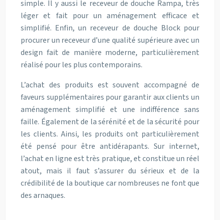
simple. Il y aussi le receveur de douche Rampa, très
léger et fait pour un aménagement efficace et
simplifié. Enfin, un receveur de douche Block pour
procurer un receveur d’une qualité supérieure avec un
design fait de manière moderne, particulièrement
réalisé pour les plus contemporains.
L’achat des produits est souvent accompagné de
faveurs supplémentaires pour garantir aux clients un
aménagement simplifié et une indifférence sans
faille. Également de la sérénité et de la sécurité pour
les clients. Ainsi, les produits ont particulièrement
été pensé pour être antidérapants. Sur internet,
l’achat en ligne est très pratique, et constitue un réel
atout, mais il faut s’assurer du sérieux et de la
crédibilité de la boutique car nombreuses ne font que
des arnaques.