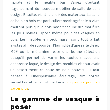
murale et le meuble bas. Variez d’autant
l’agencement du nouveau mobilier de salle de bain
design. Ensuite, vient le choix des matériaux. La salle
de bain en bois est particulièrement agréable à vivre
d’autant plus que le bois massif est une des matières
les plus nobles. Optez même pour des vasques en
bois. Les meubles en teck massif sont tout à fait
ajustés afin de supporter l’humidité d’une salle d’eau.
MDF ou le mélaminé reste une bonne sélection
puisqu’il permet de varier les couleurs avec une
apparence laqué, le design des meubles et pour avoir
un assortiment de salle de bain nouveau. Il faut
penser à l’indispensable éclairage, aux portes
serviettes et à la robinetterie.
cliquez ici pour en
savoir plus
.
La gamme de vasque à
poser