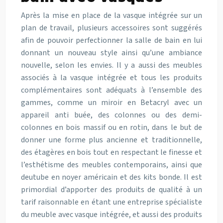
Après la mise en place de la vasque intégrée sur un
plan de travail, plusieurs accessoires sont suggérés
afin de pouvoir perfectionner la salle de bain en lui
donnant un nouveau style ainsi qu’une ambiance
nouvelle, selon les envies. Il y a aussi des meubles
associés à la vasque intégrée et tous les produits
complémentaires sont adéquats à l’ensemble des
gammes, comme un miroir en Betacryl avec un
appareil anti buée, des colonnes ou des demi-
colonnes en bois massif ou en rotin, dans le but de
donner une forme plus ancienne et traditionnelle,
des étagères en bois tout en respectant le finesse et
l’esthétisme des meubles contemporains, ainsi que
deutube en noyer américain et des kits bonde. Il est
primordial d’apporter des produits de qualité à un
tarif raisonnable en étant une entreprise spécialiste
du meuble avec vasque intégrée, et aussi des produits