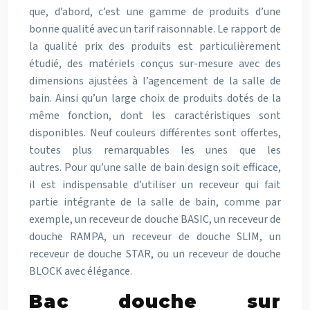
que, d’abord, c’est une gamme de produits d’une
bonne qualité avec un tarif raisonnable. Le rapport de
la qualité prix des produits est particulièrement
étudié, des matériels conçus sur-mesure avec des
dimensions ajustées à l’agencement de la salle de
bain. Ainsi qu’un large choix de produits dotés de la
même fonction, dont les caractéristiques sont
disponibles. Neuf couleurs différentes sont offertes,
toutes plus remarquables les unes que les
autres. Pour qu’une salle de bain design soit efficace,
il est indispensable d’utiliser un receveur qui fait
partie intégrante de la salle de bain, comme par
exemple, un receveur de douche BASIC, un receveur de
douche RAMPA, un receveur de douche SLIM, un
receveur de douche STAR, ou un receveur de douche
BLOCK avec élégance.
Bac douche sur