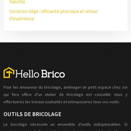
fiabilité
Isolation liège : efficacité phonique et retour
d’expérience
Pour les amoureux du bricolage, aménager un petit espace chez soi
qui fera office d’un atelier de bricolage est conseillé. Vous y
effectuerez les travaux souhaités et entreposerez tous vos outils.
OUTILS DE BRICOLAGE
Le bricolage nécessite un ensemble d’outils indispensables. Si