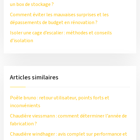
un box de stockage ?
Comment éviter les mauvaises surprises et les
dépassements de budget en rénovation ?
Isoler une cage d’escalier : méthodes et conseils
d’isolation
Articles similaires
Poêle bruno : retour utilisateur, points forts et
inconvénients
Chaudière viessmann : comment déterminer l’année de
fabrication ?
Chaudière windhager : avis complet sur performance et