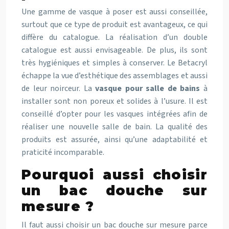
Une gamme de vasque à poser est aussi conseillée,
surtout que ce type de produit est avantageux, ce qui
diffère du catalogue. La réalisation d’un double
catalogue est aussi envisageable. De plus, ils sont
très hygiéniques et simples à conserver. Le Betacryl
échappe la vue d’esthétique des assemblages et aussi
de leur noirceur. La
vasque pour salle de bains
à
installer sont non poreux et solides à l’usure. Il est
conseillé d’opter pour les vasques intégrées afin de
réaliser une nouvelle salle de bain. La qualité des
produits est assurée, ainsi qu’une adaptabilité et
praticité incomparable.
Pourquoi aussi choisir
un bac douche sur
mesure ?
Il faut aussi choisir un bac douche sur mesure parce