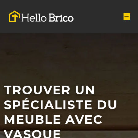
TROUVER UN
SPÉCIALISTE DU
MEUBLE AVEC
VASQUE