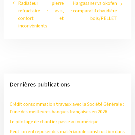
Radiateur pierre
Hargassner vs okofen
réfractaire : avis,
: comparatif chaudière
confort et
bois/PELLET
inconvénients
Dernières publications
Crédit consommation travaux avec la Société Générale :
l’une des meilleures banques françaises en 2026
Le pilotage de chantier passe au numérique
Peut-on entreposer des matériaux de construction dans