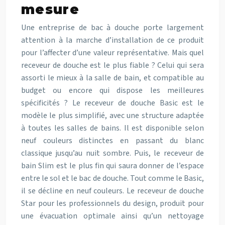
mesure
Une entreprise de bac à douche porte largement
attention à la marche d’installation de ce produit
pour l’affecter d’une valeur représentative. Mais quel
receveur de douche est le plus fiable ? Celui qui sera
assorti le mieux à la salle de bain, et compatible au
budget ou encore qui dispose les meilleures
spécificités ? Le receveur de douche Basic est le
modèle le plus simplifié, avec une structure adaptée
à toutes les salles de bains. Il est disponible selon
neuf couleurs distinctes en passant du blanc
classique jusqu’au nuit sombre. Puis, le receveur de
bain Slim est le plus fin qui saura donner de l’espace
entre le sol et le bac de douche. Tout comme le Basic,
il se décline en neuf couleurs. Le receveur de douche
Star pour les professionnels du design, produit pour
une évacuation optimale ainsi qu’un nettoyage