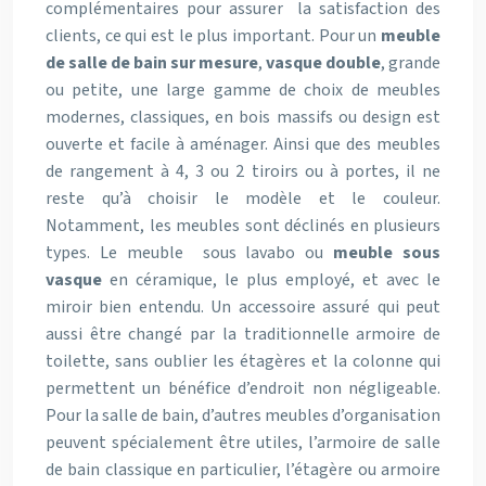
complémentaires pour assurer la satisfaction des
clients, ce qui est le plus important. Pour un
meuble
de salle de bain sur mesure
,
vasque double
, grande
ou petite, une large gamme de choix de meubles
modernes, classiques, en bois massifs ou design est
ouverte et facile à aménager. Ainsi que des meubles
de rangement à 4, 3 ou 2 tiroirs ou à portes, il ne
reste qu’à choisir le modèle et le couleur.
Notamment, les meubles sont déclinés en plusieurs
types. Le meuble sous lavabo ou
meuble
sous
vasque
en céramique, le plus employé, et avec le
miroir bien entendu. Un accessoire assuré qui peut
aussi être changé par la traditionnelle armoire de
toilette, sans oublier les étagères et la colonne qui
permettent un bénéfice d’endroit non négligeable.
Pour la salle de bain, d’autres meubles d’organisation
peuvent spécialement être utiles, l’armoire de salle
de bain classique en particulier, l’étagère ou armoire