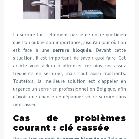
La serrure fait tellement partie de notre quotidien
que l’on oublie son importance, jusqu’au jour où l’on
est face à une
serrure bloquée
. Devant cette
situation, il est important de savoir quoi faire. Cet
article vous aidera à affronter certains cas assez
fréquents en serrurier, mais tout aussi frustrants.
Toutefois, la meilleure solution est d’appeler en
urgence un serrurier professionnel en Belgique, afin
d’avoir une chance de dépanner votre serrure sans
rien casser.
Cas de problèmes
courant : clé cassée