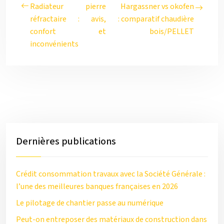
Radiateur pierre
Hargassner vs okofen
réfractaire : avis,
: comparatif chaudière
confort et
bois/PELLET
inconvénients
Dernières publications
Crédit consommation travaux avec la Société Générale :
l’une des meilleures banques françaises en 2026
Le pilotage de chantier passe au numérique
Peut-on entreposer des matériaux de construction dans