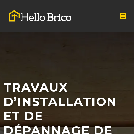
TRAVAUX
D’INSTALLATION
ET DE
DÉPANNAGE DE