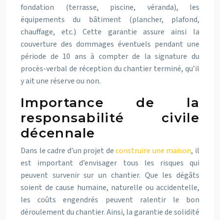
fondation (terrasse, piscine, véranda), les
équipements du bâtiment (plancher, plafond,
chauffage, etc.)
Cette garantie assure ainsi la
couverture des dommages éventuels pendant une
période de 10 ans à compter de la signature du
procès-verbal de réception du chantier terminé, qu’il
y ait une réserve ou non.
Importance de la
responsabilité civile
décennale
Dans le cadre d’un projet de
construire une maison
, il
est important d’envisager tous les risques qui
peuvent survenir sur un chantier. Que les dégâts
soient de cause humaine, naturelle ou accidentelle,
les coûts engendrés peuvent ralentir le bon
déroulement du chantier.
Ainsi, la garantie de
solidité