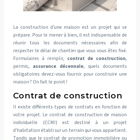
La construction d’une maison est un projet qui se
prépare. Pour le mener à bien, il est indispensable de
réunir tous les documents nécessaires afin de
respecter le délai de chantier que vous vous êtes fixé.
Formulaires à remplir,
contrat de construction
,
permis,
assurance décennale
, quels documents
obligatoires devez-vous fournir pour construire une
maison ? On fait le point !
Contrat de construction
Il existe différents types de contrats en fonction de
votre projet.
Le contrat de construction de maison
individuelle (CCMI) est destiné à un projet
d’habitation établi sur un terrain qui vous appartient.
Tandis que le contrat de promotion immobilière ou