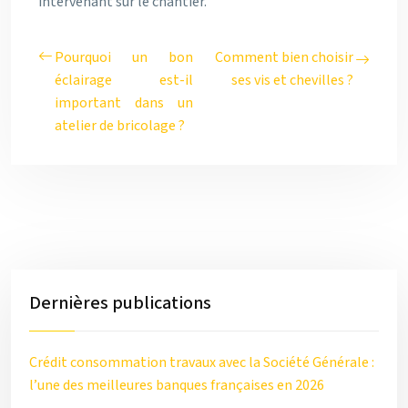
intervenant sur le chantier.
Pourquoi un bon
Comment bien choisir
éclairage est-il
ses vis et chevilles ?
important dans un
atelier de bricolage ?
Dernières publications
Crédit consommation travaux avec la Société Générale :
l’une des meilleures banques françaises en 2026