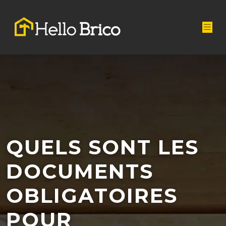
QUELS SONT LES
DOCUMENTS
OBLIGATOIRES
POUR