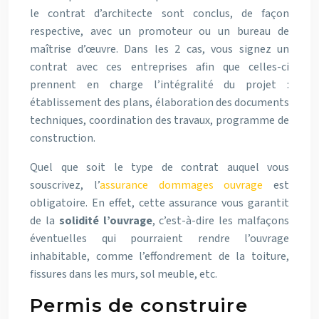
le contrat d’architecte sont conclus, de façon
respective, avec un promoteur ou un bureau de
maîtrise d’œuvre. Dans les 2 cas, vous signez un
contrat avec ces entreprises afin que celles-ci
prennent en charge l’intégralité du projet :
établissement des plans, élaboration des documents
techniques, coordination des travaux, programme de
construction.
Quel que soit le type de contrat auquel vous
souscrivez, l’
assurance dommages ouvrage
est
obligatoire. En effet, cette assurance vous garantit
de la
solidité l’ouvrage
, c’est-à-dire les malfaçons
éventuelles qui pourraient rendre l’ouvrage
inhabitable, comme l’effondrement de la toiture,
fissures dans les murs, sol meuble, etc.
Permis de construire