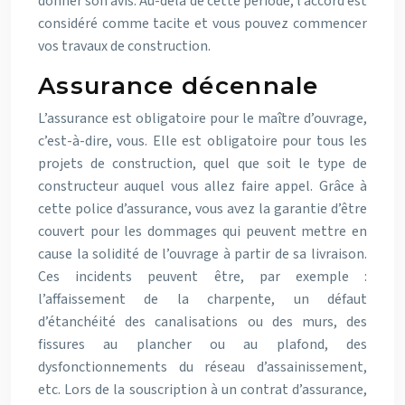
donner son avis. Au-delà de cette période, l’accord est
considéré comme tacite et vous pouvez commencer
vos travaux de construction.
Assurance décennale
L’assurance est obligatoire pour le maître d’ouvrage,
c’est-à-dire, vous. Elle est obligatoire pour tous les
projets de construction, quel que soit le type de
constructeur auquel vous allez faire appel.
Grâce à
cette police d’assurance, vous avez la garantie d’être
couvert pour les dommages qui peuvent mettre en
cause la
solidité de l’ouvrage
à partir de sa livraison.
Ces incidents peuvent être, par exemple :
l’affaissement de la charpente, un défaut
d’étanchéité des canalisations ou des murs, des
fissures au plancher ou au plafond, des
dysfonctionnements du réseau d’assainissement,
etc.
Lors de la souscription à un contrat d’assurance,