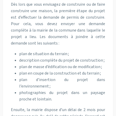
Dès lors que vous envisagez de construire ou de faire
construire une maison, la première étape du projet
est d’effectuer la demande de permis de construire.
Pour cela, vous devez envoyer une demande
complète à la mairie de la commune dans laquelle le
projet a lieu. Les documents à joindre à cette
demande sont les suivants :
plan de situation du terrain ;
description complète du projet de construction ;
plan de masse d’édification ou de modification ;
plan en coupe de la construction et du terrain ;
plan d’insertion du projet dans
l’environnement ;
photographies du projet dans un paysage
proche et lointain.
Ensuite, la mairie dispose d’un délai de 2 mois pour