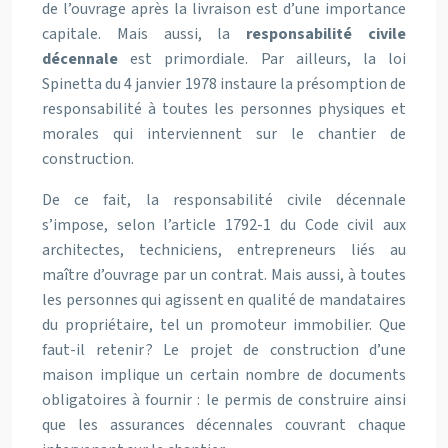
de l’ouvrage
après la livraison est d’une importance
capitale. Mais aussi, la
responsabilité civile
décennale
est primordiale. Par ailleurs, la loi
Spinetta du 4 janvier 1978 instaure la présomption de
responsabilité à toutes les personnes physiques et
morales qui interviennent sur le chantier de
construction.
De ce fait, la responsabilité civile décennale
s’impose, selon l’article 1792-1 du Code civil aux
architectes, techniciens, entrepreneurs liés au
maître d’ouvrage par un contrat. Mais aussi, à toutes
les personnes qui agissent en qualité de mandataires
du propriétaire, tel un promoteur immobilier.
Que
faut-il retenir ? Le projet de construction d’une
maison implique un certain nombre de documents
obligatoires à fournir : le permis de construire ainsi
que les assurances décennales couvrant chaque