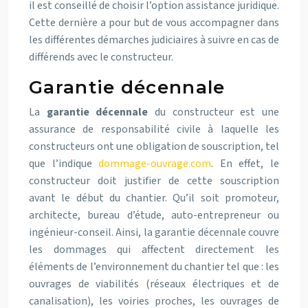
il est conseillé de choisir l’option assistance juridique.
Cette dernière a pour but de vous accompagner dans
les différentes démarches judiciaires à suivre en cas de
différends avec le constructeur.
Garantie décennale
La
garantie décennale
du constructeur est une
assurance de responsabilité civile à laquelle les
constructeurs ont une obligation de souscription, tel
que l’indique
dommage-ouvrage.com
.
En effet, le
constructeur doit justifier de cette souscription
avant le début du chantier. Qu’il soit promoteur,
architecte, bureau d’étude, auto-entrepreneur ou
ingénieur-conseil. Ainsi, la
garantie décennale
couvre
les dommages qui affectent directement les
éléments de l’environnement du chantier tel que : les
ouvrages de viabilités (réseaux électriques et de
canalisation), les voiries proches, les ouvrages de