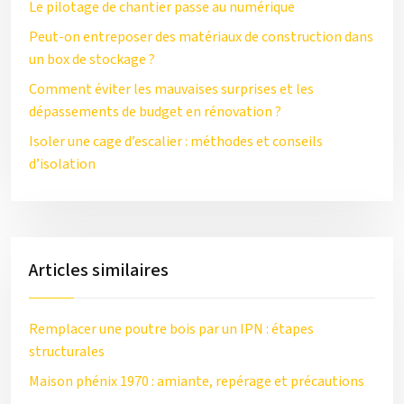
Le pilotage de chantier passe au numérique
Peut-on entreposer des matériaux de construction dans
un box de stockage ?
Comment éviter les mauvaises surprises et les
dépassements de budget en rénovation ?
Isoler une cage d’escalier : méthodes et conseils
d’isolation
Articles similaires
Remplacer une poutre bois par un IPN : étapes
structurales
Maison phénix 1970 : amiante, repérage et précautions