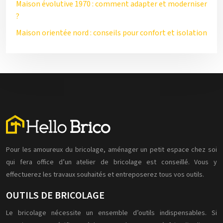
Maison évolutive 1970 : comment adapter et moderniser
?
Maison orientée nord : conseils pour confort et isolation
Pour les amoureux du bricolage, aménager un petit espace chez soi
qui fera office d’un atelier de bricolage est conseillé. Vous y
effectuerez les travaux souhaités et entreposerez tous vos outils.
OUTILS DE BRICOLAGE
Le bricolage nécessite un ensemble d’outils indispensables. Si