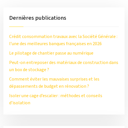
Dernières publications
Crédit consommation travaux avec la Société Générale :
l’une des meilleures banques françaises en 2026
Le pilotage de chantier passe au numérique
Peut-on entreposer des matériaux de construction dans
un box de stockage ?
Comment éviter les mauvaises surprises et les
dépassements de budget en rénovation ?
Isoler une cage d’escalier : méthodes et conseils
d’isolation