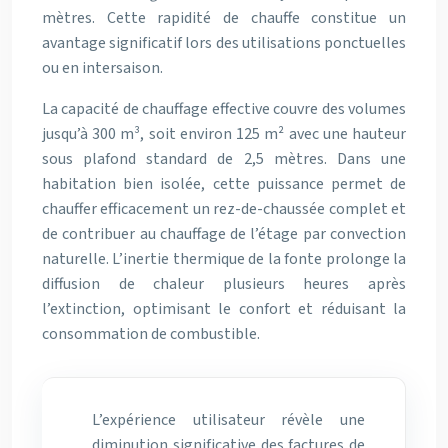
mètres. Cette rapidité de chauffe constitue un
avantage significatif lors des utilisations ponctuelles
ou en intersaison.
La capacité de chauffage effective couvre des volumes
jusqu’à 300 m³, soit environ 125 m² avec une hauteur
sous plafond standard de 2,5 mètres. Dans une
habitation bien isolée, cette puissance permet de
chauffer efficacement un rez-de-chaussée complet et
de contribuer au chauffage de l’étage par convection
naturelle. L’inertie thermique de la fonte prolonge la
diffusion de chaleur plusieurs heures après
l’extinction, optimisant le confort et réduisant la
consommation de combustible.
L’expérience utilisateur révèle une
diminution significative des factures de