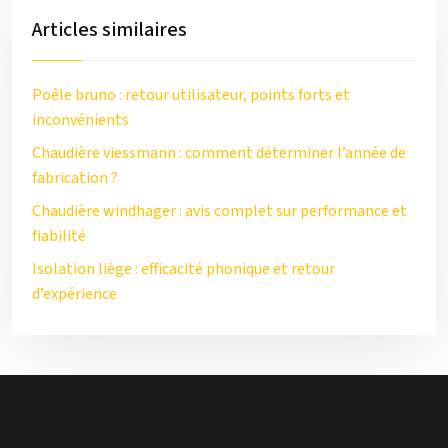
Articles similaires
Poêle bruno : retour utilisateur, points forts et
inconvénients
Chaudière viessmann : comment déterminer l’année de
fabrication ?
Chaudière windhager : avis complet sur performance et
fiabilité
Isolation liège : efficacité phonique et retour
d’expérience