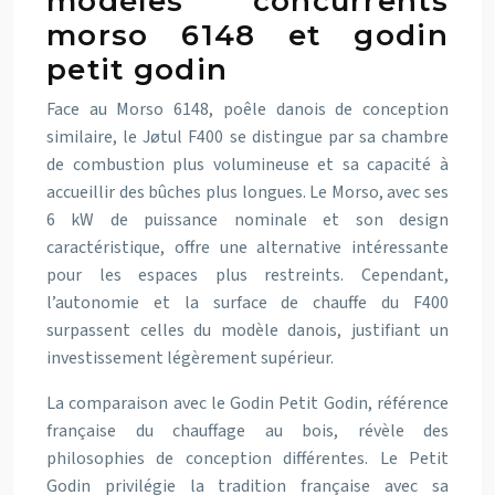
modèles concurrents
morso 6148 et godin
petit godin
Face au Morso 6148, poêle danois de conception
similaire, le Jøtul F400 se distingue par sa chambre
de combustion plus volumineuse et sa capacité à
accueillir des bûches plus longues. Le Morso, avec ses
6 kW de puissance nominale et son design
caractéristique, offre une alternative intéressante
pour les espaces plus restreints. Cependant,
l’autonomie et la surface de chauffe du F400
surpassent celles du modèle danois, justifiant un
investissement légèrement supérieur.
La comparaison avec le Godin Petit Godin, référence
française du chauffage au bois, révèle des
philosophies de conception différentes. Le Petit
Godin privilégie la tradition française avec sa