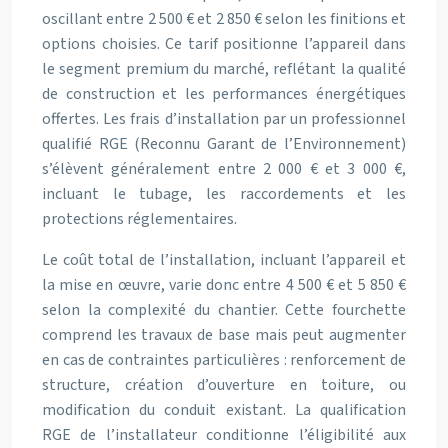
oscillant entre 2 500 € et 2 850 € selon les finitions et
options choisies. Ce tarif positionne l’appareil dans
le segment premium du marché, reflétant la qualité
de construction et les performances énergétiques
offertes. Les frais d’installation par un professionnel
qualifié RGE (Reconnu Garant de l’Environnement)
s’élèvent généralement entre 2 000 € et 3 000 €,
incluant le tubage, les raccordements et les
protections réglementaires.
Le coût total de l’installation, incluant l’appareil et
la mise en œuvre, varie donc entre 4 500 € et 5 850 €
selon la complexité du chantier. Cette fourchette
comprend les travaux de base mais peut augmenter
en cas de contraintes particulières : renforcement de
structure, création d’ouverture en toiture, ou
modification du conduit existant. La qualification
RGE de l’installateur conditionne l’éligibilité aux