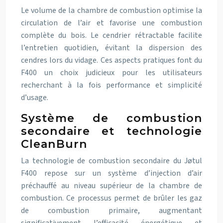
Le volume de la chambre de combustion optimise la
circulation de l’air et favorise une combustion
complète du bois. Le cendrier rétractable facilite
l’entretien quotidien, évitant la dispersion des
cendres lors du vidage. Ces aspects pratiques font du
F400 un choix judicieux pour les utilisateurs
recherchant à la fois performance et simplicité
d’usage.
Système de combustion
secondaire et technologie
CleanBurn
La technologie de combustion secondaire du Jøtul
F400 repose sur un système d’injection d’air
préchauffé au niveau supérieur de la chambre de
combustion. Ce processus permet de brûler les gaz
de combustion primaire, augmentant