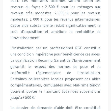
2021. Les montants accordés varient selon les
revenus du foyer : 2 500 € pour les ménages aux
revenus très modestes, 2 000 € pour les revenus
modestes, 1 000 € pour les revenus intermédiaires.
Cette aide substantielle réduit significativement le
coût d’acquisition et améliore la rentabilité de
l’investissement.
L’installation par un professionnel RGE constitue
une condition impérative pour bénéficier de ces aides.
La qualification Reconnu Garant de l’Environnement
garantit le respect des normes de pose et la
conformité réglementaire de l’installation.
Certaines collectivités locales proposent des aides
complémentaires, cumulables avec MaPrimeRénov’,
pouvant porter le montant total des subventions
jusqu’à 3 500 €.
Le dossier de demande d’aide doit être constitué