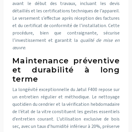
avant le début des travaux, incluant les devis
détaillés et les certifications techniques de l’appareil.
Le versement s’effectue après réception des factures
et du certificat de conformité de l’installation. Cette
procédure, bien que contraignante, sécurise
l’investissement et garantit la
qualité de mise en
œuvre
.
Maintenance préventive
et durabilité à long
terme
La longévité exceptionnelle du Jøtul F400 repose sur
un entretien régulier et méthodique. Le nettoyage
quotidien du cendrier et la vérification hebdomadaire
de l’état de la vitre constituent les gestes essentiels
d’entretien courant. L’utilisation exclusive de bois
sec, avec un taux d’humidité inférieur à 20%, préserve