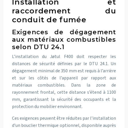
Installation et
raccordement du
conduit de fumée
Exigences de dégagement
aux matériaux combustibles
selon DTU 24.1
L’installation du Jøtul F400 doit respecter les
distances de sécurité définies par le DTU 24.1. Un
dégagement minimal de 350 mm est requis à l’arrière
et sur les côtés de l’appareil par rapport aux
matériaux combustibles. Dans la zone de
rayonnement frontal, cette distance s’étend à 1100
mm, garantissant la sécurité des occupants et la
protection du mobilier environnant.
Ces exigences peuvent être réduites par l’installation
d’un bouclier thermique optionnel, disponible auprès