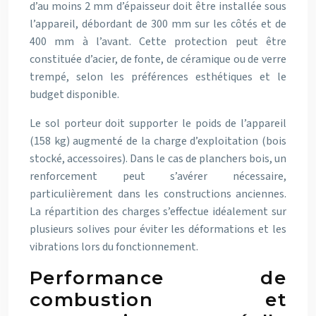
d’au moins 2 mm d’épaisseur doit être installée sous
l’appareil, débordant de 300 mm sur les côtés et de
400 mm à l’avant. Cette protection peut être
constituée d’acier, de fonte, de céramique ou de verre
trempé, selon les préférences esthétiques et le
budget disponible.
Le sol porteur doit supporter le poids de l’appareil
(158 kg) augmenté de la charge d’exploitation (bois
stocké, accessoires). Dans le cas de planchers bois, un
renforcement peut s’avérer nécessaire,
particulièrement dans les constructions anciennes.
La répartition des charges s’effectue idéalement sur
plusieurs solives pour éviter les déformations et les
vibrations lors du fonctionnement.
Performance de
combustion et