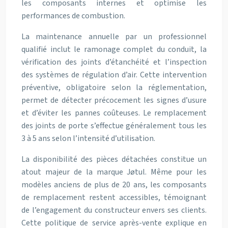
les composants internes et optimise les
performances de combustion.
La maintenance annuelle par un professionnel
qualifié inclut le ramonage complet du conduit, la
vérification des joints d’étanchéité et l’inspection
des systèmes de régulation d’air. Cette intervention
préventive, obligatoire selon la réglementation,
permet de détecter précocement les signes d’usure
et d’éviter les pannes coûteuses. Le remplacement
des joints de porte s’effectue généralement tous les
3 à 5 ans selon l’intensité d’utilisation.
La disponibilité des pièces détachées constitue un
atout majeur de la marque Jøtul. Même pour les
modèles anciens de plus de 20 ans, les composants
de remplacement restent accessibles, témoignant
de l’engagement du constructeur envers ses clients.
Cette politique de service après-vente explique en