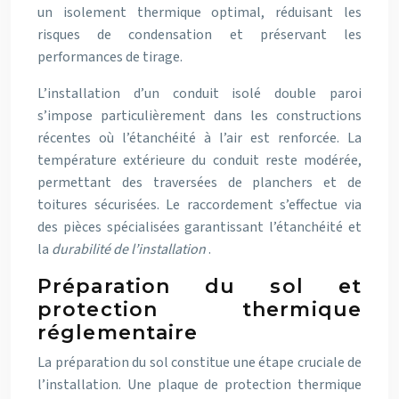
un isolement thermique optimal, réduisant les
risques de condensation et préservant les
performances de tirage.
L’installation d’un conduit isolé double paroi
s’impose particulièrement dans les constructions
récentes où l’étanchéité à l’air est renforcée. La
température extérieure du conduit reste modérée,
permettant des traversées de planchers et de
toitures sécurisées. Le raccordement s’effectue via
des pièces spécialisées garantissant l’étanchéité et
la
durabilité de l’installation
.
Préparation du sol et
protection thermique
réglementaire
La préparation du sol constitue une étape cruciale de
l’installation. Une plaque de protection thermique