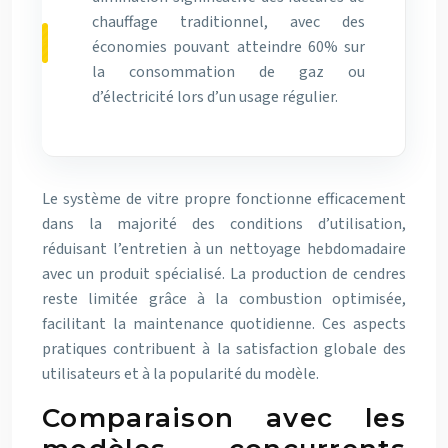
chauffage traditionnel, avec des
économies pouvant atteindre 60% sur
la consommation de gaz ou
d’électricité lors d’un usage régulier.
Le système de vitre propre fonctionne efficacement
dans la majorité des conditions d’utilisation,
réduisant l’entretien à un nettoyage hebdomadaire
avec un produit spécialisé. La production de cendres
reste limitée grâce à la combustion optimisée,
facilitant la maintenance quotidienne. Ces aspects
pratiques contribuent à la satisfaction globale des
utilisateurs et à la popularité du modèle.
Comparaison avec les