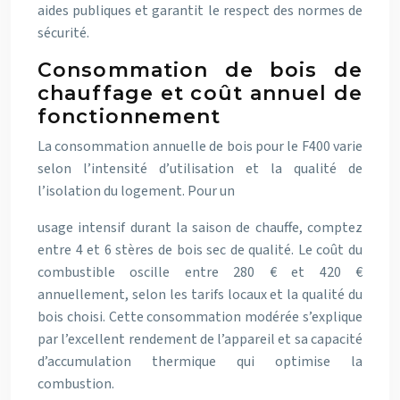
aides publiques et garantit le respect des normes de
sécurité.
Consommation de bois de
chauffage et coût annuel de
fonctionnement
La consommation annuelle de bois pour le F400 varie
selon l’intensité d’utilisation et la qualité de
l’isolation du logement. Pour un
usage intensif durant la saison de chauffe, comptez
entre 4 et 6 stères de bois sec de qualité. Le coût du
combustible oscille entre 280 € et 420 €
annuellement, selon les tarifs locaux et la qualité du
bois choisi. Cette consommation modérée s’explique
par l’excellent rendement de l’appareil et sa capacité
d’accumulation thermique qui optimise la
combustion.