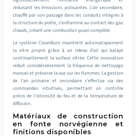
significativement l’efficacité énergétique et
réduisant les émissions polluantes. L’air secondaire,
chauffé par son passage dans les conduits intégrés à
la structure du poêle, s’enflamme au contact des gaz
chauds, créant une
combustion quasi-complète
.
Le système CleanBurn maintient automatiquement
la vitre propre grâce à un rideau d’air qui balaye
continuellement la surface vitrée. Cette innovation
réduit considérablement la fréquence de nettoyage
manuel et préserve la vue sur les flammes. La gestion
de l’air primaire et secondaire s’effectue via des
commandes intuitives, permettant un contrôle
précis de l’intensité du feu et de la température de
diffusion.
Matériaux de construction
en fonte norvégienne et
finitions disponibles