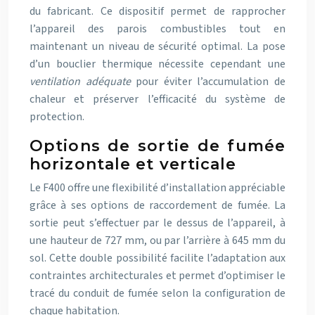
du fabricant. Ce dispositif permet de rapprocher
l’appareil des parois combustibles tout en
maintenant un niveau de sécurité optimal. La pose
d’un bouclier thermique nécessite cependant une
ventilation adéquate
pour éviter l’accumulation de
chaleur et préserver l’efficacité du système de
protection.
Options de sortie de fumée
horizontale et verticale
Le F400 offre une flexibilité d’installation appréciable
grâce à ses options de raccordement de fumée. La
sortie peut s’effectuer par le dessus de l’appareil, à
une hauteur de 727 mm, ou par l’arrière à 645 mm du
sol. Cette double possibilité facilite l’adaptation aux
contraintes architecturales et permet d’optimiser le
tracé du conduit de fumée selon la configuration de
chaque habitation.