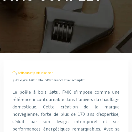
/
Artisans et professionnels
/ Poêle jøtul F400 : retour d’expérience et avis complet
Le poêle à bois Jøtul F400 s’impose comme une
référence incontournable dans l’univers du chauffage
domestique. Cette création de la marque
norvégienne, forte de plus de 170 ans d’expertise,
séduit par son design intemporel et ses
performances énergétiques remarquables. Avec sa