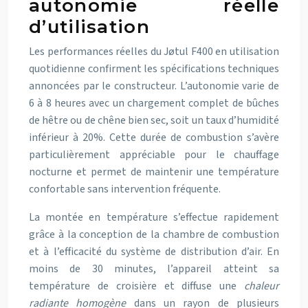
autonomie réelle
d’utilisation
Les performances réelles du Jøtul F400 en utilisation
quotidienne confirment les spécifications techniques
annoncées par le constructeur. L’autonomie varie de
6 à 8 heures avec un chargement complet de bûches
de hêtre ou de chêne bien sec, soit un taux d’humidité
inférieur à 20%. Cette durée de combustion s’avère
particulièrement appréciable pour le chauffage
nocturne et permet de maintenir une température
confortable sans intervention fréquente.
La montée en température s’effectue rapidement
grâce à la conception de la chambre de combustion
et à l’efficacité du système de distribution d’air. En
moins de 30 minutes, l’appareil atteint sa
température de croisière et diffuse une
chaleur
radiante homogène
dans un rayon de plusieurs