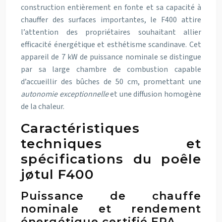
construction entièrement en fonte et sa capacité à
chauffer des surfaces importantes, le F400 attire
l’attention des propriétaires souhaitant allier
efficacité énergétique et esthétisme scandinave. Cet
appareil de 7 kW de puissance nominale se distingue
par sa large chambre de combustion capable
d’accueillir des bûches de 50 cm, promettant une
autonomie exceptionnelle
et une diffusion homogène
de la chaleur.
Caractéristiques
techniques et
spécifications du poêle
jøtul F400
Puissance de chauffe
nominale et rendement
énergétique certifié EPA