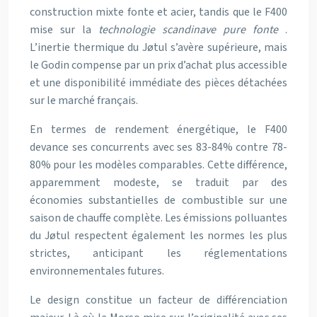
construction mixte fonte et acier, tandis que le F400
mise sur la
technologie scandinave pure fonte
.
L’inertie thermique du Jøtul s’avère supérieure, mais
le Godin compense par un prix d’achat plus accessible
et une disponibilité immédiate des pièces détachées
sur le marché français.
En termes de rendement énergétique, le F400
devance ses concurrents avec ses 83-84% contre 78-
80% pour les modèles comparables. Cette différence,
apparemment modeste, se traduit par des
économies substantielles de combustible sur une
saison de chauffe complète. Les émissions polluantes
du Jøtul respectent également les normes les plus
strictes, anticipant les réglementations
environnementales futures.
Le design constitue un facteur de différenciation