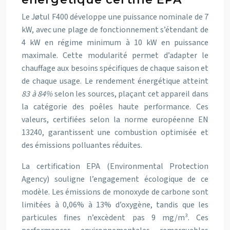
Le Jøtul F400 développe une puissance nominale de 7
kW, avec une plage de fonctionnement s’étendant de
4 kW en régime minimum à 10 kW en puissance
maximale. Cette modularité permet d’adapter le
chauffage aux besoins spécifiques de chaque saison et
de chaque usage. Le rendement énergétique atteint
83 à 84%
selon les sources, plaçant cet appareil dans
la catégorie des poêles haute performance. Ces
valeurs, certifiées selon la norme européenne EN
13240, garantissent une combustion optimisée et
des émissions polluantes réduites.
La certification EPA (Environmental Protection
Agency) souligne l’engagement écologique de ce
modèle. Les émissions de monoxyde de carbone sont
limitées à 0,06% à 13% d’oxygène, tandis que les
particules fines n’excèdent pas 9 mg/m³. Ces