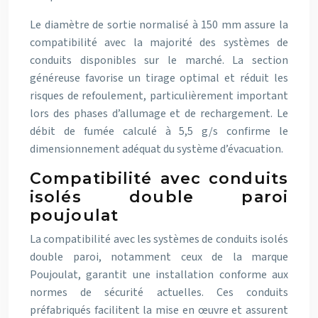
Le diamètre de sortie normalisé à 150 mm assure la
compatibilité avec la majorité des systèmes de
conduits disponibles sur le marché. La section
généreuse favorise un tirage optimal et réduit les
risques de refoulement, particulièrement important
lors des phases d’allumage et de rechargement. Le
débit de fumée calculé à 5,5 g/s confirme le
dimensionnement adéquat du système d’évacuation.
Compatibilité avec conduits
isolés double paroi
poujoulat
La compatibilité avec les systèmes de conduits isolés
double paroi, notamment ceux de la marque
Poujoulat, garantit une installation conforme aux
normes de sécurité actuelles. Ces conduits
préfabriqués facilitent la mise en œuvre et assurent