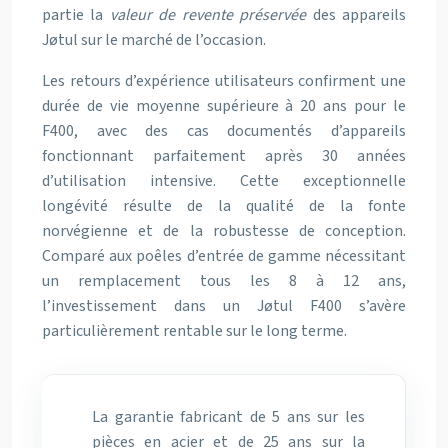
partie la
valeur de revente préservée
des appareils
Jøtul sur le marché de l’occasion.
Les retours d’expérience utilisateurs confirment une
durée de vie moyenne supérieure à 20 ans pour le
F400, avec des cas documentés d’appareils
fonctionnant parfaitement après 30 années
d’utilisation intensive. Cette exceptionnelle
longévité résulte de la qualité de la fonte
norvégienne et de la robustesse de conception.
Comparé aux poêles d’entrée de gamme nécessitant
un remplacement tous les 8 à 12 ans,
l’investissement dans un Jøtul F400 s’avère
particulièrement rentable sur le long terme.
La garantie fabricant de 5 ans sur les
pièces en acier et de 25 ans sur la