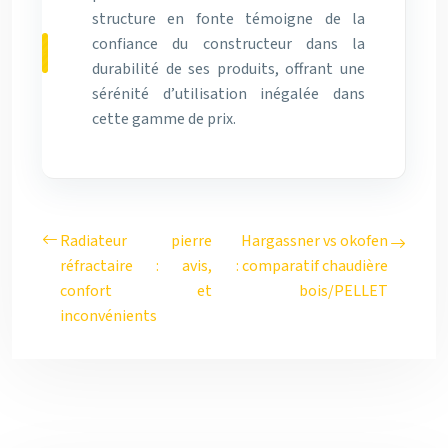
structure en fonte témoigne de la
confiance du constructeur dans la
durabilité de ses produits, offrant une
sérénité d’utilisation inégalée dans
cette gamme de prix.
Radiateur pierre
Hargassner vs okofen
réfractaire : avis,
: comparatif chaudière
confort et
bois/PELLET
inconvénients