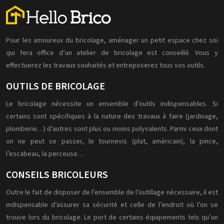
Pour les amoureux du bricolage, aménager un petit espace chez soi
qui fera office d’un atelier de bricolage est conseillé. Vous y
effectuerez les travaux souhaités et entreposerez tous vos outils.
OUTILS DE BRICOLAGE
Le bricolage nécessite un ensemble d’outils indispensables. Si
certains sont spécifiques à la nature des travaux à faire (jardinage,
plomberie…) d’autres sont plus ou moins polyvalents. Parmi ceux dont
on ne peut se passer, le tournevis (plat, américain), la pince,
l’escabeau, la perceuse…
CONSEILS BRICOLEURS
Outre le fait de disposer de l’ensemble de l’outillage nécessaire, il est
indispensable d’assurer sa sécurité et celle de l’endroit où l’on se
trouve lors du bricolage. Le port de certains équipements tels qu’un