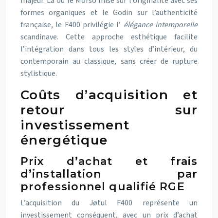
majeur. Là où le Morso mise sur l’originalité avec ses
formes organiques et le Godin sur l’authenticité
française, le F400 privilégie l’
élégance intemporelle
scandinave. Cette approche esthétique facilite
l’intégration dans tous les styles d’intérieur, du
contemporain au classique, sans créer de rupture
stylistique.
Coûts d’acquisition et
retour sur
investissement
énergétique
Prix d’achat et frais
d’installation par
professionnel qualifié RGE
L’acquisition du Jøtul F400 représente un
investissement conséquent, avec un prix d’achat