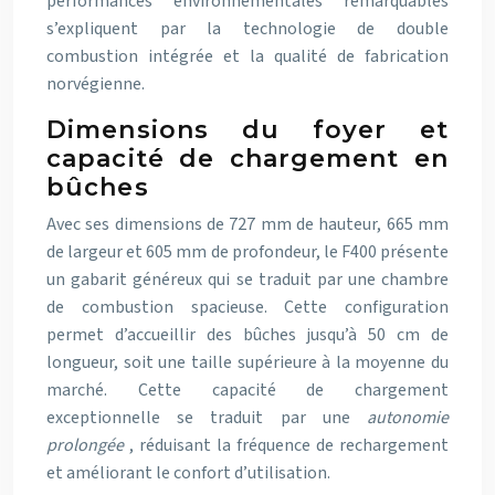
performances environnementales remarquables
s’expliquent par la technologie de double
combustion intégrée et la qualité de fabrication
norvégienne.
Dimensions du foyer et
capacité de chargement en
bûches
Avec ses dimensions de 727 mm de hauteur, 665 mm
de largeur et 605 mm de profondeur, le F400 présente
un gabarit généreux qui se traduit par une chambre
de combustion spacieuse. Cette configuration
permet d’accueillir des bûches jusqu’à 50 cm de
longueur, soit une taille supérieure à la moyenne du
marché. Cette capacité de chargement
exceptionnelle se traduit par une
autonomie
prolongée
, réduisant la fréquence de rechargement
et améliorant le confort d’utilisation.