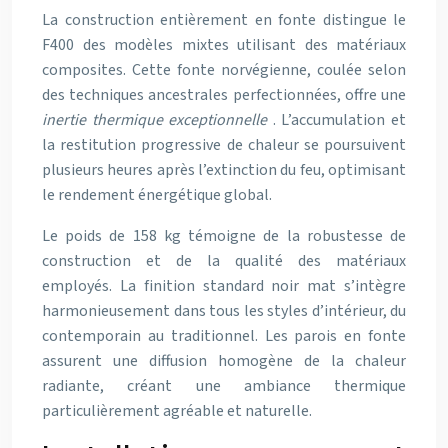
La construction entièrement en fonte distingue le
F400 des modèles mixtes utilisant des matériaux
composites. Cette fonte norvégienne, coulée selon
des techniques ancestrales perfectionnées, offre une
inertie thermique exceptionnelle
. L’accumulation et
la restitution progressive de chaleur se poursuivent
plusieurs heures après l’extinction du feu, optimisant
le rendement énergétique global.
Le poids de 158 kg témoigne de la robustesse de
construction et de la qualité des matériaux
employés. La finition standard noir mat s’intègre
harmonieusement dans tous les styles d’intérieur, du
contemporain au traditionnel. Les parois en fonte
assurent une diffusion homogène de la chaleur
radiante, créant une ambiance thermique
particulièrement agréable et naturelle.