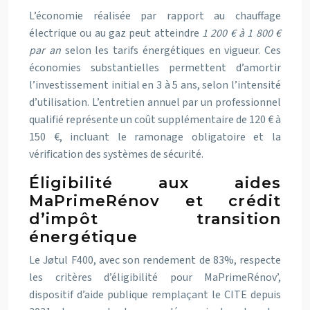
L’économie réalisée par rapport au chauffage
électrique ou au gaz peut atteindre
1 200 € à 1 800 €
par an
selon les tarifs énergétiques en vigueur. Ces
économies substantielles permettent d’amortir
l’investissement initial en 3 à 5 ans, selon l’intensité
d’utilisation. L’entretien annuel par un professionnel
qualifié représente un coût supplémentaire de 120 € à
150 €, incluant le ramonage obligatoire et la
vérification des systèmes de sécurité.
Éligibilité aux aides
MaPrimeRénov et crédit
d’impôt transition
énergétique
Le Jøtul F400, avec son rendement de 83%, respecte
les critères d’éligibilité pour MaPrimeRénov’,
dispositif d’aide publique remplaçant le CITE depuis