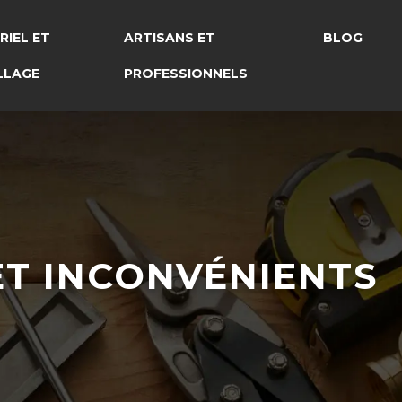
RIEL ET
ARTISANS ET
BLOG
LLAGE
PROFESSIONNELS
 ET INCONVÉNIENTS