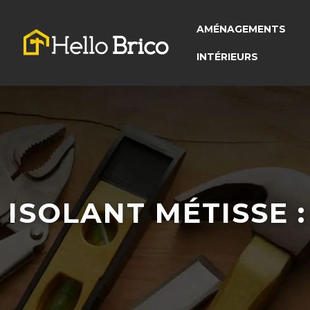
AMÉNAGEMENTS
INTÉRIEURS
ISOLANT MÉTISSE 