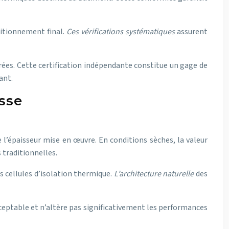
ditionnement final.
Ces vérifications systématiques
assurent
rées. Cette certification indépendante constitue un gage de
ant.
sse
 l’épaisseur mise en œuvre. En conditions sèches, la valeur
traditionnelles.
s cellules d’isolation thermique.
L’architecture naturelle
des
eptable et n’altère pas significativement les performances