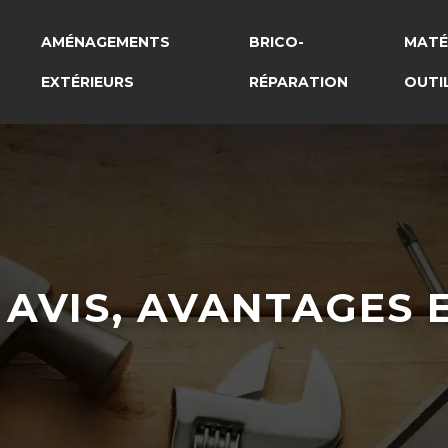
AMÉNAGEMENTS
BRICO-
MATÉ
EXTÉRIEURS
RÉPARATION
OUTI
: AVIS, AVANTAGES