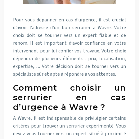
Pour vous dépanner en cas d’urgence, il est crucial
d’avoir l’adresse d’un bon serrurier à Wavre. Votre
choix doit se tourner vers un expert fiable et de
renom. Il est important d’avoir confiance en votre
intervenant pour lui confier vos travaux. Votre choix
dépendra de plusieurs éléments : prix, localisation,
expertise,…. Votre décision doit se tourner vers un
spécialiste sûr et apte à répondre à vos attentes.
Comment choisir un
serrurier en cas
d’urgence à Wavre ?
À Wavre, il est indispensable de privilégier certains
critères pour trouver un serrurier expérimenté. Vous
devez vous tourner vers un expert situé à proximité