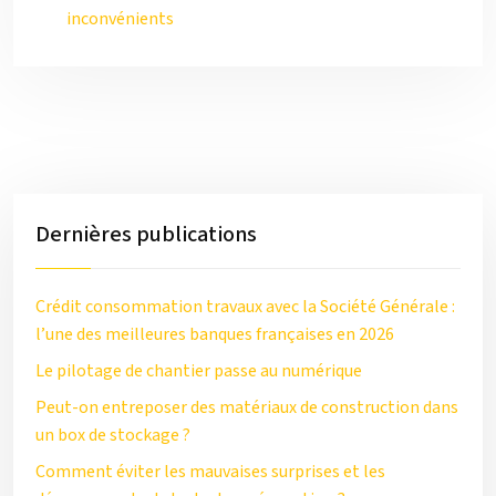
inconvénients
Dernières publications
Crédit consommation travaux avec la Société Générale :
l’une des meilleures banques françaises en 2026
Le pilotage de chantier passe au numérique
Peut-on entreposer des matériaux de construction dans
un box de stockage ?
Comment éviter les mauvaises surprises et les