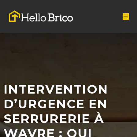
INTERVENTION
D’URGENCE EN
SERRURERIE À
WAVRE : QUI