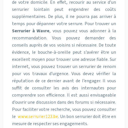
de votre domicile. En effet, recourir au service d’un
serrurier lointain peut engendrer des coûts
supplémentaires. De plus, il ne pourra pas arriver à
temps pour dépanner votre serrure. Pour trouver un
Serrurier à Wavre
, vous pouvez vous adonner à la
recommandation. Vous pouvez demander des
conseils auprès de vos voisins si nécessaire. De toute
évidence, le bouche-à-oreille peut s’avérer être un
excellent moyen pour trouver une adresse fiable. Sur
internet, vous pouvez trouver un serrurier de renom
pour vos travaux d’urgence. Vous devez vérifier la
réputation de ce dernier avant de l’engager. Il vous
suffit de consulter les avis des internautes pour
comprendre son efficience. Il est aussi envisageable
d’ouvrir une discussion dans des forums si nécessaire.
Pour faciliter votre recherche, vous pouvez consulter
le
www.serrurier123.be
. Un bon serrurier doit être en
mesure de respecter ses engagements.