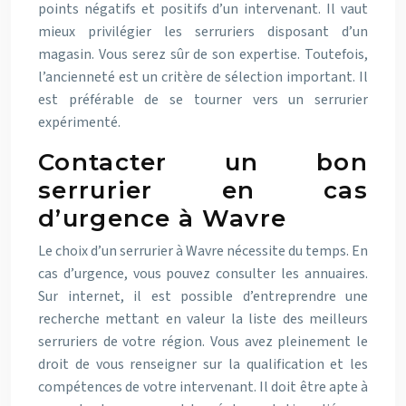
points négatifs et positifs d’un intervenant. Il vaut
mieux privilégier les serruriers disposant d’un
magasin. Vous serez sûr de son expertise. Toutefois,
l’ancienneté est un critère de sélection important. Il
est préférable de se tourner vers un serrurier
expérimenté.
Contacter un bon
serrurier en cas
d’urgence à Wavre
Le choix d’un serrurier à Wavre nécessite du temps. En
cas d’urgence, vous pouvez consulter les annuaires.
Sur internet, il est possible d’entreprendre une
recherche mettant en valeur la liste des meilleurs
serruriers de votre région. Vous avez pleinement le
droit de vous renseigner sur la qualification et les
compétences de votre intervenant. Il doit être apte à