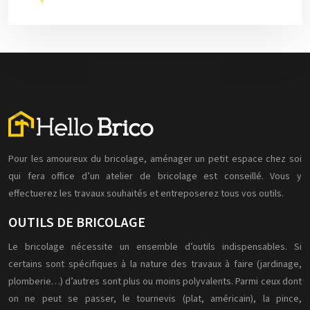
Pour les amoureux du bricolage, aménager un petit espace chez soi
qui fera office d’un atelier de bricolage est conseillé. Vous y
effectuerez les travaux souhaités et entreposerez tous vos outils.
OUTILS DE BRICOLAGE
Le bricolage nécessite un ensemble d’outils indispensables. Si
certains sont spécifiques à la nature des travaux à faire (jardinage,
plomberie…) d’autres sont plus ou moins polyvalents. Parmi ceux dont
on ne peut se passer, le tournevis (plat, américain), la pince,