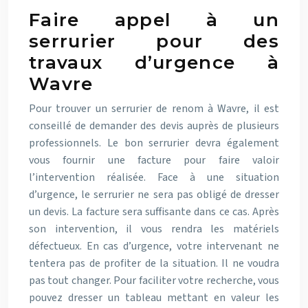
Faire appel à un
serrurier pour des
travaux d’urgence à
Wavre
Pour trouver un serrurier de renom à Wavre, il est
conseillé de demander des devis auprès de plusieurs
professionnels. Le bon serrurier devra également
vous fournir une facture pour faire valoir
l’intervention réalisée. Face à une situation
d’urgence, le serrurier ne sera pas obligé de dresser
un devis. La facture sera suffisante dans ce cas. Après
son intervention, il vous rendra les matériels
défectueux. En cas d’urgence, votre intervenant ne
tentera pas de profiter de la situation. Il ne voudra
pas tout changer. Pour faciliter votre recherche, vous
pouvez dresser un tableau mettant en valeur les