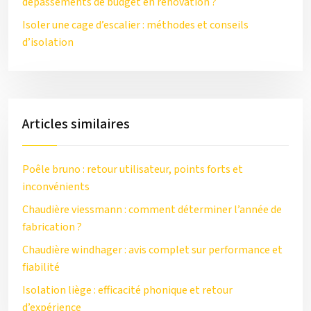
dépassements de budget en rénovation ?
Isoler une cage d’escalier : méthodes et conseils
d’isolation
Articles similaires
Poêle bruno : retour utilisateur, points forts et
inconvénients
Chaudière viessmann : comment déterminer l’année de
fabrication ?
Chaudière windhager : avis complet sur performance et
fiabilité
Isolation liège : efficacité phonique et retour
d’expérience