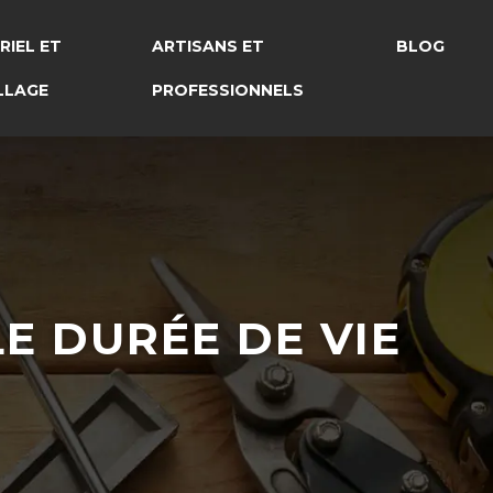
RIEL ET
ARTISANS ET
BLOG
LLAGE
PROFESSIONNELS
E DURÉE DE VIE