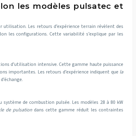
lon les modèles pulsatec et
 utilisation. Les retours d’expérience terrain révèlent des
 les configurations. Cette variabilité s’explique par les
tions d’utilisation intensive. Cette gamme haute puissance
ons importantes. Les retours d’expérience indiquent que
la
 d’échange.
 au système de combustion pulsée. Les modèles 28 à 80 kW
cle de pulsation
dans cette gamme réduit les contraintes