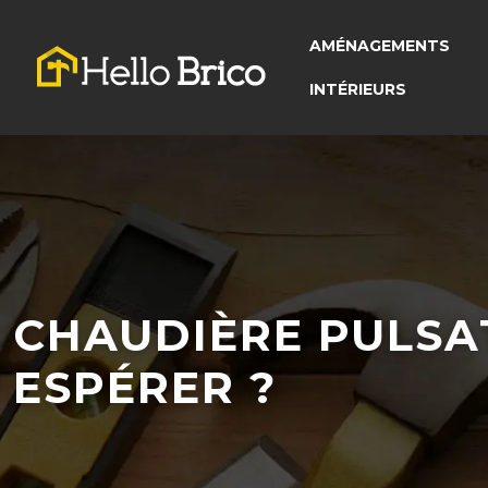
AMÉNAGEMENTS
INTÉRIEURS
CHAUDIÈRE PULSAT
ESPÉRER ?