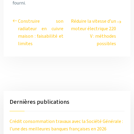
fourni.
Construire son
Réduire la vitesse d’un
radiateur en cuivre
moteur électrique 220
maison : faisabilité et
V : méthodes
limites
possibles
Dernières publications
Crédit consommation travaux avec la Société Générale :
l’une des meilleures banques françaises en 2026