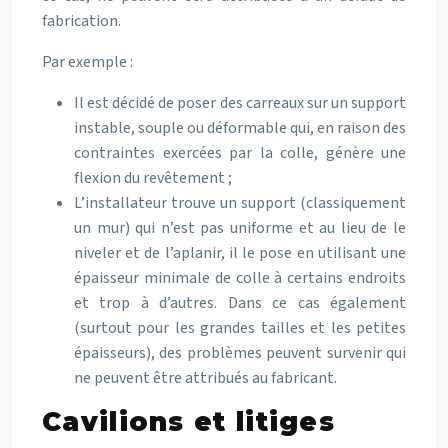
fabrication.
Par exemple :
Il est décidé de poser des carreaux sur un support
instable, souple ou déformable qui, en raison des
contraintes exercées par la colle, génère une
flexion du revêtement ;
L’installateur trouve un support (classiquement
un mur) qui n’est pas uniforme et au lieu de le
niveler et de l’aplanir, il le pose en utilisant une
épaisseur minimale de colle à certains endroits
et trop à d’autres. Dans ce cas également
(surtout pour les grandes tailles et les petites
épaisseurs), des problèmes peuvent survenir qui
ne peuvent être attribués au fabricant.
Cavilions et litiges