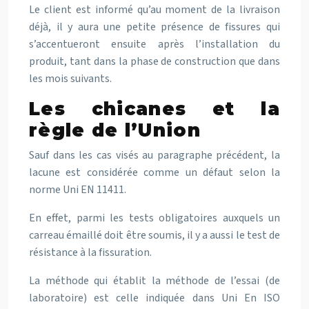
Le client est informé qu’au moment de la livraison
déjà, il y aura une petite présence de fissures qui
s’accentueront ensuite après l’installation du
produit, tant dans la phase de construction que dans
les mois suivants.
Les chicanes et la
règle de l’Union
Sauf dans les cas visés au paragraphe précédent, la
lacune est considérée comme un défaut selon la
norme Uni EN 11411.
En effet, parmi les tests obligatoires auxquels un
carreau émaillé doit être soumis, il y a aussi le test de
résistance à la fissuration.
La méthode qui établit la méthode de l’essai (de
laboratoire) est celle indiquée dans Uni En ISO