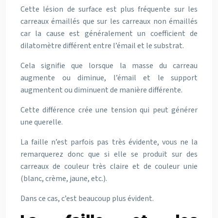
Cette lésion de surface est plus fréquente sur les
carreaux émaillés que sur les carreaux non émaillés
car la cause est généralement un coefficient de
dilatomètre différent entre l’émail et le substrat.
Cela signifie que lorsque la masse du carreau
augmente ou diminue, l’émail et le support
augmentent ou diminuent de manière différente.
Cette différence crée une tension qui peut générer
une querelle.
La faille n’est parfois pas très évidente, vous ne la
remarquerez donc que si elle se produit sur des
carreaux de couleur très claire et de couleur unie
(blanc, crème, jaune, etc.).
Dans ce cas, c’est beaucoup plus évident.