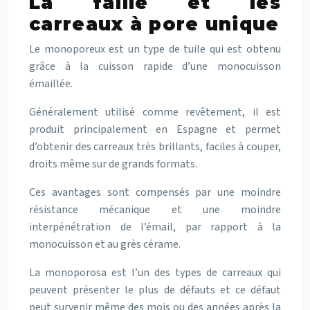
La faille et les
carreaux à pore unique
Le monoporeux est un type de tuile qui est obtenu
grâce à la cuisson rapide d’une monocuisson
émaillée.
Généralement utilisé comme revêtement, il est
produit principalement en Espagne et permet
d’obtenir des carreaux très brillants, faciles à couper,
droits même sur de grands formats.
Ces avantages sont compensés par une moindre
résistance mécanique et une moindre
interpénétration de l’émail, par rapport à la
monocuisson et au grès cérame.
La monoporosa est l’un des types de carreaux qui
peuvent présenter le plus de défauts et ce défaut
peut survenir même des mois ou des années après la