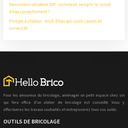
Viessmann vitodens 100 : comment remplir le circuit
d’eau correctement ?
Pompe à chaleur : bruit d’eau qui coule causes et
correctifs
Pour les amoureux du bricolage, aménager un petit espace chez soi
qui fera office d’un atelier de bricolage est conseillé. Vous y
effectuerez les travaux souhaités et entreposerez tous vos outils.
OUTILS DE BRICOLAGE