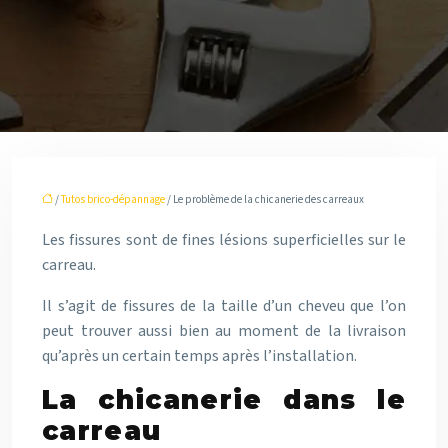
/
Tutos brico-dépannage
/ Le problème de la chicanerie des carreaux
Les fissures sont de fines lésions superficielles sur le
carreau.
Il s’agit de fissures de la taille d’un cheveu que l’on
peut trouver aussi bien au moment de la livraison
qu’après un certain temps après l’installation.
La chicanerie dans le
carreau