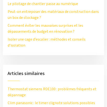
Le pilotage de chantier passe au numérique
Peut-on entreposer des matériaux de construction dans
un box de stockage ?
Comment éviter les mauvaises surprises et les
dépassements de budget en rénovation ?
Isoler une cage d’escalier : méthodes et conseils
d’isolation
Articles similaires
Thermostat siemens RDE100 : problèmes fréquents et
dépannage
Clim panasonic : le timer clignote solutions possibles