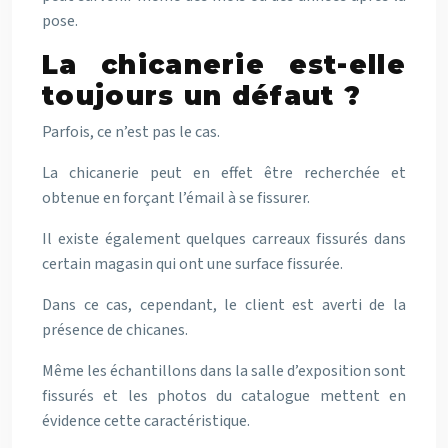
pose.
La chicanerie est-elle
toujours un défaut ?
Parfois, ce n’est pas le cas.
La chicanerie peut en effet être recherchée et
obtenue en forçant l’émail à se fissurer.
Il existe également quelques carreaux fissurés dans
certain magasin qui ont une surface fissurée.
Dans ce cas, cependant, le client est averti de la
présence de chicanes.
Même les échantillons dans la salle d’exposition sont
fissurés et les photos du catalogue mettent en
évidence cette caractéristique.