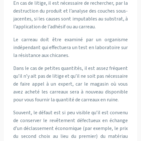
En cas de litige, il est nécessaire de rechercher, par la
destruction du produit et l’analyse des couches sous-
jacentes, si les causes sont imputables au substrat, à
l’application de l’adhésif ou au carreau.
Le carreau doit être examiné par un organisme
indépendant qui effectuera un test en laboratoire sur
la résistance aux chicanes.
Dans le cas de petites quantités, il est assez fréquent
qu’il n’y ait pas de litige et qu’il ne soit pas nécessaire
de faire appel à un expert, car le magasin où vous
avez acheté les carreaux sera à nouveau disponible
pour vous fournir la quantité de carreaux en ruine.
Souvent, le défaut est si peu visible qu’il est convenu
de conserver le revêtement défectueux en échange
d’un déclassement économique (par exemple, le prix
du second choix au lieu du premier) du matériau