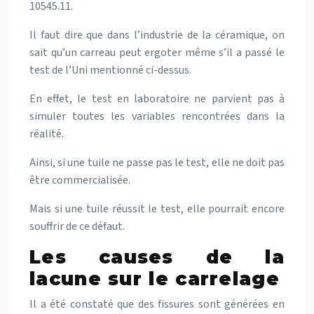
10545.11.
Il faut dire que dans l’industrie de la céramique, on
sait qu’un carreau peut ergoter même s’il a passé le
test de l’Uni mentionné ci-dessus.
En effet, le test en laboratoire ne parvient pas à
simuler toutes les variables rencontrées dans la
réalité.
Ainsi, si une tuile ne passe pas le test, elle ne doit pas
être commercialisée.
Mais si une tuile réussit le test, elle pourrait encore
souffrir de ce défaut.
Les causes de la
lacune sur le carrelage
Il a été constaté que des fissures sont générées en