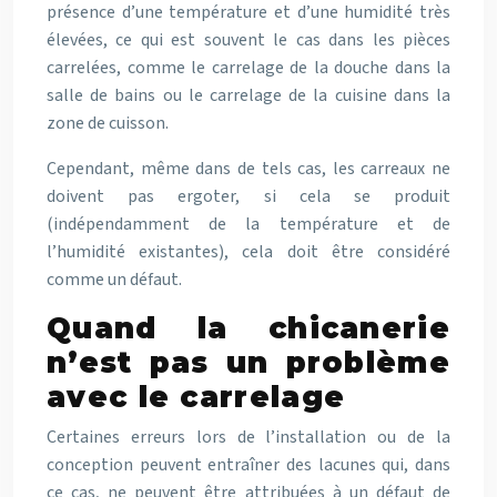
présence d’une température et d’une humidité très
élevées, ce qui est souvent le cas dans les pièces
carrelées, comme le carrelage de la douche dans la
salle de bains ou le carrelage de la cuisine dans la
zone de cuisson.
Cependant, même dans de tels cas, les carreaux ne
doivent pas ergoter, si cela se produit
(indépendamment de la température et de
l’humidité existantes), cela doit être considéré
comme un défaut.
Quand la chicanerie
n’est pas un problème
avec le carrelage
Certaines erreurs lors de l’installation ou de la
conception peuvent entraîner des lacunes qui, dans
ce cas, ne peuvent être attribuées à un défaut de