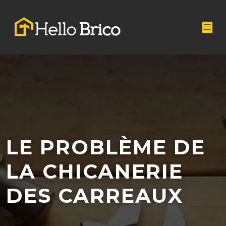
LE PROBLÈME DE
LA CHICANERIE
DES CARREAUX