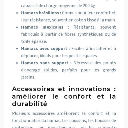
capacité de charge moyenne de 200 kg.
Hamacs brésiliens :
Connus pour leur confort et
leur résistance, souvent en coton tissé à la main.
Hamacs mexicains :
Résistants, souvent
fabriqués à partir de fibres synthétiques ou de
toile épaisse.
Hamacs avec support :
Faciles à installer et à
déplacer, idéals pour les petits espaces.
Hamacs sans support :
Nécessite des points
d’ancrage solides, parfaits pour les grands
jardins.
Accessoires et innovations :
améliorer le confort et la
durabilité
Plusieurs accessoires améliorent le confort et la
fonctionnalité du hamac. Les coussins, les housses de
protection, les moustiquaires, et les supports