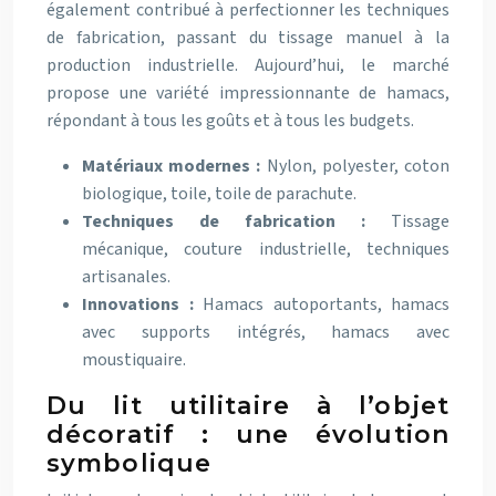
également contribué à perfectionner les techniques
de fabrication, passant du tissage manuel à la
production industrielle. Aujourd’hui, le marché
propose une variété impressionnante de hamacs,
répondant à tous les goûts et à tous les budgets.
Matériaux modernes :
Nylon, polyester, coton
biologique, toile, toile de parachute.
Techniques de fabrication :
Tissage
mécanique, couture industrielle, techniques
artisanales.
Innovations :
Hamacs autoportants, hamacs
avec supports intégrés, hamacs avec
moustiquaire.
Du lit utilitaire à l’objet
décoratif : une évolution
symbolique