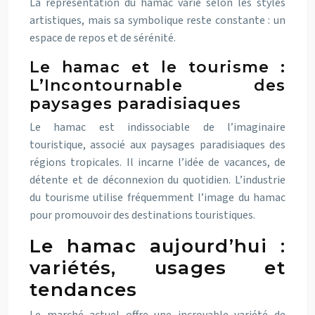
La représentation du hamac varie selon les styles
artistiques, mais sa symbolique reste constante : un
espace de repos et de sérénité.
Le hamac et le tourisme :
L’Incontournable des
paysages paradisiaques
Le hamac est indissociable de l’imaginaire
touristique, associé aux paysages paradisiaques des
régions tropicales. Il incarne l’idée de vacances, de
détente et de déconnexion du quotidien. L’industrie
du tourisme utilise fréquemment l’image du hamac
pour promouvoir des destinations touristiques.
Le hamac aujourd’hui :
variétés, usages et
tendances