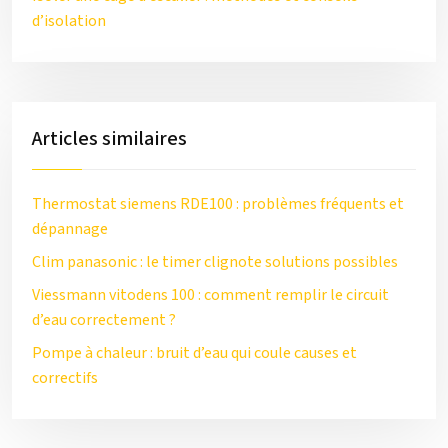
d’isolation
Articles similaires
Thermostat siemens RDE100 : problèmes fréquents et
dépannage
Clim panasonic : le timer clignote solutions possibles
Viessmann vitodens 100 : comment remplir le circuit
d’eau correctement ?
Pompe à chaleur : bruit d’eau qui coule causes et
correctifs