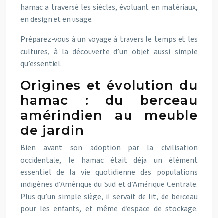
hamac a traversé les siècles, évoluant en matériaux,
en design et en usage.
Préparez-vous à un voyage à travers le temps et les
cultures, à la découverte d’un objet aussi simple
qu’essentiel.
Origines et évolution du
hamac : du berceau
amérindien au meuble
de jardin
Bien avant son adoption par la civilisation
occidentale, le hamac était déjà un élément
essentiel de la vie quotidienne des populations
indigènes d’Amérique du Sud et d’Amérique Centrale.
Plus qu’un simple siège, il servait de lit, de berceau
pour les enfants, et même d’espace de stockage.