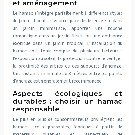
et aménagement
Le hamac s’intègre parfaitement à différents styles
de jardin. Il peut créer un espace de détente zen dans
un jardin minimaliste, apporter une touche
romantique dans un jardin fleuri, ou une ambiance
exotique dans un jardin tropical. L’installation du
hamac doit tenir compte de plusieurs facteurs :
l’exposition au soleil, la protection contre le vent, et
la proximité des arbres ou des supports d’ancrage.
Une distance minimale de 3 mètres entre les points
d’ancrage est généralement recommandée.
Aspects écologiques et
durables : choisir un hamac
responsable
De plus en plus de consommateurs privilégient les
hamacs éco-responsables, fabriqués à partir de
matériaux durables et respectueux de