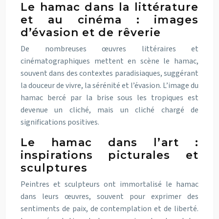
Le hamac dans la littérature
et au cinéma : images
d’évasion et de rêverie
De nombreuses œuvres littéraires et
cinématographiques mettent en scène le hamac,
souvent dans des contextes paradisiaques, suggérant
la douceur de vivre, la sérénité et l’évasion. L’image du
hamac bercé par la brise sous les tropiques est
devenue un cliché, mais un cliché chargé de
significations positives.
Le hamac dans l’art :
inspirations picturales et
sculptures
Peintres et sculpteurs ont immortalisé le hamac
dans leurs œuvres, souvent pour exprimer des
sentiments de paix, de contemplation et de liberté.