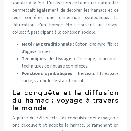
souples à la fois. L’utilisation de teintures naturelles
permettait également de décorer les hamacs et de
leur conférer une dimension symbolique. La
fabrication d’un hamac était souvent un travail
collectif, participant à la cohésion sociale.
Matériaux traditionnels :
Coton, chanvre, fibres
d’agave, lianes.
Techniques de tissage :
Tressage, macramé,
techniques de nouage complexes.
Fonctions symboliques :
Berceau, lit, espace
sacré, symbole de statut social.
La conquête et la diffusion
du hamac : voyage à travers
le monde
À partir du XVIe siècle, les conquistadors espagnols
ont découvert et adopté le hamac, le ramenant en