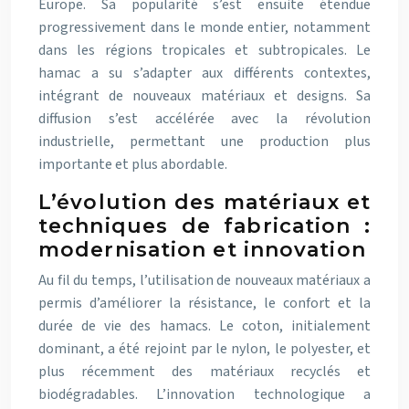
Europe. Sa popularité s’est ensuite étendue
progressivement dans le monde entier, notamment
dans les régions tropicales et subtropicales. Le
hamac a su s’adapter aux différents contextes,
intégrant de nouveaux matériaux et designs. Sa
diffusion s’est accélérée avec la révolution
industrielle, permettant une production plus
importante et plus abordable.
L’évolution des matériaux et
techniques de fabrication :
modernisation et innovation
Au fil du temps, l’utilisation de nouveaux matériaux a
permis d’améliorer la résistance, le confort et la
durée de vie des hamacs. Le coton, initialement
dominant, a été rejoint par le nylon, le polyester, et
plus récemment des matériaux recyclés et
biodégradables. L’innovation technologique a