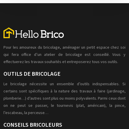
Pour les amoureux du bricolage, aménager un petit espace chez soi
qui fera office d’un atelier de bricolage est conseillé. Vous y
effectuerez les travaux souhaités et entreposerez tous vos outils.
OUTILS DE BRICOLAGE
Le bricolage nécessite un ensemble d’outils indispensables. Si
certains sont spécifiques à la nature des travaux à faire (jardinage,
plomberie…) d’autres sont plus ou moins polyvalents. Parmi ceux dont
on ne peut se passer, le tournevis (plat, américain), la pince,
l’escabeau, la perceuse…
CONSEILS BRICOLEURS