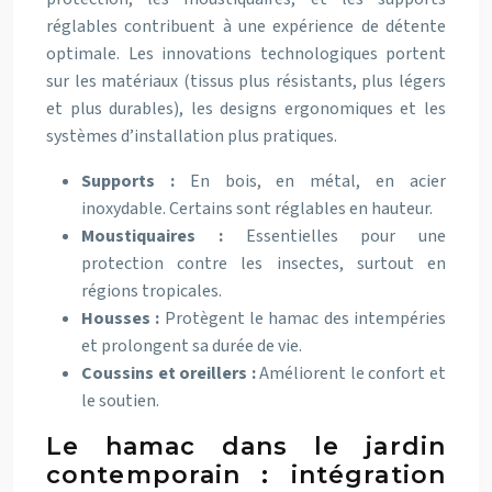
réglables contribuent à une expérience de détente
optimale. Les innovations technologiques portent
sur les matériaux (tissus plus résistants, plus légers
et plus durables), les designs ergonomiques et les
systèmes d’installation plus pratiques.
Supports :
En bois, en métal, en acier
inoxydable. Certains sont réglables en hauteur.
Moustiquaires :
Essentielles pour une
protection contre les insectes, surtout en
régions tropicales.
Housses :
Protègent le hamac des intempéries
et prolongent sa durée de vie.
Coussins et oreillers :
Améliorent le confort et
le soutien.
Le hamac dans le jardin
contemporain : intégration