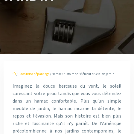
/
Tutos brico-dépannage
/ Hamac : histoire de l’élément crucial de jardin
Imaginez la douce berceuse du vent, le soleil
caressant votre peau tandis que vous vous détendez
dans un hamac confortable. Plus qu’un simple
meuble de jardin, le hamac incarne la détente, le
repos et l’évasion. Mais son histoire est bien plus
riche et fascinante qu’il n’y paraît. De l’Amérique
précolombienne à nos jardins contemporains, le