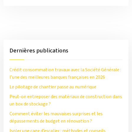
Dernières publications
Crédit consommation travaux avec la Société Générale :
l’une des meilleures banques françaises en 2026
Le pilotage de chantier passe au numérique
Peut-on entreposer des matériaux de construction dans
un box de stockage ?
Comment éviter les mauvaises surprises et les
dépassements de budget en rénovation ?
Isoler une cage d’escalier : méthodes et conseils