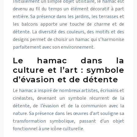
Initialement un simple objet utilitaire, le hamac est
devenu au fil du temps un élément décoratif à part
entière. Sa présence dans les jardins, les terrasses et
les balcons apporte une touche de charme et de
détente. La diversité des couleurs, des motifs et des
designs permet de choisir un hamac qui s’harmonise
parfaitement avec son environnement.
Le hamac dans la
culture et l’art : symbole
d’évasion et de détente
Le hamac a inspiré de nombreux artistes, écrivains et
cinéastes, devenant un symbole récurrent de la
détente, de l’évasion et de la communion avec la
nature. Sa présence dans les œuvres d’art souligne sa
transformation symbolique, passant d’un objet
fonctionnel à une icône culturelle.