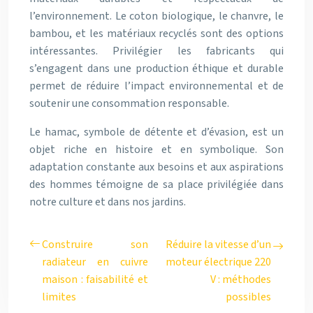
l’environnement. Le coton biologique, le chanvre, le
bambou, et les matériaux recyclés sont des options
intéressantes. Privilégier les fabricants qui
s’engagent dans une production éthique et durable
permet de réduire l’impact environnemental et de
soutenir une consommation responsable.
Le hamac, symbole de détente et d’évasion, est un
objet riche en histoire et en symbolique. Son
adaptation constante aux besoins et aux aspirations
des hommes témoigne de sa place privilégiée dans
notre culture et dans nos jardins.
Construire son
Réduire la vitesse d’un
radiateur en cuivre
moteur électrique 220
maison : faisabilité et
V : méthodes
limites
possibles