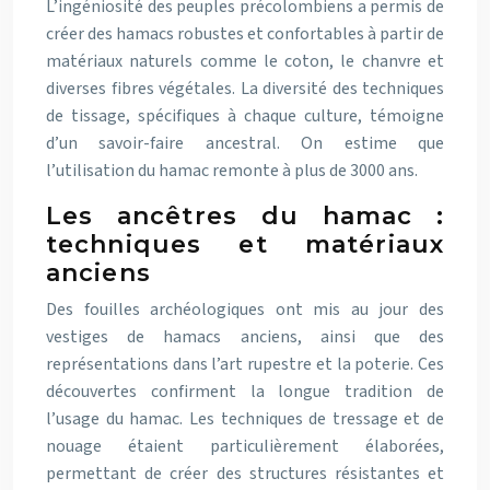
L’ingéniosité des peuples précolombiens a permis de
créer des hamacs robustes et confortables à partir de
matériaux naturels comme le coton, le chanvre et
diverses fibres végétales. La diversité des techniques
de tissage, spécifiques à chaque culture, témoigne
d’un savoir-faire ancestral. On estime que
l’utilisation du hamac remonte à plus de 3000 ans.
Les ancêtres du hamac :
techniques et matériaux
anciens
Des fouilles archéologiques ont mis au jour des
vestiges de hamacs anciens, ainsi que des
représentations dans l’art rupestre et la poterie. Ces
découvertes confirment la longue tradition de
l’usage du hamac. Les techniques de tressage et de
nouage étaient particulièrement élaborées,
permettant de créer des structures résistantes et