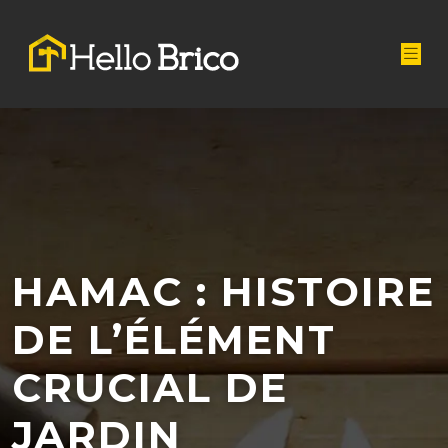
HAMAC : HISTOIRE
DE L’ÉLÉMENT
CRUCIAL DE
JARDIN