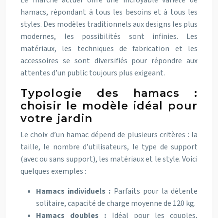
Le marché actuel offre une incroyable variété de
hamacs, répondant à tous les besoins et à tous les
styles. Des modèles traditionnels aux designs les plus
modernes, les possibilités sont infinies. Les
matériaux, les techniques de fabrication et les
accessoires se sont diversifiés pour répondre aux
attentes d’un public toujours plus exigeant.
Typologie des hamacs :
choisir le modèle idéal pour
votre jardin
Le choix d’un hamac dépend de plusieurs critères : la
taille, le nombre d’utilisateurs, le type de support
(avec ou sans support), les matériaux et le style. Voici
quelques exemples :
Hamacs individuels :
Parfaits pour la détente
solitaire, capacité de charge moyenne de 120 kg.
Hamacs doubles :
Idéal pour les couples,