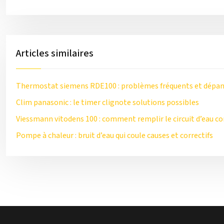
Articles similaires
Thermostat siemens RDE100 : problèmes fréquents et dépa
Clim panasonic : le timer clignote solutions possibles
Viessmann vitodens 100 : comment remplir le circuit d’eau c
Pompe à chaleur : bruit d’eau qui coule causes et correctifs