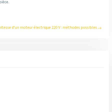
pièce.
vitesse d’un moteur électrique 220 V : méthodes possibles