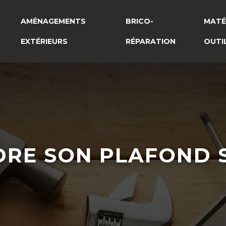
AMÉNAGEMENTS
BRICO-
MATÉ
EXTÉRIEURS
RÉPARATION
OUTI
RE SON PLAFOND S