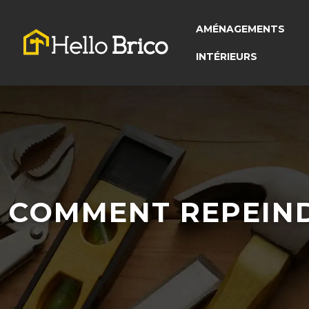
AMÉNAGEMENTS
INTÉRIEURS
COMMENT REPEIND