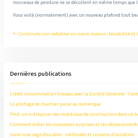
morceaux de peinture ne se décollent en même temps que le
Vous voilà (normalement) avec un nouveau plafond tout beau.
Construire son radiateur en cuivre maison : faisabilité et 
Dernières publications
Crédit consommation travaux avec la Société Générale : l’une
Le pilotage de chantier passe au numérique
Peut-on entreposer des matériaux de construction dans un b
Comment éviter les mauvaises surprises et les dépassements
Isoler une cage d’escalier : méthodes et conseils d’isolation