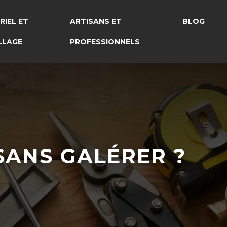
RIEL ET
ARTISANS ET
BLOG
LLAGE
PROFESSIONNELS
ANS GALÉRER ?