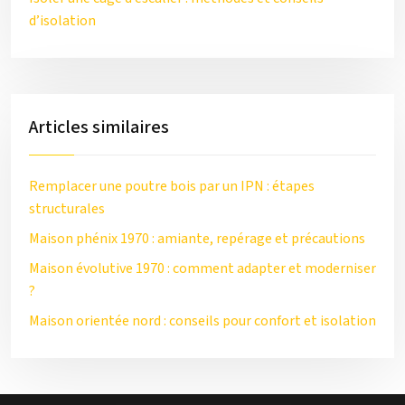
d’isolation
Articles similaires
Remplacer une poutre bois par un IPN : étapes
structurales
Maison phénix 1970 : amiante, repérage et précautions
Maison évolutive 1970 : comment adapter et moderniser
?
Maison orientée nord : conseils pour confort et isolation