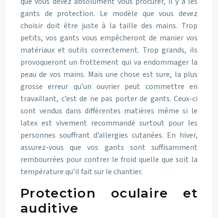
que vous devez absolument vous procurer, il y a les
gants de protection. Le modèle que vous devez
choisir doit être juste à la taille des mains. Trop
petits, vos gants vous empêcheront de manier vos
matériaux et outils correctement. Trop grands, ils
provoqueront un frottement qui va endommager la
peau de vos mains. Mais une chose est sure, la plus
grosse erreur qu’un ouvrier peut commettre en
travaillant, c’est de ne pas porter de gants. Ceux-ci
sont vendus dans différentes matières même si le
latex est vivement recommandé surtout pour les
personnes souffrant d’allergies cutanées. En hiver,
assurez-vous que vos gants sont suffisamment
rembourrées pour contrer le froid quelle que soit la
température qu’il fait sur le chantier.
Protection oculaire et
auditive