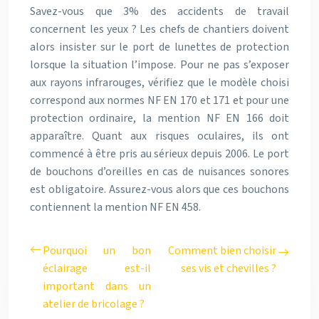
Savez-vous que 3% des accidents de travail
concernent les yeux ? Les chefs de chantiers doivent
alors insister sur le port de lunettes de protection
lorsque la situation l’impose. Pour ne pas s’exposer
aux rayons infrarouges, vérifiez que le modèle choisi
correspond aux normes NF EN 170 et 171 et pour une
protection ordinaire, la mention NF EN 166 doit
apparaître. Quant aux risques oculaires, ils ont
commencé à être pris au sérieux depuis 2006. Le port
de bouchons d’oreilles en cas de nuisances sonores
est obligatoire. Assurez-vous alors que ces bouchons
contiennent la mention NF EN 458.
Pourquoi un bon
Comment bien choisir
éclairage est-il
ses vis et chevilles ?
important dans un
atelier de bricolage ?