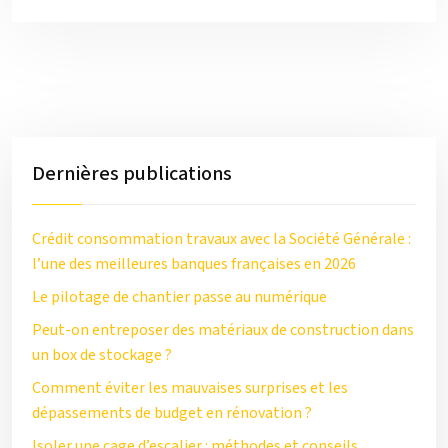
Dernières publications
Crédit consommation travaux avec la Société Générale :
l’une des meilleures banques françaises en 2026
Le pilotage de chantier passe au numérique
Peut-on entreposer des matériaux de construction dans
un box de stockage ?
Comment éviter les mauvaises surprises et les
dépassements de budget en rénovation ?
Isoler une cage d’escalier : méthodes et conseils