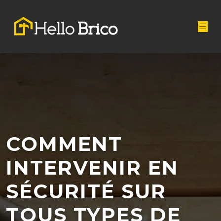
COMMENT
INTERVENIR EN
SÉCURITÉ SUR
TOUS TYPES DE