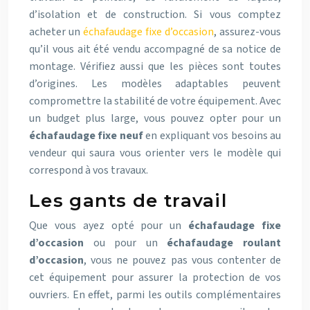
d’isolation et de construction. Si vous comptez
acheter un
échafaudage fixe d’occasion
, assurez-vous
qu’il vous ait été vendu accompagné de sa notice de
montage. Vérifiez aussi que les pièces sont toutes
d’origines. Les modèles adaptables peuvent
compromettre la stabilité de votre équipement. Avec
un budget plus large, vous pouvez opter pour un
échafaudage fixe neuf
en expliquant vos besoins au
vendeur qui saura vous orienter vers le modèle qui
correspond à vos travaux.
Les gants de travail
Que vous ayez opté pour un
échafaudage fixe
d’occasion
ou pour un
échafaudage roulant
d’occasion
, vous ne pouvez pas vous contenter de
cet équipement pour assurer la protection de vos
ouvriers. En effet, parmi les outils complémentaires