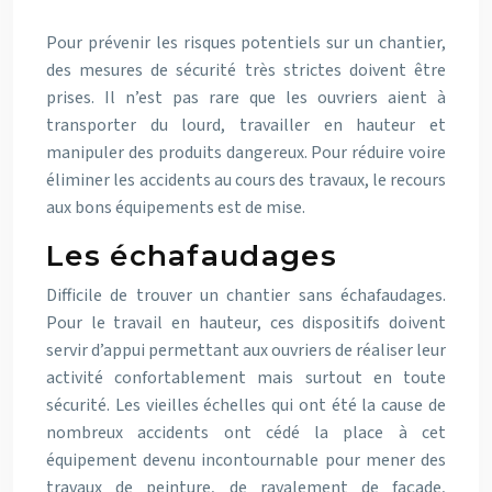
Pour prévenir les risques potentiels sur un chantier,
des mesures de sécurité très strictes doivent être
prises. Il n’est pas rare que les ouvriers aient à
transporter du lourd, travailler en hauteur et
manipuler des produits dangereux. Pour réduire voire
éliminer les accidents au cours des travaux, le recours
aux bons équipements est de mise.
Les échafaudages
Difficile de trouver un chantier sans échafaudages.
Pour le travail en hauteur, ces dispositifs doivent
servir d’appui permettant aux ouvriers de réaliser leur
activité confortablement mais surtout en toute
sécurité. Les vieilles échelles qui ont été la cause de
nombreux accidents ont cédé la place à cet
équipement devenu incontournable pour mener des
travaux de peinture, de ravalement de façade,