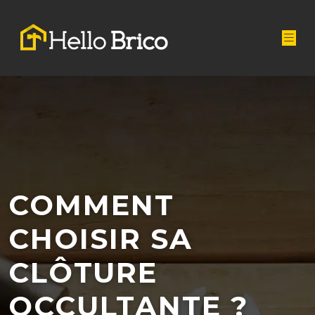
COMMENT
CHOISIR SA
CLÔTURE
OCCULTANTE ?