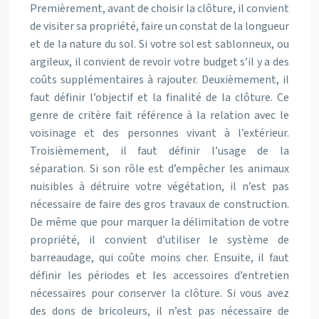
Premièrement, avant de choisir la clôture, il convient
de visiter sa propriété, faire un constat de la longueur
et de la nature du sol. Si votre sol est sablonneux, ou
argileux, il convient de revoir votre budget s’il y a des
coûts supplémentaires à rajouter. Deuxièmement, il
faut définir l’objectif et la finalité de la clôture. Ce
genre de critère fait référence à la relation avec le
voisinage et des personnes vivant à l’extérieur.
Troisièmement, il faut définir l’usage de la
séparation. Si son rôle est d’empêcher les animaux
nuisibles à détruire votre végétation, il n’est pas
nécessaire de faire des gros travaux de construction.
De même que pour marquer la délimitation de votre
propriété, il convient d’utiliser le système de
barreaudage, qui coûte moins cher. Ensuite, il faut
définir les périodes et les accessoires d’entretien
nécessaires pour conserver la clôture. Si vous avez
des dons de bricoleurs, il n’est pas nécessaire de