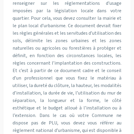
renseigner sur les réglementations d’usage
imposées par la législation locale dans votre
quartier. Pour cela, vous devez consulter la mairie et
le plan local d’urbanisme. Ce document devrait fixer
les règles générales et les servitudes d’utilisation des
sols, délimite les zones urbaines et les zones
naturelles ou agricoles ou forestières à protéger et
définit, en fonction des circonstances locales, les
règles concernant l’implantation des constructions.
Et c’est à partir de ce document cadre et le conseil
d’un professionnel que vous fixez le matériau à
utiliser, la dureté du clôture, la hauteur, les modalités
d’installation, la durée de vie, l’utilisation du mur de
séparation, la longueur et la forme, le côté
esthétique et le budget alloué à l’installation ou à
l’extension. Dans le cas où votre Commune ne
dispose pas de PLU, vous devez vous référer au
règlement national d’urbanisme, qui est disponible à