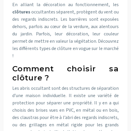
En alliant la décoration au fonctionnement, les
clôtures
occultantes séparent, protègent du vent ou
des regards indiscrets. Les barrières sont exposées
dehors, parfois au cœur de la verdure, aux alentours
du jardin. Parfois, leur décoration, leur couleur
permet de mettre en valeur la végétation. Découvrez
les différents types de clôture en vogue sur le marché
!
Comment choisir sa
clôture ?
Les abris occultant sont des structures de séparation
d’une maison individuelle. Il existe une variété de
protection pour séparer une propriété. Il y en a qui
choisis des brises vues en PVC, en métal ou en bois,
des claustras pour être à l’abri des regards indiscrets,
ou des grillages en métal rigide pour les grands