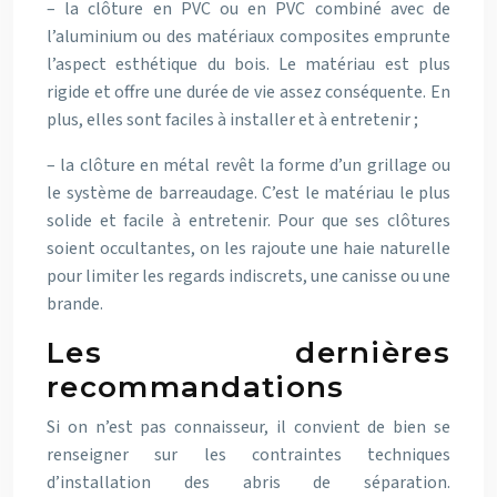
– la clôture en PVC ou en PVC combiné avec de
l’aluminium ou des matériaux composites emprunte
l’aspect esthétique du bois. Le matériau est plus
rigide et offre une durée de vie assez conséquente. En
plus, elles sont faciles à installer et à entretenir ;
– la clôture en métal revêt la forme d’un grillage ou
le système de barreaudage. C’est le matériau le plus
solide et facile à entretenir. Pour que ses clôtures
soient occultantes, on les rajoute une haie naturelle
pour limiter les regards indiscrets, une canisse ou une
brande.
Les dernières
recommandations
Si on n’est pas connaisseur, il convient de bien se
renseigner sur les contraintes techniques
d’installation des abris de séparation.