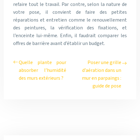
refaire tout le travail. Par contre, selon la nature de
votre pose, il convient de faire des petites
réparations et entretien comme le renouvellement
des peintures, la vérification des fixations, et
l’enceinte lui-même. Enfin, il faudrait comparer les
offres de barrière avant d’établir un budget.
Quelle plante pour
Poser une grille
absorber l’humidité
d’aération dans un
des murs extérieurs ?
mur en parpaings :
guide de pose