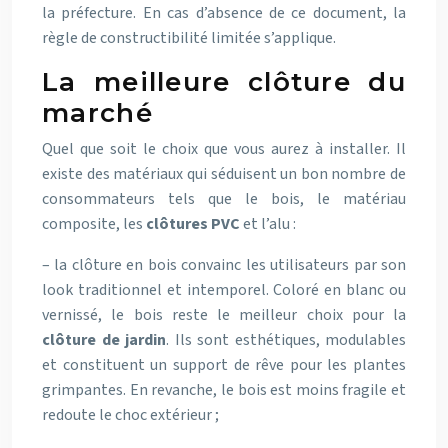
la préfecture. En cas d’absence de ce document, la
règle de constructibilité limitée s’applique.
La meilleure clôture du
marché
Quel que soit le choix que vous aurez à installer. Il
existe des matériaux qui séduisent un bon nombre de
consommateurs tels que le bois, le matériau
composite, les
clôtures PVC
et l’alu :
– la clôture en bois convainc les utilisateurs par son
look traditionnel et intemporel. Coloré en blanc ou
vernissé, le bois reste le meilleur choix pour la
clôture de jardin
. Ils sont esthétiques, modulables
et constituent un support de rêve pour les plantes
grimpantes. En revanche, le bois est moins fragile et
redoute le choc extérieur ;