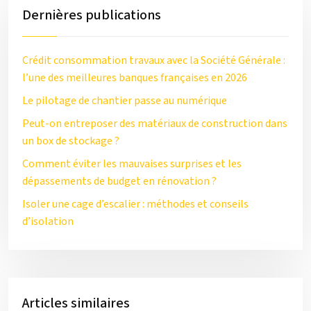
Dernières publications
Crédit consommation travaux avec la Société Générale :
l’une des meilleures banques françaises en 2026
Le pilotage de chantier passe au numérique
Peut-on entreposer des matériaux de construction dans
un box de stockage ?
Comment éviter les mauvaises surprises et les
dépassements de budget en rénovation ?
Isoler une cage d’escalier : méthodes et conseils
d’isolation
Articles similaires