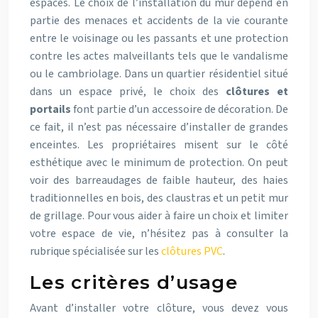
espaces. Le choix de l’installation du mur dépend en
partie des menaces et accidents de la vie courante
entre le voisinage ou les passants et une protection
contre les actes malveillants tels que le vandalisme
ou le cambriolage. Dans un quartier résidentiel situé
dans un espace privé, le choix des
clôtures et
portails
font partie d’un accessoire de décoration. De
ce fait, il n’est pas nécessaire d’installer de grandes
enceintes. Les propriétaires misent sur le côté
esthétique avec le minimum de protection. On peut
voir des barreaudages de faible hauteur, des haies
traditionnelles en bois, des claustras et un petit mur
de grillage. Pour vous aider à faire un choix et limiter
votre espace de vie, n’hésitez pas à consulter la
rubrique spécialisée sur les
clôtures PVC
.
Les critères d’usage
Avant d’installer votre clôture, vous devez vous